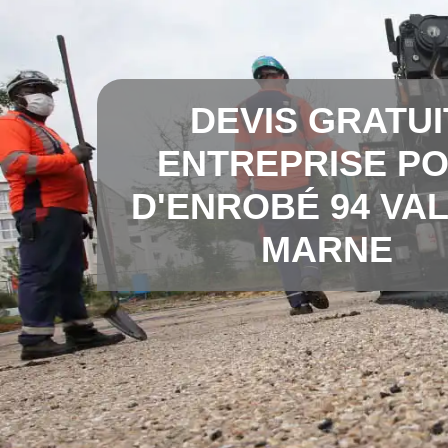
DEVIS GRATUI
ENTREPRISE P
D'ENROBÉ 94 VAL
MARNE