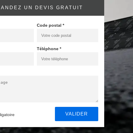
ANDEZ UN DEVIS GRATUIT
Code postal *
Téléphone *
igatoire