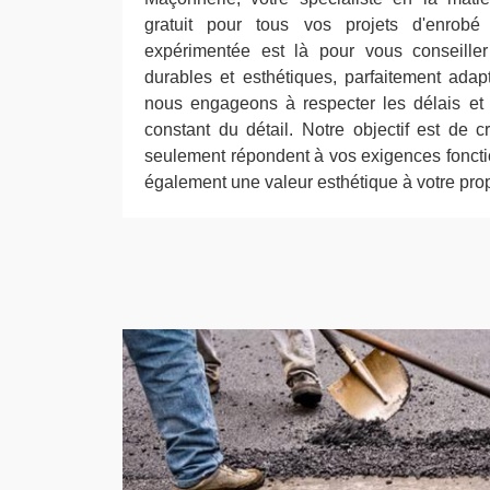
gratuit pour tous vos projets d'enrob
expérimentée est là pour vous conseiller
durables et esthétiques, parfaitement ada
nous engageons à respecter les délais et 
constant du détail. Notre objectif est de 
seulement répondent à vos exigences fonctio
également une valeur esthétique à votre prop