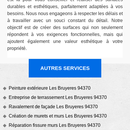
durables et esthétiques, parfaitement adaptées à vos
besoins. Nous nous engageons à respecter les délais et
à travailler avec un souci constant du détail. Notre
objectif est de créer des surfaces qui non seulement
répondent à vos exigences fonctionnelles, mais qui
ajoutent également une valeur esthétique à votre
propriété.
AUTRES SERVICES
Peinture extérieure Les Bruyeres 94370
Entreprise de terrassement Les Bruyeres 94370
Ravalement de façade Les Bruyeres 94370
Création de murets et murs Les Bruyeres 94370
Réparation fissure murs Les Bruyeres 94370