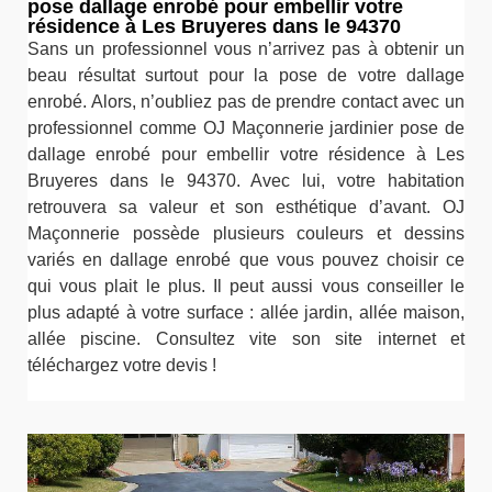
pose dallage enrobé pour embellir votre
résidence à Les Bruyeres dans le 94370
Sans un professionnel vous n’arrivez pas à obtenir un
beau résultat surtout pour la pose de votre dallage
enrobé. Alors, n’oubliez pas de prendre contact avec un
professionnel comme OJ Maçonnerie jardinier pose de
dallage enrobé pour embellir votre résidence à Les
Bruyeres dans le 94370. Avec lui, votre habitation
retrouvera sa valeur et son esthétique d’avant. OJ
Maçonnerie possède plusieurs couleurs et dessins
variés en dallage enrobé que vous pouvez choisir ce
qui vous plait le plus. Il peut aussi vous conseiller le
plus adapté à votre surface : allée jardin, allée maison,
allée piscine. Consultez vite son site internet et
téléchargez votre devis !