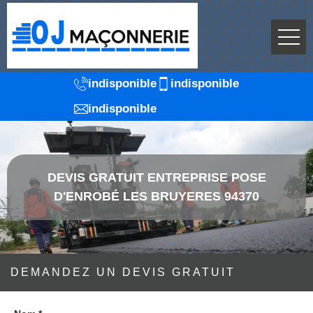
indisponible
indisponible
indisponible
DEVIS GRATUIT ENTREPRISE POSE
D'ENROBÉ LES BRUYERES 94370
DEMANDEZ UN DEVIS GRATUIT