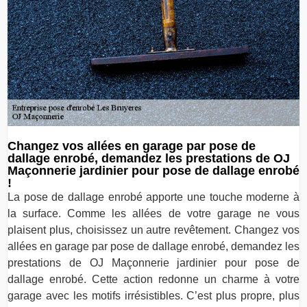
Changez vos allées en garage par pose de
dallage enrobé, demandez les prestations de OJ
Maçonnerie jardinier pour pose de dallage enrobé
!
La pose de dallage enrobé apporte une touche moderne à
la surface. Comme les allées de votre garage ne vous
plaisent plus, choisissez un autre revêtement. Changez vos
allées en garage par pose de dallage enrobé, demandez les
prestations de OJ Maçonnerie jardinier pour pose de
dallage enrobé. Cette action redonne un charme à votre
garage avec les motifs irrésistibles. C’est plus propre, plus