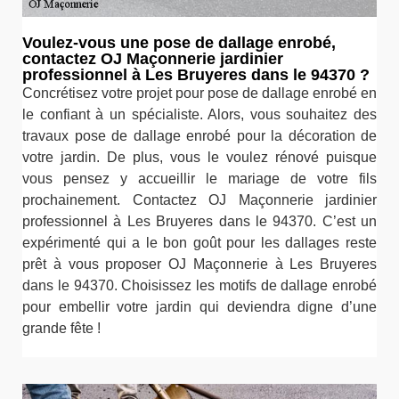
Voulez-vous une pose de dallage enrobé,
contactez OJ Maçonnerie jardinier
professionnel à Les Bruyeres dans le 94370 ?
Concrétisez votre projet pour pose de dallage enrobé en
le confiant à un spécialiste. Alors, vous souhaitez des
travaux pose de dallage enrobé pour la décoration de
votre jardin. De plus, vous le voulez rénové puisque
vous pensez y accueillir le mariage de votre fils
prochainement. Contactez OJ Maçonnerie jardinier
professionnel à Les Bruyeres dans le 94370. C’est un
expérimenté qui a le bon goût pour les dallages reste
prêt à vous proposer OJ Maçonnerie à Les Bruyeres
dans le 94370. Choisissez les motifs de dallage enrobé
pour embellir votre jardin qui deviendra digne d’une
grande fête !