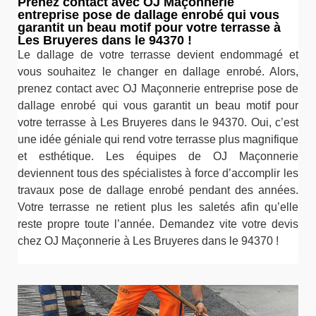
Prenez contact avec OJ Maçonnerie
entreprise pose de dallage enrobé qui vous
garantit un beau motif pour votre terrasse à
Les Bruyeres dans le 94370 !
Le dallage de votre terrasse devient endommagé et
vous souhaitez le changer en dallage enrobé. Alors,
prenez contact avec OJ Maçonnerie entreprise pose de
dallage enrobé qui vous garantit un beau motif pour
votre terrasse à Les Bruyeres dans le 94370. Oui, c’est
une idée géniale qui rend votre terrasse plus magnifique
et esthétique. Les équipes de OJ Maçonnerie
deviennent tous des spécialistes à force d’accomplir les
travaux pose de dallage enrobé pendant des années.
Votre terrasse ne retient plus les saletés afin qu’elle
reste propre toute l’année. Demandez vite votre devis
chez OJ Maçonnerie à Les Bruyeres dans le 94370 !