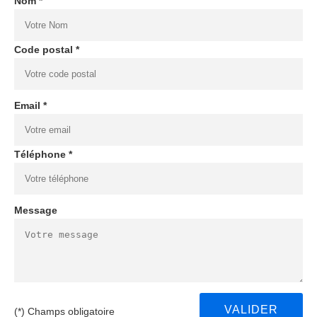
Nom *
Code postal *
Email *
Téléphone *
Message
(*) Champs obligatoire