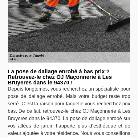
La pose de dallage enrobé à bas prix ?
Retrouvez-le chez OJ Maçonnerie à Les
Bruyeres dans le 94370 !
Depuis longtemps, vous recherchez un spécialiste pour
pose de dallage enrobé. Mais votre budget reste trop
serré. C’est la raison pour laquelle vous recherchez prix
bas. De ce fait, retrouvez-le chez OJ Maçonnerie à Les
Bruyeres dans le 94370. La pose de dallage enrobé sur
vos allées de jardin l’apporte plus d’esthétique et de
valeur ajoutée à votre résidence. Nous vous conseillons