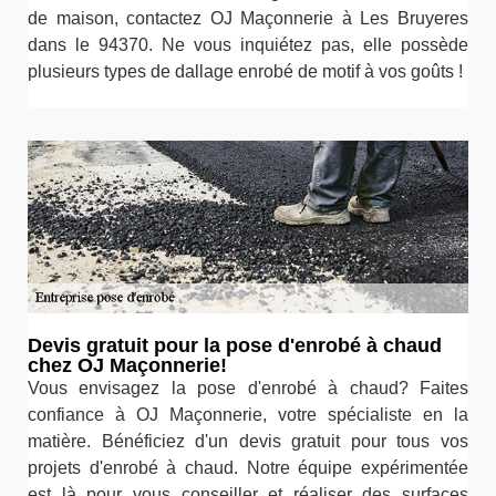
de maison, contactez OJ Maçonnerie à Les Bruyeres
dans le 94370. Ne vous inquiétez pas, elle possède
plusieurs types de dallage enrobé de motif à vos goûts !
Devis gratuit pour la pose d'enrobé à chaud
chez OJ Maçonnerie!
Vous envisagez la pose d'enrobé à chaud? Faites
confiance à OJ Maçonnerie, votre spécialiste en la
matière. Bénéficiez d'un devis gratuit pour tous vos
projets d'enrobé à chaud. Notre équipe expérimentée
est là pour vous conseiller et réaliser des surfaces