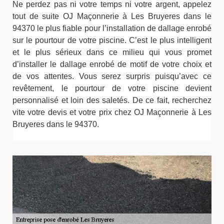
Ne perdez pas ni votre temps ni votre argent, appelez
tout de suite OJ Maçonnerie à Les Bruyeres dans le
94370 le plus fiable pour l’installation de dallage enrobé
sur le pourtour de votre piscine. C’est le plus intelligent
et le plus sérieux dans ce milieu qui vous promet
d’installer le dallage enrobé de motif de votre choix et
de vos attentes. Vous serez surpris puisqu’avec ce
revêtement, le pourtour de votre piscine devient
personnalisé et loin des saletés. De ce fait, recherchez
vite votre devis et votre prix chez OJ Maçonnerie à Les
Bruyeres dans le 94370.