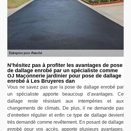
N’hésitez pas à profiter les avantages de pose
de dallage enrobé par un spécialiste comme
OJ Maçonnerie jardinier pour pose de dallage
enrobé à Les Bruyeres dan
Vous ne savez pas que la pose de dallage enrobé par
un spécialiste apporte beaucoup d’avantages. Ce
dallage reste résistant aux intempéries et aux
changements de climats. De plus, il ne demande pas
d’entretien régulier et enfin ce type de dallage devient
très demandé comme revêtement. En posant de dallage
enrobé pour vos accès, apporte plusieurs avantages.