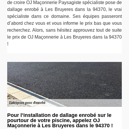
de croire OJ Maçonnerie Paysagiste spécialiste pose de
dallage enrobé à Les Bruyeres dans la 94370, le vrai
spécialiste dans ce domaine. Ses équipes passeront
d’abord chez vous et vous informe le prix bas que vous
recherchez. Alors, sans hésitez approuvez tout de suite
le prix de OJ Maçonnerie à Les Bruyeres dans la 94370
!
Pour l’installation de dallage enrobé sur le
pourtour de votre piscine, appelez OJ
Maçonnerie à Les Bruyeres dans le 94370 !