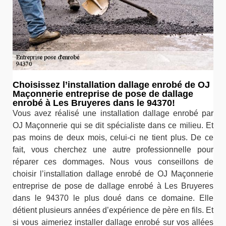
Choisissez l’installation dallage enrobé de OJ
Maçonnerie entreprise de pose de dallage
enrobé à Les Bruyeres dans le 94370!
Vous avez réalisé une installation dallage enrobé par
OJ Maçonnerie qui se dit spécialiste dans ce milieu. Et
pas moins de deux mois, celui-ci ne tient plus. De ce
fait, vous cherchez une autre professionnelle pour
réparer ces dommages. Nous vous conseillons de
choisir l’installation dallage enrobé de OJ Maçonnerie
entreprise de pose de dallage enrobé à Les Bruyeres
dans le 94370 le plus doué dans ce domaine. Elle
détient plusieurs années d’expérience de père en fils. Et
si vous aimeriez installer dallage enrobé sur vos allées