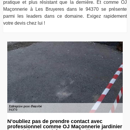
pratique et plus résistant que la dernière. Et comme OJ
Maçonnerie à Les Bruyeres dans le 94370 se présente
parmi les leaders dans ce domaine. Exigez rapidement
votre devis chez lui !
N’oubliez pas de prendre contact avec
professionnel comme OJ Maçonnerie jardinier