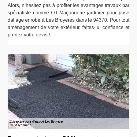
Alors, n’hésitez pas à profiter les avantages travaux par
spécialiste comme OJ Maçonnerie jardinier pour pose
dallage enrobé à Les Bruyeres dans le 94370. Pour tout
aménagement de votre extérieur, faites-lui confiance et
prenez votre devis !