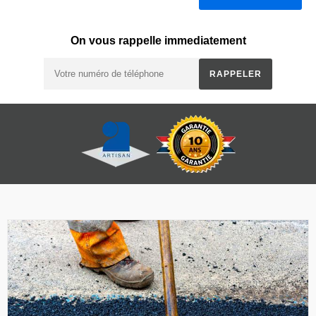
On vous rappelle immediatement