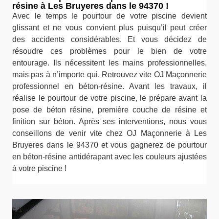
résine à Les Bruyeres dans le 94370 !
Avec le temps le pourtour de votre piscine devient
glissant et ne vous convient plus puisqu’il peut créer
des accidents considérables. Et vous décidez de
résoudre ces problèmes pour le bien de votre
entourage. Ils nécessitent les mains professionnelles,
mais pas à n’importe qui. Retrouvez vite OJ Maçonnerie
professionnel en béton-résine. Avant les travaux, il
réalise le pourtour de votre piscine, le prépare avant la
pose de béton résine, première couche de résine et
finition sur béton. Après ses interventions, nous vous
conseillons de venir vite chez OJ Maçonnerie à Les
Bruyeres dans le 94370 et vous gagnerez de pourtour
en béton-résine antidérapant avec les couleurs ajustées
à votre piscine !