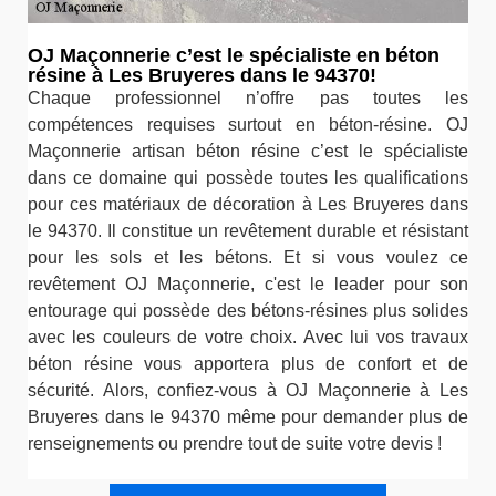
OJ Maçonnerie c’est le spécialiste en béton
résine à Les Bruyeres dans le 94370!
Chaque professionnel n’offre pas toutes les
compétences requises surtout en béton-résine. OJ
Maçonnerie artisan béton résine c’est le spécialiste
dans ce domaine qui possède toutes les qualifications
pour ces matériaux de décoration à Les Bruyeres dans
le 94370. Il constitue un revêtement durable et résistant
pour les sols et les bétons. Et si vous voulez ce
revêtement OJ Maçonnerie, c'est le leader pour son
entourage qui possède des bétons-résines plus solides
avec les couleurs de votre choix. Avec lui vos travaux
béton résine vous apportera plus de confort et de
sécurité. Alors, confiez-vous à OJ Maçonnerie à Les
Bruyeres dans le 94370 même pour demander plus de
renseignements ou prendre tout de suite votre devis !