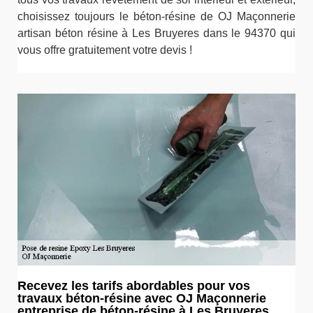
choisissez toujours le béton-résine de OJ Maçonnerie
artisan béton résine à Les Bruyeres dans le 94370 qui
vous offre gratuitement votre devis !
Recevez les tarifs abordables pour vos
travaux béton-résine avec OJ Maçonnerie
entreprise de béton-résine à Les Bruyeres