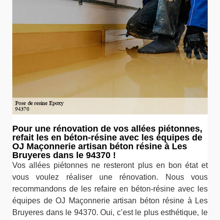
Pour une rénovation de vos allées piétonnes,
refait les en béton-résine avec les équipes de
OJ Maçonnerie artisan béton résine à Les
Bruyeres dans le 94370 !
Vos allées piétonnes ne resteront plus en bon état et
vous voulez réaliser une rénovation. Nous vous
recommandons de les refaire en béton-résine avec les
équipes de OJ Maçonnerie artisan béton résine à Les
Bruyeres dans le 94370. Oui, c’est le plus esthétique, le