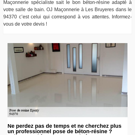
Maçonnerie spécialiste sait le bon béton-résine adapté à
votre salle de bain. OJ Maçonnerie à Les Bruyeres dans le
94370 c’est celui qui correspond à vos attentes. Informez-
vous de votre devis !
Ne perdez pas de temps et ne cherchez plus
un professionnel pose de béton-résine ?