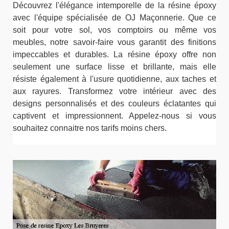
Découvrez l'élégance intemporelle de la résine époxy
avec l'équipe spécialisée de OJ Maçonnerie. Que ce
soit pour votre sol, vos comptoirs ou même vos
meubles, notre savoir-faire vous garantit des finitions
impeccables et durables. La résine époxy offre non
seulement une surface lisse et brillante, mais elle
résiste également à l'usure quotidienne, aux taches et
aux rayures. Transformez votre intérieur avec des
designs personnalisés et des couleurs éclatantes qui
captivent et impressionnent. Appelez-nous si vous
souhaitez connaitre nos tarifs moins chers.