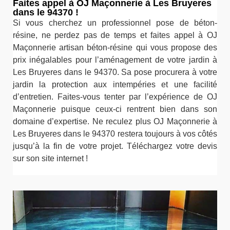
Faites appel à OJ Maçonnerie à Les Bruyeres
dans le 94370 !
Si vous cherchez un professionnel pose de béton-
résine, ne perdez pas de temps et faites appel à OJ
Maçonnerie artisan béton-résine qui vous propose des
prix inégalables pour l’aménagement de votre jardin à
Les Bruyeres dans le 94370. Sa pose procurera à votre
jardin la protection aux intempéries et une facilité
d’entretien. Faites-vous tenter par l’expérience de OJ
Maçonnerie puisque ceux-ci rentrent bien dans son
domaine d’expertise. Ne reculez plus OJ Maçonnerie à
Les Bruyeres dans le 94370 restera toujours à vos côtés
jusqu’à la fin de votre projet. Téléchargez votre devis
sur son site internet !