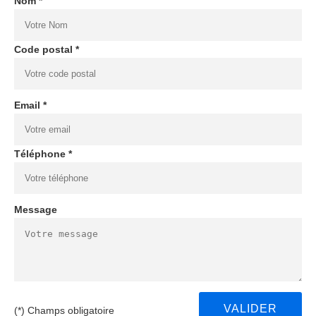
Nom *
Code postal *
Email *
Téléphone *
Message
(*) Champs obligatoire