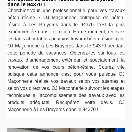
dans le 94370 !
Cherchiez-vous une professionnelle pour vos travaux
béton résine ? OJ Maçonnerie entreprise de béton-
résine à Les Bruyeres dans le 94370 c’est la plus
expérimentée dans ce milieu. En ce moment, recevez
les tarifs abordables pour vos travaux béton résine avec
OJ Maçonnerie à Les Bruyeres dans le 94370 pendant
cette période de vacances. Obtenez-les sur tous les
travaux d’aménagement extérieur et spécialement la
rénovation de vos cours béton-résine. Courez vite
puisque cette annonce c'est pour vous puisque OJ
Maçonnerie réalise vos travaux selon vos attentes et
selon vos directives. OJ Maçonnerie suivront les étapes
techniques à l’accomplissement des travaux avec les
produits adéquats. Récupérez votre devis. OJ
Maçonnerie à Les Bruyeres dans le 94370 !