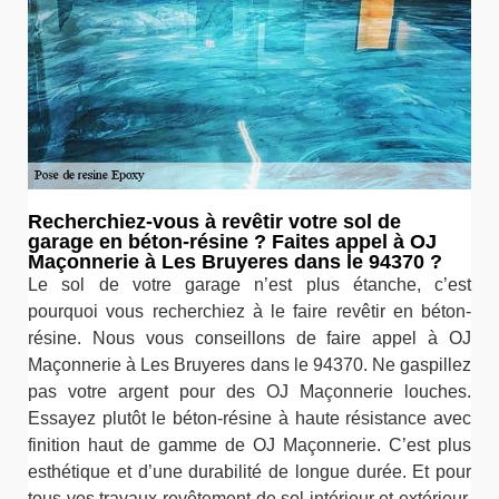
Recherchiez-vous à revêtir votre sol de
garage en béton-résine ? Faites appel à OJ
Maçonnerie à Les Bruyeres dans le 94370 ?
Le sol de votre garage n’est plus étanche, c’est
pourquoi vous recherchiez à le faire revêtir en béton-
résine. Nous vous conseillons de faire appel à OJ
Maçonnerie à Les Bruyeres dans le 94370. Ne gaspillez
pas votre argent pour des OJ Maçonnerie louches.
Essayez plutôt le béton-résine à haute résistance avec
finition haut de gamme de OJ Maçonnerie. C’est plus
esthétique et d’une durabilité de longue durée. Et pour
tous vos travaux revêtement de sol intérieur et extérieur,