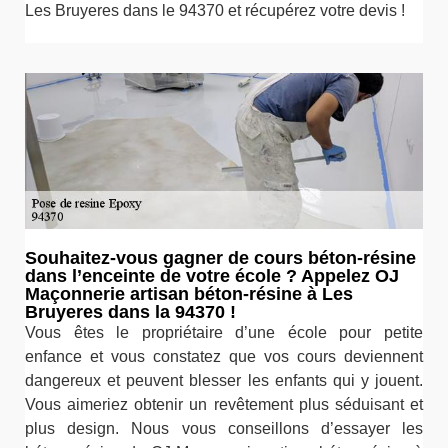
Les Bruyeres dans le 94370 et récupérez votre devis !
Souhaitez-vous gagner de cours béton-résine
dans l’enceinte de votre école ? Appelez OJ
Maçonnerie artisan béton-résine à Les
Bruyeres dans la 94370 !
Vous êtes le propriétaire d’une école pour petite
enfance et vous constatez que vos cours deviennent
dangereux et peuvent blesser les enfants qui y jouent.
Vous aimeriez obtenir un revêtement plus séduisant et
plus design. Nous vous conseillons d’essayer les