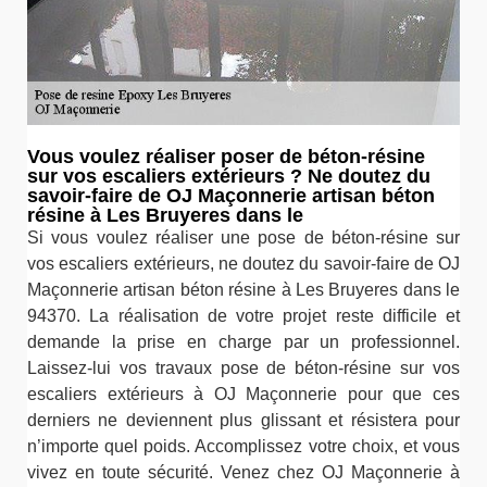
Vous voulez réaliser poser de béton-résine
sur vos escaliers extérieurs ? Ne doutez du
savoir-faire de OJ Maçonnerie artisan béton
résine à Les Bruyeres dans le
Si vous voulez réaliser une pose de béton-résine sur
vos escaliers extérieurs, ne doutez du savoir-faire de OJ
Maçonnerie artisan béton résine à Les Bruyeres dans le
94370. La réalisation de votre projet reste difficile et
demande la prise en charge par un professionnel.
Laissez-lui vos travaux pose de béton-résine sur vos
escaliers extérieurs à OJ Maçonnerie pour que ces
derniers ne deviennent plus glissant et résistera pour
n’importe quel poids. Accomplissez votre choix, et vous
vivez en toute sécurité. Venez chez OJ Maçonnerie à