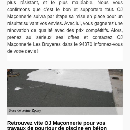
plus résistant, et le plus malléable. Nous vous
confirmons que c’est le bon et supportera tout. OJ
Maçonnerie suivra par étape sa mise en place pour un
résultat suivant vos envies. Avec lui, vous gagnerez une
rénovation de qualité avec des prix compétitifs. Alors,
prenez au sérieux ses offres et contactez OJ
Maçonnerie Les Bruyeres dans le 94370 informez-vous
de votre devis !
Retrouvez vite OJ Maçonnerie pour vos
travaux de pourtour de piscine en béton