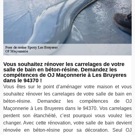
Vous souhaitez rénover les carrelages de votre
salle de bain en béton-résine. Demandez les
compétences de OJ Maçonnerie à Les Bruyeres
dans le 94370 !
Vous êtes sur le point d’aménager votre maison et vous
souhaitez rénover les carrelages de votre salle de bain en
béton-résine. Demandez les compétences de OJ
Maçonnerie à Les Bruyeres dans le 94370. Vos carrelages
perdent son étanchéité, c’est pourquoi vous voulez les
changer. Avec cette rénovation, votre salle de bain devient
rénovée en béton-résine pour sa décoration. Seul OJ