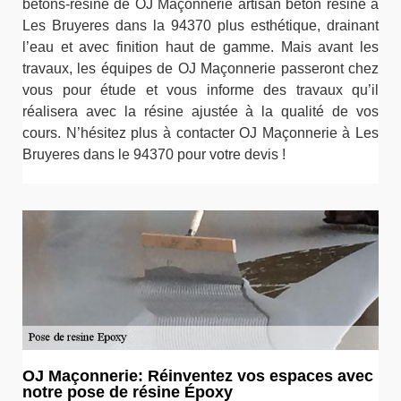
bétons-résine de OJ Maçonnerie artisan béton résine à
Les Bruyeres dans la 94370 plus esthétique, drainant
l’eau et avec finition haut de gamme. Mais avant les
travaux, les équipes de OJ Maçonnerie passeront chez
vous pour étude et vous informe des travaux qu’il
réalisera avec la résine ajustée à la qualité de vos
cours. N’hésitez plus à contacter OJ Maçonnerie à Les
Bruyeres dans le 94370 pour votre devis !
OJ Maçonnerie: Réinventez vos espaces avec
notre pose de résine Époxy