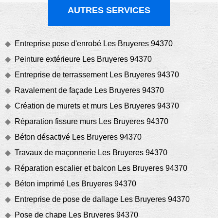
AUTRES SERVICES
Entreprise pose d'enrobé Les Bruyeres 94370
Peinture extérieure Les Bruyeres 94370
Entreprise de terrassement Les Bruyeres 94370
Ravalement de façade Les Bruyeres 94370
Création de murets et murs Les Bruyeres 94370
Réparation fissure murs Les Bruyeres 94370
Béton désactivé Les Bruyeres 94370
Travaux de maçonnerie Les Bruyeres 94370
Réparation escalier et balcon Les Bruyeres 94370
Béton imprimé Les Bruyeres 94370
Entreprise de pose de dallage Les Bruyeres 94370
Pose de chape Les Bruyeres 94370