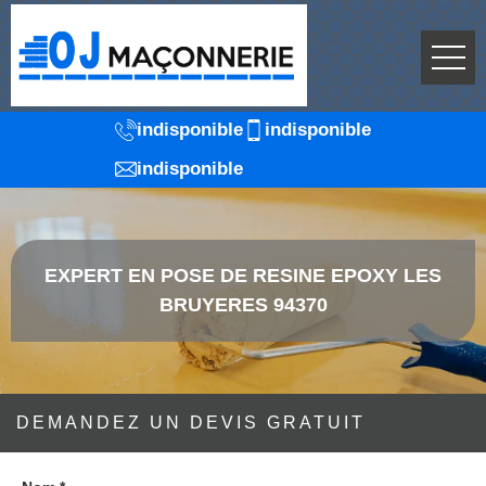
indisponible
indisponible
indisponible
EXPERT EN POSE DE RESINE EPOXY LES
BRUYERES 94370
DEMANDEZ UN DEVIS GRATUIT