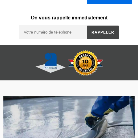
On vous rappelle immediatement