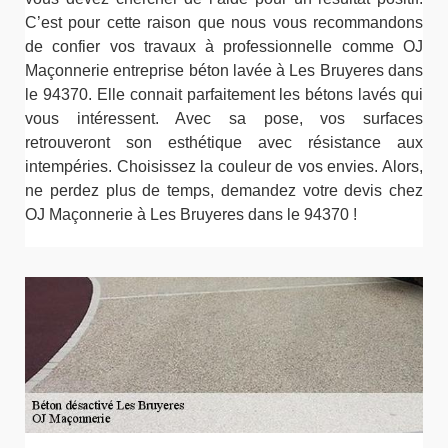
C’est pour cette raison que nous vous recommandons
de confier vos travaux à professionnelle comme OJ
Maçonnerie entreprise béton lavée à Les Bruyeres dans
le 94370. Elle connait parfaitement les bétons lavés qui
vous intéressent. Avec sa pose, vos surfaces
retrouveront son esthétique avec résistance aux
intempéries. Choisissez la couleur de vos envies. Alors,
ne perdez plus de temps, demandez votre devis chez
OJ Maçonnerie à Les Bruyeres dans le 94370 !