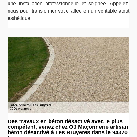
une installation professionnelle et soignée. Appelez-
nous pour transformer votre allée en un véritable atout
esthétique.
Des travaux en béton désactivé avec le plus
compétent, venez chez OJ Maçonnerie artisan
béton désactivé à Les Bruyeres dans le 94370