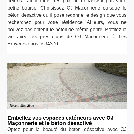
bétons traditionnels, les prix ne dépassent pas votre
petite bourse. Choisissez OJ Maçonnerie puisque le
béton désactivé qu’il pose redonne le design que vous
recherchez pour votre résidence. Ailleurs, vous ne
pouvez pas obtenir le béton de même genre. Profitez la
vie avec les prestations de OJ Maçonnerie à Les
Bruyeres dans le 94370 !
Embellez vos espaces extérieurs avec OJ
Maçonnerie et le béton désactivé
Optez pour la beauté du béton désactivé avec OJ