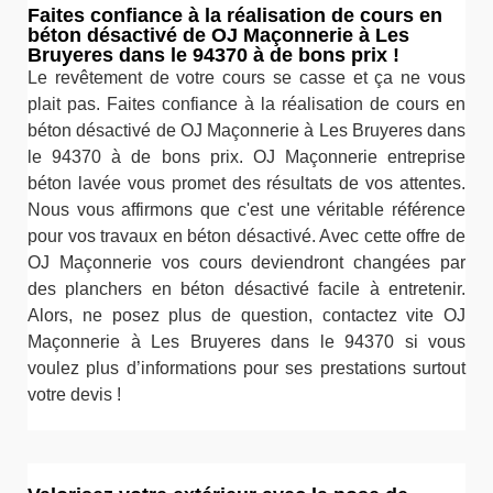
Faites confiance à la réalisation de cours en
béton désactivé de OJ Maçonnerie à Les
Bruyeres dans le 94370 à de bons prix !
Le revêtement de votre cours se casse et ça ne vous
plait pas. Faites confiance à la réalisation de cours en
béton désactivé de OJ Maçonnerie à Les Bruyeres dans
le 94370 à de bons prix. OJ Maçonnerie entreprise
béton lavée vous promet des résultats de vos attentes.
Nous vous affirmons que c'est une véritable référence
pour vos travaux en béton désactivé. Avec cette offre de
OJ Maçonnerie vos cours deviendront changées par
des planchers en béton désactivé facile à entretenir.
Alors, ne posez plus de question, contactez vite OJ
Maçonnerie à Les Bruyeres dans le 94370 si vous
voulez plus d’informations pour ses prestations surtout
votre devis !