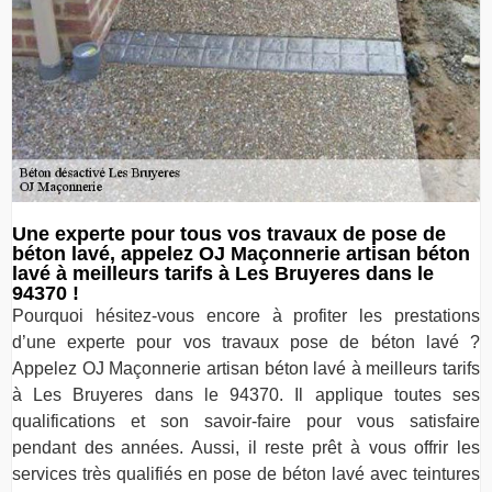
Une experte pour tous vos travaux de pose de
béton lavé, appelez OJ Maçonnerie artisan béton
lavé à meilleurs tarifs à Les Bruyeres dans le
94370 !
Pourquoi hésitez-vous encore à profiter les prestations
d’une experte pour vos travaux pose de béton lavé ?
Appelez OJ Maçonnerie artisan béton lavé à meilleurs tarifs
à Les Bruyeres dans le 94370. Il applique toutes ses
qualifications et son savoir-faire pour vous satisfaire
pendant des années. Aussi, il reste prêt à vous offrir les
services très qualifiés en pose de béton lavé avec teintures