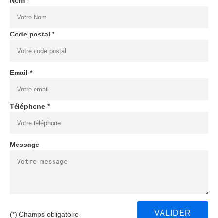
Nom *
Code postal *
Email *
Téléphone *
Message
(*) Champs obligatoire