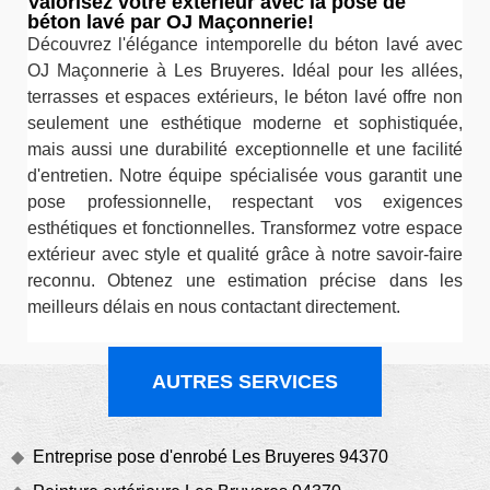
Valorisez votre extérieur avec la pose de
béton lavé par OJ Maçonnerie!
Découvrez l'élégance intemporelle du béton lavé avec
OJ Maçonnerie à Les Bruyeres. Idéal pour les allées,
terrasses et espaces extérieurs, le béton lavé offre non
seulement une esthétique moderne et sophistiquée,
mais aussi une durabilité exceptionnelle et une facilité
d'entretien. Notre équipe spécialisée vous garantit une
pose professionnelle, respectant vos exigences
esthétiques et fonctionnelles. Transformez votre espace
extérieur avec style et qualité grâce à notre savoir-faire
reconnu. Obtenez une estimation précise dans les
meilleurs délais en nous contactant directement.
AUTRES SERVICES
Entreprise pose d'enrobé Les Bruyeres 94370