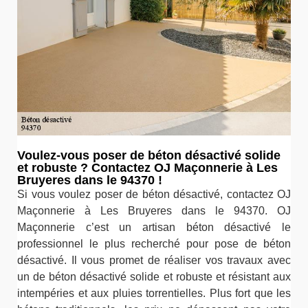
Voulez-vous poser de béton désactivé solide
et robuste ? Contactez OJ Maçonnerie à Les
Bruyeres dans le 94370 !
Si vous voulez poser de béton désactivé, contactez OJ
Maçonnerie à Les Bruyeres dans le 94370. OJ
Maçonnerie c’est un artisan béton désactivé le
professionnel le plus recherché pour pose de béton
désactivé. Il vous promet de réaliser vos travaux avec
un de béton désactivé solide et robuste et résistant aux
intempéries et aux pluies torrentielles. Plus fort que les