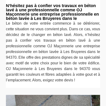
N’hésitez pas à confier vos travaux en béton
lavé à une professionnelle comme OJ
Maçonnerie une entreprise professionnelle en
béton lavée à Les Bruyeres dans le
Le béton de votre entrée commence à se détériorer,
cette situation ne vous convient plus. Dans ce cas, vous
décidez de le changer en béton lavé. Alors, n’hésitez
pas à confier vos travaux en béton lavé à une
professionnelle comme OJ Maçonnerie une entreprise
professionnelle en béton lavée à Les Bruyeres dans le
94370. Elle offre des prestations dignes de sa spécialité
avec motif de votre choix pour le bien de votre édifice.
OJ Maçonnerie à Les Bruyeres dans le 94370 vous
garantit les couleurs et fibres adaptées à votre gout et à
l’emplacement. Alors, exigez votre devis !