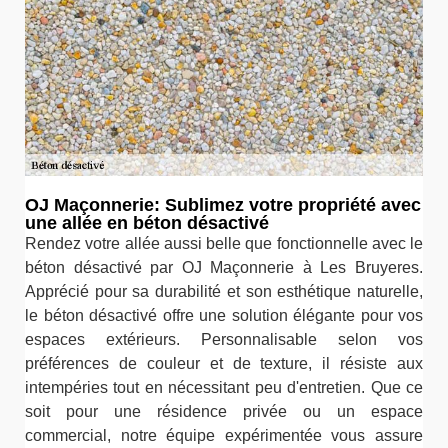
OJ Maçonnerie: Sublimez votre propriété avec
une allée en béton désactivé
Rendez votre allée aussi belle que fonctionnelle avec le
béton désactivé par OJ Maçonnerie à Les Bruyeres.
Apprécié pour sa durabilité et son esthétique naturelle,
le béton désactivé offre une solution élégante pour vos
espaces extérieurs. Personnalisable selon vos
préférences de couleur et de texture, il résiste aux
intempéries tout en nécessitant peu d'entretien. Que ce
soit pour une résidence privée ou un espace
commercial, notre équipe expérimentée vous assure