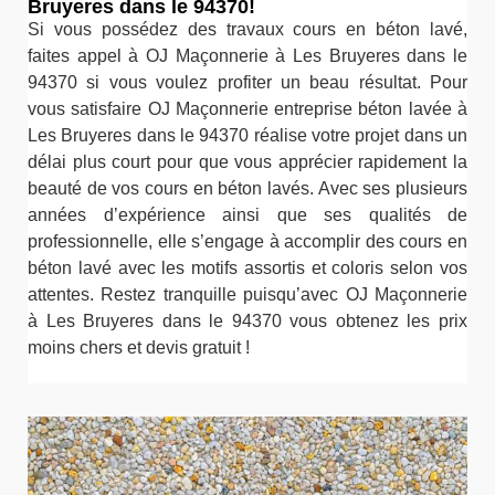
Bruyeres dans le 94370!
Si vous possédez des travaux cours en béton lavé,
faites appel à OJ Maçonnerie à Les Bruyeres dans le
94370 si vous voulez profiter un beau résultat. Pour
vous satisfaire OJ Maçonnerie entreprise béton lavée à
Les Bruyeres dans le 94370 réalise votre projet dans un
délai plus court pour que vous apprécier rapidement la
beauté de vos cours en béton lavés. Avec ses plusieurs
années d’expérience ainsi que ses qualités de
professionnelle, elle s’engage à accomplir des cours en
béton lavé avec les motifs assortis et coloris selon vos
attentes. Restez tranquille puisqu’avec OJ Maçonnerie
à Les Bruyeres dans le 94370 vous obtenez les prix
moins chers et devis gratuit !