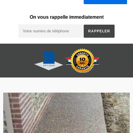
On vous rappelle immediatement