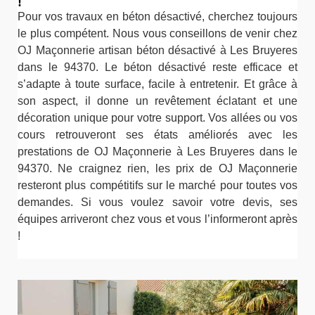
!
Pour vos travaux en béton désactivé, cherchez toujours
le plus compétent. Nous vous conseillons de venir chez
OJ Maçonnerie artisan béton désactivé à Les Bruyeres
dans le 94370. Le béton désactivé reste efficace et
s’adapte à toute surface, facile à entretenir. Et grâce à
son aspect, il donne un revêtement éclatant et une
décoration unique pour votre support. Vos allées ou vos
cours retrouveront ses états améliorés avec les
prestations de OJ Maçonnerie à Les Bruyeres dans le
94370. Ne craignez rien, les prix de OJ Maçonnerie
resteront plus compétitifs sur le marché pour toutes vos
demandes. Si vous voulez savoir votre devis, ses
équipes arriveront chez vous et vous l’informeront après
!