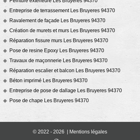
Peinture extérieure Les Bruyeres 94370
Entreprise de terrassement Les Bruyeres 94370
Ravalement de façade Les Bruyeres 94370
Création de murets et murs Les Bruyeres 94370
Réparation fissure murs Les Bruyeres 94370
Pose de resine Epoxy Les Bruyeres 94370
Travaux de maçonnerie Les Bruyeres 94370
Réparation escalier et balcon Les Bruyeres 94370
Béton imprimé Les Bruyeres 94370
Entreprise de pose de dallage Les Bruyeres 94370
Pose de chape Les Bruyeres 94370
© 2022 - 2026 |
Mentions légales