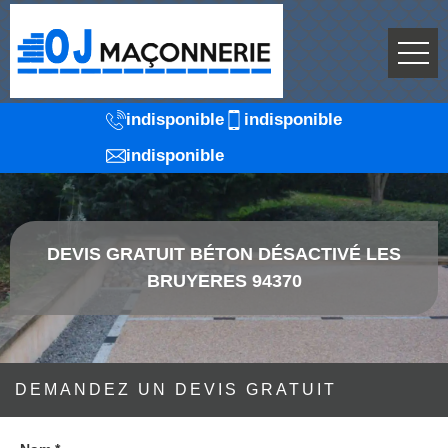
indisponible
indisponible
indisponible
DEVIS GRATUIT BÉTON DÉSACTIVÉ LES
BRUYERES 94370
DEMANDEZ UN DEVIS GRATUIT