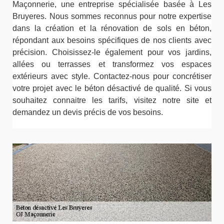
Maçonnerie, une entreprise spécialisée basée à Les
Bruyeres. Nous sommes reconnus pour notre expertise
dans la création et la rénovation de sols en béton,
répondant aux besoins spécifiques de nos clients avec
précision. Choisissez-le également pour vos jardins,
allées ou terrasses et transformez vos espaces
extérieurs avec style. Contactez-nous pour concrétiser
votre projet avec le béton désactivé de qualité. Si vous
souhaitez connaitre les tarifs, visitez notre site et
demandez un devis précis de vos besoins.