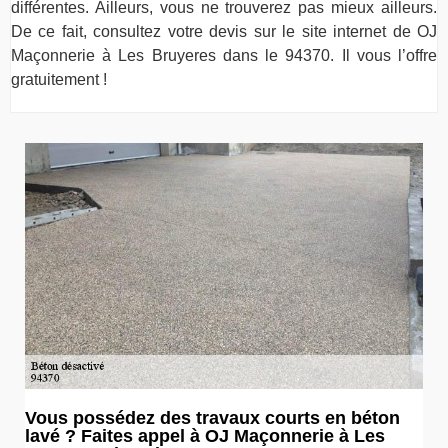
différentes. Ailleurs, vous ne trouverez pas mieux ailleurs.
De ce fait, consultez votre devis sur le site internet de OJ
Maçonnerie à Les Bruyeres dans le 94370. Il vous l’offre
gratuitement !
Vous possédez des travaux courts en béton
lavé ? Faites appel à OJ Maçonnerie à Les