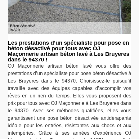
Les prestations d’un spécialiste pour pose en
béton désactivé pour tous avec OJ
Maçonnerie artisan béton lavé à Les Bruyeres
dans le 94370 !
OJ Maçonnerie artisan béton lavé vous offre des
prestations d’un spécialiste pour pose béton désactivé à
Les Bruyeres dans le 94370. Choisissez-le puisqu’il
travaille avec des équipes capables d’accomplir vos
rêves en un rien du temps. Elles vous proposent des
prix pour tous avec OJ Maçonnerie à Les Bruyeres dans
le 94370. Avec ses méthodes qualifiées, elles vous
garantissent une pose béton désactivée antidérapante
idéale pour les entrées, résistantes aux chocs et aux
intempéries. Grâce à ses années d’expérience OJ