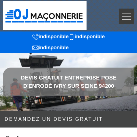
indisponible
indisponible
indisponible
DEVIS GRATUIT ENTREPRISE POSE
D'ENROBÉ IVRY SUR SEINE 94200
DEMANDEZ UN DEVIS GRATUIT