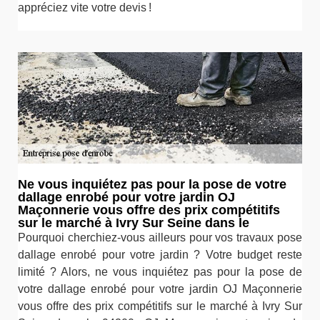
appréciez vite votre devis !
Ne vous inquiétez pas pour la pose de votre
dallage enrobé pour votre jardin OJ
Maçonnerie vous offre des prix compétitifs
sur le marché à Ivry Sur Seine dans le
Pourquoi cherchiez-vous ailleurs pour vos travaux pose
dallage enrobé pour votre jardin ? Votre budget reste
limité ? Alors, ne vous inquiétez pas pour la pose de
votre dallage enrobé pour votre jardin OJ Maçonnerie
vous offre des prix compétitifs sur le marché à Ivry Sur