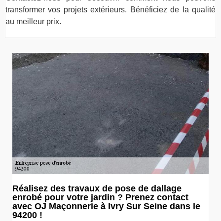
transformer vos projets extérieurs. Bénéficiez de la qualité
au meilleur prix.
Réalisez des travaux de pose de dallage
enrobé pour votre jardin ? Prenez contact
avec OJ Maçonnerie à Ivry Sur Seine dans le
94200 !