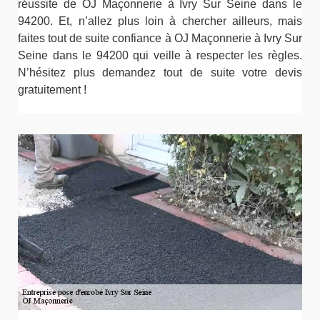
réussite de OJ Maçonnerie à Ivry Sur Seine dans le
94200. Et, n’allez plus loin à chercher ailleurs, mais
faites tout de suite confiance à OJ Maçonnerie à Ivry Sur
Seine dans le 94200 qui veille à respecter les règles.
N’hésitez plus demandez tout de suite votre devis
gratuitement !