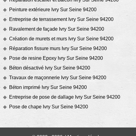
Peinture extérieure Ivry Sur Seine 94200
Entreprise de terrassement Ivry Sur Seine 94200
Ravalement de façade Ivry Sur Seine 94200
Création de murets et murs Ivry Sur Seine 94200
Réparation fissure murs Ivry Sur Seine 94200
Pose de resine Epoxy Ivry Sur Seine 94200
Béton désactivé Ivry Sur Seine 94200
Travaux de maçonnerie Ivry Sur Seine 94200
Béton imprimé Ivry Sur Seine 94200
Entreprise de pose de dallage Ivry Sur Seine 94200
Pose de chape Ivry Sur Seine 94200