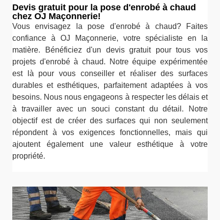
Devis gratuit pour la pose d'enrobé à chaud
chez OJ Maçonnerie!
Vous envisagez la pose d'enrobé à chaud? Faites
confiance à OJ Maçonnerie, votre spécialiste en la
matière. Bénéficiez d'un devis gratuit pour tous vos
projets d'enrobé à chaud. Notre équipe expérimentée
est là pour vous conseiller et réaliser des surfaces
durables et esthétiques, parfaitement adaptées à vos
besoins. Nous nous engageons à respecter les délais et
à travailler avec un souci constant du détail. Notre
objectif est de créer des surfaces qui non seulement
répondent à vos exigences fonctionnelles, mais qui
ajoutent également une valeur esthétique à votre
propriété.