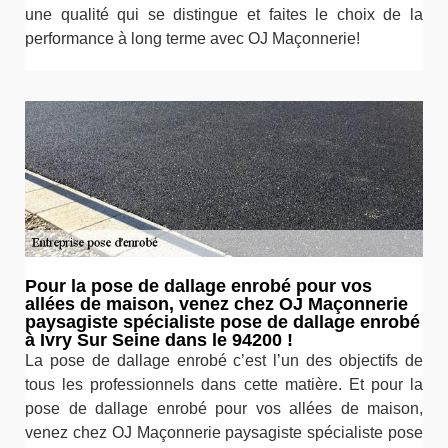
une qualité qui se distingue et faites le choix de la
performance à long terme avec OJ Maçonnerie!
Pour la pose de dallage enrobé pour vos
allées de maison, venez chez OJ Maçonnerie
paysagiste spécialiste pose de dallage enrobé
à Ivry Sur Seine dans le 94200 !
La pose de dallage enrobé c’est l’un des objectifs de
tous les professionnels dans cette matière. Et pour la
pose de dallage enrobé pour vos allées de maison,
venez chez OJ Maçonnerie paysagiste spécialiste pose