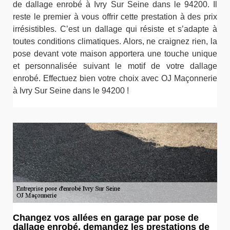
de dallage enrobé à Ivry Sur Seine dans le 94200. Il
reste le premier à vous offrir cette prestation à des prix
irrésistibles. C’est un dallage qui résiste et s’adapte à
toutes conditions climatiques. Alors, ne craignez rien, la
pose devant vote maison apportera une touche unique
et personnalisée suivant le motif de votre dallage
enrobé. Effectuez bien votre choix avec OJ Maçonnerie
à Ivry Sur Seine dans le 94200 !
Changez vos allées en garage par pose de
dallage enrobé, demandez les prestations de