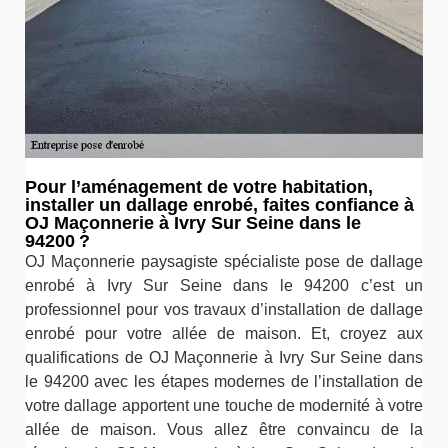
Pour l’aménagement de votre habitation,
installer un dallage enrobé, faites confiance à
OJ Maçonnerie à Ivry Sur Seine dans le
94200 ?
OJ Maçonnerie paysagiste spécialiste pose de dallage
enrobé à Ivry Sur Seine dans le 94200 c’est un
professionnel pour vos travaux d’installation de dallage
enrobé pour votre allée de maison. Et, croyez aux
qualifications de OJ Maçonnerie à Ivry Sur Seine dans
le 94200 avec les étapes modernes de l’installation de
votre dallage apportent une touche de modernité à votre
allée de maison. Vous allez être convaincu de la