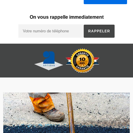
On vous rappelle immediatement