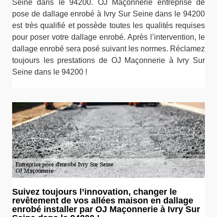
Seine dans le 94200. OJ Maçonnerie entreprise de
pose de dallage enrobé à Ivry Sur Seine dans le 94200
est très qualifié et possède toutes les qualités requises
pour poser votre dallage enrobé. Après l’intervention, le
dallage enrobé sera posé suivant les normes. Réclamez
toujours les prestations de OJ Maçonnerie à Ivry Sur
Seine dans le 94200 !
Suivez toujours l’innovation, changer le
revêtement de vos allées maison en dallage
enrobé installer par OJ Maçonnerie à Ivry Sur