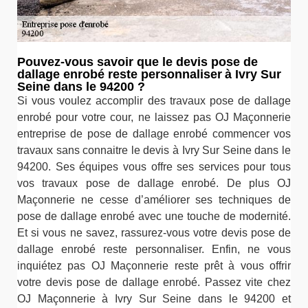
Pouvez-vous savoir que le devis pose de
dallage enrobé reste personnaliser à Ivry Sur
Seine dans le 94200 ?
Si vous voulez accomplir des travaux pose de dallage
enrobé pour votre cour, ne laissez pas OJ Maçonnerie
entreprise de pose de dallage enrobé commencer vos
travaux sans connaitre le devis à Ivry Sur Seine dans le
94200. Ses équipes vous offre ses services pour tous
vos travaux pose de dallage enrobé. De plus OJ
Maçonnerie ne cesse d’améliorer ses techniques de
pose de dallage enrobé avec une touche de modernité.
Et si vous ne savez, rassurez-vous votre devis pose de
dallage enrobé reste personnaliser. Enfin, ne vous
inquiétez pas OJ Maçonnerie reste prêt à vous offrir
votre devis pose de dallage enrobé. Passez vite chez
OJ Maçonnerie à Ivry Sur Seine dans le 94200 et