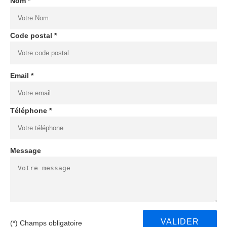
Nom *
Code postal *
Email *
Téléphone *
Message
(*) Champs obligatoire