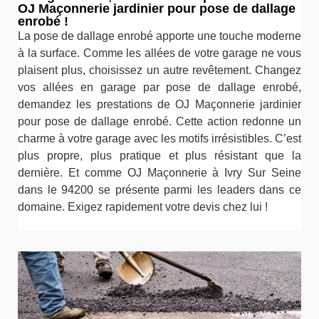
OJ Maçonnerie jardinier pour pose de dallage
enrobé !
La pose de dallage enrobé apporte une touche moderne
à la surface. Comme les allées de votre garage ne vous
plaisent plus, choisissez un autre revêtement. Changez
vos allées en garage par pose de dallage enrobé,
demandez les prestations de OJ Maçonnerie jardinier
pour pose de dallage enrobé. Cette action redonne un
charme à votre garage avec les motifs irrésistibles. C’est
plus propre, plus pratique et plus résistant que la
dernière. Et comme OJ Maçonnerie à Ivry Sur Seine
dans le 94200 se présente parmi les leaders dans ce
domaine. Exigez rapidement votre devis chez lui !