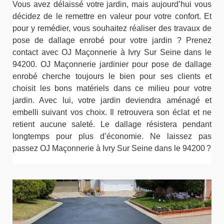
Vous avez délaissé votre jardin, mais aujourd’hui vous
décidez de le remettre en valeur pour votre confort. Et
pour y remédier, vous souhaitez réaliser des travaux de
pose de dallage enrobé pour votre jardin ? Prenez
contact avec OJ Maçonnerie à Ivry Sur Seine dans le
94200. OJ Maçonnerie jardinier pour pose de dallage
enrobé cherche toujours le bien pour ses clients et
choisit les bons matériels dans ce milieu pour votre
jardin. Avec lui, votre jardin deviendra aménagé et
embelli suivant vos choix. Il retrouvera son éclat et ne
retient aucune saleté. Le dallage résistera pendant
longtemps pour plus d’économie. Ne laissez pas
passez OJ Maçonnerie à Ivry Sur Seine dans le 94200 ?