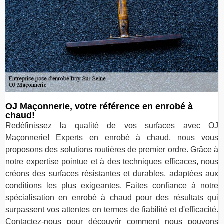
OJ Maçonnerie, votre référence en enrobé à
chaud!
Redéfinissez la qualité de vos surfaces avec OJ
Maçonnerie! Experts en enrobé à chaud, nous vous
proposons des solutions routières de premier ordre. Grâce à
notre expertise pointue et à des techniques efficaces, nous
créons des surfaces résistantes et durables, adaptées aux
conditions les plus exigeantes. Faites confiance à notre
spécialisation en enrobé à chaud pour des résultats qui
surpassent vos attentes en termes de fiabilité et d'efficacité.
Contactez-nous pour découvrir comment nous pouvons