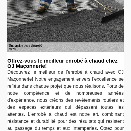
Offrez-vous le meilleur enrobé à chaud chez
OJ Maçonnerie!
Découvrez le meilleur de l'enrobé à chaud avec OJ
Maçonnerie! Notre engagement envers l'excellence se
reflète dans chaque projet que nous réalisons. Forts de
notre compétence et de nombreuses années
d'expérience, nous créons des revêtements routiers et
des espaces extérieurs qui dépassent toutes les
attentes. L'enrobé à chaud est notre art, combinant
résistance et durabilité pour des résultats qui résistent
au passage du temps et aux intempéries. Optez pour