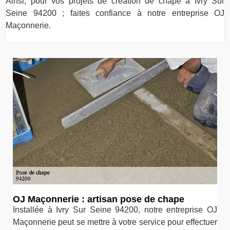
Ainsi, pour vos projets de création de chape à Ivry Sur
Seine 94200 ; faites confiance à notre entreprise OJ
Maçonnerie.
OJ Maçonnerie : artisan pose de chape
Installée à Ivry Sur Seine 94200, notre entreprise OJ
Maçonnerie peut se mettre à votre service pour effectuer