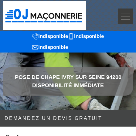
indisponible
indisponible
indisponible
POSE DE CHAPE IVRY SUR SEINE 94200
DISPONIBILITÉ IMMÉDIATE
DEMANDEZ UN DEVIS GRATUIT