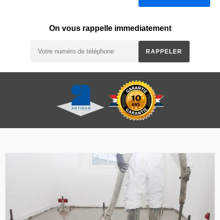
On vous rappelle immediatement