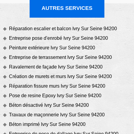
AUTRES SERVICES
Réparation escalier et balcon Ivry Sur Seine 94200
Entreprise pose d'enrobé Ivry Sur Seine 94200
Peinture extérieure Ivry Sur Seine 94200
Entreprise de terrassement Ivry Sur Seine 94200
Ravalement de façade Ivry Sur Seine 94200
Création de murets et murs Ivry Sur Seine 94200
Réparation fissure murs Ivry Sur Seine 94200
Pose de resine Epoxy Ivry Sur Seine 94200
Béton désactivé Ivry Sur Seine 94200
Travaux de maçonnerie Ivry Sur Seine 94200
Béton imprimé Ivry Sur Seine 94200
Entreprise de pose de dallage Ivry Sur Seine 94200