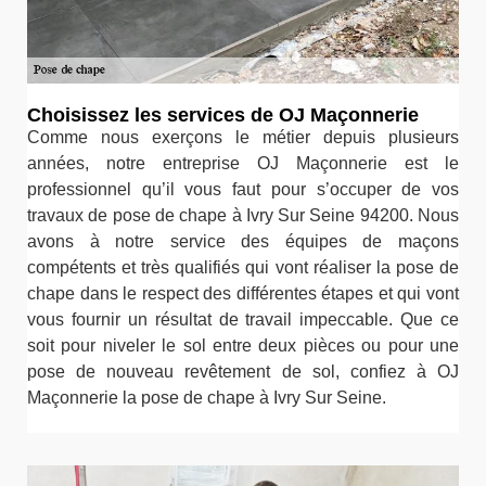
Choisissez les services de OJ Maçonnerie
Comme nous exerçons le métier depuis plusieurs
années, notre entreprise OJ Maçonnerie est le
professionnel qu’il vous faut pour s’occuper de vos
travaux de pose de chape à Ivry Sur Seine 94200. Nous
avons à notre service des équipes de maçons
compétents et très qualifiés qui vont réaliser la pose de
chape dans le respect des différentes étapes et qui vont
vous fournir un résultat de travail impeccable. Que ce
soit pour niveler le sol entre deux pièces ou pour une
pose de nouveau revêtement de sol, confiez à OJ
Maçonnerie la pose de chape à Ivry Sur Seine.