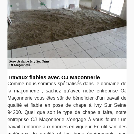
Travaux fiables avec OJ Maçonnerie
Comme nous sommes spécialisés dans le domaine de
la maçonnerie ; sachez qu’avec notre entreprise OJ
Maçonnerie vous êtes sûr de bénéficier d’un travail de
qualité et fiable en pose de chape à Ivry Sur Seine
94200. Quel que soit le type de chape à faire, notre
entreprise OJ Maçonnerie s’engage à vous fournir un
travail conforme aux normes en vigueur. En utilisant des
matériaux de qualité et les bons équipements, nos