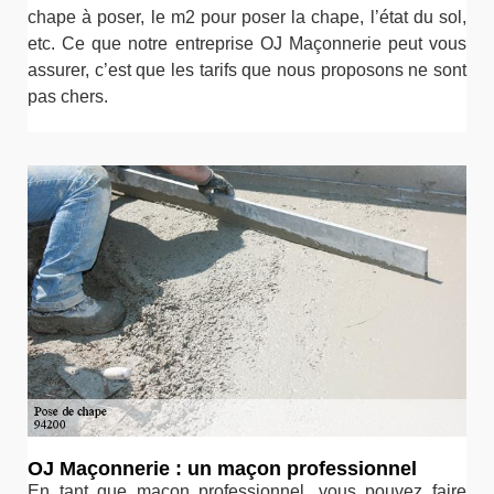
chape à poser, le m2 pour poser la chape, l’état du sol,
etc. Ce que notre entreprise OJ Maçonnerie peut vous
assurer, c’est que les tarifs que nous proposons ne sont
pas chers.
OJ Maçonnerie : un maçon professionnel
En tant que maçon professionnel, vous pouvez faire