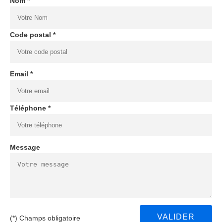
Nom *
Code postal *
Email *
Téléphone *
Message
(*) Champs obligatoire