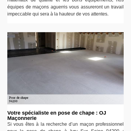
équipes de maçons aguerris vous assureront un travail
impeccable qui sera à la hauteur de vos attentes.
Votre spécialiste en pose de chape : OJ
Maçonnerie
Si vous êtes à la recherche d’un maçon professionnel