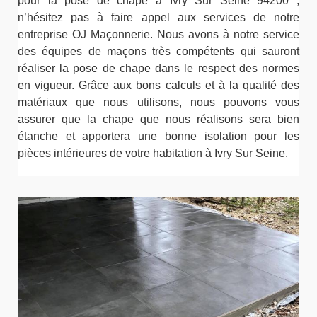
pour la pose de chape à Ivry Sur Seine 94200 ;
n’hésitez pas à faire appel aux services de notre
entreprise OJ Maçonnerie. Nous avons à notre service
des équipes de maçons très compétents qui sauront
réaliser la pose de chape dans le respect des normes
en vigueur. Grâce aux bons calculs et à la qualité des
matériaux que nous utilisons, nous pouvons vous
assurer que la chape que nous réalisons sera bien
étanche et apportera une bonne isolation pour les
pièces intérieures de votre habitation à Ivry Sur Seine.