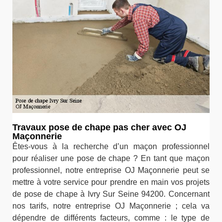
Travaux pose de chape pas cher avec OJ
Maçonnerie
Êtes-vous à la recherche d’un maçon professionnel
pour réaliser une pose de chape ? En tant que maçon
professionnel, notre entreprise OJ Maçonnerie peut se
mettre à votre service pour prendre en main vos projets
de pose de chape à Ivry Sur Seine 94200. Concernant
nos tarifs, notre entreprise OJ Maçonnerie ; cela va
dépendre de différents facteurs, comme : le type de