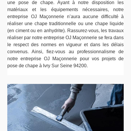
une pose de chape. Ayant à notre disposition les
matériaux et les équipements nécessaires, notre
entreprise OJ Maçonnerie n’aura aucune difficulté à
réaliser une chape traditionnelle ou une chape liquide
(en ciment ou en anhydrite). Rassurez-vous, les travaux
réaliser par notre entreprise OJ Maçonnerie se fera dans
le respect des normes en vigueur et dans les délais
convenus. Ainsi, fiez-vous au professionnalisme de
notre entreprise OJ Maçonnerie pour vos projets de
pose de chape à Ivry Sur Seine 94200.