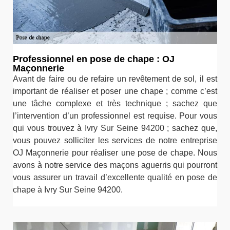
Professionnel en pose de chape : OJ
Maçonnerie
Avant de faire ou de refaire un revêtement de sol, il est
important de réaliser et poser une chape ; comme c’est
une tâche complexe et très technique ; sachez que
l’intervention d’un professionnel est requise. Pour vous
qui vous trouvez à Ivry Sur Seine 94200 ; sachez que,
vous pouvez solliciter les services de notre entreprise
OJ Maçonnerie pour réaliser une pose de chape. Nous
avons à notre service des maçons aguerris qui pourront
vous assurer un travail d’excellente qualité en pose de
chape à Ivry Sur Seine 94200.