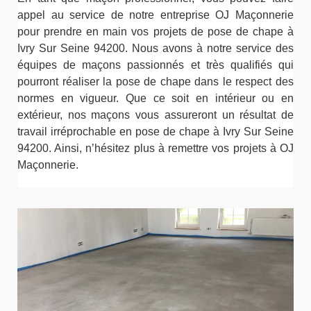
appel au service de notre entreprise OJ Maçonnerie
pour prendre en main vos projets de pose de chape à
Ivry Sur Seine 94200. Nous avons à notre service des
équipes de maçons passionnés et très qualifiés qui
pourront réaliser la pose de chape dans le respect des
normes en vigueur. Que ce soit en intérieur ou en
extérieur, nos maçons vous assureront un résultat de
travail irréprochable en pose de chape à Ivry Sur Seine
94200. Ainsi, n’hésitez plus à remettre vos projets à OJ
Maçonnerie.