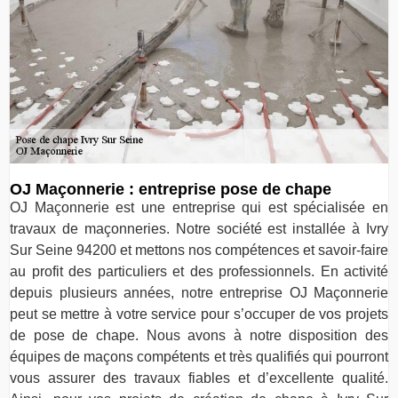
OJ Maçonnerie : entreprise pose de chape
OJ Maçonnerie est une entreprise qui est spécialisée en
travaux de maçonneries. Notre société est installée à Ivry
Sur Seine 94200 et mettons nos compétences et savoir-faire
au profit des particuliers et des professionnels. En activité
depuis plusieurs années, notre entreprise OJ Maçonnerie
peut se mettre à votre service pour s’occuper de vos projets
de pose de chape. Nous avons à notre disposition des
équipes de maçons compétents et très qualifiés qui pourront
vous assurer des travaux fiables et d’excellente qualité.