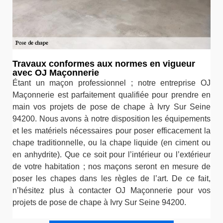
Travaux conformes aux normes en vigueur
avec OJ Maçonnerie
Étant un maçon professionnel ; notre entreprise OJ
Maçonnerie est parfaitement qualifiée pour prendre en
main vos projets de pose de chape à Ivry Sur Seine
94200. Nous avons à notre disposition les équipements
et les matériels nécessaires pour poser efficacement la
chape traditionnelle, ou la chape liquide (en ciment ou
en anhydrite). Que ce soit pour l’intérieur ou l’extérieur
de votre habitation ; nos maçons seront en mesure de
poser les chapes dans les règles de l’art. De ce fait,
n’hésitez plus à contacter OJ Maçonnerie pour vos
projets de pose de chape à Ivry Sur Seine 94200.