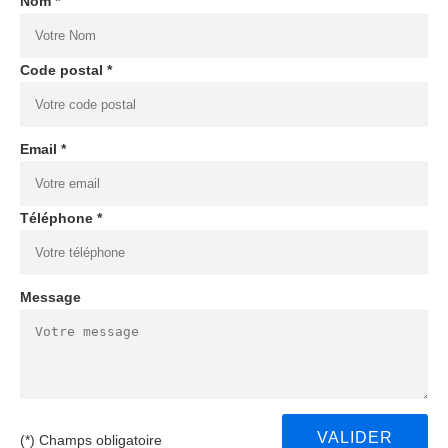
Nom *
Code postal *
Email *
Téléphone *
Message
(*) Champs obligatoire