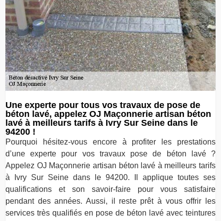
Une experte pour tous vos travaux de pose de
béton lavé, appelez OJ Maçonnerie artisan béton
lavé à meilleurs tarifs à Ivry Sur Seine dans le
94200 !
Pourquoi hésitez-vous encore à profiter les prestations
d’une experte pour vos travaux pose de béton lavé ?
Appelez OJ Maçonnerie artisan béton lavé à meilleurs tarifs
à Ivry Sur Seine dans le 94200. Il applique toutes ses
qualifications et son savoir-faire pour vous satisfaire
pendant des années. Aussi, il reste prêt à vous offrir les
services très qualifiés en pose de béton lavé avec teintures