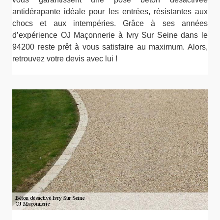
antidérapante idéale pour les entrées, résistantes aux
chocs et aux intempéries. Grâce à ses années
d’expérience OJ Maçonnerie à Ivry Sur Seine dans le
94200 reste prêt à vous satisfaire au maximum. Alors,
retrouvez votre devis avec lui !