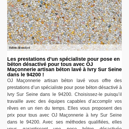
Les prestations d’un spécialiste pour pose en
béton désactivé pour tous avec OJ
Maçonnerie artisan béton lavé à Ivry Sur Seine
dans le 94200 !
OJ Maçonnerie artisan béton lavé vous offre des
prestations d’un spécialiste pour pose béton désactivé à
Ivry Sur Seine dans le 94200. Choisissez-le puisqu’il
travaille avec des équipes capables d’accomplir vos
rêves en un rien du temps. Elles vous proposent des
prix pour tous avec OJ Maçonnerie à Ivry Sur Seine
dans le 94200. Avec ses méthodes qualifiées, elles
vous garantissent une pose béton désactivée