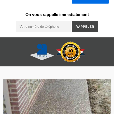
On vous rappelle immediatement