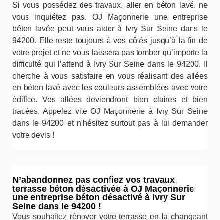
Si vous possédez des travaux, aller en béton lavé, ne
vous inquiétez pas. OJ Maçonnerie une entreprise
béton lavée peut vous aider à Ivry Sur Seine dans le
94200. Elle reste toujours à vos côtés jusqu’à la fin de
votre projet et ne vous laissera pas tomber qu’importe la
difficulté qui l’attend à Ivry Sur Seine dans le 94200. Il
cherche à vous satisfaire en vous réalisant des allées
en béton lavé avec les couleurs assemblées avec votre
édifice. Vos allées deviendront bien claires et bien
tracées. Appelez vite OJ Maçonnerie à Ivry Sur Seine
dans le 94200 et n’hésitez surtout pas à lui demander
votre devis !
N’abandonnez pas confiez vos travaux
terrasse béton désactivée à OJ Maçonnerie
une entreprise béton désactivé à Ivry Sur
Seine dans le 94200 !
Vous souhaitez rénover votre terrasse en la changeant