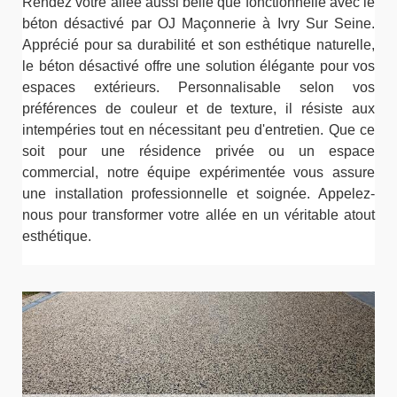
Rendez votre allée aussi belle que fonctionnelle avec le
béton désactivé par OJ Maçonnerie à Ivry Sur Seine.
Apprécié pour sa durabilité et son esthétique naturelle,
le béton désactivé offre une solution élégante pour vos
espaces extérieurs. Personnalisable selon vos
préférences de couleur et de texture, il résiste aux
intempéries tout en nécessitant peu d'entretien. Que ce
soit pour une résidence privée ou un espace
commercial, notre équipe expérimentée vous assure
une installation professionnelle et soignée. Appelez-
nous pour transformer votre allée en un véritable atout
esthétique.