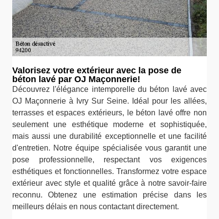
Valorisez votre extérieur avec la pose de
béton lavé par OJ Maçonnerie!
Découvrez l'élégance intemporelle du béton lavé avec
OJ Maçonnerie à Ivry Sur Seine. Idéal pour les allées,
terrasses et espaces extérieurs, le béton lavé offre non
seulement une esthétique moderne et sophistiquée,
mais aussi une durabilité exceptionnelle et une facilité
d'entretien. Notre équipe spécialisée vous garantit une
pose professionnelle, respectant vos exigences
esthétiques et fonctionnelles. Transformez votre espace
extérieur avec style et qualité grâce à notre savoir-faire
reconnu. Obtenez une estimation précise dans les
meilleurs délais en nous contactant directement.