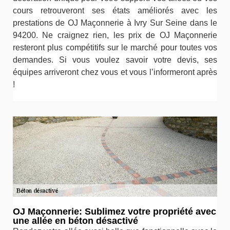
cours retrouveront ses états améliorés avec les
prestations de OJ Maçonnerie à Ivry Sur Seine dans le
94200. Ne craignez rien, les prix de OJ Maçonnerie
resteront plus compétitifs sur le marché pour toutes vos
demandes. Si vous voulez savoir votre devis, ses
équipes arriveront chez vous et vous l’informeront après
!
OJ Maçonnerie: Sublimez votre propriété avec
une allée en béton désactivé