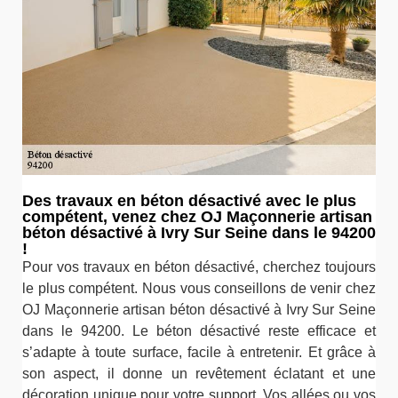
Des travaux en béton désactivé avec le plus
compétent, venez chez OJ Maçonnerie artisan
béton désactivé à Ivry Sur Seine dans le 94200
!
Pour vos travaux en béton désactivé, cherchez toujours
le plus compétent. Nous vous conseillons de venir chez
OJ Maçonnerie artisan béton désactivé à Ivry Sur Seine
dans le 94200. Le béton désactivé reste efficace et
s’adapte à toute surface, facile à entretenir. Et grâce à
son aspect, il donne un revêtement éclatant et une
décoration unique pour votre support. Vos allées ou vos