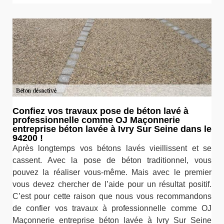
Confiez vos travaux pose de béton lavé à
professionnelle comme OJ Maçonnerie
entreprise béton lavée à Ivry Sur Seine dans le
94200 !
Après longtemps vos bétons lavés vieillissent et se
cassent. Avec la pose de béton traditionnel, vous
pouvez la réaliser vous-même. Mais avec le premier
vous devez chercher de l’aide pour un résultat positif.
C’est pour cette raison que nous vous recommandons
de confier vos travaux à professionnelle comme OJ
Maçonnerie entreprise béton lavée à Ivry Sur Seine