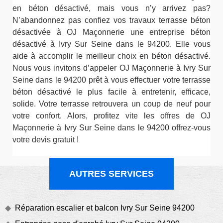
en béton désactivé, mais vous n’y arrivez pas?
N’abandonnez pas confiez vos travaux terrasse béton
désactivée à OJ Maçonnerie une entreprise béton
désactivé à Ivry Sur Seine dans le 94200. Elle vous
aide à accomplir le meilleur choix en béton désactivé.
Nous vous invitons d’appeler OJ Maçonnerie à Ivry Sur
Seine dans le 94200 prêt à vous effectuer votre terrasse
béton désactivé le plus facile à entretenir, efficace,
solide. Votre terrasse retrouvera un coup de neuf pour
votre confort. Alors, profitez vite les offres de OJ
Maçonnerie à Ivry Sur Seine dans le 94200 offrez-vous
votre devis gratuit !
AUTRES SERVICES
Réparation escalier et balcon Ivry Sur Seine 94200