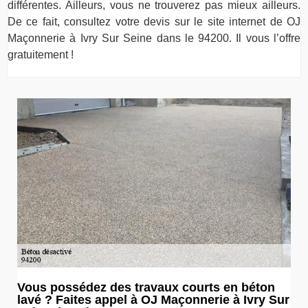
différentes. Ailleurs, vous ne trouverez pas mieux ailleurs.
De ce fait, consultez votre devis sur le site internet de OJ
Maçonnerie à Ivry Sur Seine dans le 94200. Il vous l’offre
gratuitement !
Vous possédez des travaux courts en béton
lavé ? Faites appel à OJ Maçonnerie à Ivry Sur