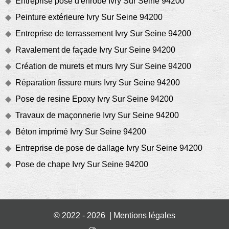
Entreprise pose d'enrobé Ivry Sur Seine 94200
Peinture extérieure Ivry Sur Seine 94200
Entreprise de terrassement Ivry Sur Seine 94200
Ravalement de façade Ivry Sur Seine 94200
Création de murets et murs Ivry Sur Seine 94200
Réparation fissure murs Ivry Sur Seine 94200
Pose de resine Epoxy Ivry Sur Seine 94200
Travaux de maçonnerie Ivry Sur Seine 94200
Béton imprimé Ivry Sur Seine 94200
Entreprise de pose de dallage Ivry Sur Seine 94200
Pose de chape Ivry Sur Seine 94200
© 2022 - 2026 |
Mentions légales