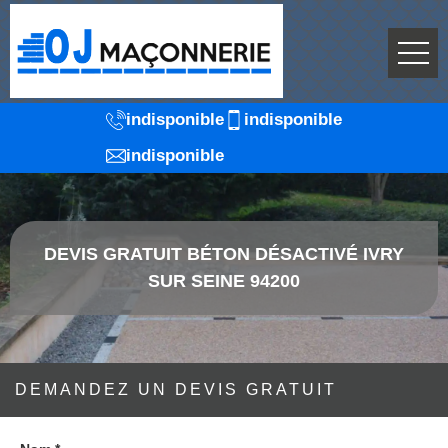
indisponible
indisponible
indisponible
DEVIS GRATUIT BÉTON DÉSACTIVÉ IVRY
SUR SEINE 94200
DEMANDEZ UN DEVIS GRATUIT