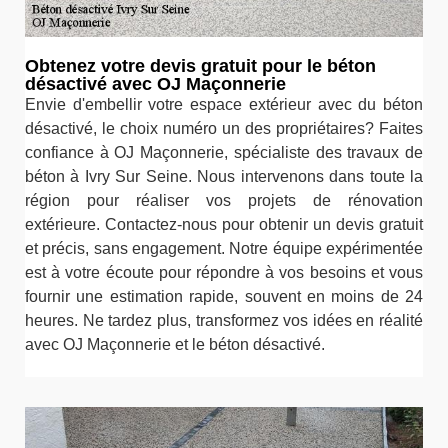
Obtenez votre devis gratuit pour le béton
désactivé avec OJ Maçonnerie
Envie d'embellir votre espace extérieur avec du béton
désactivé, le choix numéro un des propriétaires? Faites
confiance à OJ Maçonnerie, spécialiste des travaux de
béton à Ivry Sur Seine. Nous intervenons dans toute la
région pour réaliser vos projets de rénovation
extérieure. Contactez-nous pour obtenir un devis gratuit
et précis, sans engagement. Notre équipe expérimentée
est à votre écoute pour répondre à vos besoins et vous
fournir une estimation rapide, souvent en moins de 24
heures. Ne tardez plus, transformez vos idées en réalité
avec OJ Maçonnerie et le béton désactivé.