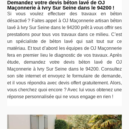
Demandez votre devis béton lavé de OJ
Maçonnerie à Ivry Sur Seine dans le 94200 !
Si vous voulez effectuer des travaux en béton
désactivé ? Faites appel à OJ Maçonnerie artisan béton
lavé à Ivry Sur Seine dans le 94200 prêt à vous offrir ses
prestations pour tous vos travaux dans ce milieu. C’est
un spécialiste de béton lavé qui sait tout sur ce
matériau. Et tout d’abord les équipes de OJ Maçonnerie
fera en premier lieu le diagnostic de vos travaux. Après
étude, demandez votre devis béton lavé de OJ
Maçonnerie à Ivry Sur Seine dans le 94200. Consultez
son site internet et envoyez le formulaire de demande,
et il vous répondra avec devis offert gratuitement. Alors,
vous cherchez quoi encore ? Avec lui vous obtenez une
réponse personnalisée qui ne vous engage en rien !