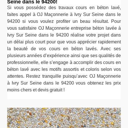
Seine dans le 94200!
Si vous possédez des travaux cours en béton lavé,
faites appel à OJ Maçonnerie à Ivry Sur Seine dans le
94200 si vous voulez profiter un beau résultat. Pour
vous satisfaire OJ Maçonnerie entreprise béton lavée à
Ivry Sur Seine dans le 94200 réalise votre projet dans
un délai plus court pour que vous apprécier rapidement
la beauté de vos cours en béton lavés. Avec ses
plusieurs années d’expérience ainsi que ses qualités de
professionnelle, elle s’engage à accomplir des cours en
béton lavé avec les motifs assortis et coloris selon vos
attentes. Restez tranquille puisqu’avec OJ Maçonnerie
à Ivry Sur Seine dans le 94200 vous obtenez les prix
moins chers et devis gratuit !