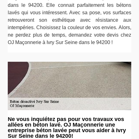
dans le 94200. Elle connait parfaitement les bétons
lavés qui vous intéressent. Avec sa pose, vos surfaces
retrouveront son esthétique avec résistance aux
intempéries. Choisissez la couleur de vos envies. Alors,
ne perdez plus de temps, demandez votre devis chez
OJ Maçonnerie à Ivry Sur Seine dans le 94200 !
Ne vous inquiétez pas pour vos travaux vos
allées en béton lavé. OJ Maçonnerie une
entreprise béton lavée peut vous aider à Ivry
Sur Seine dans le 94200!