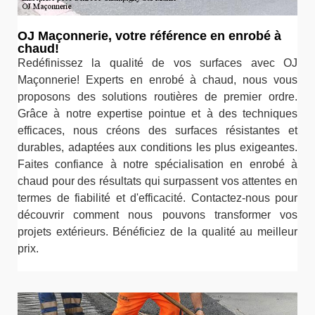
OJ Maçonnerie, votre référence en enrobé à
chaud!
Redéfinissez la qualité de vos surfaces avec OJ
Maçonnerie! Experts en enrobé à chaud, nous vous
proposons des solutions routières de premier ordre.
Grâce à notre expertise pointue et à des techniques
efficaces, nous créons des surfaces résistantes et
durables, adaptées aux conditions les plus exigeantes.
Faites confiance à notre spécialisation en enrobé à
chaud pour des résultats qui surpassent vos attentes en
termes de fiabilité et d'efficacité. Contactez-nous pour
découvrir comment nous pouvons transformer vos
projets extérieurs. Bénéficiez de la qualité au meilleur
prix.