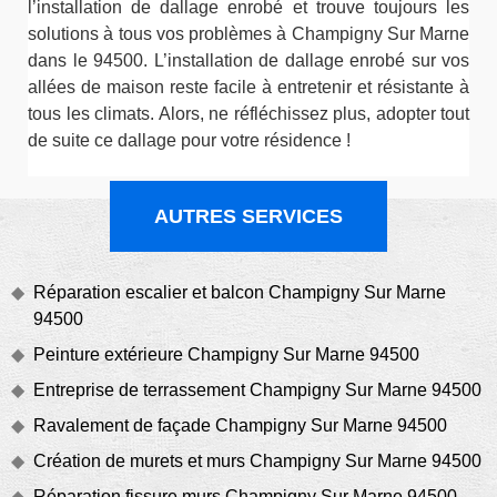
l’installation de dallage enrobé et trouve toujours les
solutions à tous vos problèmes à Champigny Sur Marne
dans le 94500. L’installation de dallage enrobé sur vos
allées de maison reste facile à entretenir et résistante à
tous les climats. Alors, ne réfléchissez plus, adopter tout
de suite ce dallage pour votre résidence !
AUTRES SERVICES
Réparation escalier et balcon Champigny Sur Marne
94500
Peinture extérieure Champigny Sur Marne 94500
Entreprise de terrassement Champigny Sur Marne 94500
Ravalement de façade Champigny Sur Marne 94500
Création de murets et murs Champigny Sur Marne 94500
Réparation fissure murs Champigny Sur Marne 94500