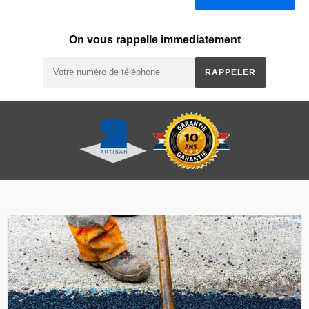
On vous rappelle immediatement