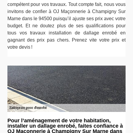
compétent pour vos travaux. Tout compte fait, nous vous
invitons de confier à OJ Maçonnerie à Champigny Sur
Marne dans le 94500 puisqu’il ajuste ses prix avec votre
budget. Et ne doutez plus de ses qualifications pour
tous vos travaux installation de dallage enrobé en
gagnant des prix pas chers. Prenez vite votre prix et
votre devis !
Pour l’aménagement de votre habitation,
installer un dallage enrobé, faites confiance à
OJ Maçonnerie à Champigny Sur Marne dans