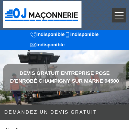
indisponible
indisponible
indisponible
DEVIS GRATUIT ENTREPRISE POSE
D'ENROBÉ CHAMPIGNY SUR MARNE 94500
DEMANDEZ UN DEVIS GRATUIT