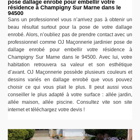
pose dallage enrobé pour embellir votre
résidence à Champigny Sur Marne dans le
94500
Sans un professionnel vous n’arrivez pas à obtenir un
beau résultat surtout pour la pose de votre dallage
enrobé. Alors, n’oubliez pas de prendre contact avec un
professionnel comme OJ Maçonnerie jardinier pose de
dallage enrobé pour embellir votre résidence à
Champigny Sur Marne dans le 94500. Avec lui, votre
habitation retrouvera sa valeur et son esthétique
d’avant. OJ Maçonnerie possède plusieurs couleurs et
dessins variés en dallage enrobé que vous pouvez
choisir ce qui vous plait le plus. Il peut aussi vous
conseiller le plus adapté à votre surface : allée jardin,
allée maison, allée piscine. Consultez vite son site
internet et téléchargez votre devis !