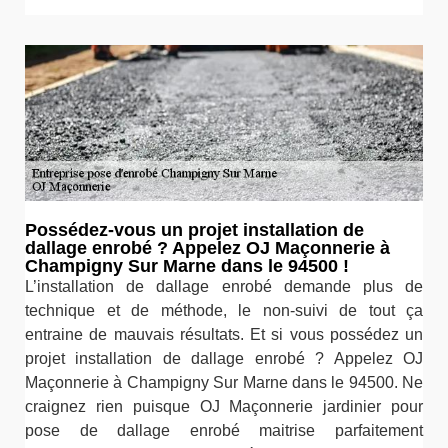
Possédez-vous un projet installation de
dallage enrobé ? Appelez OJ Maçonnerie à
Champigny Sur Marne dans le 94500 !
L’installation de dallage enrobé demande plus de
technique et de méthode, le non-suivi de tout ça
entraine de mauvais résultats. Et si vous possédez un
projet installation de dallage enrobé ? Appelez OJ
Maçonnerie à Champigny Sur Marne dans le 94500. Ne
craignez rien puisque OJ Maçonnerie jardinier pour
pose de dallage enrobé maitrise parfaitement