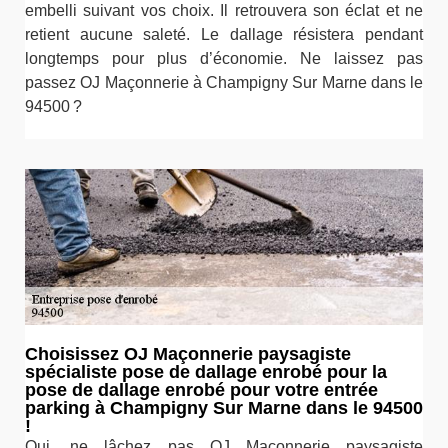
embelli suivant vos choix. Il retrouvera son éclat et ne
retient aucune saleté. Le dallage résistera pendant
longtemps pour plus d’économie. Ne laissez pas
passez OJ Maçonnerie à Champigny Sur Marne dans le
94500 ?
Choisissez OJ Maçonnerie paysagiste
spécialiste pose de dallage enrobé pour la
pose de dallage enrobé pour votre entrée
parking à Champigny Sur Marne dans le 94500
!
Oui, ne lâchez pas OJ Maçonnerie paysagiste