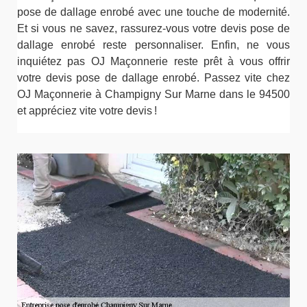
pose de dallage enrobé avec une touche de modernité.
Et si vous ne savez, rassurez-vous votre devis pose de
dallage enrobé reste personnaliser. Enfin, ne vous
inquiétez pas OJ Maçonnerie reste prêt à vous offrir
votre devis pose de dallage enrobé. Passez vite chez
OJ Maçonnerie à Champigny Sur Marne dans le 94500
et appréciez vite votre devis !