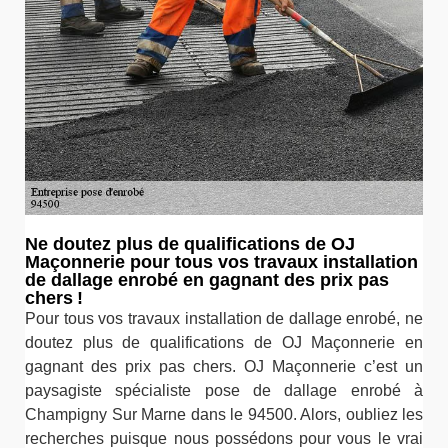
Ne doutez plus de qualifications de OJ
Maçonnerie pour tous vos travaux installation
de dallage enrobé en gagnant des prix pas
chers !
Pour tous vos travaux installation de dallage enrobé, ne
doutez plus de qualifications de OJ Maçonnerie en
gagnant des prix pas chers. OJ Maçonnerie c’est un
paysagiste spécialiste pose de dallage enrobé à
Champigny Sur Marne dans le 94500. Alors, oubliez les
recherches puisque nous possédons pour vous le vrai