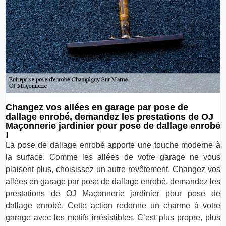
Changez vos allées en garage par pose de
dallage enrobé, demandez les prestations de OJ
Maçonnerie jardinier pour pose de dallage enrobé
!
La pose de dallage enrobé apporte une touche moderne à
la surface. Comme les allées de votre garage ne vous
plaisent plus, choisissez un autre revêtement. Changez vos
allées en garage par pose de dallage enrobé, demandez les
prestations de OJ Maçonnerie jardinier pour pose de
dallage enrobé. Cette action redonne un charme à votre
garage avec les motifs irrésistibles. C’est plus propre, plus