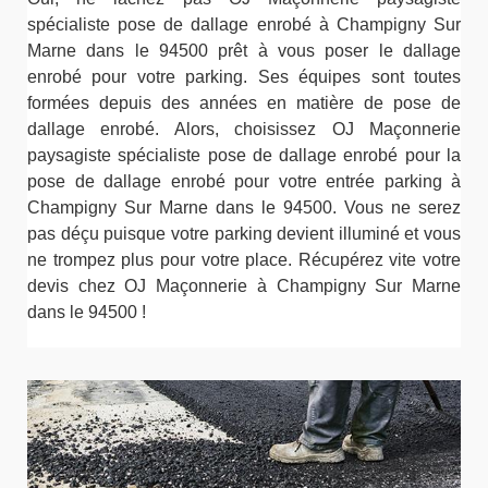
spécialiste pose de dallage enrobé à Champigny Sur
Marne dans le 94500 prêt à vous poser le dallage
enrobé pour votre parking. Ses équipes sont toutes
formées depuis des années en matière de pose de
dallage enrobé. Alors, choisissez OJ Maçonnerie
paysagiste spécialiste pose de dallage enrobé pour la
pose de dallage enrobé pour votre entrée parking à
Champigny Sur Marne dans le 94500. Vous ne serez
pas déçu puisque votre parking devient illuminé et vous
ne trompez plus pour votre place. Récupérez vite votre
devis chez OJ Maçonnerie à Champigny Sur Marne
dans le 94500 !