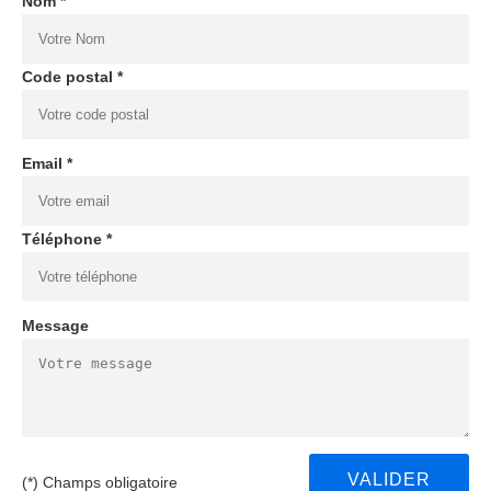
Nom *
Code postal *
Email *
Téléphone *
Message
(*) Champs obligatoire