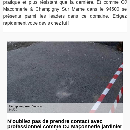
pratique et plus résistant que la dernière. Et comme OJ
Maçonnerie à Champigny Sur Marne dans le 94500 se
présente parmi les leaders dans ce domaine. Exigez
rapidement votre devis chez lui !
N’oubliez pas de prendre contact avec
professionnel comme OJ Maçonnerie jardinier