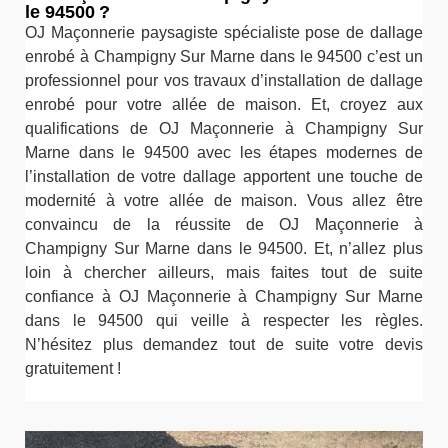
le 94500 ?
OJ Maçonnerie paysagiste spécialiste pose de dallage
enrobé à Champigny Sur Marne dans le 94500 c’est un
professionnel pour vos travaux d’installation de dallage
enrobé pour votre allée de maison. Et, croyez aux
qualifications de OJ Maçonnerie à Champigny Sur
Marne dans le 94500 avec les étapes modernes de
l’installation de votre dallage apportent une touche de
modernité à votre allée de maison. Vous allez être
convaincu de la réussite de OJ Maçonnerie à
Champigny Sur Marne dans le 94500. Et, n’allez plus
loin à chercher ailleurs, mais faites tout de suite
confiance à OJ Maçonnerie à Champigny Sur Marne
dans le 94500 qui veille à respecter les règles.
N’hésitez plus demandez tout de suite votre devis
gratuitement !