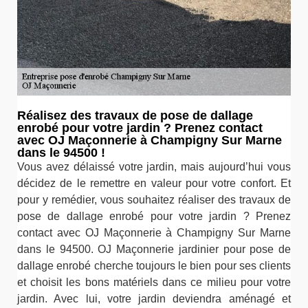
Réalisez des travaux de pose de dallage
enrobé pour votre jardin ? Prenez contact
avec OJ Maçonnerie à Champigny Sur Marne
dans le 94500 !
Vous avez délaissé votre jardin, mais aujourd’hui vous
décidez de le remettre en valeur pour votre confort. Et
pour y remédier, vous souhaitez réaliser des travaux de
pose de dallage enrobé pour votre jardin ? Prenez
contact avec OJ Maçonnerie à Champigny Sur Marne
dans le 94500. OJ Maçonnerie jardinier pour pose de
dallage enrobé cherche toujours le bien pour ses clients
et choisit les bons matériels dans ce milieu pour votre
jardin. Avec lui, votre jardin deviendra aménagé et