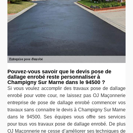
Pouvez-vous savoir que le devis pose de
dallage enrobé reste personnaliser à
Champigny Sur Marne dans le 94500 ?
Si vous voulez accomplir des travaux pose de dallage
enrobé pour votre cour, ne laissez pas OJ Maçonnerie
entreprise de pose de dallage enrobé commencer vos
travaux sans connaitre le devis à Champigny Sur Marne
dans le 94500. Ses équipes vous offre ses services
pour tous vos travaux pose de dallage enrobé. De plus
OJ Maçonnerie ne cesse d’améliorer ses techniques de