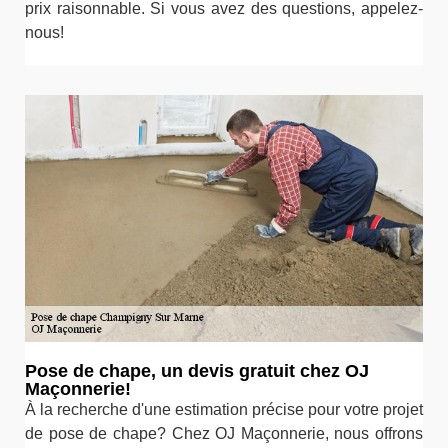
prix raisonnable. Si vous avez des questions, appelez-
nous!
Pose de chape, un devis gratuit chez OJ
Maçonnerie!
À la recherche d'une estimation précise pour votre projet
de pose de chape? Chez OJ Maçonnerie, nous offrons