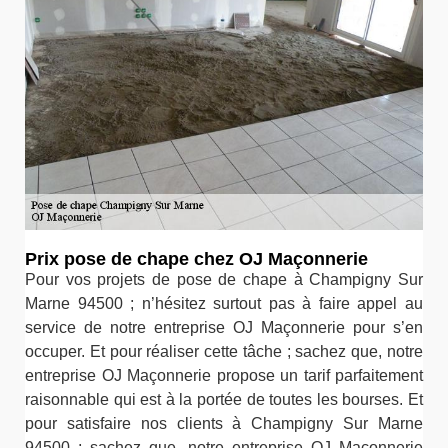
Prix pose de chape chez OJ Maçonnerie
Pour vos projets de pose de chape à Champigny Sur
Marne 94500 ; n’hésitez surtout pas à faire appel au
service de notre entreprise OJ Maçonnerie pour s’en
occuper. Et pour réaliser cette tâche ; sachez que, notre
entreprise OJ Maçonnerie propose un tarif parfaitement
raisonnable qui est à la portée de toutes les bourses. Et
pour satisfaire nos clients à Champigny Sur Marne
94500 ; sachez que, notre entreprise OJ Maçonnerie