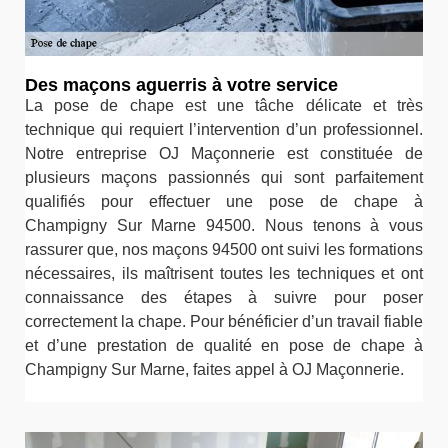
Des maçons aguerris à votre service
La pose de chape est une tâche délicate et très
technique qui requiert l’intervention d’un professionnel.
Notre entreprise OJ Maçonnerie est constituée de
plusieurs maçons passionnés qui sont parfaitement
qualifiés pour effectuer une pose de chape à
Champigny Sur Marne 94500. Nous tenons à vous
rassurer que, nos maçons 94500 ont suivi les formations
nécessaires, ils maîtrisent toutes les techniques et ont
connaissance des étapes à suivre pour poser
correctement la chape. Pour bénéficier d’un travail fiable
et d’une prestation de qualité en pose de chape à
Champigny Sur Marne, faites appel à OJ Maçonnerie.