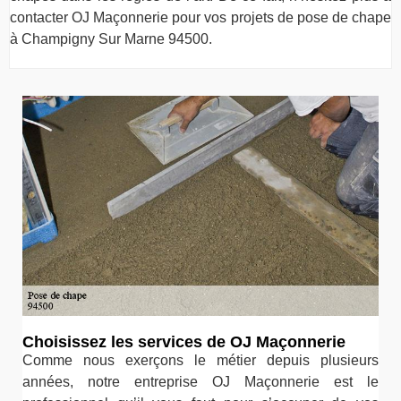
contacter OJ Maçonnerie pour vos projets de pose de chape
à Champigny Sur Marne 94500.
Choisissez les services de OJ Maçonnerie
Comme nous exerçons le métier depuis plusieurs
années, notre entreprise OJ Maçonnerie est le