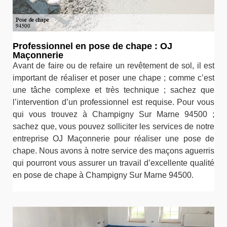
Professionnel en pose de chape : OJ
Maçonnerie
Avant de faire ou de refaire un revêtement de sol, il est
important de réaliser et poser une chape ; comme c’est
une tâche complexe et très technique ; sachez que
l’intervention d’un professionnel est requise. Pour vous
qui vous trouvez à Champigny Sur Marne 94500 ;
sachez que, vous pouvez solliciter les services de notre
entreprise OJ Maçonnerie pour réaliser une pose de
chape. Nous avons à notre service des maçons aguerris
qui pourront vous assurer un travail d’excellente qualité
en pose de chape à Champigny Sur Marne 94500.