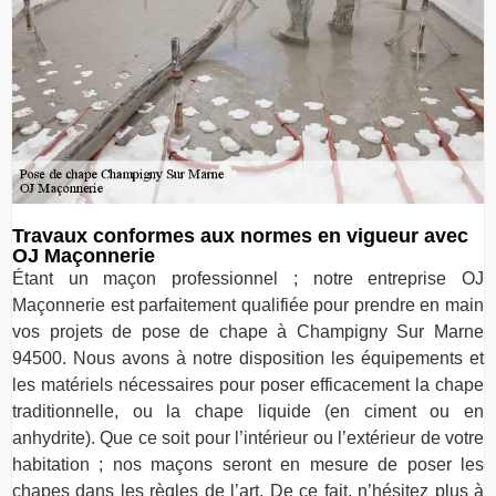
Travaux conformes aux normes en vigueur avec
OJ Maçonnerie
Étant un maçon professionnel ; notre entreprise OJ
Maçonnerie est parfaitement qualifiée pour prendre en main
vos projets de pose de chape à Champigny Sur Marne
94500. Nous avons à notre disposition les équipements et
les matériels nécessaires pour poser efficacement la chape
traditionnelle, ou la chape liquide (en ciment ou en
anhydrite). Que ce soit pour l’intérieur ou l’extérieur de votre
habitation ; nos maçons seront en mesure de poser les
chapes dans les règles de l’art. De ce fait, n’hésitez plus à