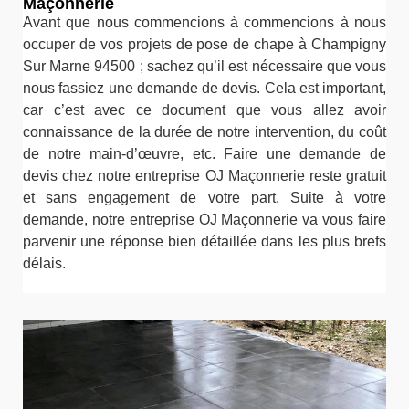
Maçonnerie
Avant que nous commencions à commencions à nous
occuper de vos projets de pose de chape à Champigny
Sur Marne 94500 ; sachez qu’il est nécessaire que vous
nous fassiez une demande de devis. Cela est important,
car c’est avec ce document que vous allez avoir
connaissance de la durée de notre intervention, du coût
de notre main-d’œuvre, etc. Faire une demande de
devis chez notre entreprise OJ Maçonnerie reste gratuit
et sans engagement de votre part. Suite à votre
demande, notre entreprise OJ Maçonnerie va vous faire
parvenir une réponse bien détaillée dans les plus brefs
délais.