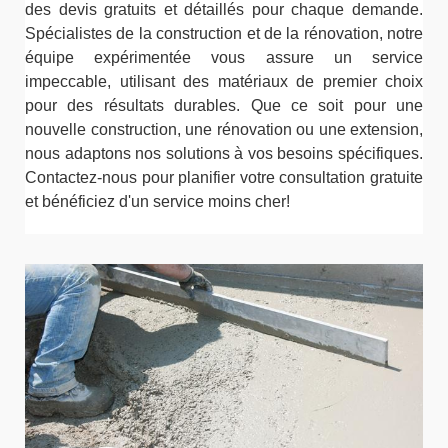
des devis gratuits et détaillés pour chaque demande.
Spécialistes de la construction et de la rénovation, notre
équipe expérimentée vous assure un service
impeccable, utilisant des matériaux de premier choix
pour des résultats durables. Que ce soit pour une
nouvelle construction, une rénovation ou une extension,
nous adaptons nos solutions à vos besoins spécifiques.
Contactez-nous pour planifier votre consultation gratuite
et bénéficiez d'un service moins cher!