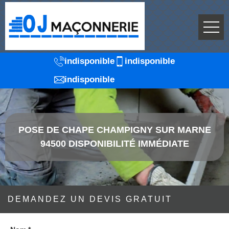
indisponible
indisponible
indisponible
POSE DE CHAPE CHAMPIGNY SUR MARNE
94500 DISPONIBILITÉ IMMÉDIATE
DEMANDEZ UN DEVIS GRATUIT