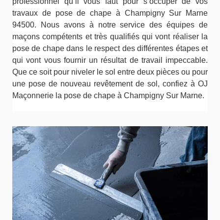
professionnel qu’il vous faut pour s’occuper de vos
travaux de pose de chape à Champigny Sur Marne
94500. Nous avons à notre service des équipes de
maçons compétents et très qualifiés qui vont réaliser la
pose de chape dans le respect des différentes étapes et
qui vont vous fournir un résultat de travail impeccable.
Que ce soit pour niveler le sol entre deux pièces ou pour
une pose de nouveau revêtement de sol, confiez à OJ
Maçonnerie la pose de chape à Champigny Sur Marne.