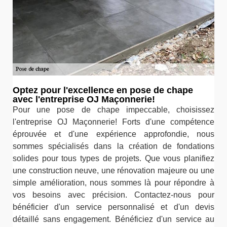
Optez pour l'excellence en pose de chape
avec l'entreprise OJ Maçonnerie!
Pour une pose de chape impeccable, choisissez
l'entreprise OJ Maçonnerie! Forts d'une compétence
éprouvée et d'une expérience approfondie, nous
sommes spécialisés dans la création de fondations
solides pour tous types de projets. Que vous planifiez
une construction neuve, une rénovation majeure ou une
simple amélioration, nous sommes là pour répondre à
vos besoins avec précision. Contactez-nous pour
bénéficier d'un service personnalisé et d'un devis
détaillé sans engagement. Bénéficiez d'un service au