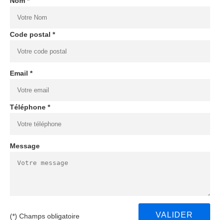
Nom *
Code postal *
Email *
Téléphone *
Message
(*) Champs obligatoire