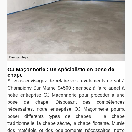
OJ Maçonnerie : un spécialiste en pose de
chape
Si vous envisagez de refaire vos revêtements de sol à
Champigny Sur Marne 94500 ; pensez à faire appel à
notre entreprise OJ Maçonnerie pour procéder à une
pose de chape. Disposant des compétences
nécessaires, notre entreprise OJ Maçonnerie pourra
poser différents types de chapes : la chape
traditionnelle, la chape sèche, la chape flottante. Munie
des matériels et des équipements nécessaires, notre