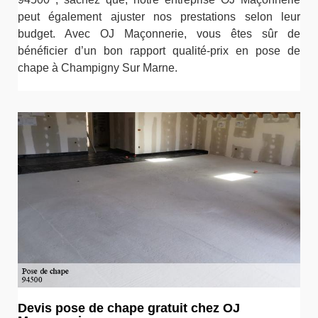
peut également ajuster nos prestations selon leur
budget. Avec OJ Maçonnerie, vous êtes sûr de
bénéficier d’un bon rapport qualité-prix en pose de
chape à Champigny Sur Marne.
Devis pose de chape gratuit chez OJ