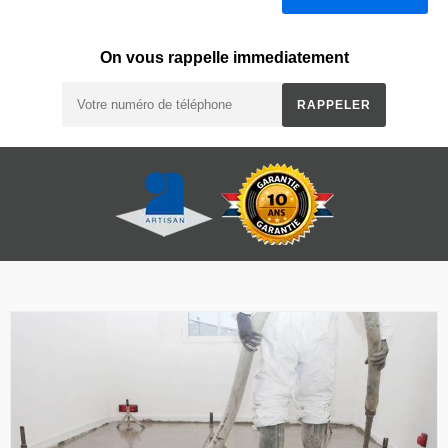
On vous rappelle immediatement