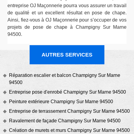
entreprise OJ Maçonnerie pourra vous assurer un travail
de qualité et un excellent résultat en pose de chape.
Ainsi, fiez-vous à OJ Maçonnerie pour s’occuper de vos
projets de pose de chape à Champigny Sur Marne
94500.
AUTRES SERVICES
Réparation escalier et balcon Champigny Sur Marne
94500
Entreprise pose d'enrobé Champigny Sur Marne 94500
Peinture extérieure Champigny Sur Marne 94500
Entreprise de terrassement Champigny Sur Marne 94500
Ravalement de façade Champigny Sur Marne 94500
Création de murets et murs Champigny Sur Marne 94500