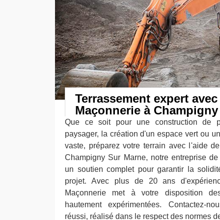
Terrassement expert avec
Maçonnerie à Champigny
Que ce soit pour une construction de 
paysager, la création d'un espace vert ou un 
vaste, préparez votre terrain avec l'aide 
Champigny Sur Marne, notre entreprise de
un soutien complet pour garantir la solidit
projet. Avec plus de 20 ans d'expérie
Maçonnerie met à votre disposition des
hautement expérimentées. Contactez-no
réussi, réalisé dans le respect des normes de 