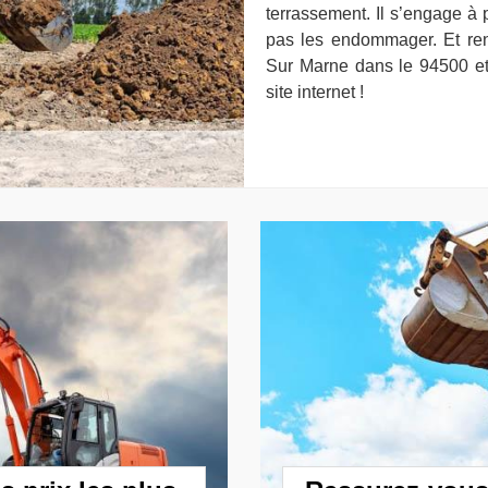
terrassement. Il s’engage à 
pas les endommager. Et r
Sur Marne dans le 94500 et 
site internet !