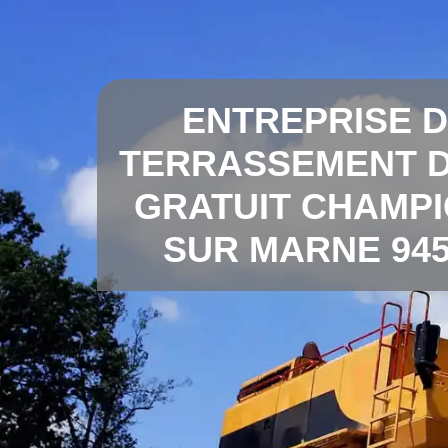
ENTREPRISE 
TERRASSEMENT D
GRATUIT CHAMP
SUR MARNE 945