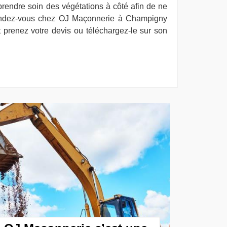
prendre soin des végétations à côté afin de ne
endez-vous chez OJ Maçonnerie à Champigny
prenez votre devis ou téléchargez-le sur son