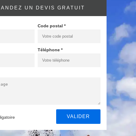
ANDEZ UN DEVIS GRATUIT
Code postal *
Téléphone *
igatoire