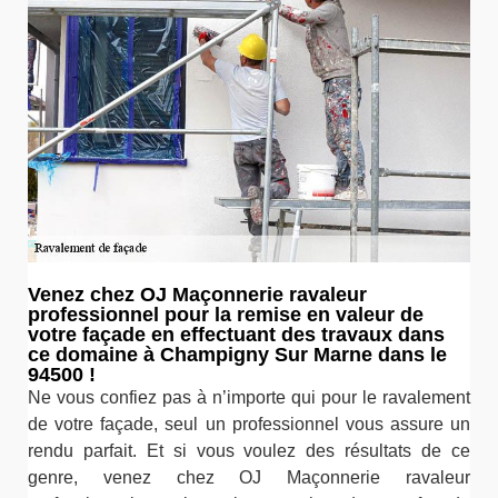
Venez chez OJ Maçonnerie ravaleur
professionnel pour la remise en valeur de
votre façade en effectuant des travaux dans
ce domaine à Champigny Sur Marne dans le
94500 !
Ne vous confiez pas à n’importe qui pour le ravalement
de votre façade, seul un professionnel vous assure un
rendu parfait. Et si vous voulez des résultats de ce
genre, venez chez OJ Maçonnerie ravaleur