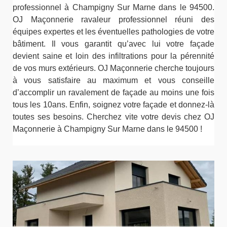
professionnel à Champigny Sur Marne dans le 94500.
OJ Maçonnerie ravaleur professionnel réuni des
équipes expertes et les éventuelles pathologies de votre
bâtiment. Il vous garantit qu’avec lui votre façade
devient saine et loin des infiltrations pour la pérennité
de vos murs extérieurs. OJ Maçonnerie cherche toujours
à vous satisfaire au maximum et vous conseille
d’accomplir un ravalement de façade au moins une fois
tous les 10ans. Enfin, soignez votre façade et donnez-là
toutes ses besoins. Cherchez vite votre devis chez OJ
Maçonnerie à Champigny Sur Marne dans le 94500 !