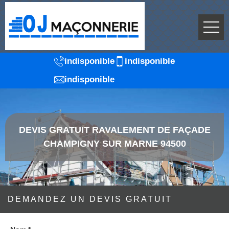
indisponible
indisponible
indisponible
DEVIS GRATUIT RAVALEMENT DE FAÇADE
CHAMPIGNY SUR MARNE 94500
DEMANDEZ UN DEVIS GRATUIT