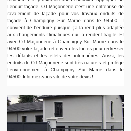
l’enduit façade. OJ Maçonnerie c’est une entreprise de
ravalement de façade pour vos travaux enduits de
façade à Champigny Sur Marne dans le 94500. Il
convient de l’enduire puisque ça la rend plus adaptée
aux changements climatiques qui la rendent fragile. Et
avec OJ Maçonnerie à Champigny Sur Marne dans le
94500 votre façade retrouvera les forces pour redresser
les défauts et les effets des intempéries. Aussi, les
enduits de OJ Maçonnerie sont très naturels et protège
l’environnement à Champigny Sur Marne dans le
94500. Informez-vous vite de votre devis !