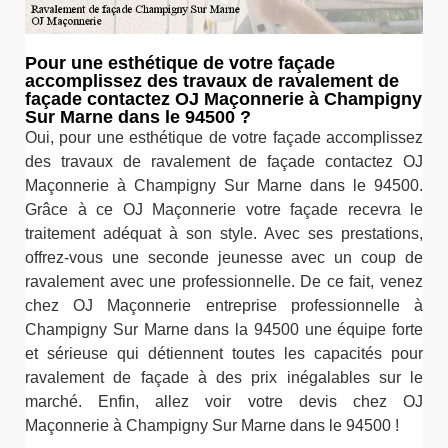
Pour une esthétique de votre façade
accomplissez des travaux de ravalement de
façade contactez OJ Maçonnerie à Champigny
Sur Marne dans le 94500 ?
Oui, pour une esthétique de votre façade accomplissez
des travaux de ravalement de façade contactez OJ
Maçonnerie à Champigny Sur Marne dans le 94500.
Grâce à ce OJ Maçonnerie votre façade recevra le
traitement adéquat à son style. Avec ses prestations,
offrez-vous une seconde jeunesse avec un coup de
ravalement avec une professionnelle. De ce fait, venez
chez OJ Maçonnerie entreprise professionnelle à
Champigny Sur Marne dans la 94500 une équipe forte
et sérieuse qui détiennent toutes les capacités pour
ravalement de façade à des prix inégalables sur le
marché. Enfin, allez voir votre devis chez OJ
Maçonnerie à Champigny Sur Marne dans le 94500 !