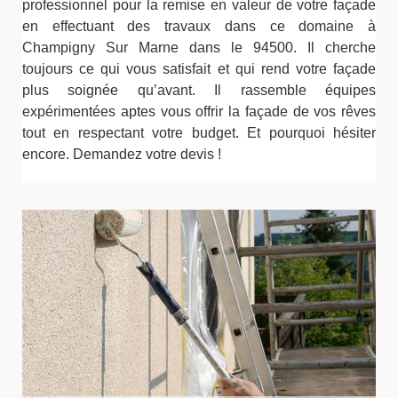
professionnel pour la remise en valeur de votre façade
en effectuant des travaux dans ce domaine à
Champigny Sur Marne dans le 94500. Il cherche
toujours ce qui vous satisfait et qui rend votre façade
plus soignée qu’avant. Il rassemble équipes
expérimentées aptes vous offrir la façade de vos rêves
tout en respectant votre budget. Et pourquoi hésiter
encore. Demandez votre devis !