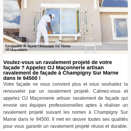
Voulez-vous un ravalement projeté de votre
façade ? Appelez OJ Maçonnerie artisan
ravalement de façade à Champigny Sur Marne
dans le 94500 !
Votre façade ne vous convient plus et vous souhaitez la
renouveler par un ravalement projeté. Calmez-vous et
appelez OJ Maçonnerie artisan ravalement de façade qui
envoie ses équipes professionnelles aptes à réaliser un
ravalement projeté suivant les nomes à Champigny Sur
Marne dans le 94500. Il met en œuvre toutes ses qualités
pour vous garantir un ravalement projeté réussi et durable.