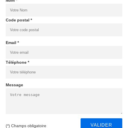
Nom *
Code postal *
Email *
Téléphone *
Message
(*) Champs obligatoire