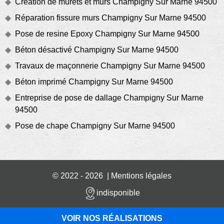
Création de murets et murs Champigny Sur Marne 94500
Réparation fissure murs Champigny Sur Marne 94500
Pose de resine Epoxy Champigny Sur Marne 94500
Béton désactivé Champigny Sur Marne 94500
Travaux de maçonnerie Champigny Sur Marne 94500
Béton imprimé Champigny Sur Marne 94500
Entreprise de pose de dallage Champigny Sur Marne
94500
Pose de chape Champigny Sur Marne 94500
© 2022 - 2026 |
Mentions légales
indisponible
VOIR NOS RÉALISATIONS