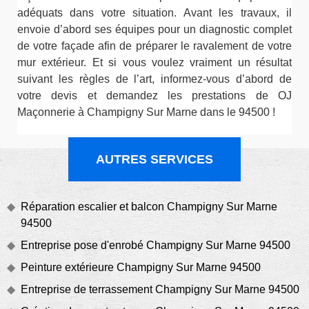
adéquats dans votre situation. Avant les travaux, il
envoie d’abord ses équipes pour un diagnostic complet
de votre façade afin de préparer le ravalement de votre
mur extérieur. Et si vous voulez vraiment un résultat
suivant les règles de l’art, informez-vous d’abord de
votre devis et demandez les prestations de OJ
Maçonnerie à Champigny Sur Marne dans le 94500 !
AUTRES SERVICES
Réparation escalier et balcon Champigny Sur Marne
94500
Entreprise pose d'enrobé Champigny Sur Marne 94500
Peinture extérieure Champigny Sur Marne 94500
Entreprise de terrassement Champigny Sur Marne 94500