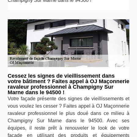
Champigny Sur Marne dans le 94500 !
Cessez les signes de vieillissement dans
votre bâtiment ? Faites appel à OJ Maçonnerie
ravaleur professionnel à Champigny Sur
Marne dans le 94500 !
Votre façade présente des signes de vieillissements et
vous voulez les cesser ? Faites appel à OJ Maçonnerie
ravaleur professionnel le plus doué dans ce milieu à
Champigny Sur Marne dans le 94500. Avec ses
équipes, il reste prêt à renouveler le look de votre
façade en utilisant des produits et équipements