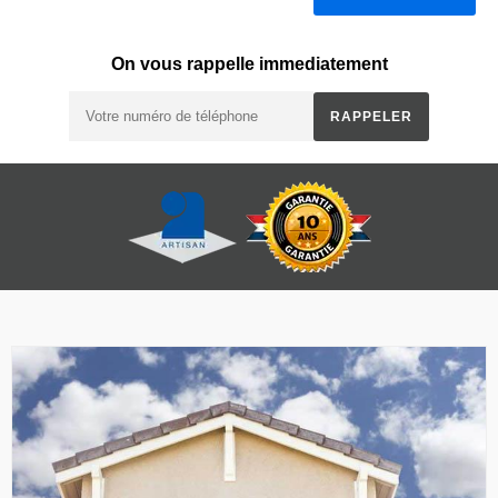
On vous rappelle immediatement