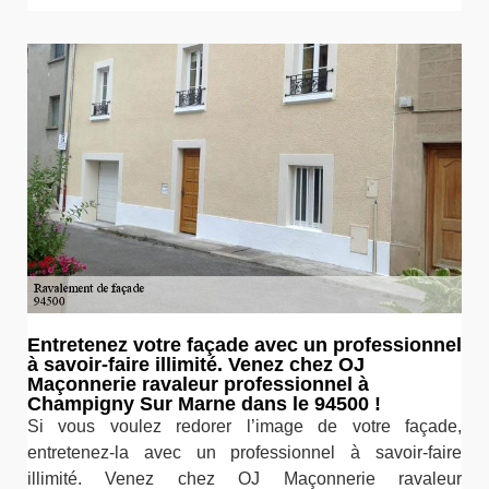
Entretenez votre façade avec un professionnel
à savoir-faire illimité. Venez chez OJ
Maçonnerie ravaleur professionnel à
Champigny Sur Marne dans le 94500 !
Si vous voulez redorer l’image de votre façade,
entretenez-la avec un professionnel à savoir-faire
illimité. Venez chez OJ Maçonnerie ravaleur