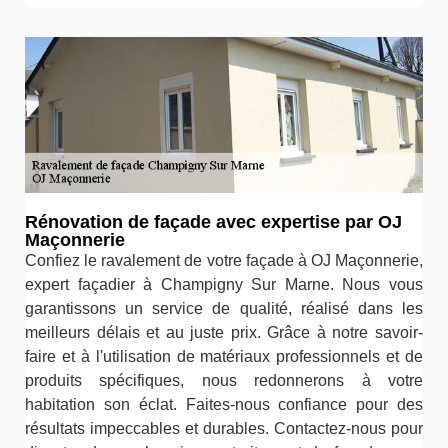
Rénovation de façade avec expertise par OJ
Maçonnerie
Confiez le ravalement de votre façade à OJ Maçonnerie,
expert façadier à Champigny Sur Marne. Nous vous
garantissons un service de qualité, réalisé dans les
meilleurs délais et au juste prix. Grâce à notre savoir-
faire et à l'utilisation de matériaux professionnels et de
produits spécifiques, nous redonnerons à votre
habitation son éclat. Faites-nous confiance pour des
résultats impeccables et durables. Contactez-nous pour