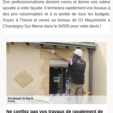
Son professionnalisme devient connu et donne une valeur
ajoutée à votre façade. Il terminera rapidement vos travaux à
des prix raisonnables et à la portée de tous les budgets.
Soyez à l’heure et venez au bureau de OJ Maçonnerie à
Champigny Sur Marne dans le 94500 pour votre devis !
Ne confiez pas vos travaux de ravalement de