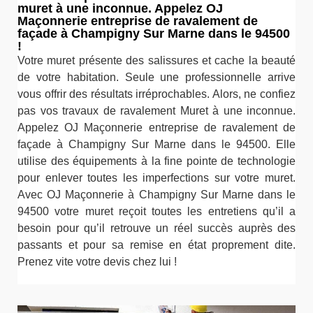
muret à une inconnue. Appelez OJ
Maçonnerie entreprise de ravalement de
façade à Champigny Sur Marne dans le 94500
!
Votre muret présente des salissures et cache la beauté
de votre habitation. Seule une professionnelle arrive
vous offrir des résultats irréprochables. Alors, ne confiez
pas vos travaux de ravalement Muret à une inconnue.
Appelez OJ Maçonnerie entreprise de ravalement de
façade à Champigny Sur Marne dans le 94500. Elle
utilise des équipements à la fine pointe de technologie
pour enlever toutes les imperfections sur votre muret.
Avec OJ Maçonnerie à Champigny Sur Marne dans le
94500 votre muret reçoit toutes les entretiens qu’il a
besoin pour qu’il retrouve un réel succès auprès des
passants et pour sa remise en état proprement dite.
Prenez vite votre devis chez lui !