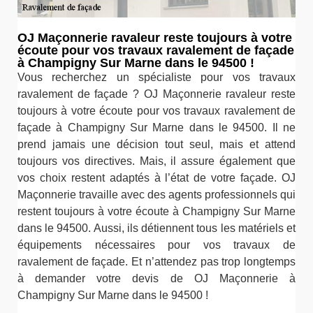
OJ Maçonnerie ravaleur reste toujours à votre
écoute pour vos travaux ravalement de façade
à Champigny Sur Marne dans le 94500 !
Vous recherchez un spécialiste pour vos travaux
ravalement de façade ? OJ Maçonnerie ravaleur reste
toujours à votre écoute pour vos travaux ravalement de
façade à Champigny Sur Marne dans le 94500. Il ne
prend jamais une décision tout seul, mais et attend
toujours vos directives. Mais, il assure également que
vos choix restent adaptés à l’état de votre façade. OJ
Maçonnerie travaille avec des agents professionnels qui
restent toujours à votre écoute à Champigny Sur Marne
dans le 94500. Aussi, ils détiennent tous les matériels et
équipements nécessaires pour vos travaux de
ravalement de façade. Et n’attendez pas trop longtemps
à demander votre devis de OJ Maçonnerie à
Champigny Sur Marne dans le 94500 !