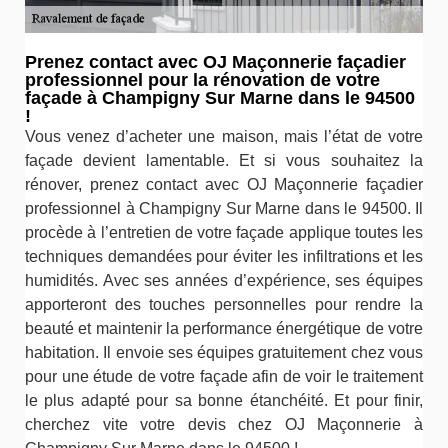
Prenez contact avec OJ Maçonnerie façadier
professionnel pour la rénovation de votre
façade à Champigny Sur Marne dans le 94500
!
Vous venez d’acheter une maison, mais l’état de votre
façade devient lamentable. Et si vous souhaitez la
rénover, prenez contact avec OJ Maçonnerie façadier
professionnel à Champigny Sur Marne dans le 94500. Il
procède à l’entretien de votre façade applique toutes les
techniques demandées pour éviter les infiltrations et les
humidités. Avec ses années d’expérience, ses équipes
apporteront des touches personnelles pour rendre la
beauté et maintenir la performance énergétique de votre
habitation. Il envoie ses équipes gratuitement chez vous
pour une étude de votre façade afin de voir le traitement
le plus adapté pour sa bonne étanchéité. Et pour finir,
cherchez vite votre devis chez OJ Maçonnerie à