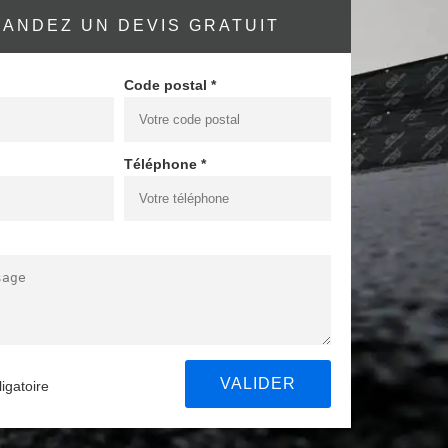
ANDEZ UN DEVIS GRATUIT
Code postal *
Téléphone *
igatoire