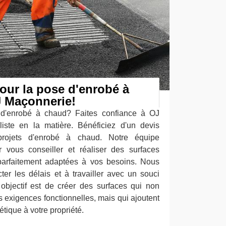
pour la pose d'enrobé à
 Maçonnerie!
d'enrobé à chaud? Faites confiance à OJ
liste en la matière. Bénéficiez d'un devis
projets d'enrobé à chaud. Notre équipe
 vous conseiller et réaliser des surfaces
 parfaitement adaptées à vos besoins. Nous
r les délais et à travailler avec un souci
 objectif est de créer des surfaces qui non
 exigences fonctionnelles, mais qui ajoutent
tique à votre propriété.