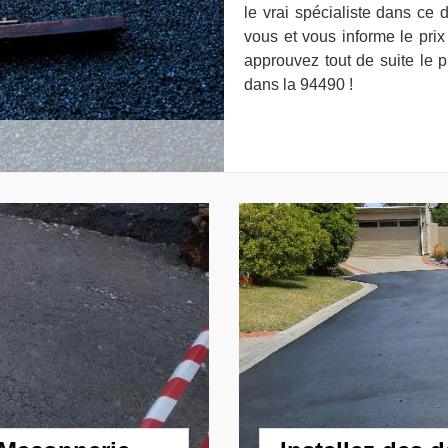
le vrai spécialiste dans ce
vous et vous informe le pri
approuvez tout de suite le
dans la 94490 !