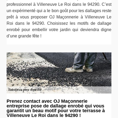
professionnel à Villeneuve Le Roi dans le 94290. C’est
un expérimenté qui a le bon goût pour les dallages reste
prêt à vous proposer OJ Maçonnerie à Villeneuve Le
Roi dans le 94290. Choisissez les motifs de dallage
enrobé pour embellir votre jardin qui deviendra digne
d’une grande fête !
Prenez contact avec OJ Maçonnerie
entreprise pose de dallage enrobé qui vous
garantit un beau motif pour votre terrasse à
Villeneuve Le Roi dans le 94290 !