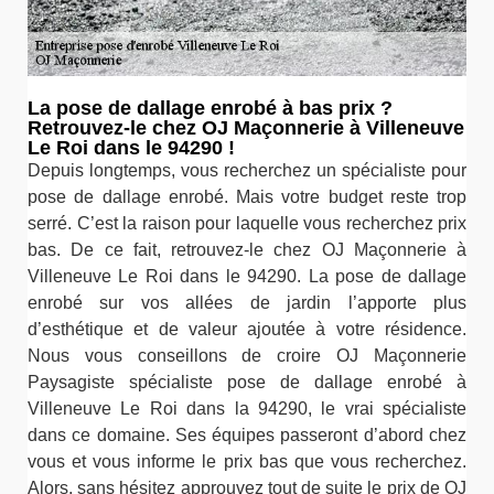
La pose de dallage enrobé à bas prix ?
Retrouvez-le chez OJ Maçonnerie à Villeneuve
Le Roi dans le 94290 !
Depuis longtemps, vous recherchez un spécialiste pour
pose de dallage enrobé. Mais votre budget reste trop
serré. C’est la raison pour laquelle vous recherchez prix
bas. De ce fait, retrouvez-le chez OJ Maçonnerie à
Villeneuve Le Roi dans le 94290. La pose de dallage
enrobé sur vos allées de jardin l’apporte plus
d’esthétique et de valeur ajoutée à votre résidence.
Nous vous conseillons de croire OJ Maçonnerie
Paysagiste spécialiste pose de dallage enrobé à
Villeneuve Le Roi dans la 94290, le vrai spécialiste
dans ce domaine. Ses équipes passeront d’abord chez
vous et vous informe le prix bas que vous recherchez.
Alors, sans hésitez approuvez tout de suite le prix de OJ