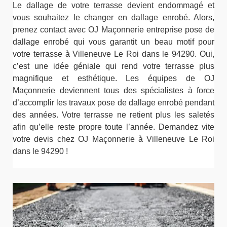
Le dallage de votre terrasse devient endommagé et
vous souhaitez le changer en dallage enrobé. Alors,
prenez contact avec OJ Maçonnerie entreprise pose de
dallage enrobé qui vous garantit un beau motif pour
votre terrasse à Villeneuve Le Roi dans le 94290. Oui,
c’est une idée géniale qui rend votre terrasse plus
magnifique et esthétique. Les équipes de OJ
Maçonnerie deviennent tous des spécialistes à force
d’accomplir les travaux pose de dallage enrobé pendant
des années. Votre terrasse ne retient plus les saletés
afin qu’elle reste propre toute l’année. Demandez vite
votre devis chez OJ Maçonnerie à Villeneuve Le Roi
dans le 94290 !