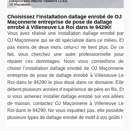
Choisissez l’installation dallage enrobé de OJ
Maçonnerie entreprise de pose de dallage
enrobé à Villeneuve Le Roi dans le 94290!
Vous avez réalisé une installation dallage enrobé par
OJ Maçonnerie qui se dit spécialiste dans ce milieu. Et
pas moins de deux mois, celui-ci ne tient plus. De ce
fait, vous cherchez une autre professionnelle pour
réparer ces dommages. Nous vous conseillons de
choisir l’installation dallage enrobé de OJ Maçonnerie
entreprise de pose de dallage enrobé à Villeneuve Le
Roi dans le 94290 le plus doué dans ce domaine. Elle
détient plusieurs années d’expérience de père en fils. Et
si vous aimeriez installer dallage enrobé sur vos allées
de maison, contactez OJ Maçonnerie à Villeneuve Le
Roi dans le 94290. Ne vous inquiétez pas, elle possède
plusieurs types de dallage enrobé de motif à vos goûts !