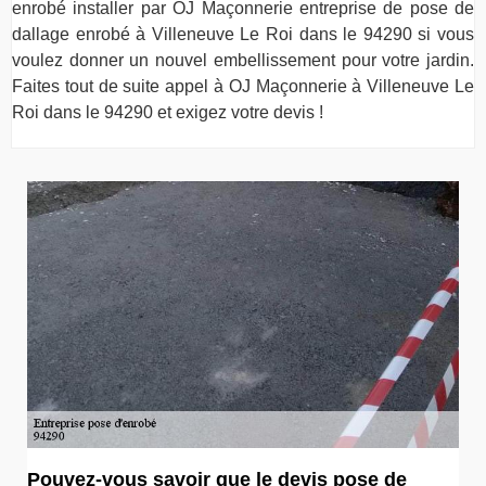
enrobé installer par OJ Maçonnerie entreprise de pose de
dallage enrobé à Villeneuve Le Roi dans le 94290 si vous
voulez donner un nouvel embellissement pour votre jardin.
Faites tout de suite appel à OJ Maçonnerie à Villeneuve Le
Roi dans le 94290 et exigez votre devis !
Pouvez-vous savoir que le devis pose de