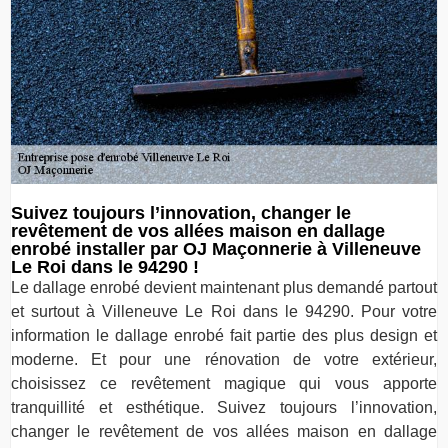
Suivez toujours l’innovation, changer le
revêtement de vos allées maison en dallage
enrobé installer par OJ Maçonnerie à Villeneuve
Le Roi dans le 94290 !
Le dallage enrobé devient maintenant plus demandé partout
et surtout à Villeneuve Le Roi dans le 94290. Pour votre
information le dallage enrobé fait partie des plus design et
moderne. Et pour une rénovation de votre extérieur,
choisissez ce revêtement magique qui vous apporte
tranquillité et esthétique. Suivez toujours l’innovation,
changer le revêtement de vos allées maison en dallage