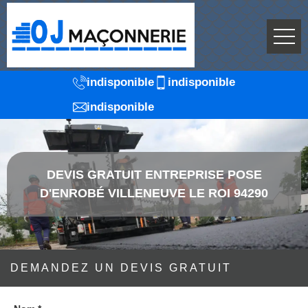
indisponible
indisponible
indisponible
DEVIS GRATUIT ENTREPRISE POSE
D'ENROBÉ VILLENEUVE LE ROI 94290
DEMANDEZ UN DEVIS GRATUIT