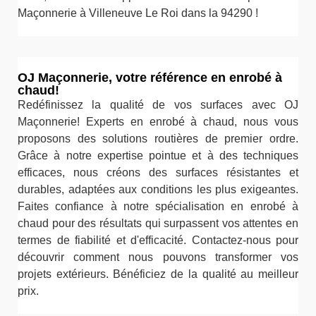
Maçonnerie à Villeneuve Le Roi dans la 94290 !
OJ Maçonnerie, votre référence en enrobé à
chaud!
Redéfinissez la qualité de vos surfaces avec OJ
Maçonnerie! Experts en enrobé à chaud, nous vous
proposons des solutions routières de premier ordre.
Grâce à notre expertise pointue et à des techniques
efficaces, nous créons des surfaces résistantes et
durables, adaptées aux conditions les plus exigeantes.
Faites confiance à notre spécialisation en enrobé à
chaud pour des résultats qui surpassent vos attentes en
termes de fiabilité et d'efficacité. Contactez-nous pour
découvrir comment nous pouvons transformer vos
projets extérieurs. Bénéficiez de la qualité au meilleur
prix.