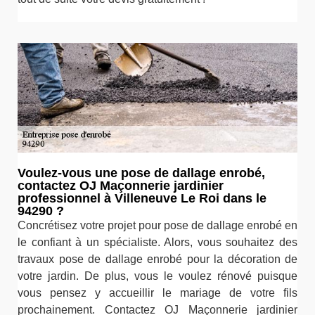
Voulez-vous une pose de dallage enrobé,
contactez OJ Maçonnerie jardinier
professionnel à Villeneuve Le Roi dans le
94290 ?
Concrétisez votre projet pour pose de dallage enrobé en
le confiant à un spécialiste. Alors, vous souhaitez des
travaux pose de dallage enrobé pour la décoration de
votre jardin. De plus, vous le voulez rénové puisque
vous pensez y accueillir le mariage de votre fils
prochainement. Contactez OJ Maçonnerie jardinier