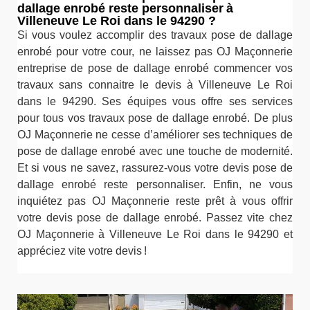
dallage enrobé reste personnaliser à
Villeneuve Le Roi dans le 94290 ?
Si vous voulez accomplir des travaux pose de dallage
enrobé pour votre cour, ne laissez pas OJ Maçonnerie
entreprise de pose de dallage enrobé commencer vos
travaux sans connaitre le devis à Villeneuve Le Roi
dans le 94290. Ses équipes vous offre ses services
pour tous vos travaux pose de dallage enrobé. De plus
OJ Maçonnerie ne cesse d’améliorer ses techniques de
pose de dallage enrobé avec une touche de modernité.
Et si vous ne savez, rassurez-vous votre devis pose de
dallage enrobé reste personnaliser. Enfin, ne vous
inquiétez pas OJ Maçonnerie reste prêt à vous offrir
votre devis pose de dallage enrobé. Passez vite chez
OJ Maçonnerie à Villeneuve Le Roi dans le 94290 et
appréciez vite votre devis !