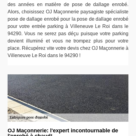
des années en matière de pose de dallage enrobé.
Alors, choisissez OJ Maçonnerie paysagiste spécialiste
pose de dallage enrobé pour la pose de dallage enrobé
pour votre entrée parking à Villeneuve Le Roi dans le
94290. Vous ne serez pas déçu puisque votre parking
devient illuminé et vous ne trompez plus pour votre
place. Récupérez vite votre devis chez OJ Maçonnerie à
Villeneuve Le Roi dans le 94290 !
OJ Maçonnerie: l'expert incontournable de
l'enrobé à chaud!