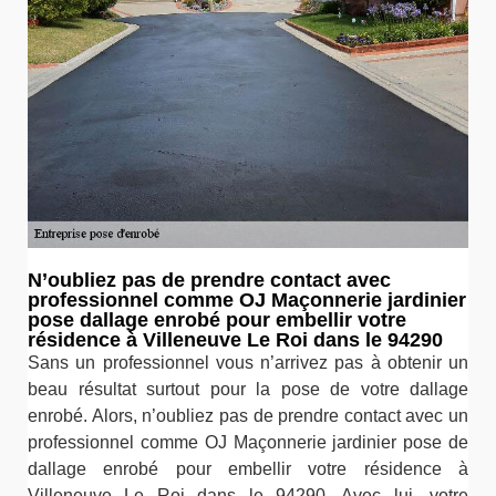
N’oubliez pas de prendre contact avec
professionnel comme OJ Maçonnerie jardinier
pose dallage enrobé pour embellir votre
résidence à Villeneuve Le Roi dans le 94290
Sans un professionnel vous n’arrivez pas à obtenir un
beau résultat surtout pour la pose de votre dallage
enrobé. Alors, n’oubliez pas de prendre contact avec un
professionnel comme OJ Maçonnerie jardinier pose de
dallage enrobé pour embellir votre résidence à
Villeneuve Le Roi dans le 94290. Avec lui, votre