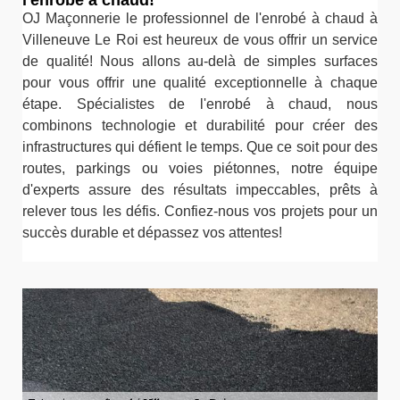
OJ Maçonnerie le professionnel de l'enrobé à chaud à
Villeneuve Le Roi est heureux de vous offrir un service
de qualité! Nous allons au-delà de simples surfaces
pour vous offrir une qualité exceptionnelle à chaque
étape. Spécialistes de l'enrobé à chaud, nous
combinons technologie et durabilité pour créer des
infrastructures qui défient le temps. Que ce soit pour des
routes, parkings ou voies piétonnes, notre équipe
d'experts assure des résultats impeccables, prêts à
relever tous les défis. Confiez-nous vos projets pour un
succès durable et dépassez vos attentes!