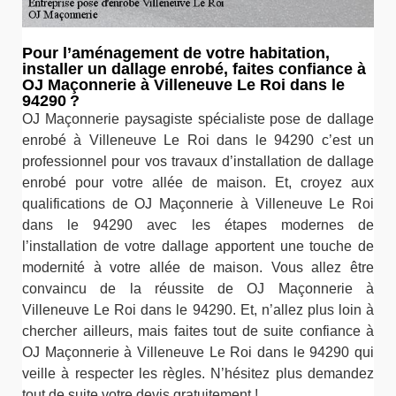
Pour l’aménagement de votre habitation,
installer un dallage enrobé, faites confiance à
OJ Maçonnerie à Villeneuve Le Roi dans le
94290 ?
OJ Maçonnerie paysagiste spécialiste pose de dallage
enrobé à Villeneuve Le Roi dans le 94290 c’est un
professionnel pour vos travaux d’installation de dallage
enrobé pour votre allée de maison. Et, croyez aux
qualifications de OJ Maçonnerie à Villeneuve Le Roi
dans le 94290 avec les étapes modernes de
l’installation de votre dallage apportent une touche de
modernité à votre allée de maison. Vous allez être
convaincu de la réussite de OJ Maçonnerie à
Villeneuve Le Roi dans le 94290. Et, n’allez plus loin à
chercher ailleurs, mais faites tout de suite confiance à
OJ Maçonnerie à Villeneuve Le Roi dans le 94290 qui
veille à respecter les règles. N’hésitez plus demandez
tout de suite votre devis gratuitement !