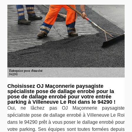
Choisissez OJ Maçonnerie paysagiste
spécialiste pose de dallage enrobé pour la
pose de dallage enrobé pour votre entrée
parking à Villeneuve Le Roi dans le 94290 !
Oui, ne lâchez pas OJ Maçonnerie paysagiste
spécialiste pose de dallage enrobé à Villeneuve Le Roi
dans le 94290 prêt à vous poser le dallage enrobé pour
votre parking. Ses équipes sont toutes formées depuis