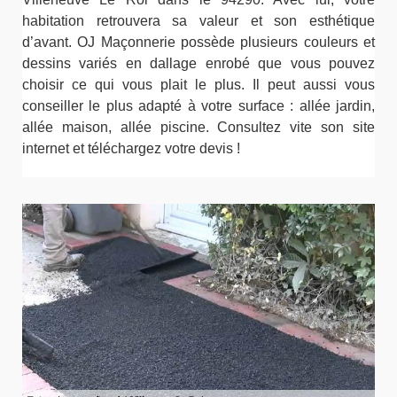
habitation retrouvera sa valeur et son esthétique
d’avant. OJ Maçonnerie possède plusieurs couleurs et
dessins variés en dallage enrobé que vous pouvez
choisir ce qui vous plait le plus. Il peut aussi vous
conseiller le plus adapté à votre surface : allée jardin,
allée maison, allée piscine. Consultez vite son site
internet et téléchargez votre devis !