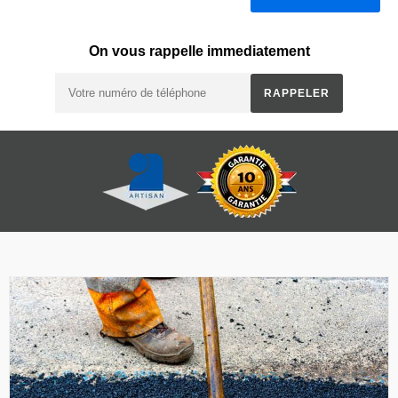
On vous rappelle immediatement