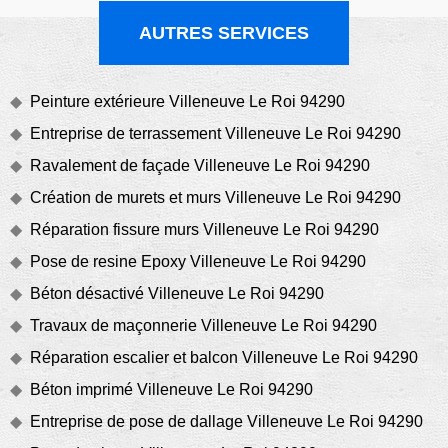
AUTRES SERVICES
Peinture extérieure Villeneuve Le Roi 94290
Entreprise de terrassement Villeneuve Le Roi 94290
Ravalement de façade Villeneuve Le Roi 94290
Création de murets et murs Villeneuve Le Roi 94290
Réparation fissure murs Villeneuve Le Roi 94290
Pose de resine Epoxy Villeneuve Le Roi 94290
Béton désactivé Villeneuve Le Roi 94290
Travaux de maçonnerie Villeneuve Le Roi 94290
Réparation escalier et balcon Villeneuve Le Roi 94290
Béton imprimé Villeneuve Le Roi 94290
Entreprise de pose de dallage Villeneuve Le Roi 94290