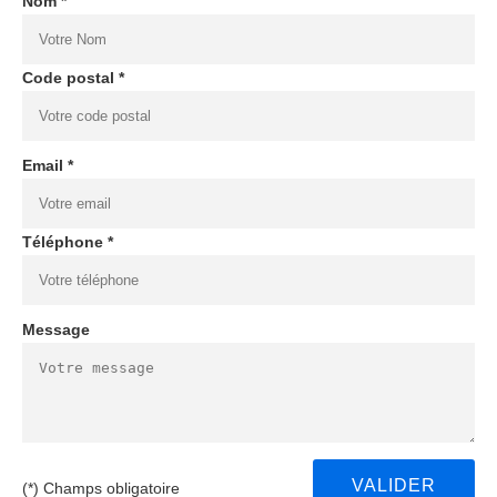
Nom *
Code postal *
Email *
Téléphone *
Message
(*) Champs obligatoire