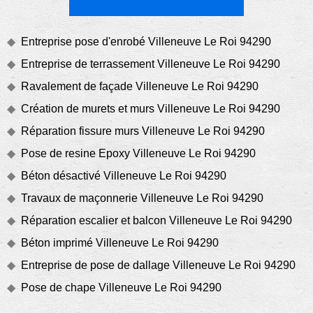
Entreprise pose d'enrobé Villeneuve Le Roi 94290
Entreprise de terrassement Villeneuve Le Roi 94290
Ravalement de façade Villeneuve Le Roi 94290
Création de murets et murs Villeneuve Le Roi 94290
Réparation fissure murs Villeneuve Le Roi 94290
Pose de resine Epoxy Villeneuve Le Roi 94290
Béton désactivé Villeneuve Le Roi 94290
Travaux de maçonnerie Villeneuve Le Roi 94290
Réparation escalier et balcon Villeneuve Le Roi 94290
Béton imprimé Villeneuve Le Roi 94290
Entreprise de pose de dallage Villeneuve Le Roi 94290
Pose de chape Villeneuve Le Roi 94290