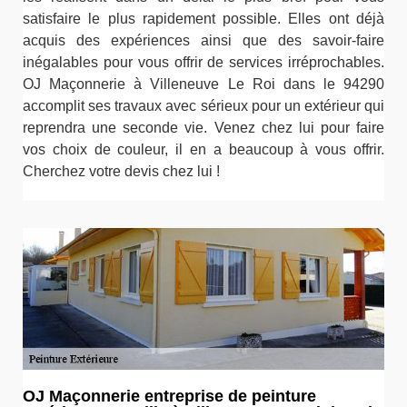
satisfaire le plus rapidement possible. Elles ont déjà
acquis des expériences ainsi que des savoir-faire
inégalables pour vous offrir de services irréprochables.
OJ Maçonnerie à Villeneuve Le Roi dans le 94290
accomplit ses travaux avec sérieux pour un extérieur qui
reprendra une seconde vie. Venez chez lui pour faire
vos choix de couleur, il en a beaucoup à vous offrir.
Cherchez votre devis chez lui !
OJ Maçonnerie entreprise de peinture