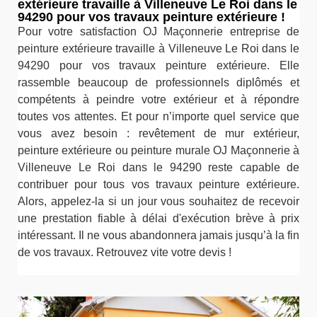
extérieure travaille à Villeneuve Le Roi dans le
94290 pour vos travaux peinture extérieure !
Pour votre satisfaction OJ Maçonnerie entreprise de
peinture extérieure travaille à Villeneuve Le Roi dans le
94290 pour vos travaux peinture extérieure. Elle
rassemble beaucoup de professionnels diplômés et
compétents à peindre votre extérieur et à répondre
toutes vos attentes. Et pour n’importe quel service que
vous avez besoin : revêtement de mur extérieur,
peinture extérieure ou peinture murale OJ Maçonnerie à
Villeneuve Le Roi dans le 94290 reste capable de
contribuer pour tous vos travaux peinture extérieure.
Alors, appelez-la si un jour vous souhaitez de recevoir
une prestation fiable à délai d'exécution brève à prix
intéressant. Il ne vous abandonnera jamais jusqu’à la fin
de vos travaux. Retrouvez vite votre devis !