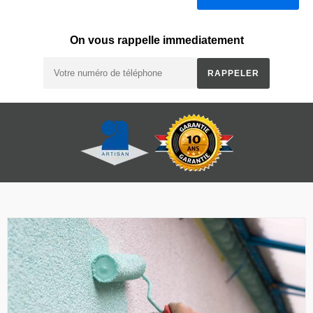
On vous rappelle immediatement