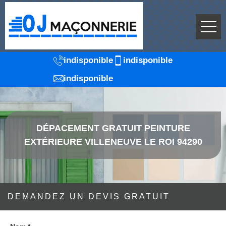
indisponible
indisponible
indisponible
DÉPACEMENT GRATUIT PEINTURE
EXTÉRIEURE VILLENEUVE LE ROI 94290
DEMANDEZ UN DEVIS GRATUIT