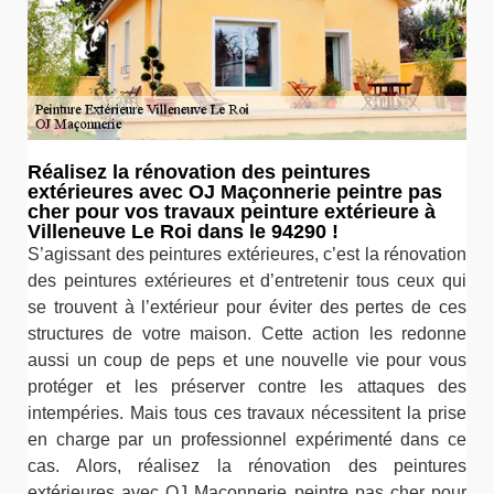
Réalisez la rénovation des peintures
extérieures avec OJ Maçonnerie peintre pas
cher pour vos travaux peinture extérieure à
Villeneuve Le Roi dans le 94290 !
S’agissant des peintures extérieures, c’est la rénovation
des peintures extérieures et d’entretenir tous ceux qui
se trouvent à l’extérieur pour éviter des pertes de ces
structures de votre maison. Cette action les redonne
aussi un coup de peps et une nouvelle vie pour vous
protéger et les préserver contre les attaques des
intempéries. Mais tous ces travaux nécessitent la prise
en charge par un professionnel expérimenté dans ce
cas. Alors, réalisez la rénovation des peintures
extérieures avec OJ Maçonnerie peintre pas cher pour