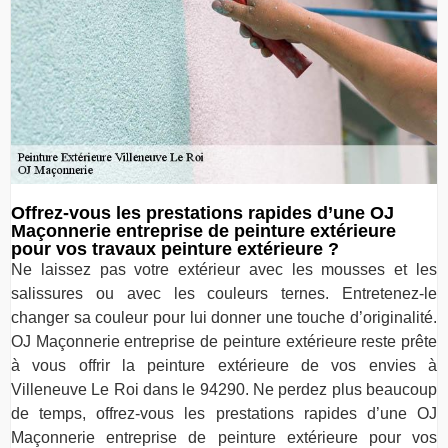
Offrez-vous les prestations rapides d’une OJ
Maçonnerie entreprise de peinture extérieure
pour vos travaux peinture extérieure ?
Ne laissez pas votre extérieur avec les mousses et les
salissures ou avec les couleurs ternes. Entretenez-le
changer sa couleur pour lui donner une touche d’originalité.
OJ Maçonnerie entreprise de peinture extérieure reste prête
à vous offrir la peinture extérieure de vos envies à
Villeneuve Le Roi dans le 94290. Ne perdez plus beaucoup
de temps, offrez-vous les prestations rapides d’une OJ
Maçonnerie entreprise de peinture extérieure pour vos