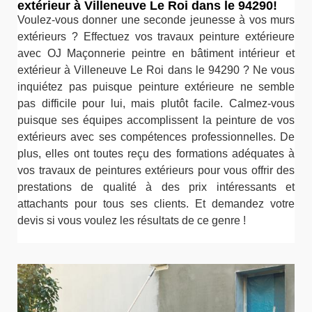
extérieur à Villeneuve Le Roi dans le 94290!
Voulez-vous donner une seconde jeunesse à vos murs
extérieurs ? Effectuez vos travaux peinture extérieure
avec OJ Maçonnerie peintre en bâtiment intérieur et
extérieur à Villeneuve Le Roi dans le 94290 ? Ne vous
inquiétez pas puisque peinture extérieure ne semble
pas difficile pour lui, mais plutôt facile. Calmez-vous
puisque ses équipes accomplissent la peinture de vos
extérieurs avec ses compétences professionnelles. De
plus, elles ont toutes reçu des formations adéquates à
vos travaux de peintures extérieurs pour vous offrir des
prestations de qualité à des prix intéressants et
attachants pour tous ses clients. Et demandez votre
devis si vous voulez les résultats de ce genre !