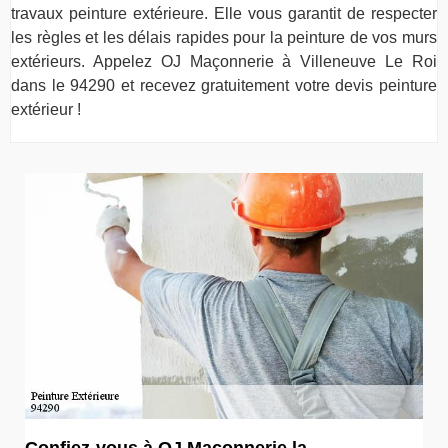
travaux peinture extérieure. Elle vous garantit de respecter
les règles et les délais rapides pour la peinture de vos murs
extérieurs. Appelez OJ Maçonnerie à Villeneuve Le Roi
dans le 94290 et recevez gratuitement votre devis peinture
extérieur !