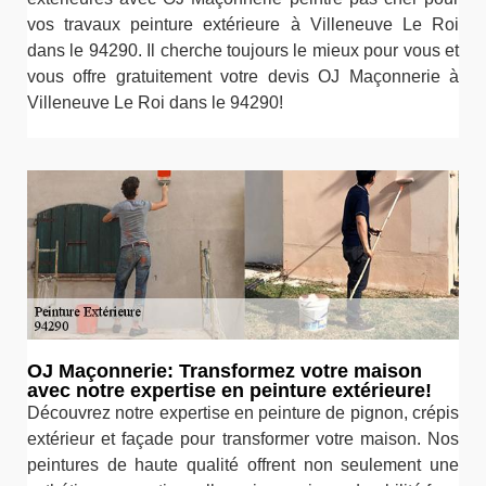
vos travaux peinture extérieure à Villeneuve Le Roi
dans le 94290. Il cherche toujours le mieux pour vous et
vous offre gratuitement votre devis OJ Maçonnerie à
Villeneuve Le Roi dans le 94290!
OJ Maçonnerie: Transformez votre maison
avec notre expertise en peinture extérieure!
Découvrez notre expertise en peinture de pignon, crépis
extérieur et façade pour transformer votre maison. Nos
peintures de haute qualité offrent non seulement une