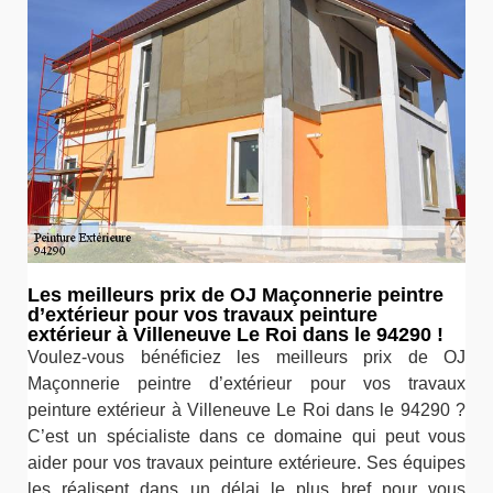
Les meilleurs prix de OJ Maçonnerie peintre
d’extérieur pour vos travaux peinture
extérieur à Villeneuve Le Roi dans le 94290 !
Voulez-vous bénéficiez les meilleurs prix de OJ
Maçonnerie peintre d’extérieur pour vos travaux
peinture extérieur à Villeneuve Le Roi dans le 94290 ?
C’est un spécialiste dans ce domaine qui peut vous
aider pour vos travaux peinture extérieure. Ses équipes
les réalisent dans un délai le plus bref pour vous