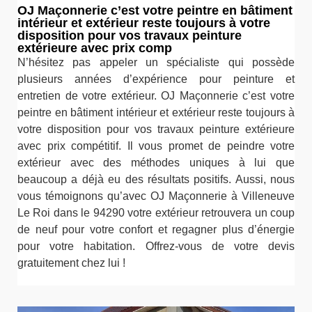
OJ Maçonnerie c’est votre peintre en bâtiment
intérieur et extérieur reste toujours à votre
disposition pour vos travaux peinture
extérieure avec prix comp
N’hésitez pas appeler un spécialiste qui possède
plusieurs années d’expérience pour peinture et
entretien de votre extérieur. OJ Maçonnerie c’est votre
peintre en bâtiment intérieur et extérieur reste toujours à
votre disposition pour vos travaux peinture extérieure
avec prix compétitif. Il vous promet de peindre votre
extérieur avec des méthodes uniques à lui que
beaucoup a déjà eu des résultats positifs. Aussi, nous
vous témoignons qu’avec OJ Maçonnerie à Villeneuve
Le Roi dans le 94290 votre extérieur retrouvera un coup
de neuf pour votre confort et regagner plus d’énergie
pour votre habitation. Offrez-vous de votre devis
gratuitement chez lui !