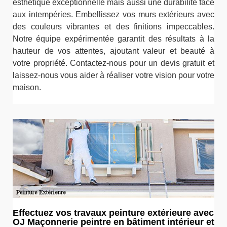
esthétique exceptionnelle mais aussi une durabilité face
aux intempéries. Embellissez vos murs extérieurs avec
des couleurs vibrantes et des finitions impeccables.
Notre équipe expérimentée garantit des résultats à la
hauteur de vos attentes, ajoutant valeur et beauté à
votre propriété. Contactez-nous pour un devis gratuit et
laissez-nous vous aider à réaliser votre vision pour votre
maison.
Effectuez vos travaux peinture extérieure avec
OJ Maçonnerie peintre en bâtiment intérieur et