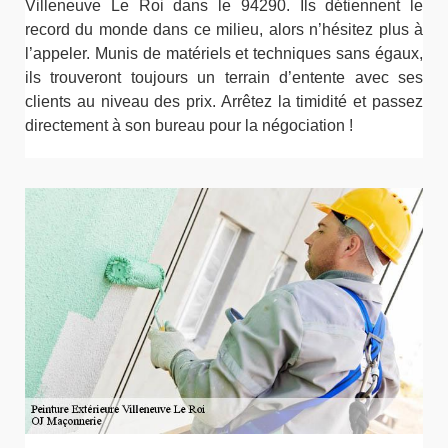
Villeneuve Le Roi dans le 94290. Ils détiennent le
record du monde dans ce milieu, alors n’hésitez plus à
l’appeler. Munis de matériels et techniques sans égaux,
ils trouveront toujours un terrain d’entente avec ses
clients au niveau des prix. Arrêtez la timidité et passez
directement à son bureau pour la négociation !