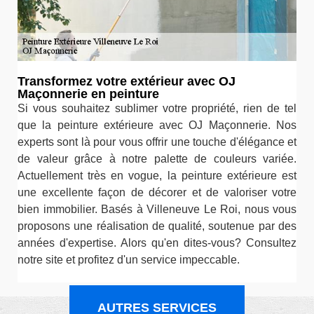
Transformez votre extérieur avec OJ
Maçonnerie en peinture
Si vous souhaitez sublimer votre propriété, rien de tel
que la peinture extérieure avec OJ Maçonnerie. Nos
experts sont là pour vous offrir une touche d'élégance et
de valeur grâce à notre palette de couleurs variée.
Actuellement très en vogue, la peinture extérieure est
une excellente façon de décorer et de valoriser votre
bien immobilier. Basés à Villeneuve Le Roi, nous vous
proposons une réalisation de qualité, soutenue par des
années d'expertise. Alors qu'en dites-vous? Consultez
notre site et profitez d'un service impeccable.
AUTRES SERVICES