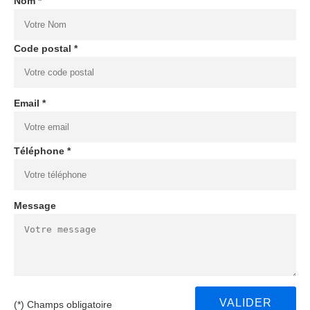
Nom *
Code postal *
Email *
Téléphone *
Message
(*) Champs obligatoire