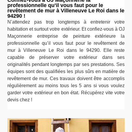
Confiez-vous à OJ Maçonnerie la
professionnelle qu’il vous faut pour le
revêtement de mur à Villeneuve Le Roi dans le
94290 !
N’attendez pas trop longtemps à entretenir votre
habitation et surtout votre extérieur. Et confiez-vous à OJ
Maçonnerie entreprise de peinture extérieure la
professionnelle qu’il vous faut pour le revêtement de
mur à Villeneuve Le Roi dans le 94290. Elle reste
capable de préserver votre extérieur dans ses
originalités pendant longtemps par ses prestations. Ses
équipes sont des qualifiées les plus sûrs en matière de
revêtement de mur. Ces travaux doivent être accomplis
régulièrement au moins tous les 5 ans si vous voulez
garder votre extérieur en bon état. Récupérez vite votre
devis chez !