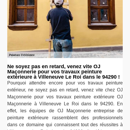
Ne soyez pas en retard, venez vite OJ
Maçonnerie pour vos travaux peinture
extérieure à Villeneuve Le Roi dans le 94290 !
Pourquoi attendre encore pour vos travaux peinture
extérieur, ne soyez pas en retard, venez vite chez OJ
Maçonnerie pour vos travaux peinture extérieure OJ
Maçonnerie à Villeneuve Le Roi dans le 94290. En
effet, les équipes de OJ Maçonnerie entreprise de
peinture extérieure rassemblent des professionnels
dans ce domaine qui connaissent tout des réussites à