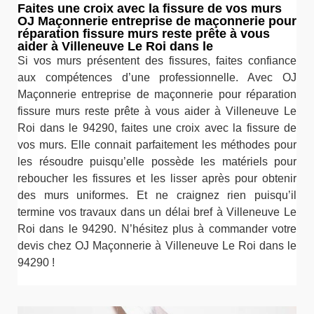
Faites une croix avec la fissure de vos murs
OJ Maçonnerie entreprise de maçonnerie pour
réparation fissure murs reste prête à vous
aider à Villeneuve Le Roi dans le
Si vos murs présentent des fissures, faites confiance
aux compétences d’une professionnelle. Avec OJ
Maçonnerie entreprise de maçonnerie pour réparation
fissure murs reste prête à vous aider à Villeneuve Le
Roi dans le 94290, faites une croix avec la fissure de
vos murs. Elle connait parfaitement les méthodes pour
les résoudre puisqu’elle possède les matériels pour
reboucher les fissures et les lisser après pour obtenir
des murs uniformes. Et ne craignez rien puisqu’il
termine vos travaux dans un délai bref à Villeneuve Le
Roi dans le 94290. N’hésitez plus à commander votre
devis chez OJ Maçonnerie à Villeneuve Le Roi dans le
94290 !