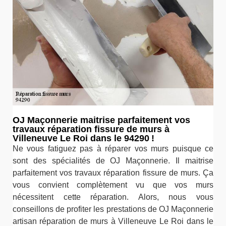
OJ Maçonnerie maitrise parfaitement vos
travaux réparation fissure de murs à
Villeneuve Le Roi dans le 94290 !
Ne vous fatiguez pas à réparer vos murs puisque ce
sont des spécialités de OJ Maçonnerie. Il maitrise
parfaitement vos travaux réparation fissure de murs. Ça
vous convient complètement vu que vos murs
nécessitent cette réparation. Alors, nous vous
conseillons de profiter les prestations de OJ Maçonnerie
artisan réparation de murs à Villeneuve Le Roi dans le