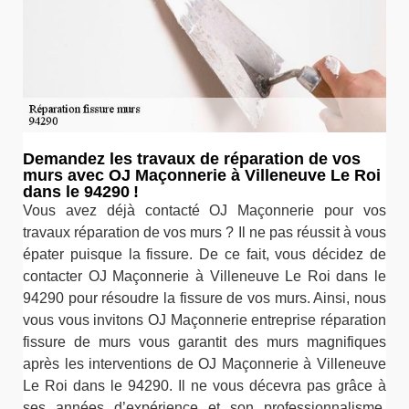
Demandez les travaux de réparation de vos
murs avec OJ Maçonnerie à Villeneuve Le Roi
dans le 94290 !
Vous avez déjà contacté OJ Maçonnerie pour vos
travaux réparation de vos murs ? Il ne pas réussit à vous
épater puisque la fissure. De ce fait, vous décidez de
contacter OJ Maçonnerie à Villeneuve Le Roi dans le
94290 pour résoudre la fissure de vos murs. Ainsi, nous
vous vous invitons OJ Maçonnerie entreprise réparation
fissure de murs vous garantit des murs magnifiques
après les interventions de OJ Maçonnerie à Villeneuve
Le Roi dans le 94290. Il ne vous décevra pas grâce à
ses années d’expérience et son professionnalisme.