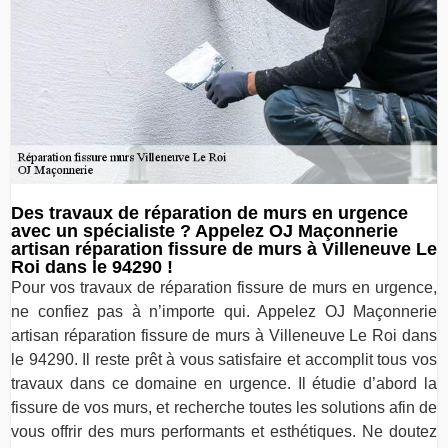
Des travaux de réparation de murs en urgence
avec un spécialiste ? Appelez OJ Maçonnerie
artisan réparation fissure de murs à Villeneuve Le
Roi dans le 94290 !
Pour vos travaux de réparation fissure de murs en urgence,
ne confiez pas à n’importe qui. Appelez OJ Maçonnerie
artisan réparation fissure de murs à Villeneuve Le Roi dans
le 94290. Il reste prêt à vous satisfaire et accomplit tous vos
travaux dans ce domaine en urgence. Il étudie d’abord la
fissure de vos murs, et recherche toutes les solutions afin de
vous offrir des murs performants et esthétiques. Ne doutez