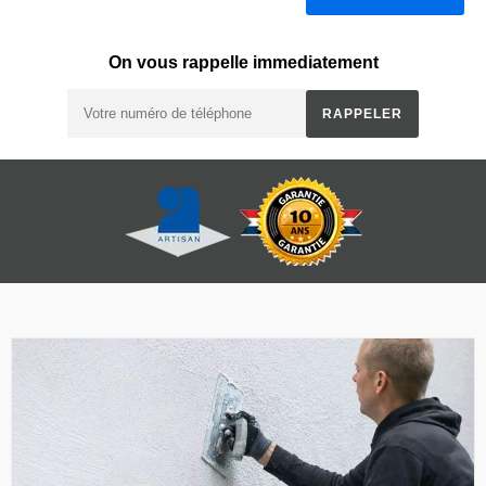
On vous rappelle immediatement