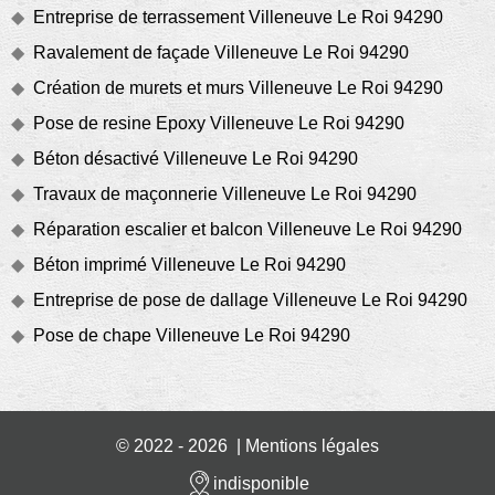
Entreprise de terrassement Villeneuve Le Roi 94290
Ravalement de façade Villeneuve Le Roi 94290
Création de murets et murs Villeneuve Le Roi 94290
Pose de resine Epoxy Villeneuve Le Roi 94290
Béton désactivé Villeneuve Le Roi 94290
Travaux de maçonnerie Villeneuve Le Roi 94290
Réparation escalier et balcon Villeneuve Le Roi 94290
Béton imprimé Villeneuve Le Roi 94290
Entreprise de pose de dallage Villeneuve Le Roi 94290
Pose de chape Villeneuve Le Roi 94290
© 2022 - 2026 |
Mentions légales
indisponible