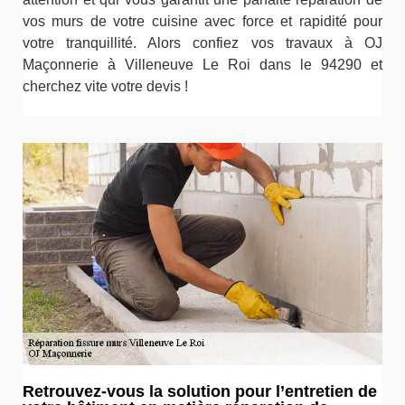
vos murs de votre cuisine avec force et rapidité pour
votre tranquillité. Alors confiez vos travaux à OJ
Maçonnerie à Villeneuve Le Roi dans le 94290 et
cherchez vite votre devis !
Retrouvez-vous la solution pour l’entretien de