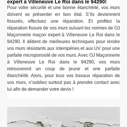
expert à Villeneuve Le Roi dans le 94290!
Pour votre sécurité et une bonne étanchéité, vos murs
doivent se présenter en bon état. S’ils deviennent
fissurés, effectuez une réparation. Et profitez la
réparation fissure de vos murs suivant les normes de OJ
Maçonnerie maçon expert à Villeneuve Le Roi dans le
94290. Il détient de meilleures techniques pour rendre
vos murs résistants aux intempéries et aux UV pour une
parfaite microporosité de vos murs. Avec OJ Maçonnerie
à Villeneuve Le Roi dans le 94290, vos murs
retrouveront un coup de jeune et une parfaite
étanchéité. Alors, pour tous vos travaux réparation de
vos murs, n’oubliez surtout pas à prendre contact avec
lui afin de demander votre devis !