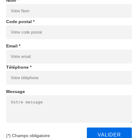
Nom *
Code postal *
Email *
Téléphone *
Message
(*) Champs obligatoire