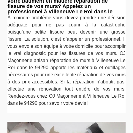
votre bâtiment en matière réparation de
fissure de vos murs? Appelez un
professionnel à Villeneuve Le Roi dans le
À moindre problème vous devez prendre une décision
adéquate pour ne pas courir à la catastrophe
puisqu’une petite fissure peut devenir une grosse
fissure. La solution, c’est d’appeler un professionnel. Il
vous envoie son équipe à votre domicile pour accomplir
le vrai diagnostic pour les fissures de vos murs. OJ
Maçonnerie artisan réparation de murs à Villeneuve Le
Roi dans le 94290 apporte les matériaux et outillages
nécessaires pour une excellente réparation de vos murs
à des prix accessibles. Si la réparation n’aboutit pas,
effectue une rénovation tout entière de vos murs.
Rendez-vous chez OJ Maçonnerie à Villeneuve Le Roi
dans le 94290 pour savoir votre devis !