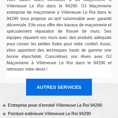
Villeneuve Le Roi dans le 94290. OJ Maçonnerie
entreprise de maçonnerie à Villeneuve Le Roi dans le
94290 vous propose un tarif raisonnable avec garantit
décennale. Elle vous offre des travaux de maçonnerie et
spécialement réparation de fissure de murs. Ses
équipes réparent vos murs avec des produits adéquats
pour cesser les petites fuites pour votre confort. Aussi,
elles apportent des techniques hauts de gamme une
bonne étanchéité. Concrétisez vos rêves avec OJ
Maçonnerie à Villeneuve Le Roi dans le 94290 et
retrouvez votre devis !
AUTRES SERVICES
Entreprise pose d'enrobé Villeneuve Le Roi 94290
Peinture extérieure Villeneuve Le Roi 94290