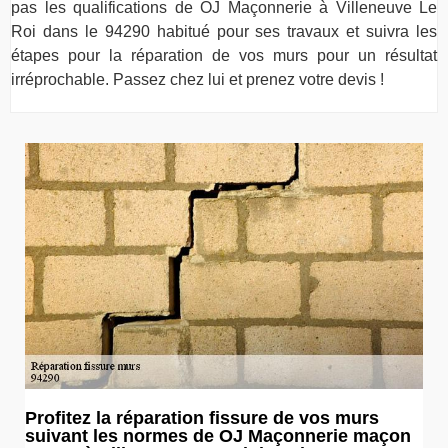
pas les qualifications de OJ Maçonnerie à Villeneuve Le
Roi dans le 94290 habitué pour ses travaux et suivra les
étapes pour la réparation de vos murs pour un résultat
irréprochable. Passez chez lui et prenez votre devis !
Profitez la réparation fissure de vos murs
suivant les normes de OJ Maçonnerie maçon