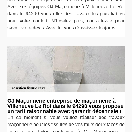
Avec ses équipes OJ Maçonnerie à Villeneuve Le Roi
dans le 94290 vous offre des travaux les plus fiables
pour votre confort. N’hésitez plus, contactez-le pour
savoir votre devis. Avec lui vous réussissez toujours !
OJ Maçonnerie entreprise de maçonnerie à
Villeneuve Le Roi dans le 94290 vous propose
un tarif raisonnable avec garantit décennale !
En ce moment si vous voulez réaliser des travaux
maçonnerie pour les fissures de vos murs deux faces de
votre salon, faites confiance à OJ Maçonnerie à