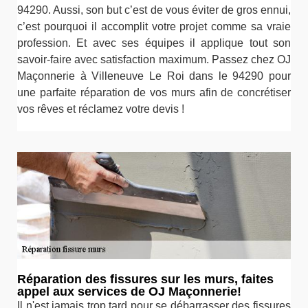
94290. Aussi, son but c’est de vous éviter de gros ennui,
c’est pourquoi il accomplit votre projet comme sa vraie
profession. Et avec ses équipes il applique tout son
savoir-faire avec satisfaction maximum. Passez chez OJ
Maçonnerie à Villeneuve Le Roi dans le 94290 pour
une parfaite réparation de vos murs afin de concrétiser
vos rêves et réclamez votre devis !
Réparation des fissures sur les murs, faites
appel aux services de OJ Maçonnerie!
Il n'est jamais trop tard pour se débarrasser des fissures