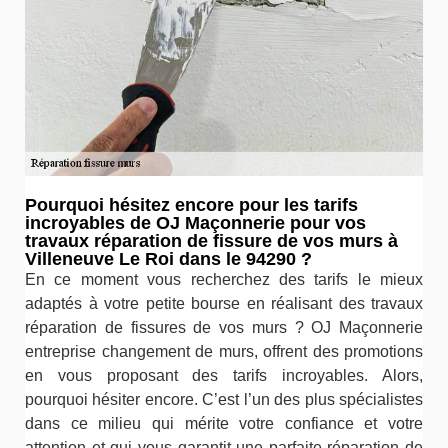
Pourquoi hésitez encore pour les tarifs
incroyables de OJ Maçonnerie pour vos
travaux réparation de fissure de vos murs à
Villeneuve Le Roi dans le 94290 ?
En ce moment vous recherchez des tarifs le mieux
adaptés à votre petite bourse en réalisant des travaux
réparation de fissures de vos murs ? OJ Maçonnerie
entreprise changement de murs, offrent des promotions
en vous proposant des tarifs incroyables. Alors,
pourquoi hésiter encore. C’est l’un des plus spécialistes
dans ce milieu qui mérite votre confiance et votre
attention et qui vous garantit une parfaite réparation de