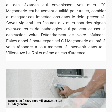
et des lézardes qui envahissent vos murs. OJ
Maçonnerie est hautement qualifié pour traiter, combler
et masquer ces imperfections dans le délai préconisé.
Soyez vigilant! Les fissures aux murs sont des signes
avant-coureurs de pathologies qui peuvent causer la
destruction voire l'effondrement de votre bâtiment.
Faites appel à notre expertise! OJ Maçonnerie est prêt à
vous répondre à tout moment, à intervenir dans tout
Villeneuve Le Roi et même en cas d'urgence.