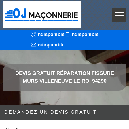
indisponible
indisponible
indisponible
DEVIS GRATUIT RÉPARATION FISSURE
MURS VILLENEUVE LE ROI 94290
DEMANDEZ UN DEVIS GRATUIT