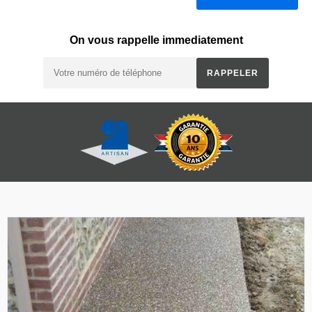
On vous rappelle immediatement