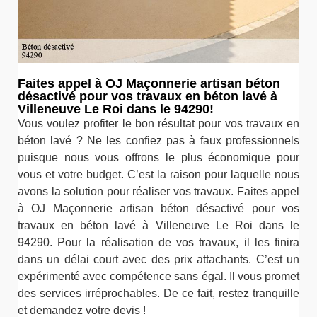
Faites appel à OJ Maçonnerie artisan béton
désactivé pour vos travaux en béton lavé à
Villeneuve Le Roi dans le 94290!
Vous voulez profiter le bon résultat pour vos travaux en
béton lavé ? Ne les confiez pas à faux professionnels
puisque nous vous offrons le plus économique pour
vous et votre budget. C’est la raison pour laquelle nous
avons la solution pour réaliser vos travaux. Faites appel
à OJ Maçonnerie artisan béton désactivé pour vos
travaux en béton lavé à Villeneuve Le Roi dans le
94290. Pour la réalisation de vos travaux, il les finira
dans un délai court avec des prix attachants. C’est un
expérimenté avec compétence sans égal. Il vous promet
des services irréprochables. De ce fait, restez tranquille
et demandez votre devis !