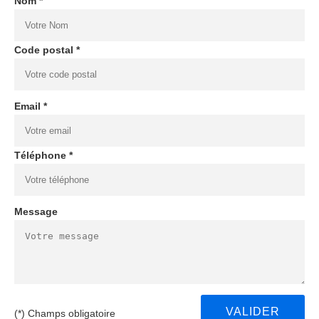
Nom *
Code postal *
Email *
Téléphone *
Message
(*) Champs obligatoire