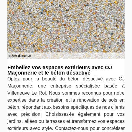
Embellez vos espaces extérieurs avec OJ
Maçonnerie et le béton désactivé
Optez pour la beauté du béton désactivé avec OJ
Maçonnerie, une entreprise spécialisée basée à
Villeneuve Le Roi. Nous sommes reconnus pour notre
expertise dans la création et la rénovation de sols en
béton, répondant aux besoins spécifiques de nos clients
avec précision. Choisissez-le également pour vos
jardins, allées ou terrasses et transformez vos espaces
extérieurs avec style. Contactez-nous pour concrétiser