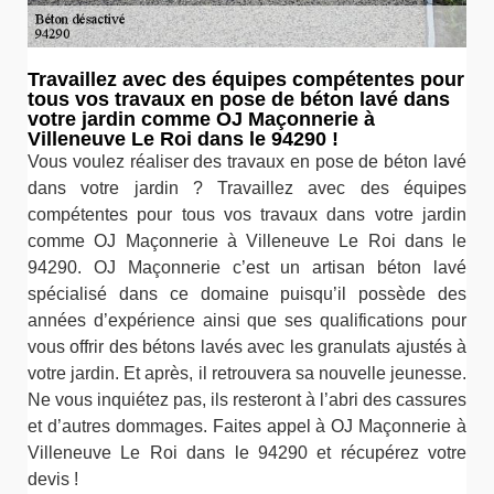
Travaillez avec des équipes compétentes pour
tous vos travaux en pose de béton lavé dans
votre jardin comme OJ Maçonnerie à
Villeneuve Le Roi dans le 94290 !
Vous voulez réaliser des travaux en pose de béton lavé
dans votre jardin ? Travaillez avec des équipes
compétentes pour tous vos travaux dans votre jardin
comme OJ Maçonnerie à Villeneuve Le Roi dans le
94290. OJ Maçonnerie c’est un artisan béton lavé
spécialisé dans ce domaine puisqu’il possède des
années d’expérience ainsi que ses qualifications pour
vous offrir des bétons lavés avec les granulats ajustés à
votre jardin. Et après, il retrouvera sa nouvelle jeunesse.
Ne vous inquiétez pas, ils resteront à l’abri des cassures
et d’autres dommages. Faites appel à OJ Maçonnerie à
Villeneuve Le Roi dans le 94290 et récupérez votre
devis !