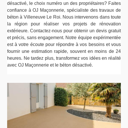
désactivé, le choix numéro un des propriétaires? Faites
confiance à OJ Maçonnerie, spécialiste des travaux de
béton à Villeneuve Le Roi. Nous intervenons dans toute
la région pour réaliser vos projets de rénovation
extérieure. Contactez-nous pour obtenir un devis gratuit
et précis, sans engagement. Notre équipe expérimentée
est à votre écoute pour répondre à vos besoins et vous
fournir une estimation rapide, souvent en moins de 24
heures. Ne tardez plus, transformez vos idées en réalité
avec OJ Maçonnerie et le béton désactivé.