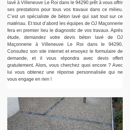
lavé à Villeneuve Le Roi dans le 94290 prêt à vous offrir
ses prestations pour tous vos travaux dans ce milieu.
C’est un spécialiste de béton lavé qui sait tout sur ce
matériau. Et tout d’abord les équipes de OJ Maçonnerie
fera en premier lieu le diagnostic de vos travaux. Après
étude, demandez votre devis béton lavé de OJ
Maçonnerie à Villeneuve Le Roi dans le 94290.
Consultez son site internet et envoyez le formulaire de
demande, et il vous répondra avec devis offert
gratuitement. Alors, vous cherchez quoi encore ? Avec
lui vous obtenez une réponse personnalisée qui ne
vous engage en rien !