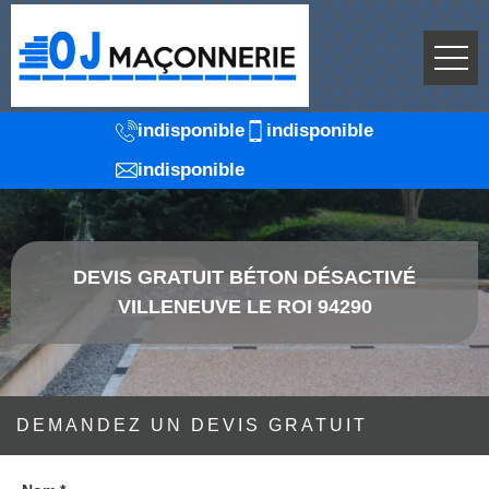
indisponible
indisponible
indisponible
DEVIS GRATUIT BÉTON DÉSACTIVÉ
VILLENEUVE LE ROI 94290
DEMANDEZ UN DEVIS GRATUIT