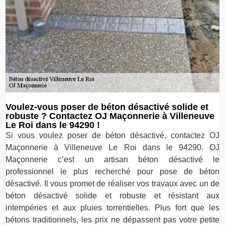
Voulez-vous poser de béton désactivé solide et
robuste ? Contactez OJ Maçonnerie à Villeneuve
Le Roi dans le 94290 !
Si vous voulez poser de béton désactivé, contactez OJ
Maçonnerie à Villeneuve Le Roi dans le 94290. OJ
Maçonnerie c’est un artisan béton désactivé le
professionnel le plus recherché pour pose de béton
désactivé. Il vous promet de réaliser vos travaux avec un de
béton désactivé solide et robuste et résistant aux
intempéries et aux pluies torrentielles. Plus fort que les
bétons traditionnels, les prix ne dépassent pas votre petite