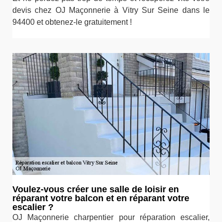
devis chez OJ Maçonnerie à Vitry Sur Seine dans le
94400 et obtenez-le gratuitement !
Voulez-vous créer une salle de loisir en
réparant votre balcon et en réparant votre
escalier ?
OJ Maçonnerie charpentier pour réparation escalier,