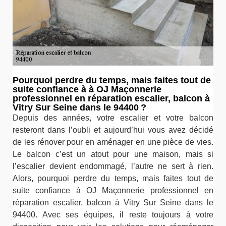
Pourquoi perdre du temps, mais faites tout de
suite confiance à à OJ Maçonnerie
professionnel en réparation escalier, balcon à
Vitry Sur Seine dans le 94400 ?
Depuis des années, votre escalier et votre balcon
resteront dans l’oubli et aujourd’hui vous avez décidé
de les rénover pour en aménager en une pièce de vies.
Le balcon c’est un atout pour une maison, mais si
l’escalier devient endommagé, l’autre ne sert à rien.
Alors, pourquoi perdre du temps, mais faites tout de
suite confiance à OJ Maçonnerie professionnel en
réparation escalier, balcon à Vitry Sur Seine dans le
94400. Avec ses équipes, il reste toujours à votre