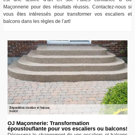
Maçonnerie pour des résultats réussis. Contactez-nous si
vous êtes intéressés pour transformer vos escaliers et
balcons dans les règles de l'art!
OJ Maçonnerie: Transformation
époustouflante pour vos escaliers ou balcons!
Découvrez le changement de vos escaliers et balcons