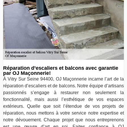
Réparation d’escaliers et balcons avec garantie
par OJ Maçonnerie!
À Vitry Sur Seine 94400, OJ Maçonnerie incarne l’art de la
réparation d’escaliers et de balcons. Notre équipe d’artisans
passionnés s’engage à restaurer non seulement la
fonctionnalité, mais aussi l’esthétique de vos espaces
extérieurs. Quelle que soit l’étendue de vos projets de
réparation, nous mettons à votre service notre expertise et
notre dévouement. Chaque projet que nous entreprenons
est une œuvre d’art en soi. Faites confiance à OJ