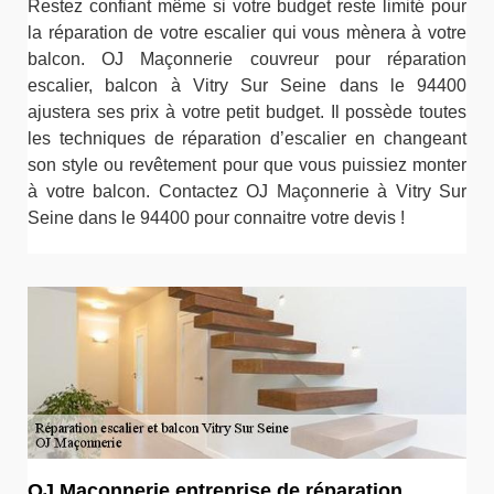
Restez confiant même si votre budget reste limité pour
la réparation de votre escalier qui vous mènera à votre
balcon. OJ Maçonnerie couvreur pour réparation
escalier, balcon à Vitry Sur Seine dans le 94400
ajustera ses prix à votre petit budget. Il possède toutes
les techniques de réparation d’escalier en changeant
son style ou revêtement pour que vous puissiez monter
à votre balcon. Contactez OJ Maçonnerie à Vitry Sur
Seine dans le 94400 pour connaitre votre devis !
OJ Maçonnerie entreprise de réparation