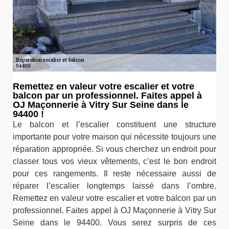
Remettez en valeur votre escalier et votre
balcon par un professionnel. Faites appel à
OJ Maçonnerie à Vitry Sur Seine dans le
94400 !
Le balcon et l’escalier constituent une structure
importante pour votre maison qui nécessite toujours une
réparation appropriée. Si vous cherchez un endroit pour
classer tous vos vieux vêtements, c’est le bon endroit
pour ces rangements. Il reste nécessaire aussi de
réparer l’escalier longtemps laissé dans l’ombre.
Remettez en valeur votre escalier et votre balcon par un
professionnel. Faites appel à OJ Maçonnerie à Vitry Sur
Seine dans le 94400. Vous serez surpris de ces