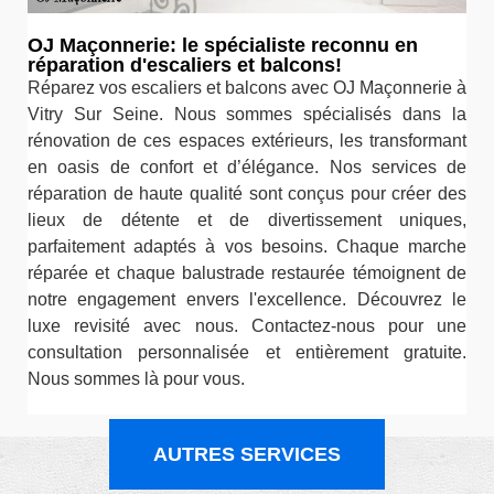
OJ Maçonnerie: le spécialiste reconnu en
réparation d'escaliers et balcons!
Réparez vos escaliers et balcons avec OJ Maçonnerie à
Vitry Sur Seine. Nous sommes spécialisés dans la
rénovation de ces espaces extérieurs, les transformant
en oasis de confort et d’élégance. Nos services de
réparation de haute qualité sont conçus pour créer des
lieux de détente et de divertissement uniques,
parfaitement adaptés à vos besoins. Chaque marche
réparée et chaque balustrade restaurée témoignent de
notre engagement envers l'excellence. Découvrez le
luxe revisité avec nous. Contactez-nous pour une
consultation personnalisée et entièrement gratuite.
Nous sommes là pour vous.
AUTRES SERVICES