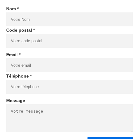
Nom *
Code postal *
Email *
Téléphone *
Message