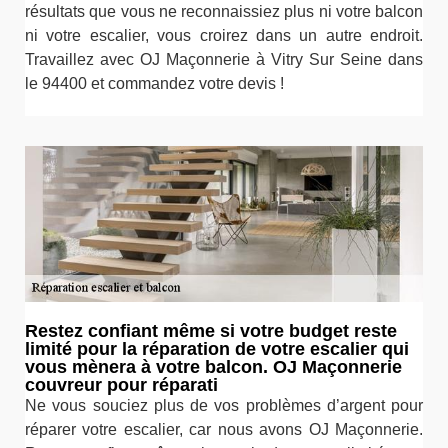
résultats que vous ne reconnaissiez plus ni votre balcon
ni votre escalier, vous croirez dans un autre endroit.
Travaillez avec OJ Maçonnerie à Vitry Sur Seine dans
le 94400 et commandez votre devis !
Restez confiant même si votre budget reste
limité pour la réparation de votre escalier qui
vous mènera à votre balcon. OJ Maçonnerie
couvreur pour réparati
Ne vous souciez plus de vos problèmes d’argent pour
réparer votre escalier, car nous avons OJ Maçonnerie.