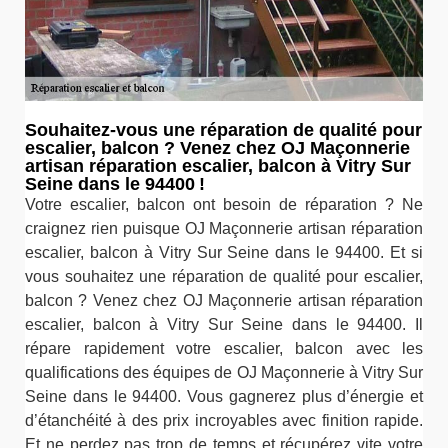
Souhaitez-vous une réparation de qualité pour
escalier, balcon ? Venez chez OJ Maçonnerie
artisan réparation escalier, balcon à Vitry Sur
Seine dans le 94400 !
Votre escalier, balcon ont besoin de réparation ? Ne
craignez rien puisque OJ Maçonnerie artisan réparation
escalier, balcon à Vitry Sur Seine dans le 94400. Et si
vous souhaitez une réparation de qualité pour escalier,
balcon ? Venez chez OJ Maçonnerie artisan réparation
escalier, balcon à Vitry Sur Seine dans le 94400. Il
répare rapidement votre escalier, balcon avec les
qualifications des équipes de OJ Maçonnerie à Vitry Sur
Seine dans le 94400. Vous gagnerez plus d’énergie et
d’étanchéité à des prix incroyables avec finition rapide.
Et ne perdez pas trop de temps et récupérez vite votre