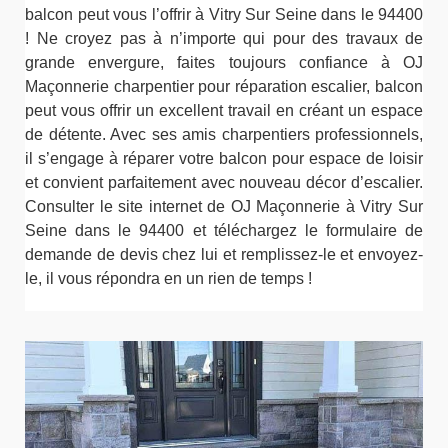
balcon peut vous l’offrir à Vitry Sur Seine dans le 94400
! Ne croyez pas à n’importe qui pour des travaux de
grande envergure, faites toujours confiance à OJ
Maçonnerie charpentier pour réparation escalier, balcon
peut vous offrir un excellent travail en créant un espace
de détente. Avec ses amis charpentiers professionnels,
il s’engage à réparer votre balcon pour espace de loisir
et convient parfaitement avec nouveau décor d’escalier.
Consulter le site internet de OJ Maçonnerie à Vitry Sur
Seine dans le 94400 et téléchargez le formulaire de
demande de devis chez lui et remplissez-le et envoyez-
le, il vous répondra en un rien de temps !