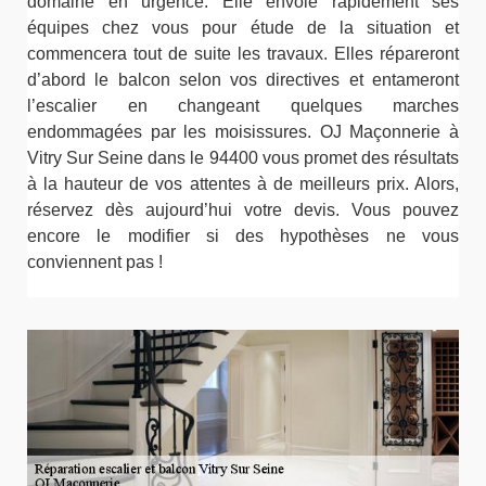
domaine en urgence. Elle envoie rapidement ses
équipes chez vous pour étude de la situation et
commencera tout de suite les travaux. Elles répareront
d’abord le balcon selon vos directives et entameront
l’escalier en changeant quelques marches
endommagées par les moisissures. OJ Maçonnerie à
Vitry Sur Seine dans le 94400 vous promet des résultats
à la hauteur de vos attentes à de meilleurs prix. Alors,
réservez dès aujourd’hui votre devis. Vous pouvez
encore le modifier si des hypothèses ne vous
conviennent pas !