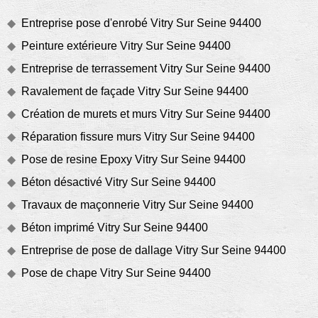
Entreprise pose d'enrobé Vitry Sur Seine 94400
Peinture extérieure Vitry Sur Seine 94400
Entreprise de terrassement Vitry Sur Seine 94400
Ravalement de façade Vitry Sur Seine 94400
Création de murets et murs Vitry Sur Seine 94400
Réparation fissure murs Vitry Sur Seine 94400
Pose de resine Epoxy Vitry Sur Seine 94400
Béton désactivé Vitry Sur Seine 94400
Travaux de maçonnerie Vitry Sur Seine 94400
Béton imprimé Vitry Sur Seine 94400
Entreprise de pose de dallage Vitry Sur Seine 94400
Pose de chape Vitry Sur Seine 94400