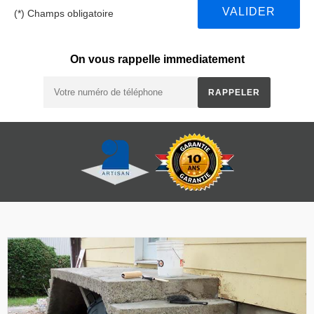
(*) Champs obligatoire
On vous rappelle immediatement