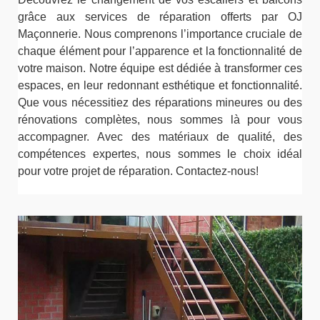
grâce aux services de réparation offerts par OJ
Maçonnerie. Nous comprenons l’importance cruciale de
chaque élément pour l’apparence et la fonctionnalité de
votre maison. Notre équipe est dédiée à transformer ces
espaces, en leur redonnant esthétique et fonctionnalité.
Que vous nécessitiez des réparations mineures ou des
rénovations complètes, nous sommes là pour vous
accompagner. Avec des matériaux de qualité, des
compétences expertes, nous sommes le choix idéal
pour votre projet de réparation. Contactez-nous!