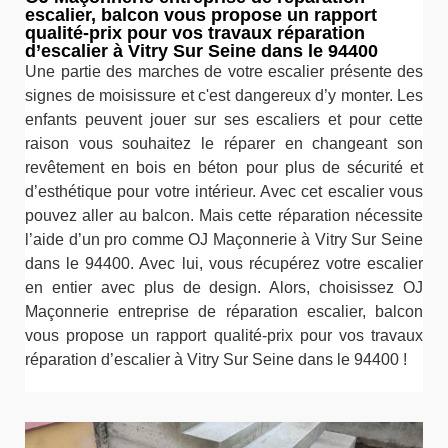
escalier, balcon vous propose un rapport
qualité-prix pour vos travaux réparation
d’escalier à Vitry Sur Seine dans le 94400
Une partie des marches de votre escalier présente des
signes de moisissure et c'est dangereux d’y monter. Les
enfants peuvent jouer sur ses escaliers et pour cette
raison vous souhaitez le réparer en changeant son
revêtement en bois en béton pour plus de sécurité et
d’esthétique pour votre intérieur. Avec cet escalier vous
pouvez aller au balcon. Mais cette réparation nécessite
l’aide d’un pro comme OJ Maçonnerie à Vitry Sur Seine
dans le 94400. Avec lui, vous récupérez votre escalier
en entier avec plus de design. Alors, choisissez OJ
Maçonnerie entreprise de réparation escalier, balcon
vous propose un rapport qualité-prix pour vos travaux
réparation d’escalier à Vitry Sur Seine dans le 94400 !