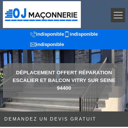
indisponible
indisponible
indisponible
DÉPLACEMENT OFFERT RÉPARATION
ESCALIER ET BALCON VITRY SUR SEINE
94400
DEMANDEZ UN DEVIS GRATUIT