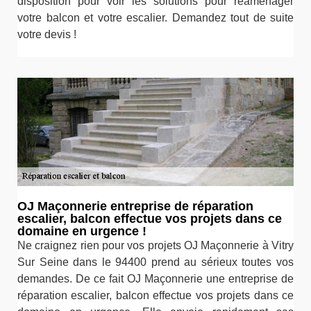
disposition pour voir les solutions pour réaménager
votre balcon et votre escalier. Demandez tout de suite
votre devis !
OJ Maçonnerie entreprise de réparation
escalier, balcon effectue vos projets dans ce
domaine en urgence !
Ne craignez rien pour vos projets OJ Maçonnerie à Vitry
Sur Seine dans le 94400 prend au sérieux toutes vos
demandes. De ce fait OJ Maçonnerie une entreprise de
réparation escalier, balcon effectue vos projets dans ce