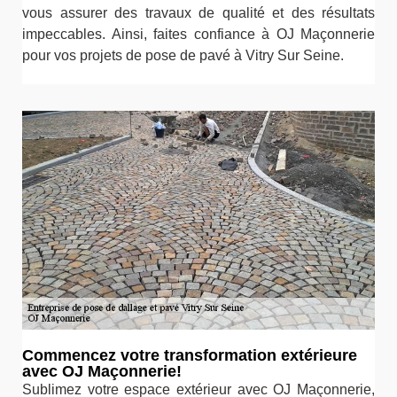
vous assurer des travaux de qualité et des résultats
impeccables. Ainsi, faites confiance à OJ Maçonnerie
pour vos projets de pose de pavé à Vitry Sur Seine.
Commencez votre transformation extérieure
avec OJ Maçonnerie!
Sublimez votre espace extérieur avec OJ Maçonnerie,