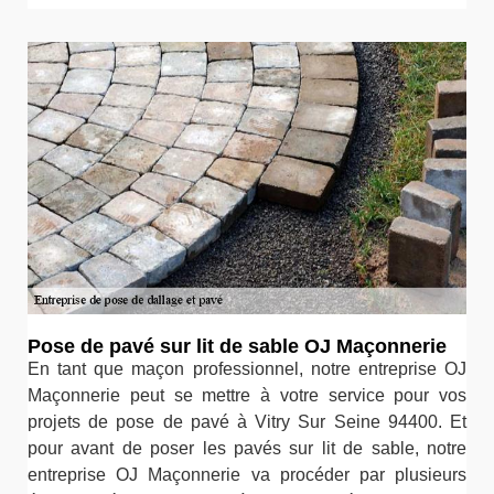
Pose de pavé sur lit de sable OJ Maçonnerie
En tant que maçon professionnel, notre entreprise OJ
Maçonnerie peut se mettre à votre service pour vos
projets de pose de pavé à Vitry Sur Seine 94400. Et
pour avant de poser les pavés sur lit de sable, notre
entreprise OJ Maçonnerie va procéder par plusieurs