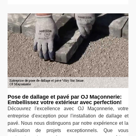
Pose de dallage et pavé par OJ Maçonnerie:
Embellissez votre extérieur avec perfection!
Découvrez l'excellence avec OJ Maçonnerie, votre
entreprise d'exception pour l'installation de dallage et
pavé. Nous nous distinguons par notre expérience et la
réalisation de projets exceptionnels. Que vous