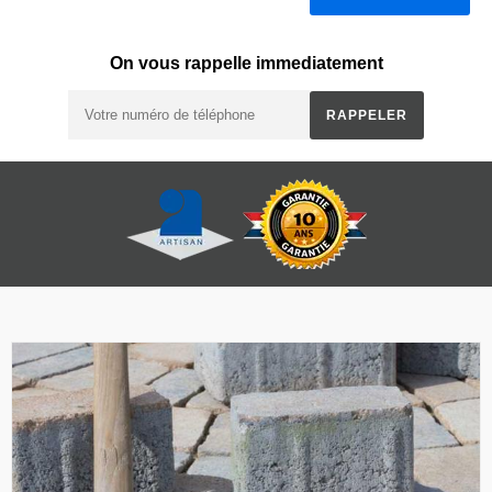
On vous rappelle immediatement