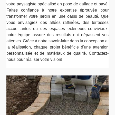
votre paysagiste spécialisé en pose de dallage et pavé.
Faites confiance à notre expertise éprouvée pour
transformer votre jardin en une oasis de beauté. Que
vous envisagiez des allées raffinées, des terrasses
accueillantes ou des espaces extérieurs conviviaux,
notre équipe assure des résultats qui dépassent vos
attentes. Grâce à notre savoir-faire dans la conception et
la réalisation, chaque projet bénéficie d'une attention
personnalisée et de matériaux de qualité. Contactez-
nous pour réaliser votre vision!