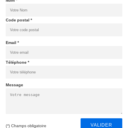
Nom *
Code postal *
Email *
Téléphone *
Message
(*) Champs obligatoire