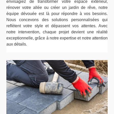
envisagiez de transformer votre espace extérieur,
rénover votre allée ou créer un jardin de rêve, notre
équipe dévouée est là pour répondre à vos besoins.
Nous concevons des solutions personnalisées qui
reflètent votre style et dépassent vos attentes. Avec
notre intervention, chaque projet devient une réalité
exceptionnelle, grâce à notre expertise et notre attention
aux détails.