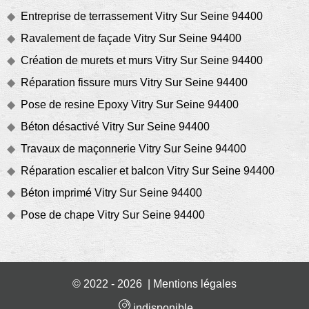
Entreprise de terrassement Vitry Sur Seine 94400
Ravalement de façade Vitry Sur Seine 94400
Création de murets et murs Vitry Sur Seine 94400
Réparation fissure murs Vitry Sur Seine 94400
Pose de resine Epoxy Vitry Sur Seine 94400
Béton désactivé Vitry Sur Seine 94400
Travaux de maçonnerie Vitry Sur Seine 94400
Réparation escalier et balcon Vitry Sur Seine 94400
Béton imprimé Vitry Sur Seine 94400
Pose de chape Vitry Sur Seine 94400
© 2022 - 2026 |
Mentions légales
indisponible