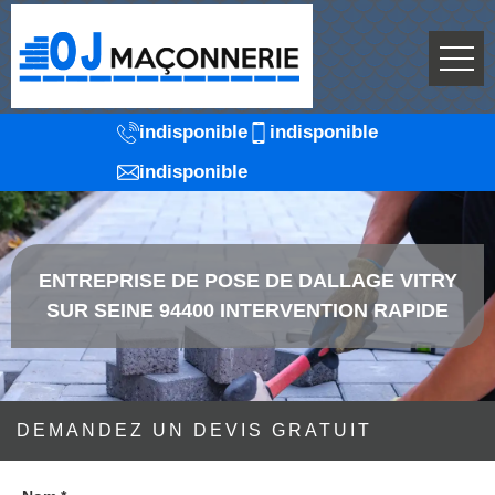
indisponible
indisponible
indisponible
ENTREPRISE DE POSE DE DALLAGE VITRY
SUR SEINE 94400 INTERVENTION RAPIDE
DEMANDEZ UN DEVIS GRATUIT