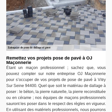
Remettez vos projets pose de pavé à OJ
Maçonnerie
Étant un maçon professionnel ; sachez que, vous
pouvez compter sur notre entreprise OJ Maçonnerie
pour s’occuper de vos projets de pose de pavé à Vitry
Sur Seine 94400. Quel que soit le matériau de dallage à
poser : le béton, la pierre naturelle, la pierre reconstituée
ou en cérame ; nos équipes de maçons professionnels
sauront les poser dans le respect des règles en vigueur.
En utilisant des matériels professionnels, nous pourrons