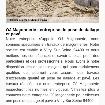
OJ Maçonnerie : entreprise de pose de dallage
et pavé
Notre entreprise s’appelle OJ Maçonnerie, nous
sommes spécialisés en travaux de maçonneries. Notre
société est établie à Vitry Sur Seine 94400 et nous
mettons nos compétences et savoir-faire au profit des
particuliers et des professionnels. Nous avons à notre
disposition des artisans maçons qui sont parfaitement
qualifiés qui pourront vous assurer des travaux
d’excellente qualité en pose de dallage et pavé. Les
travaux réalisés par notre entreprise OJ Maçonnerie
respecteront les normes en vigueur. N’hésitez plus à
contacter notre entreprise OJ Maçonnerie pour effectuer
une pose de dallage et pavé à Vitry Sur Seine 94400.