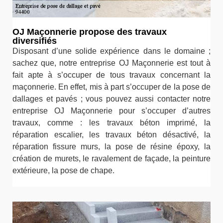
OJ Maçonnerie propose des travaux
diversifiés
Disposant d’une solide expérience dans le domaine ;
sachez que, notre entreprise OJ Maçonnerie est tout à
fait apte à s’occuper de tous travaux concernant la
maçonnerie. En effet, mis à part s’occuper de la pose de
dallages et pavés ; vous pouvez aussi contacter notre
entreprise OJ Maçonnerie pour s’occuper d’autres
travaux, comme : les travaux béton imprimé, la
réparation escalier, les travaux béton désactivé, la
réparation fissure murs, la pose de résine époxy, la
création de murets, le ravalement de façade, la peinture
extérieure, la pose de chape.