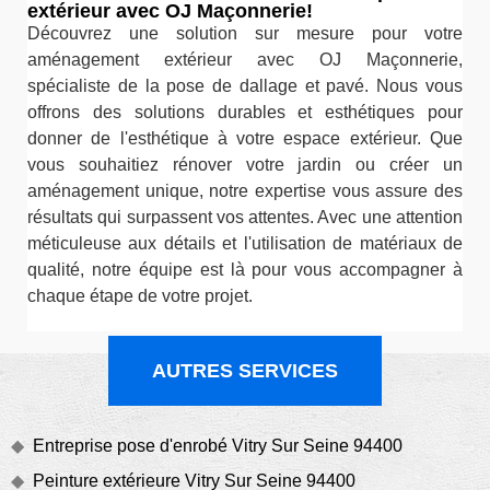
extérieur avec OJ Maçonnerie!
Découvrez une solution sur mesure pour votre
aménagement extérieur avec OJ Maçonnerie,
spécialiste de la pose de dallage et pavé. Nous vous
offrons des solutions durables et esthétiques pour
donner de l'esthétique à votre espace extérieur. Que
vous souhaitiez rénover votre jardin ou créer un
aménagement unique, notre expertise vous assure des
résultats qui surpassent vos attentes. Avec une attention
méticuleuse aux détails et l'utilisation de matériaux de
qualité, notre équipe est là pour vous accompagner à
chaque étape de votre projet.
AUTRES SERVICES
Entreprise pose d'enrobé Vitry Sur Seine 94400
Peinture extérieure Vitry Sur Seine 94400