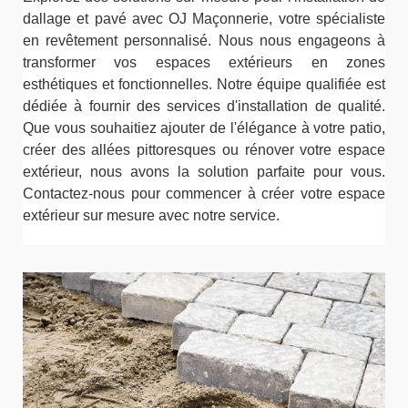
dallage et pavé avec OJ Maçonnerie, votre spécialiste
en revêtement personnalisé. Nous nous engageons à
transformer vos espaces extérieurs en zones
esthétiques et fonctionnelles. Notre équipe qualifiée est
dédiée à fournir des services d'installation de qualité.
Que vous souhaitiez ajouter de l'élégance à votre patio,
créer des allées pittoresques ou rénover votre espace
extérieur, nous avons la solution parfaite pour vous.
Contactez-nous pour commencer à créer votre espace
extérieur sur mesure avec notre service.