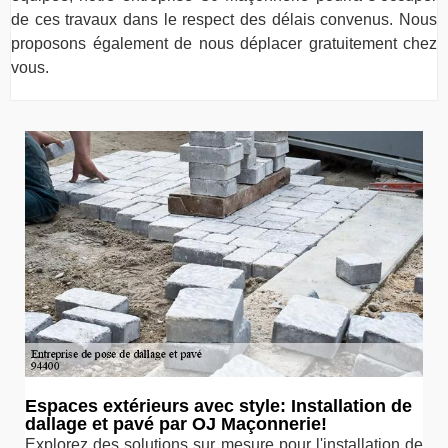
de ces travaux dans le respect des délais convenus. Nous
proposons également de nous déplacer gratuitement chez
vous.
Espaces extérieurs avec style: Installation de
dallage et pavé par OJ Maçonnerie!
Explorez des solutions sur mesure pour l'installation de