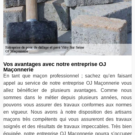
Vos avantages avec notre entreprise OJ
Maçonnerie
En tant que maçon professionnel ; sachez qu’en faisant
appel au service de notre entreprise OJ Maçonnerie vous
allez bénéficier de plusieurs avantages. Comme nous
sommes dans le métier depuis plusieurs années, nous
pouvons vous assurer des travaux conformes aux normes
en vigueur. Nous avons à notre disposition des artisans
maçons très compétents qui vous assureront des travaux
soignés et des résultats de travaux impeccables. Très bien
équipée, notre entreprise OJ Maçonnerie pourra s’occuper