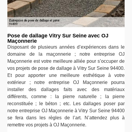
Pose de dallage Vitry Sur Seine avec OJ
Maçonnerie
Disposant de plusieurs années d’expériences dans le
domaine de la maçonnerie ; notre entreprise OJ
Maçonnerie est votre meilleure alliée pour s’occuper de
vos projets de pose de dallage à Vitry Sur Seine 94400.
Et pour apporter une meilleure esthétique à votre
extérieur ; notre entreprise OJ Maçonnerie pourra
installer des dallages faits avec des matériaux
différents, comme : la pierre naturelle ; la pierre
reconstituée ; le béton ; etc. Les dallages poser par
notre entreprise OJ Maçonnerie à Vitry Sur Seine 94400
se fera dans les règles de l’art. N’attendez plus à
remettre vos projets à OJ Maçonnerie.