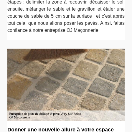
étapes : délimiter la zone à recouvrir, décaisser le sol,
ensuite, mélanger le sable et le gravillon et étaler une
couche de sable de 5 cm sur la surface ; et c’est après
tout cela, que nous allons poser les pavés. Ainsi, faites
confiance à notre entreprise OJ Maçonnerie.
Donner une nouvelle allure à votre espace