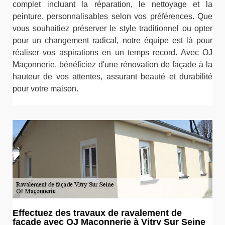
complet incluant la réparation, le nettoyage et la
peinture, personnalisables selon vos préférences. Que
vous souhaitiez préserver le style traditionnel ou opter
pour un changement radical, notre équipe est là pour
réaliser vos aspirations en un temps record. Avec OJ
Maçonnerie, bénéficiez d'une rénovation de façade à la
hauteur de vos attentes, assurant beauté et durabilité
pour votre maison.
Effectuez des travaux de ravalement de
façade avec OJ Maçonnerie à Vitry Sur Seine