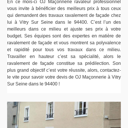
En ce mois-ci OJ Maçonnerie ravaleur professionnel
vous invite à bénéficier des meilleurs prix à tous ceux
qui demandent des travaux ravalement de façade chez
lui à Vitry Sur Seine dans le 94400. C’est l’un des
meilleurs dans ce milieu et ajuste ses prix à votre
budget. Ses équipes sont des expertes en matière de
ravalement de façade et vous montrent sa polyvalence
et rapidité pour tous vos travaux dans ce milieu.
Travailler en hauteur c’est sa spécialité, alors le
ravalement de façade constitue sa prédilection. Son
plus grand objectif c’est votre réussite, alors, contactez-
le vite pour savoir votre devis de OJ Maçonnerie à Vitry
Sur Seine dans le 94400 !