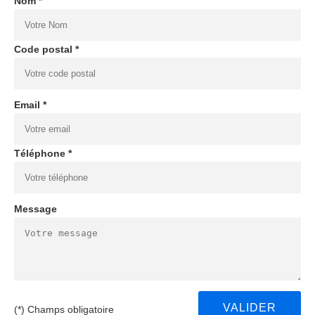
Nom *
Code postal *
Email *
Téléphone *
Message
(*) Champs obligatoire