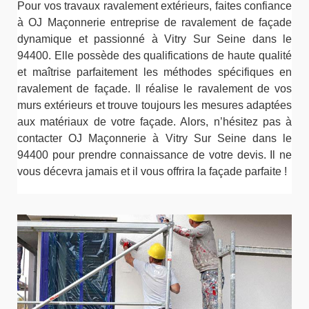
Pour vos travaux ravalement extérieurs, faites confiance
à OJ Maçonnerie entreprise de ravalement de façade
dynamique et passionné à Vitry Sur Seine dans le
94400. Elle possède des qualifications de haute qualité
et maîtrise parfaitement les méthodes spécifiques en
ravalement de façade. Il réalise le ravalement de vos
murs extérieurs et trouve toujours les mesures adaptées
aux matériaux de votre façade. Alors, n’hésitez pas à
contacter OJ Maçonnerie à Vitry Sur Seine dans le
94400 pour prendre connaissance de votre devis. Il ne
vous décevra jamais et il vous offrira la façade parfaite !