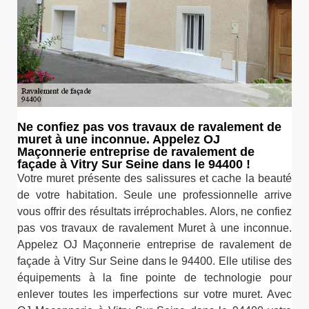
Ne confiez pas vos travaux de ravalement de
muret à une inconnue. Appelez OJ
Maçonnerie entreprise de ravalement de
façade à Vitry Sur Seine dans le 94400 !
Votre muret présente des salissures et cache la beauté
de votre habitation. Seule une professionnelle arrive
vous offrir des résultats irréprochables. Alors, ne confiez
pas vos travaux de ravalement Muret à une inconnue.
Appelez OJ Maçonnerie entreprise de ravalement de
façade à Vitry Sur Seine dans le 94400. Elle utilise des
équipements à la fine pointe de technologie pour
enlever toutes les imperfections sur votre muret. Avec