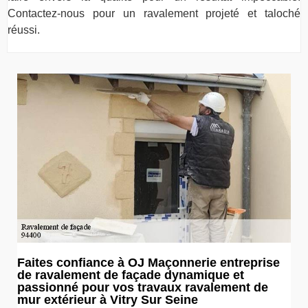
Contactez-nous pour un ravalement projeté et taloché
réussi.
Faites confiance à OJ Maçonnerie entreprise
de ravalement de façade dynamique et
passionné pour vos travaux ravalement de
mur extérieur à Vitry Sur Seine