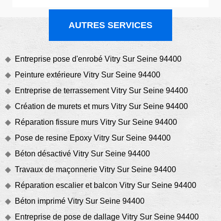
AUTRES SERVICES
Entreprise pose d'enrobé Vitry Sur Seine 94400
Peinture extérieure Vitry Sur Seine 94400
Entreprise de terrassement Vitry Sur Seine 94400
Création de murets et murs Vitry Sur Seine 94400
Réparation fissure murs Vitry Sur Seine 94400
Pose de resine Epoxy Vitry Sur Seine 94400
Béton désactivé Vitry Sur Seine 94400
Travaux de maçonnerie Vitry Sur Seine 94400
Réparation escalier et balcon Vitry Sur Seine 94400
Béton imprimé Vitry Sur Seine 94400
Entreprise de pose de dallage Vitry Sur Seine 94400