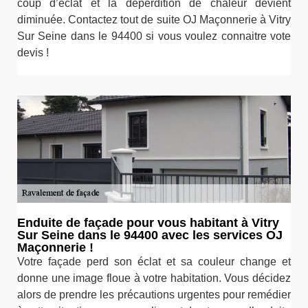
coup d’éclat et la déperdition de chaleur devient
diminuée. Contactez tout de suite OJ Maçonnerie à Vitry
Sur Seine dans le 94400 si vous voulez connaitre vote
devis !
Enduite de façade pour vous habitant à Vitry
Sur Seine dans le 94400 avec les services OJ
Maçonnerie !
Votre façade perd son éclat et sa couleur change et
donne une image floue à votre habitation. Vous décidez
alors de prendre les précautions urgentes pour remédier