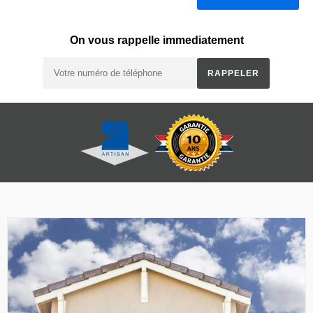
On vous rappelle immediatement