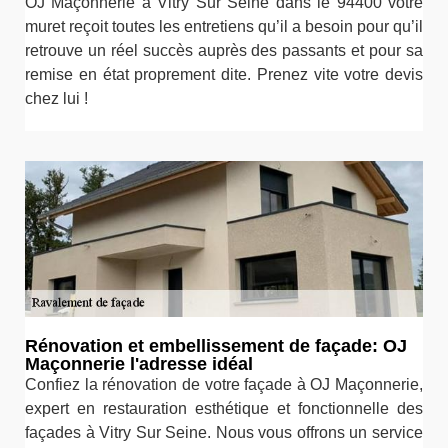
OJ Maçonnerie à Vitry Sur Seine dans le 94400 votre
muret reçoit toutes les entretiens qu’il a besoin pour qu’il
retrouve un réel succès auprès des passants et pour sa
remise en état proprement dite. Prenez vite votre devis
chez lui !
Rénovation et embellissement de façade: OJ
Maçonnerie l'adresse idéal
Confiez la rénovation de votre façade à OJ Maçonnerie,
expert en restauration esthétique et fonctionnelle des
façades à Vitry Sur Seine. Nous vous offrons un service