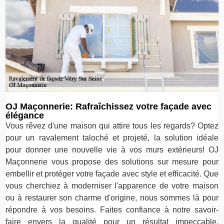
OJ Maçonnerie: Rafraîchissez votre façade avec
élégance
Vous rêvez d'une maison qui attire tous les regards? Optez
pour un ravalement taloché et projeté, la solution idéale
pour donner une nouvelle vie à vos murs extérieurs! OJ
Maçonnerie vous propose des solutions sur mesure pour
embellir et protéger votre façade avec style et efficacité. Que
vous cherchiez à moderniser l'apparence de votre maison
ou à restaurer son charme d'origine, nous sommes là pour
répondre à vos besoins. Faites confiance à notre savoir-
faire envers la qualité pour un résultat impeccable.