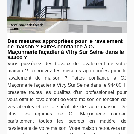
Des mesures appropriées pour le ravalement
de maison ? Faites confiance à OJ
Maçonnerie façadier à Vitry Sur Seine dans le
94400 ?
Vous possédez des travaux de ravalement de votre
maison ? Retrouvez les mesures appropriées pour le
ravalement de maison ? Faites confiance à OJ
Maçonnerie façadier à Vitry Sur Seine dans le 94400. Il
présente toutes les qualités d’un professionnel pour
vous offrir le ravalement de votre maison en fonction de
vos attentes et de la spécificité de votre maison. De
plus, les équipes de OJ Maçonnerie connait
parfaitement toutes les secrets en matière de
ravalement de votre maison. Votre maison retrouvera un