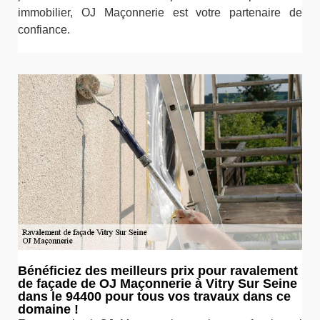
immobilier, OJ Maçonnerie est votre partenaire de
confiance.
Bénéficiez des meilleurs prix pour ravalement
de façade de OJ Maçonnerie à Vitry Sur Seine
dans le 94400 pour tous vos travaux dans ce
domaine !