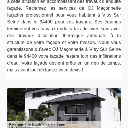
à cette situation en accomplissant des travaux d’enduite
façade. Réclamez les services de OJ Maçonnerie
façadier professionnel pour vous habitant à Vitry Sur
Seine dans le 94400 pour ces travaux. Ses équipes
termineront vos travaux enduits façade avec soin avec
des travaux d’isolation thermique adéquate à la
structure de votre façade et votre maison. Nous vous
garantissons qu’avec OJ Maçonnerie à Vitry Sur Seine
dans le 94400 votre façade restera loin des infiltrations
d’eau. Votre façade devient prête en un rien de temps,
mais avant tout réclamez votre devis !