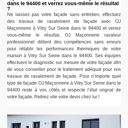
dans le 94400 et verrez vous-même le résultat
?
Ne laissez pas votre façade sans entretien, effectuez
des travaux de ravalement de façade avec OJ
Maçonnerie à Vitry Sur Seine dans le 94400 et verrez
vous-même le résultat. OJ Maçonnerie ravaleur
professionnel détient des compétences sans erreurs
pour rétablir les performances thermiques de votre
maison à Vitry Sur Seine dans le 94400. Ses équipes
effectuent le diagnostic sur mesure de votre façade afin
de vous conseiller pour le traitement adéquat pour vos
travaux de ravalement de façade. Pour n’importe quel
type de façade OJ Maçonnerie à Vitry Sur Seine dans le
94400 reste à vos côtés et respecte l’état orignal de
votre façade. Retirez vite votre devis chez lui !