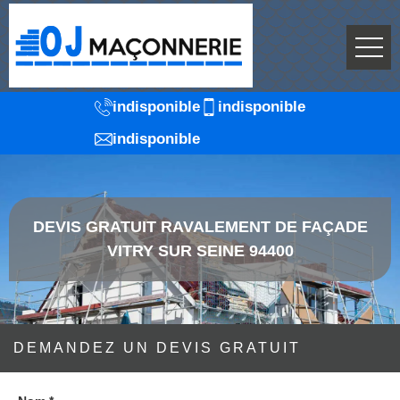
indisponible
indisponible
indisponible
DEVIS GRATUIT RAVALEMENT DE FAÇADE
VITRY SUR SEINE 94400
DEMANDEZ UN DEVIS GRATUIT