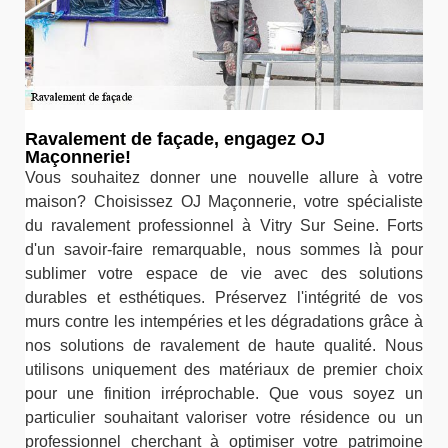
Ravalement de façade, engagez OJ
Maçonnerie!
Vous souhaitez donner une nouvelle allure à votre
maison? Choisissez OJ Maçonnerie, votre spécialiste
du ravalement professionnel à Vitry Sur Seine. Forts
d'un savoir-faire remarquable, nous sommes là pour
sublimer votre espace de vie avec des solutions
durables et esthétiques. Préservez l'intégrité de vos
murs contre les intempéries et les dégradations grâce à
nos solutions de ravalement de haute qualité. Nous
utilisons uniquement des matériaux de premier choix
pour une finition irréprochable. Que vous soyez un
particulier souhaitant valoriser votre résidence ou un
professionnel cherchant à optimiser votre patrimoine