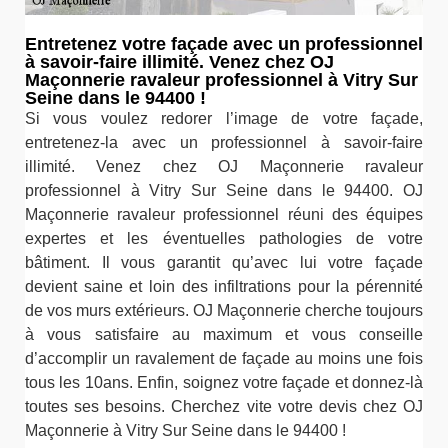
Entretenez votre façade avec un professionnel
à savoir-faire illimité. Venez chez OJ
Maçonnerie ravaleur professionnel à Vitry Sur
Seine dans le 94400 !
Si vous voulez redorer l’image de votre façade,
entretenez-la avec un professionnel à savoir-faire
illimité. Venez chez OJ Maçonnerie ravaleur
professionnel à Vitry Sur Seine dans le 94400. OJ
Maçonnerie ravaleur professionnel réuni des équipes
expertes et les éventuelles pathologies de votre
bâtiment. Il vous garantit qu’avec lui votre façade
devient saine et loin des infiltrations pour la pérennité
de vos murs extérieurs. OJ Maçonnerie cherche toujours
à vous satisfaire au maximum et vous conseille
d’accomplir un ravalement de façade au moins une fois
tous les 10ans. Enfin, soignez votre façade et donnez-là
toutes ses besoins. Cherchez vite votre devis chez OJ
Maçonnerie à Vitry Sur Seine dans le 94400 !