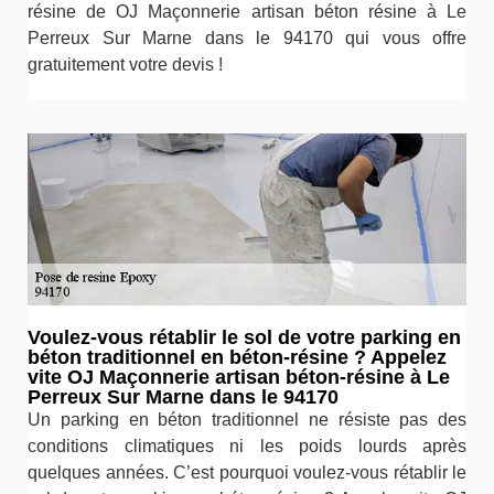
résine de OJ Maçonnerie artisan béton résine à Le
Perreux Sur Marne dans le 94170 qui vous offre
gratuitement votre devis !
Voulez-vous rétablir le sol de votre parking en
béton traditionnel en béton-résine ? Appelez
vite OJ Maçonnerie artisan béton-résine à Le
Perreux Sur Marne dans le 94170
Un parking en béton traditionnel ne résiste pas des
conditions climatiques ni les poids lourds après
quelques années. C’est pourquoi voulez-vous rétablir le