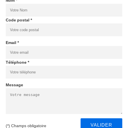
Nom *
Code postal *
Email *
Téléphone *
Message
(*) Champs obligatoire