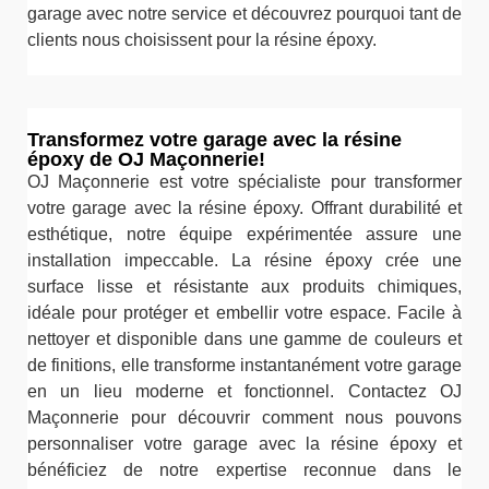
garage avec notre service et découvrez pourquoi tant de
clients nous choisissent pour la résine époxy.
Transformez votre garage avec la résine
époxy de OJ Maçonnerie!
OJ Maçonnerie est votre spécialiste pour transformer
votre garage avec la résine époxy. Offrant durabilité et
esthétique, notre équipe expérimentée assure une
installation impeccable. La résine époxy crée une
surface lisse et résistante aux produits chimiques,
idéale pour protéger et embellir votre espace. Facile à
nettoyer et disponible dans une gamme de couleurs et
de finitions, elle transforme instantanément votre garage
en un lieu moderne et fonctionnel. Contactez OJ
Maçonnerie pour découvrir comment nous pouvons
personnaliser votre garage avec la résine époxy et
bénéficiez de notre expertise reconnue dans le