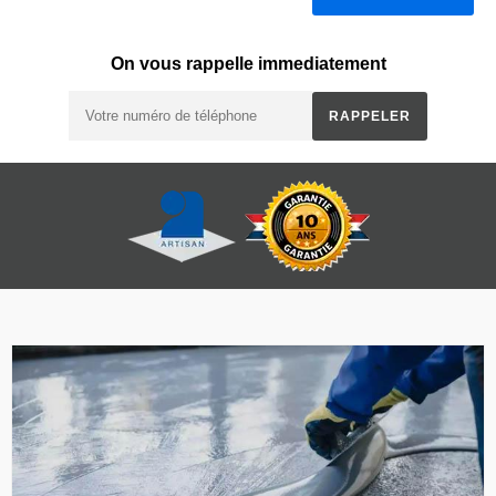
On vous rappelle immediatement