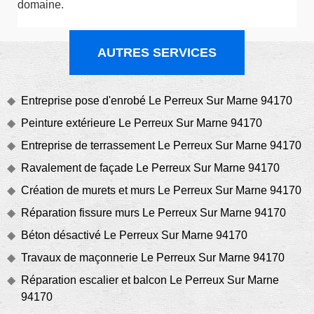
domaine.
AUTRES SERVICES
Entreprise pose d'enrobé Le Perreux Sur Marne 94170
Peinture extérieure Le Perreux Sur Marne 94170
Entreprise de terrassement Le Perreux Sur Marne 94170
Ravalement de façade Le Perreux Sur Marne 94170
Création de murets et murs Le Perreux Sur Marne 94170
Réparation fissure murs Le Perreux Sur Marne 94170
Béton désactivé Le Perreux Sur Marne 94170
Travaux de maçonnerie Le Perreux Sur Marne 94170
Réparation escalier et balcon Le Perreux Sur Marne
94170