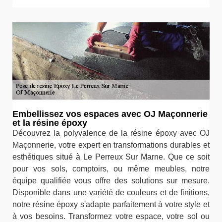
Embellissez vos espaces avec OJ Maçonnerie
et la résine époxy
Découvrez la polyvalence de la résine époxy avec OJ
Maçonnerie, votre expert en transformations durables et
esthétiques situé à Le Perreux Sur Marne. Que ce soit
pour vos sols, comptoirs, ou même meubles, notre
équipe qualifiée vous offre des solutions sur mesure.
Disponible dans une variété de couleurs et de finitions,
notre résine époxy s'adapte parfaitement à votre style et
à vos besoins. Transformez votre espace, votre sol ou