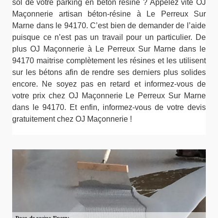
sol de votre parking en béton résine ? Appelez vite OJ
Maçonnerie artisan béton-résine à Le Perreux Sur
Marne dans le 94170. C’est bien de demander de l’aide
puisque ce n’est pas un travail pour un particulier. De
plus OJ Maçonnerie à Le Perreux Sur Marne dans le
94170 maitrise complètement les résines et les utilisent
sur les bétons afin de rendre ses derniers plus solides
encore. Ne soyez pas en retard et informez-vous de
votre prix chez OJ Maçonnerie Le Perreux Sur Marne
dans le 94170. Et enfin, informez-vous de votre devis
gratuitement chez OJ Maçonnerie !