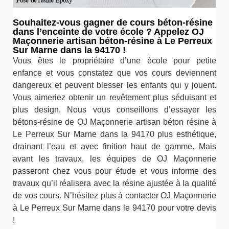
Souhaitez-vous gagner de cours béton-résine
dans l’enceinte de votre école ? Appelez OJ
Maçonnerie artisan béton-résine à Le Perreux
Sur Marne dans la 94170 !
Vous êtes le propriétaire d’une école pour petite
enfance et vous constatez que vos cours deviennent
dangereux et peuvent blesser les enfants qui y jouent.
Vous aimeriez obtenir un revêtement plus séduisant et
plus design. Nous vous conseillons d’essayer les
bétons-résine de OJ Maçonnerie artisan béton résine à
Le Perreux Sur Marne dans la 94170 plus esthétique,
drainant l’eau et avec finition haut de gamme. Mais
avant les travaux, les équipes de OJ Maçonnerie
passeront chez vous pour étude et vous informe des
travaux qu’il réalisera avec la résine ajustée à la qualité
de vos cours. N’hésitez plus à contacter OJ Maçonnerie
à Le Perreux Sur Marne dans le 94170 pour votre devis
!