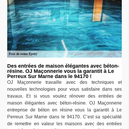
Des entrées de maison élégantes avec béton-
résine. OJ Maçonnerie vous la garantit à Le
Perreux Sur Marne dans le 94170 !
OJ Maçonnerie travaille avec des techniques et
nouvelles technologies pour vous satisfaire dans ses
travaux. Et si vous voulez rénover des entrées de
maison élégantes avec béton-résine. OJ Maçonnerie
entreprise de béton en résine vous la garantit à Le
Perreux Sur Marne dans le 94170. C’est sa spécialité
de remettre en valeur les maisons avec des entrées