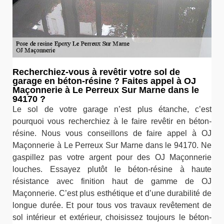
Recherchiez-vous à revêtir votre sol de
garage en béton-résine ? Faites appel à OJ
Maçonnerie à Le Perreux Sur Marne dans le
94170 ?
Le sol de votre garage n’est plus étanche, c’est
pourquoi vous recherchiez à le faire revêtir en béton-
résine. Nous vous conseillons de faire appel à OJ
Maçonnerie à Le Perreux Sur Marne dans le 94170. Ne
gaspillez pas votre argent pour des OJ Maçonnerie
louches. Essayez plutôt le béton-résine à haute
résistance avec finition haut de gamme de OJ
Maçonnerie. C’est plus esthétique et d’une durabilité de
longue durée. Et pour tous vos travaux revêtement de
sol intérieur et extérieur, choisissez toujours le béton-