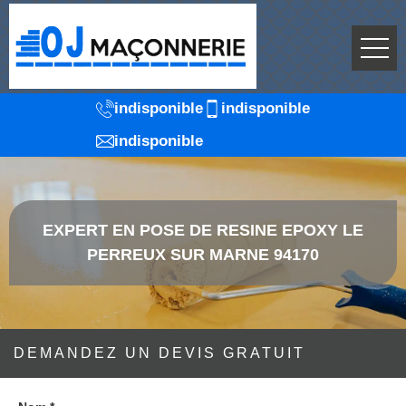
indisponible
indisponible
indisponible
EXPERT EN POSE DE RESINE EPOXY LE
PERREUX SUR MARNE 94170
DEMANDEZ UN DEVIS GRATUIT