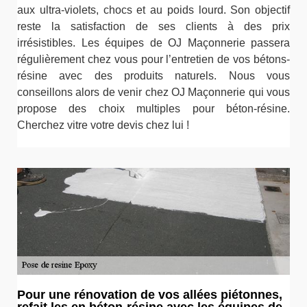
aux ultra-violets, chocs et au poids lourd. Son objectif
reste la satisfaction de ses clients à des prix
irrésistibles. Les équipes de OJ Maçonnerie passera
régulièrement chez vous pour l’entretien de vos bétons-
résine avec des produits naturels. Nous vous
conseillons alors de venir chez OJ Maçonnerie qui vous
propose des choix multiples pour béton-résine.
Cherchez vitre votre devis chez lui !
Pour une rénovation de vos allées piétonnes,
refait les en béton-résine avec les équipes de