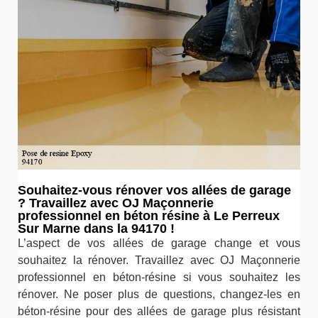
Souhaitez-vous rénover vos allées de garage
? Travaillez avec OJ Maçonnerie
professionnel en béton résine à Le Perreux
Sur Marne dans la 94170 !
L’aspect de vos allées de garage change et vous
souhaitez la rénover. Travaillez avec OJ Maçonnerie
professionnel en béton-résine si vous souhaitez les
rénover. Ne poser plus de questions, changez-les en
béton-résine pour des allées de garage plus résistant