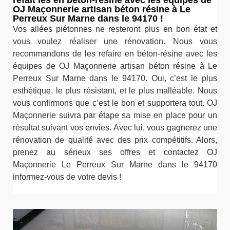
OJ Maçonnerie artisan béton résine à Le
Perreux Sur Marne dans le 94170 !
Vos allées piétonnes ne resteront plus en bon état et
vous voulez réaliser une rénovation. Nous vous
recommandons de les refaire en béton-résine avec les
équipes de OJ Maçonnerie artisan béton résine à Le
Perreux Sur Marne dans le 94170. Oui, c’est le plus
esthétique, le plus résistant, et le plus malléable. Nous
vous confirmons que c’est le bon et supportera tout. OJ
Maçonnerie suivra par étape sa mise en place pour un
résultat suivant vos envies. Avec lui, vous gagnerez une
rénovation de qualité avec des prix compétitifs. Alors,
prenez au sérieux ses offres et contactez OJ
Maçonnerie Le Perreux Sur Marne dans le 94170
informez-vous de votre devis !