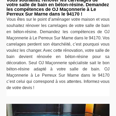
Vous souhaitez rénover les carrelages de
votre salle de bain en béton-résine. Demandez
les compétences de OJ Maçonnerie à Le
Perreux Sur Marne dans le 94170 !
Vous êtes sur le point d’aménager votre maison et vous
souhaitez rénover les carrelages de votre salle de bain
en béton-résine. Demandez les compétences de OJ
Maçonnerie à Le Perreux Sur Marne dans le 94170. Vos
carrelages perdent son étanchéité, c’est pourquoi vous
voulez les changer. Avec cette rénovation, votre salle de
bain devient rénovée en béton-résine pour sa
décoration. Seul OJ Maçonnerie spécialiste sait le bon
béton-résine adapté à votre salle de bain. OJ
Maçonnerie à Le Perreux Sur Marne dans le 94170
c’est celui qui correspond à vos attentes. Informez-vous
de votre devis !