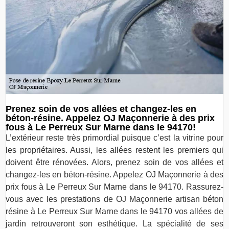
Prenez soin de vos allées et changez-les en
béton-résine. Appelez OJ Maçonnerie à des prix
fous à Le Perreux Sur Marne dans le 94170!
L’extérieur reste très primordial puisque c’est la vitrine pour
les propriétaires. Aussi, les allées restent les premiers qui
doivent être rénovées. Alors, prenez soin de vos allées et
changez-les en béton-résine. Appelez OJ Maçonnerie à des
prix fous à Le Perreux Sur Marne dans le 94170. Rassurez-
vous avec les prestations de OJ Maçonnerie artisan béton
résine à Le Perreux Sur Marne dans le 94170 vos allées de
jardin retrouveront son esthétique. La spécialité de ses