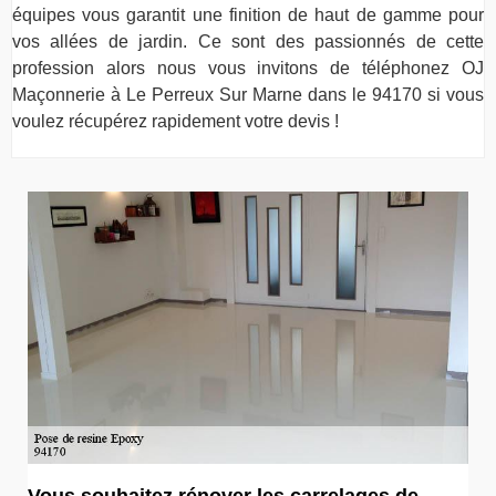
équipes vous garantit une finition de haut de gamme pour
vos allées de jardin. Ce sont des passionnés de cette
profession alors nous vous invitons de téléphonez OJ
Maçonnerie à Le Perreux Sur Marne dans le 94170 si vous
voulez récupérez rapidement votre devis !