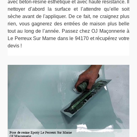
avec béton-résine esthétique et avec haute résistance. Il
nettoyer d’abord la surface et l’attendre qu’elle soit
sèche avant de l'appliquer. De ce fait, ne craignez plus
rien, vous gagnerez des entrées de maison plus belle
tout au long de l’année. Passez chez OJ Maçonnerie à
Le Perreux Sur Marne dans le 94170 et récupérez votre
devis !