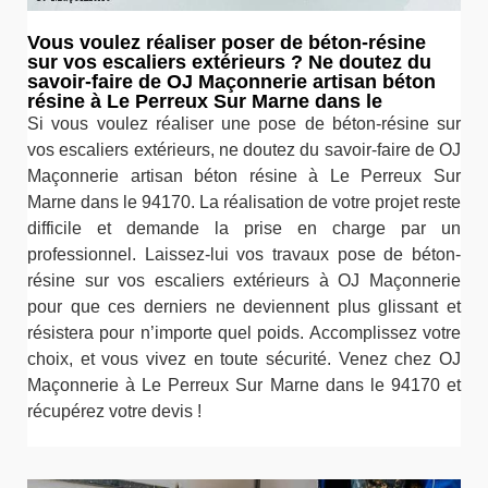
Vous voulez réaliser poser de béton-résine
sur vos escaliers extérieurs ? Ne doutez du
savoir-faire de OJ Maçonnerie artisan béton
résine à Le Perreux Sur Marne dans le
Si vous voulez réaliser une pose de béton-résine sur
vos escaliers extérieurs, ne doutez du savoir-faire de OJ
Maçonnerie artisan béton résine à Le Perreux Sur
Marne dans le 94170. La réalisation de votre projet reste
difficile et demande la prise en charge par un
professionnel. Laissez-lui vos travaux pose de béton-
résine sur vos escaliers extérieurs à OJ Maçonnerie
pour que ces derniers ne deviennent plus glissant et
résistera pour n’importe quel poids. Accomplissez votre
choix, et vous vivez en toute sécurité. Venez chez OJ
Maçonnerie à Le Perreux Sur Marne dans le 94170 et
récupérez votre devis !