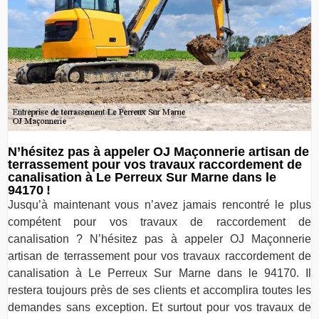
N’hésitez pas à appeler OJ Maçonnerie artisan de
terrassement pour vos travaux raccordement de
canalisation à Le Perreux Sur Marne dans le
94170 !
Jusqu’à maintenant vous n’avez jamais rencontré le plus
compétent pour vos travaux de raccordement de
canalisation ? N’hésitez pas à appeler OJ Maçonnerie
artisan de terrassement pour vos travaux raccordement de
canalisation à Le Perreux Sur Marne dans le 94170. Il
restera toujours près de ses clients et accomplira toutes les
demandes sans exception. Et surtout pour vos travaux de