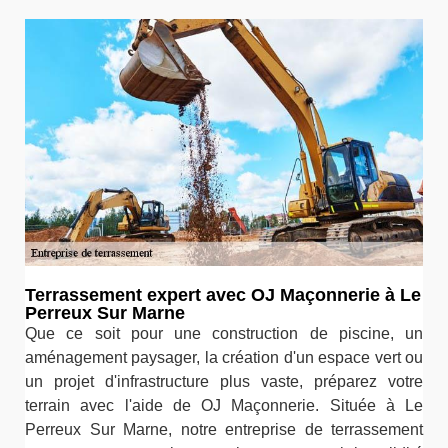
Terrassement expert avec OJ Maçonnerie à Le
Perreux Sur Marne
Que ce soit pour une construction de piscine, un
aménagement paysager, la création d'un espace vert ou
un projet d'infrastructure plus vaste, préparez votre
terrain avec l'aide de OJ Maçonnerie. Située à Le
Perreux Sur Marne, notre entreprise de terrassement