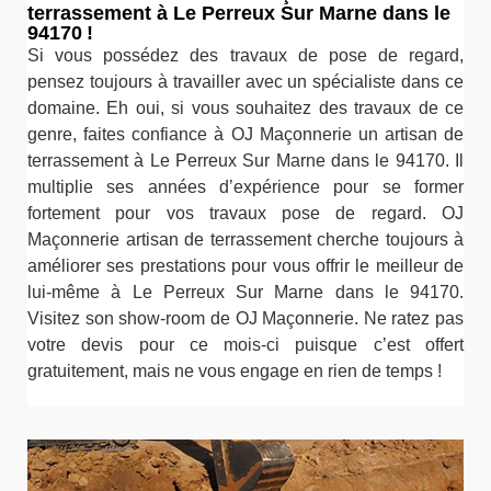
terrassement à Le Perreux Sur Marne dans le
94170 !
Si vous possédez des travaux de pose de regard,
pensez toujours à travailler avec un spécialiste dans ce
domaine. Eh oui, si vous souhaitez des travaux de ce
genre, faites confiance à OJ Maçonnerie un artisan de
terrassement à Le Perreux Sur Marne dans le 94170. Il
multiplie ses années d’expérience pour se former
fortement pour vos travaux pose de regard. OJ
Maçonnerie artisan de terrassement cherche toujours à
améliorer ses prestations pour vous offrir le meilleur de
lui-même à Le Perreux Sur Marne dans le 94170.
Visitez son show-room de OJ Maçonnerie. Ne ratez pas
votre devis pour ce mois-ci puisque c’est offert
gratuitement, mais ne vous engage en rien de temps !