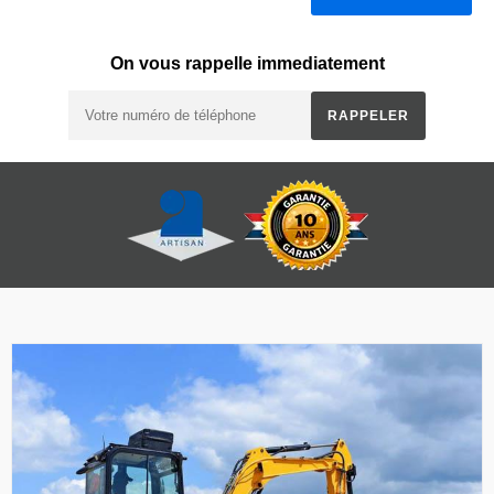
On vous rappelle immediatement