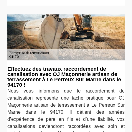
Effectuez des travaux raccordement de
canalisation avec OJ Maçonnerie artisan de
terrassement à Le Perreux Sur Marne dans le
94170 !
Nous vous informons que le raccordement de
canalisation représente une tache pratique pour OJ
Maçonnerie artisan de terrassement à Le Perreux Sur
Marne dans le 94170. Il détient des années
d’expérience de père en fils et d’une fiabilité, vos
canalisations deviendront raccordées avec soin et