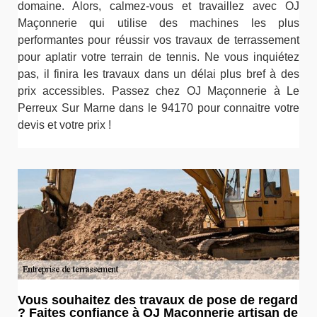
domaine. Alors, calmez-vous et travaillez avec OJ
Maçonnerie qui utilise des machines les plus
performantes pour réussir vos travaux de terrassement
pour aplatir votre terrain de tennis. Ne vous inquiétez
pas, il finira les travaux dans un délai plus bref à des
prix accessibles. Passez chez OJ Maçonnerie à Le
Perreux Sur Marne dans le 94170 pour connaitre votre
devis et votre prix !
Vous souhaitez des travaux de pose de regard
? Faites confiance à OJ Maçonnerie artisan de