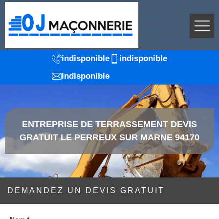
indisponible
indisponible
indisponible
ENTREPRISE DE TERRASSEMENT DEVIS
GRATUIT LE PERREUX SUR MARNE 94170
DEMANDEZ UN DEVIS GRATUIT