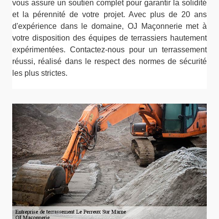
vous assure un soutien complet pour garantir la solidité
et la pérennité de votre projet. Avec plus de 20 ans
d'expérience dans le domaine, OJ Maçonnerie met à
votre disposition des équipes de terrassiers hautement
expérimentées. Contactez-nous pour un terrassement
réussi, réalisé dans le respect des normes de sécurité
les plus strictes.