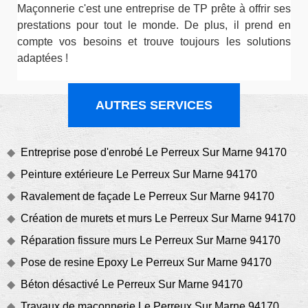
Maçonnerie c'est une entreprise de TP prête à offrir ses
prestations pour tout le monde. De plus, il prend en
compte vos besoins et trouve toujours les solutions
adaptées !
AUTRES SERVICES
Entreprise pose d'enrobé Le Perreux Sur Marne 94170
Peinture extérieure Le Perreux Sur Marne 94170
Ravalement de façade Le Perreux Sur Marne 94170
Création de murets et murs Le Perreux Sur Marne 94170
Réparation fissure murs Le Perreux Sur Marne 94170
Pose de resine Epoxy Le Perreux Sur Marne 94170
Béton désactivé Le Perreux Sur Marne 94170
Travaux de maçonnerie Le Perreux Sur Marne 94170