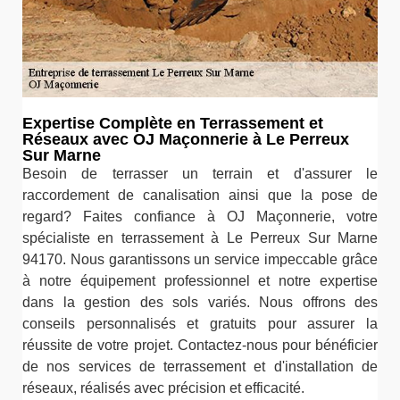
Expertise Complète en Terrassement et
Réseaux avec OJ Maçonnerie à Le Perreux
Sur Marne
Besoin de terrasser un terrain et d'assurer le
raccordement de canalisation ainsi que la pose de
regard? Faites confiance à OJ Maçonnerie, votre
spécialiste en terrassement à Le Perreux Sur Marne
94170. Nous garantissons un service impeccable grâce
à notre équipement professionnel et notre expertise
dans la gestion des sols variés. Nous offrons des
conseils personnalisés et gratuits pour assurer la
réussite de votre projet. Contactez-nous pour bénéficier
de nos services de terrassement et d'installation de
réseaux, réalisés avec précision et efficacité.