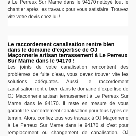
à Le Perreux Sur Marne dans le 94170 nettoyé tout le
chantier après les travaux pour vous satisfaire. Trouvez
vite votre devis chez lui !
Le raccordement canalisation rentre bien
dans le domaine d’expertise de OJ
Maçonnerie artisan terrassement à Le Perreux
Sur Marne dans le 94170 !
Les joints de votre canalisation rencontrent des
problèmes de fuite d'eau, vous devez trouver vite les
solutions adéquates. Aussi, le raccordement
canalisation rentre bien dans le domaine d’expertise de
OJ Maçonnerie artisan terrassement à Le Perreux Sur
Marne dans le 94170. Il reste en mesure de vous
garantir le raccordement canalisation pour tous types de
terrain. Alors, confiez tous vos travaux à OJ Maçonnerie
à Le Perreux Sur Marne dans le 94170 si c’est pour
remplacement ou changement de canalisation. OJ