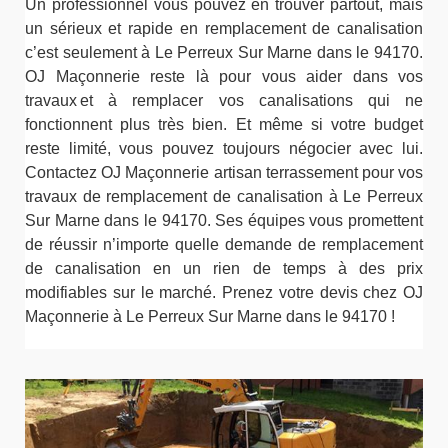
Un professionnel vous pouvez en trouver partout, mais
un sérieux et rapide en remplacement de canalisation
c’est seulement à Le Perreux Sur Marne dans le 94170.
OJ Maçonnerie reste là pour vous aider dans vos
travaux et à remplacer vos canalisations qui ne
fonctionnent plus très bien. Et même si votre budget
reste limité, vous pouvez toujours négocier avec lui.
Contactez OJ Maçonnerie artisan terrassement pour vos
travaux de remplacement de canalisation à Le Perreux
Sur Marne dans le 94170. Ses équipes vous promettent
de réussir n’importe quelle demande de remplacement
de canalisation en un rien de temps à des prix
modifiables sur le marché. Prenez votre devis chez OJ
Maçonnerie à Le Perreux Sur Marne dans le 94170 !