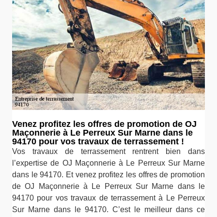
Venez profitez les offres de promotion de OJ
Maçonnerie à Le Perreux Sur Marne dans le
94170 pour vos travaux de terrassement !
Vos travaux de terrassement rentrent bien dans
l’expertise de OJ Maçonnerie à Le Perreux Sur Marne
dans le 94170. Et venez profitez les offres de promotion
de OJ Maçonnerie à Le Perreux Sur Marne dans le
94170 pour vos travaux de terrassement à Le Perreux
Sur Marne dans le 94170. C’est le meilleur dans ce