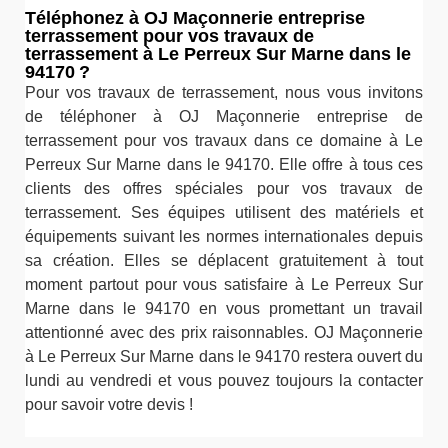
Téléphonez à OJ Maçonnerie entreprise
terrassement pour vos travaux de
terrassement à Le Perreux Sur Marne dans le
94170 ?
Pour vos travaux de terrassement, nous vous invitons
de téléphoner à OJ Maçonnerie entreprise de
terrassement pour vos travaux dans ce domaine à Le
Perreux Sur Marne dans le 94170. Elle offre à tous ces
clients des offres spéciales pour vos travaux de
terrassement. Ses équipes utilisent des matériels et
équipements suivant les normes internationales depuis
sa création. Elles se déplacent gratuitement à tout
moment partout pour vous satisfaire à Le Perreux Sur
Marne dans le 94170 en vous promettant un travail
attentionné avec des prix raisonnables. OJ Maçonnerie
à Le Perreux Sur Marne dans le 94170 restera ouvert du
lundi au vendredi et vous pouvez toujours la contacter
pour savoir votre devis !