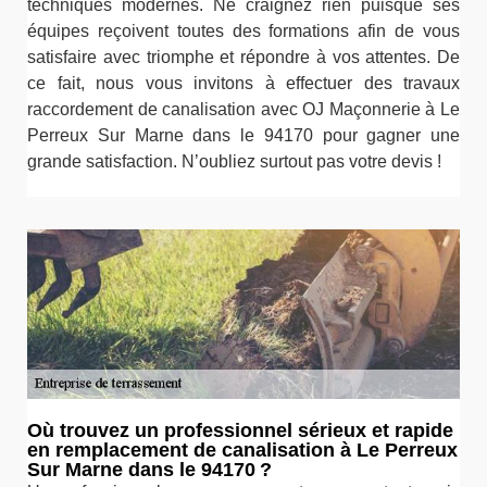
techniques modernes. Ne craignez rien puisque ses
équipes reçoivent toutes des formations afin de vous
satisfaire avec triomphe et répondre à vos attentes. De
ce fait, nous vous invitons à effectuer des travaux
raccordement de canalisation avec OJ Maçonnerie à Le
Perreux Sur Marne dans le 94170 pour gagner une
grande satisfaction. N’oubliez surtout pas votre devis !
Où trouvez un professionnel sérieux et rapide
en remplacement de canalisation à Le Perreux
Sur Marne dans le 94170 ?