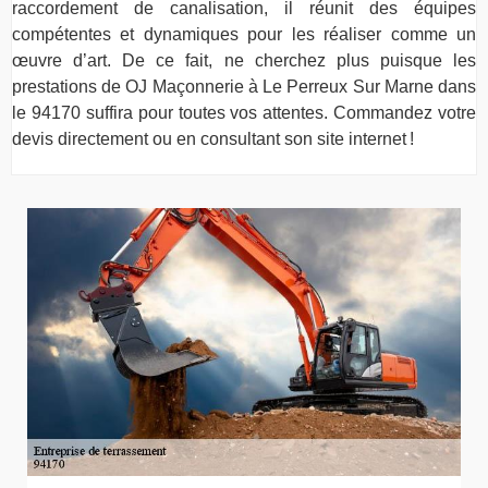
raccordement de canalisation, il réunit des équipes
compétentes et dynamiques pour les réaliser comme un
œuvre d’art. De ce fait, ne cherchez plus puisque les
prestations de OJ Maçonnerie à Le Perreux Sur Marne dans
le 94170 suffira pour toutes vos attentes. Commandez votre
devis directement ou en consultant son site internet !