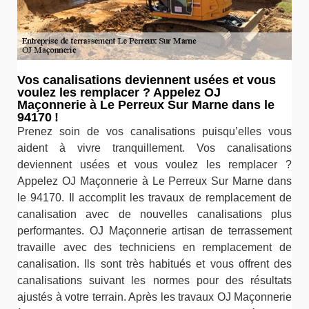
Vos canalisations deviennent usées et vous
voulez les remplacer ? Appelez OJ
Maçonnerie à Le Perreux Sur Marne dans le
94170 !
Prenez soin de vos canalisations puisqu’elles vous
aident à vivre tranquillement. Vos canalisations
deviennent usées et vous voulez les remplacer ?
Appelez OJ Maçonnerie à Le Perreux Sur Marne dans
le 94170. Il accomplit les travaux de remplacement de
canalisation avec de nouvelles canalisations plus
performantes. OJ Maçonnerie artisan de terrassement
travaille avec des techniciens en remplacement de
canalisation. Ils sont très habitués et vous offrent des
canalisations suivant les normes pour des résultats
ajustés à votre terrain. Après les travaux OJ Maçonnerie