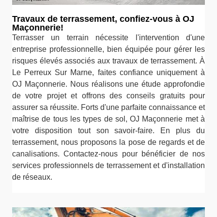
Travaux de terrassement, confiez-vous à OJ
Maçonnerie!
Terrasser un terrain nécessite l'intervention d'une
entreprise professionnelle, bien équipée pour gérer les
risques élevés associés aux travaux de terrassement. À
Le Perreux Sur Marne, faites confiance uniquement à
OJ Maçonnerie. Nous réalisons une étude approfondie
de votre projet et offrons des conseils gratuits pour
assurer sa réussite. Forts d'une parfaite connaissance et
maîtrise de tous les types de sol, OJ Maçonnerie met à
votre disposition tout son savoir-faire. En plus du
terrassement, nous proposons la pose de regards et de
canalisations. Contactez-nous pour bénéficier de nos
services professionnels de terrassement et d'installation
de réseaux.