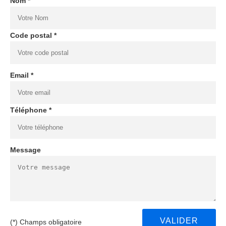
Nom *
Code postal *
Email *
Téléphone *
Message
(*) Champs obligatoire