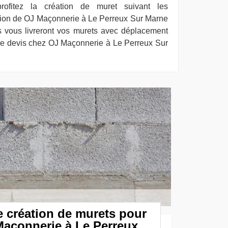
rofitez la création de muret suivant les
gion de OJ Maçonnerie à Le Perreux Sur Marne
 vous livreront vos murets avec déplacement
tre devis chez OJ Maçonnerie à Le Perreux Sur
 création de murets pour
Maçonnerie à Le Perreux