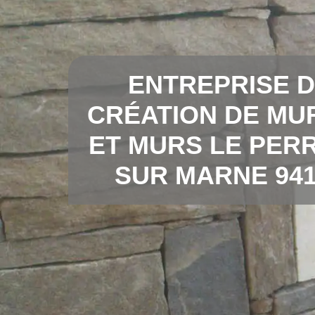
ENTREPRISE 
CRÉATION DE MU
ET MURS LE PER
SUR MARNE 941