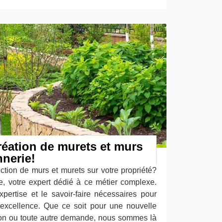
réation de murets et murs
nerie!
ction de murs et murets sur votre propriété?
, votre expert dédié à ce métier complexe.
pertise et le savoir-faire nécessaires pour
 excellence. Que ce soit pour une nouvelle
ion ou toute autre demande, nous sommes là