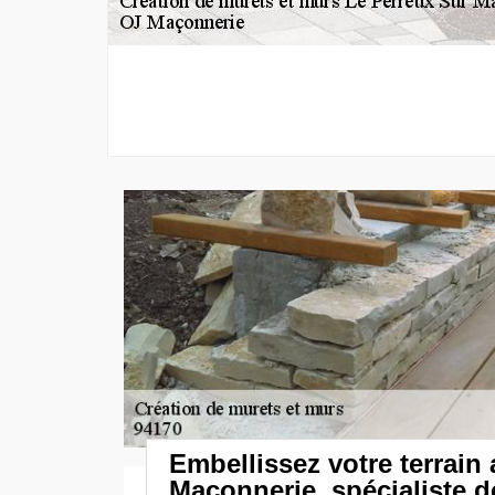
Embellissez votre terrain
Maçonnerie, spécialiste d