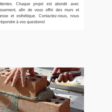
tentes. Chaque projet est abordé avec
vouement, afin de vous offrir des murs et
tesse et esthétique. Contactez-nous, nous
épondre à vos questions!