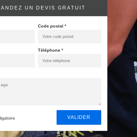
ANDEZ UN DEVIS GRATUIT
Code postal *
Téléphone *
igatoire