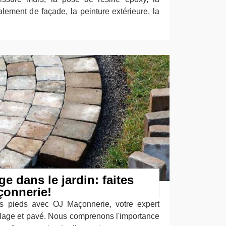
alement de façade, la peinture extérieure, la
ge dans le jardin: faites
çonnerie!
s pieds avec OJ Maçonnerie, votre expert
lage et pavé. Nous comprenons l'importance