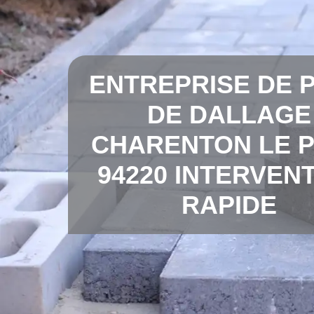
ENTREPRISE DE 
DE DALLAGE
CHARENTON LE 
94220 INTERVEN
RAPIDE