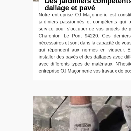
Des jardiniers compétent
dallage et pavé
Notre entreprise OJ Maçonnerie est consti
jardiniers passionnés et compétents qui p
service pour s’occuper de vos projets de 
Charenton Le Pont 94220. Ces derniers 
nécessaires et sont dans la capacité de vous 
qui répondent aux normes en vigueur. En 
installer des pavés et des dallages avec diff
avec différents types de matériaux. N’hésit
entreprise OJ Maçonnerie vos travaux de pos