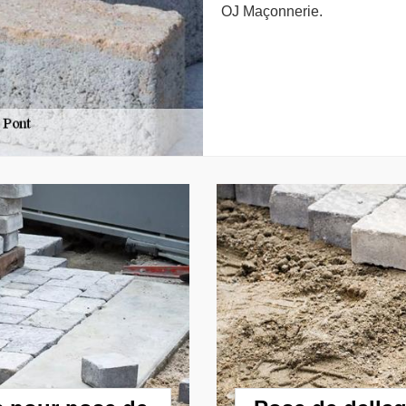
OJ Maçonnerie.