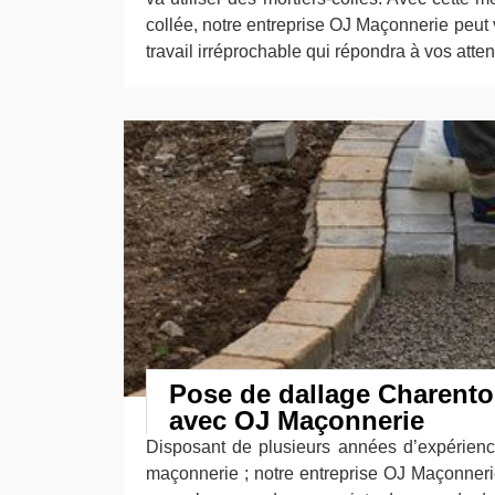
collée, notre entreprise OJ Maçonnerie peut 
travail irréprochable qui répondra à vos atten
Pose de dallage Charento
avec OJ Maçonnerie
Disposant de plusieurs années d’expérien
maçonnerie ; notre entreprise OJ Maçonnerie