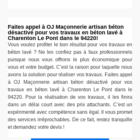
Faites appel à OJ Maçonnerie artisan béton
désactivé pour vos travaux en béton lavé à
Charenton Le Pont dans le 94220!
Vous voulez profiter le bon résultat pour vos travaux en
béton lavé ? Ne les confiez pas à faux professionnels
puisque nous vous offrons le plus économique pour
vous et votre budget. C’est la raison pour laquelle nous
avons la solution pour réaliser vos travaux. Faites appel
à OJ Maçonnerie artisan béton désactivé pour vos
travaux en béton lavé à Charenton Le Pont dans le
94220. Pour la réalisation de vos travaux, il les finira
dans un délai court avec des prix attachants. C’est un
expérimenté avec compétence sans égal. Il vous promet
des services irréprochables. De ce fait, restez tranquille
et demandez votre devis !