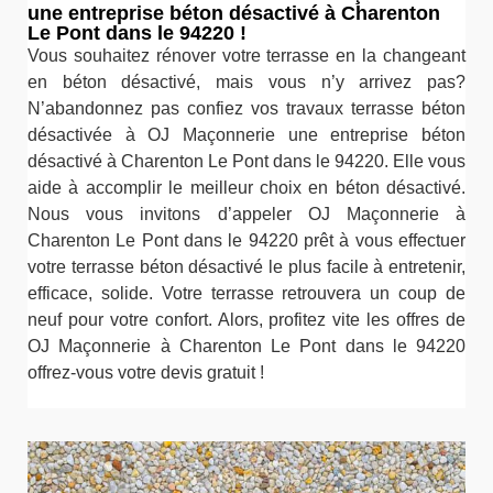
une entreprise béton désactivé à Charenton
Le Pont dans le 94220 !
Vous souhaitez rénover votre terrasse en la changeant
en béton désactivé, mais vous n’y arrivez pas?
N’abandonnez pas confiez vos travaux terrasse béton
désactivée à OJ Maçonnerie une entreprise béton
désactivé à Charenton Le Pont dans le 94220. Elle vous
aide à accomplir le meilleur choix en béton désactivé.
Nous vous invitons d’appeler OJ Maçonnerie à
Charenton Le Pont dans le 94220 prêt à vous effectuer
votre terrasse béton désactivé le plus facile à entretenir,
efficace, solide. Votre terrasse retrouvera un coup de
neuf pour votre confort. Alors, profitez vite les offres de
OJ Maçonnerie à Charenton Le Pont dans le 94220
offrez-vous votre devis gratuit !