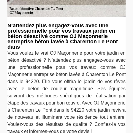
N’attendez plus engagez-vous avec une
professionnelle pour vos travaux jardin en
béton désactivé comme OJ Maçonnerie
entreprise béton lavée à Charenton Le Pont
dans
Vous voulez le vrai OJ Maçonnerie pour votre jardin en
béton désactivé ? N’attendez plus engagez-vous avec
une professionnelle pour vos travaux comme OJ
Maçonnerie entreprise béton lavée à Charenton Le Pont
dans le 94220. Elle vous offrira le jardin de vos rêves
avec le béton de couleur magnifique. Ses équipes
suivront des méthodes spécifiques de réalisation par
étape des travaux pour bon œuvre. Avec OJ Maçonnerie
à Charenton Le Pont dans le 94220 votre jardin revivra
de nouveau et illuminera votre résidence tout entière.
Voulez-vous des résultats de qualité ? Confiez-la vos
travaux et informes-vous de votre devis !