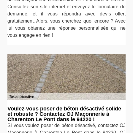
Consultez son site internet et envoyez le formulaire de
demande, et il vous répondra avec devis offert
gratuitement. Alors, vous cherchez quoi encore ? Avec
lui vous obtenez une réponse personnalisée qui ne
vous engage en rien !
Voulez-vous poser de béton désactivé solide
et robuste ? Contactez OJ Maçonnerie à
Charenton Le Pont dans le 94220 !
Si vous voulez poser de béton désactivé, contactez OJ
Maçonnerie à Charenton Le Pont dans le 94220. OJ