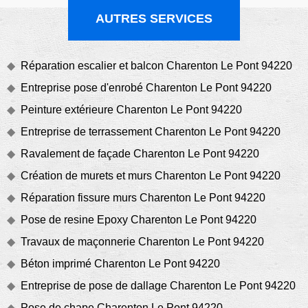
AUTRES SERVICES
Réparation escalier et balcon Charenton Le Pont 94220
Entreprise pose d'enrobé Charenton Le Pont 94220
Peinture extérieure Charenton Le Pont 94220
Entreprise de terrassement Charenton Le Pont 94220
Ravalement de façade Charenton Le Pont 94220
Création de murets et murs Charenton Le Pont 94220
Réparation fissure murs Charenton Le Pont 94220
Pose de resine Epoxy Charenton Le Pont 94220
Travaux de maçonnerie Charenton Le Pont 94220
Béton imprimé Charenton Le Pont 94220
Entreprise de pose de dallage Charenton Le Pont 94220
Pose de chape Charenton Le Pont 94220