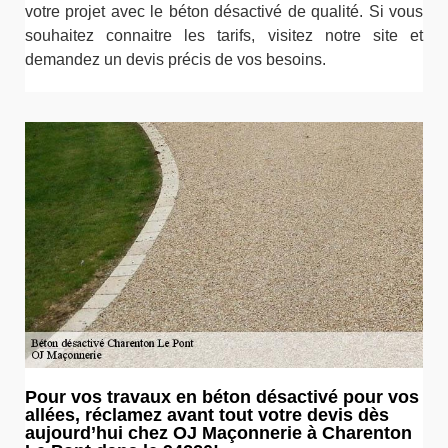
votre projet avec le béton désactivé de qualité. Si vous
souhaitez connaitre les tarifs, visitez notre site et
demandez un devis précis de vos besoins.
Pour vos travaux en béton désactivé pour vos
allées, réclamez avant tout votre devis dès
aujourd’hui chez OJ Maçonnerie à Charenton