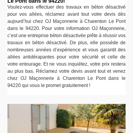
Le Pont dans le 94220!
Voulez-vous effectuer des travaux en béton désactivé
pour vos allées, réclamez avant tout votre devis dès
aujourd’hui chez OJ Maçonnerie à Charenton Le Pont
dans le 94220. Pour votre information OJ Maçonnerie,
c’est une entreprise béton désactivée prête à réussir vos
travaux en béton désactivé. De plus, elle possède de
nombreuses années d’expérience et vous garantit des
allées antidérapantes pour votre sécurité et celle de
votre entourage. Et ne vous inquiétez, votre prix restera
au plus bas. Réclamez votre devis avant tout et venez
chez OJ Maçonnerie à Charenton Le Pont dans le
94220 qui vous le promet gratuitement !