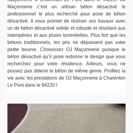
Maçonnerie c’est un artisan béton désactivé le
professionnel le plus recherché pour pose de béton
désactivé. Il vous promet de réaliser vos travaux avec
un de béton désactivé solide et robuste et résistant aux
intempéries et aux pluies torrentielles. Plus fort que les
bétons traditionnels, les prix ne dépassent pas votre
petite bourse. Choisissez OJ Maçonnerie puisque le
béton désactivé qu’il pose redonne le design que vous
recherchez pour votre résidence. Ailleurs, vous ne
pouvez pas obtenir le béton de même genre. Profitez la
vie avec les prestations de OJ Maçonnerie à Charenton
Le Pont dans le 94220 !