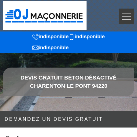
indisponible
indisponible
indisponible
DEVIS GRATUIT BÉTON DÉSACTIVÉ
CHARENTON LE PONT 94220
DEMANDEZ UN DEVIS GRATUIT