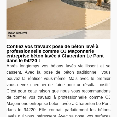
Confiez vos travaux pose de béton lavé à
professionnelle comme OJ Maçonnerie
entreprise béton lavée à Charenton Le Pont
dans le 94220 !
Après longtemps vos bétons lavés vieillissent et se
cassent. Avec la pose de béton traditionnel, vous
pouvez la réaliser vous-même. Mais avec le premier
vous devez chercher de l’aide pour un résultat positif.
C’est pour cette raison que nous vous recommandons
de confier vos travaux à professionnelle comme OJ
Maçonnerie entreprise béton lavée à Charenton Le Pont
dans le 94220. Elle connait parfaitement les bétons
lavés qui vous intéressent. Avec sa pose, vos surfaces