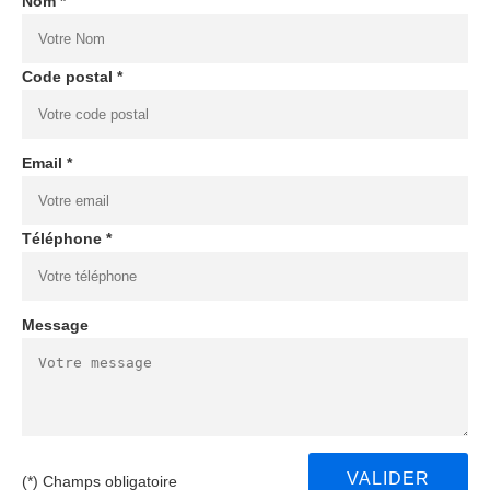
Nom *
Code postal *
Email *
Téléphone *
Message
(*) Champs obligatoire