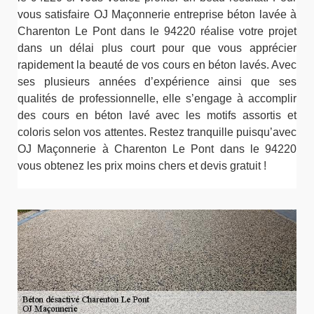
vous satisfaire OJ Maçonnerie entreprise béton lavée à
Charenton Le Pont dans le 94220 réalise votre projet
dans un délai plus court pour que vous apprécier
rapidement la beauté de vos cours en béton lavés. Avec
ses plusieurs années d’expérience ainsi que ses
qualités de professionnelle, elle s’engage à accomplir
des cours en béton lavé avec les motifs assortis et
coloris selon vos attentes. Restez tranquille puisqu’avec
OJ Maçonnerie à Charenton Le Pont dans le 94220
vous obtenez les prix moins chers et devis gratuit !