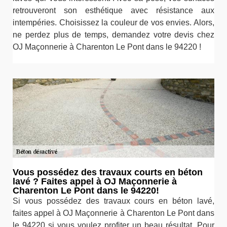
retrouveront son esthétique avec résistance aux
intempéries. Choisissez la couleur de vos envies. Alors,
ne perdez plus de temps, demandez votre devis chez
OJ Maçonnerie à Charenton Le Pont dans le 94220 !
Vous possédez des travaux courts en béton
lavé ? Faites appel à OJ Maçonnerie à
Charenton Le Pont dans le 94220!
Si vous possédez des travaux cours en béton lavé,
faites appel à OJ Maçonnerie à Charenton Le Pont dans
le 94220 si vous voulez profiter un beau résultat. Pour