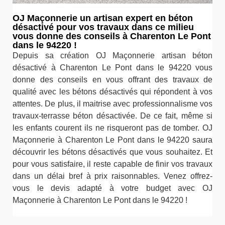
OJ Maçonnerie un artisan expert en béton
désactivé pour vos travaux dans ce milieu
vous donne des conseils à Charenton Le Pont
dans le 94220 !
Depuis sa création OJ Maçonnerie artisan béton
désactivé à Charenton Le Pont dans le 94220 vous
donne des conseils en vous offrant des travaux de
qualité avec les bétons désactivés qui répondent à vos
attentes. De plus, il maitrise avec professionnalisme vos
travaux-terrasse béton désactivée. De ce fait, même si
les enfants courent ils ne risqueront pas de tomber. OJ
Maçonnerie à Charenton Le Pont dans le 94220 saura
découvrir les bétons désactivés que vous souhaitez. Et
pour vous satisfaire, il reste capable de finir vos travaux
dans un délai bref à prix raisonnables. Venez offrez-
vous le devis adapté à votre budget avec OJ
Maçonnerie à Charenton Le Pont dans le 94220 !