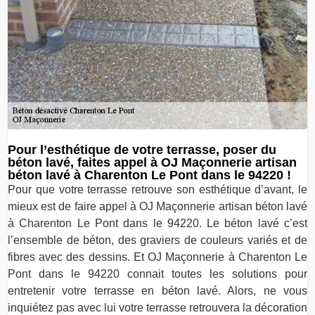
Pour l’esthétique de votre terrasse, poser du
béton lavé, faites appel à OJ Maçonnerie artisan
béton lavé à Charenton Le Pont dans le 94220 !
Pour que votre terrasse retrouve son esthétique d’avant, le
mieux est de faire appel à OJ Maçonnerie artisan béton lavé
à Charenton Le Pont dans le 94220. Le béton lavé c’est
l’ensemble de béton, des graviers de couleurs variés et de
fibres avec des dessins. Et OJ Maçonnerie à Charenton Le
Pont dans le 94220 connait toutes les solutions pour
entretenir votre terrasse en béton lavé. Alors, ne vous
inquiétez pas avec lui votre terrasse retrouvera la décoration