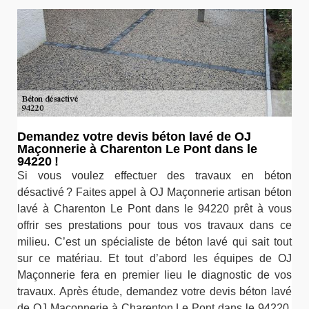
Demandez votre devis béton lavé de OJ
Maçonnerie à Charenton Le Pont dans le
94220 !
Si vous voulez effectuer des travaux en béton
désactivé ? Faites appel à OJ Maçonnerie artisan béton
lavé à Charenton Le Pont dans le 94220 prêt à vous
offrir ses prestations pour tous vos travaux dans ce
milieu. C’est un spécialiste de béton lavé qui sait tout
sur ce matériau. Et tout d’abord les équipes de OJ
Maçonnerie fera en premier lieu le diagnostic de vos
travaux. Après étude, demandez votre devis béton lavé
de OJ Maçonnerie à Charenton Le Pont dans le 94220.