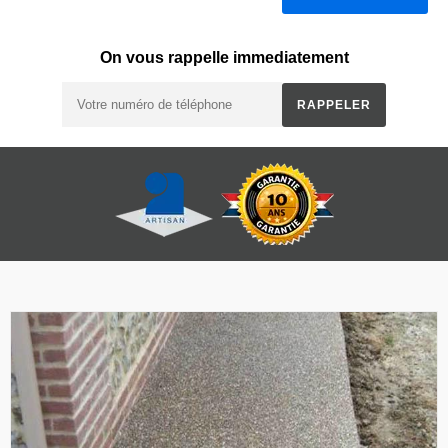
On vous rappelle immediatement