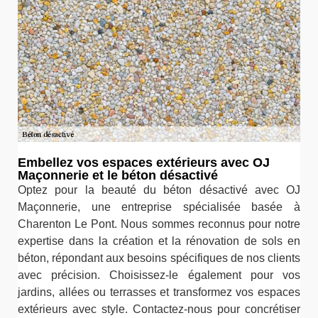
Embellez vos espaces extérieurs avec OJ
Maçonnerie et le béton désactivé
Optez pour la beauté du béton désactivé avec OJ
Maçonnerie, une entreprise spécialisée basée à
Charenton Le Pont. Nous sommes reconnus pour notre
expertise dans la création et la rénovation de sols en
béton, répondant aux besoins spécifiques de nos clients
avec précision. Choisissez-le également pour vos
jardins, allées ou terrasses et transformez vos espaces
extérieurs avec style. Contactez-nous pour concrétiser