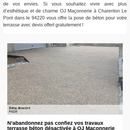
de vos envies. Si vous souhaitez vivre avec plus
d’esthétique et de charme OJ Maçonnerie à Charenton Le
Pont dans le 94220 vous offre la pose de béton pour votre
terrasse avec devis offert gratuitement !
N’abandonnez pas confiez vos travaux
terrasse béton désactivée à OJ Maçonnerie