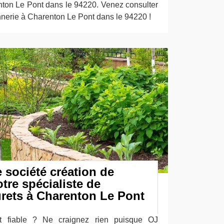
ton Le Pont dans le 94220. Venez consulter
nerie à Charenton Le Pont dans le 94220 !
société création de
tre spécialiste de
urets à Charenton Le Pont
t fiable ? Ne craignez rien puisque OJ