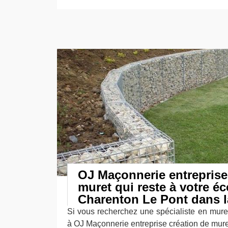
OJ Maçonnerie entreprise
muret qui reste à votre éc
Charenton Le Pont dans l
Si vous recherchez une spécialiste en mure
à OJ Maçonnerie entreprise création de muret