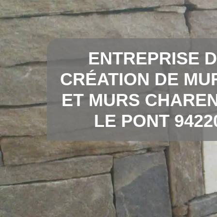
ENTREPRISE 
CRÉATION DE MU
ET MURS CHARE
LE PONT 9422