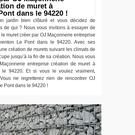
ation de muret à
ont dans le 94220 !
n jardin bien clôturé et vous décidez de
 de qui ? Nous vous invitons à essayer de
 le muret créer par OJ Maçonnerie entreprise
arenton Le Pont dans le 94220. Avec ses
une création de murets suivant les climats de
ccupe jusqu’à la fin de sa création. Nous vous
 Maçonnerie entreprise création de muret à
le 94220. Et si vous le voulez vraiment,
Vous ne regretterez rien de rencontrer OJ
e Pont dans le 94220 !