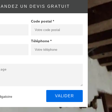
ANDEZ UN DEVIS GRATUIT
Code postal *
Téléphone *
igatoire