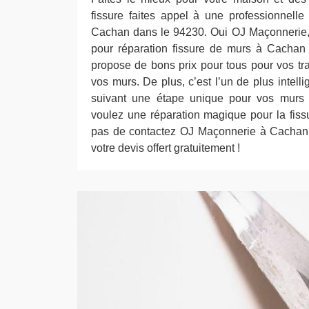
fissure faites appel à une professionnel
Cachan dans le 94230. Oui OJ Maçonnerie,
pour réparation fissure de murs à Cachan
propose de bons prix pour tous pour vos tra
vos murs. De plus, c’est l’un de plus intelli
suivant une étape unique pour vos murs l
voulez une réparation magique pour la fiss
pas de contactez OJ Maçonnerie à Cachan 
votre devis offert gratuitement !