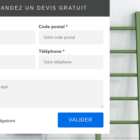
ANDEZ UN DEVIS GRATUIT
Code postal *
Téléphone *
igatoire