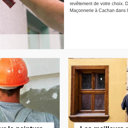
revêtement de votre choix. De
Maçonnerie à Cachan dans le