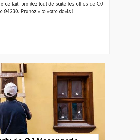
 ce fait, profitez tout de suite les offres de OJ
 94230. Prenez vite votre devis !