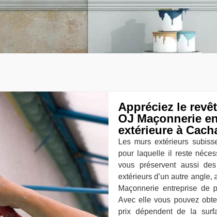
Appréciez le revê
OJ Maçonnerie ent
extérieure à Cach
Les murs extérieurs subisse
pour laquelle il reste néces
vous préservent aussi des 
extérieurs d’un autre angle,
Maçonnerie entreprise de 
Avec elle vous pouvez obten
prix dépendent de la surf