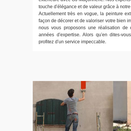
touche d'élégance et de valeur grâce à notre 
Actuellement très en vogue, la peinture ext
façon de décorer et de valoriser votre bien 
nous vous proposons une réalisation de q
années d'expertise. Alors qu'en dites-vou
profitez d'un service impeccable.