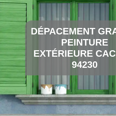
DÉPACEMENT GRA
PEINTURE
EXTÉRIEURE CA
94230