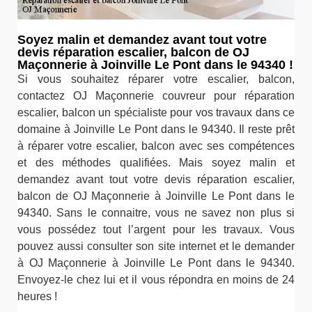
Soyez malin et demandez avant tout votre
devis réparation escalier, balcon de OJ
Maçonnerie à Joinville Le Pont dans le 94340 !
Si vous souhaitez réparer votre escalier, balcon,
contactez OJ Maçonnerie couvreur pour réparation
escalier, balcon un spécialiste pour vos travaux dans ce
domaine à Joinville Le Pont dans le 94340. Il reste prêt
à réparer votre escalier, balcon avec ses compétences
et des méthodes qualifiées. Mais soyez malin et
demandez avant tout votre devis réparation escalier,
balcon de OJ Maçonnerie à Joinville Le Pont dans le
94340. Sans le connaitre, vous ne savez non plus si
vous possédez tout l’argent pour les travaux. Vous
pouvez aussi consulter son site internet et le demander
à OJ Maçonnerie à Joinville Le Pont dans le 94340.
Envoyez-le chez lui et il vous répondra en moins de 24
heures !