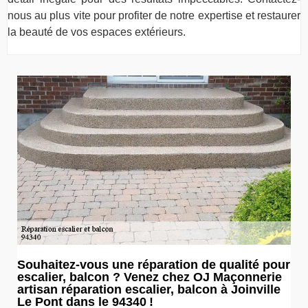
nous au plus vite pour profiter de notre expertise et restaurer
la beauté de vos espaces extérieurs.
Souhaitez-vous une réparation de qualité pour
escalier, balcon ? Venez chez OJ Maçonnerie
artisan réparation escalier, balcon à Joinville
Le Pont dans le 94340 !