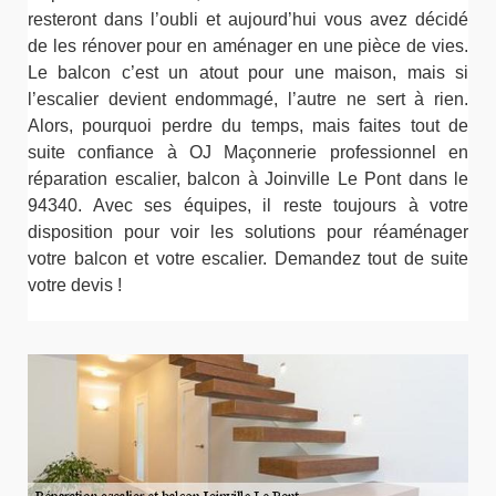
resteront dans l’oubli et aujourd’hui vous avez décidé
de les rénover pour en aménager en une pièce de vies.
Le balcon c’est un atout pour une maison, mais si
l’escalier devient endommagé, l’autre ne sert à rien.
Alors, pourquoi perdre du temps, mais faites tout de
suite confiance à OJ Maçonnerie professionnel en
réparation escalier, balcon à Joinville Le Pont dans le
94340. Avec ses équipes, il reste toujours à votre
disposition pour voir les solutions pour réaménager
votre balcon et votre escalier. Demandez tout de suite
votre devis !