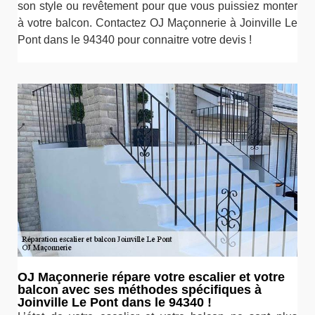
son style ou revêtement pour que vous puissiez monter
à votre balcon. Contactez OJ Maçonnerie à Joinville Le
Pont dans le 94340 pour connaitre votre devis !
OJ Maçonnerie répare votre escalier et votre
balcon avec ses méthodes spécifiques à
Joinville Le Pont dans le 94340 !