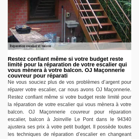
Restez confiant même si votre budget reste
limité pour la réparation de votre escalier qui
vous mènera à votre balcon. OJ Maçonnerie
couvreur pour réparati
Ne vous souciez plus de vos problèmes d’argent pour
réparer votre escalier, car nous avons OJ Maçonnerie.
Restez confiant même si votre budget reste limité pour
la réparation de votre escalier qui vous mènera à votre
balcon. OJ Maçonnerie couvreur pour réparation
escalier, balcon à Joinville Le Pont dans le 94340
ajustera ses prix à votre petit budget. Il possède toutes
les techniques de réparation d’escalier en changeant