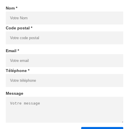
Nom *
Code postal *
Email *
Téléphone *
Message