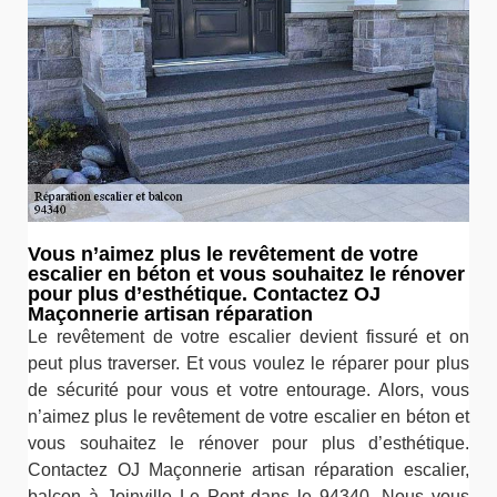
Vous n’aimez plus le revêtement de votre
escalier en béton et vous souhaitez le rénover
pour plus d’esthétique. Contactez OJ
Maçonnerie artisan réparation
Le revêtement de votre escalier devient fissuré et on
peut plus traverser. Et vous voulez le réparer pour plus
de sécurité pour vous et votre entourage. Alors, vous
n’aimez plus le revêtement de votre escalier en béton et
vous souhaitez le rénover pour plus d’esthétique.
Contactez OJ Maçonnerie artisan réparation escalier,
balcon à Joinville Le Pont dans le 94340. Nous vous