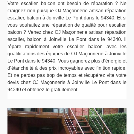
Votre escalier, balcon ont besoin de réparation ? Ne
craignez rien puisque OJ Maçonnerie artisan réparation
escalier, balcon à Joinville Le Pont dans le 94340. Et si
vous souhaitez une réparation de qualité pour escalier,
balcon ? Venez chez OJ Maçonnerie artisan réparation
escalier, balcon à Joinville Le Pont dans le 94340. Il
répare rapidement votre escalier, balcon avec les
qualifications des équipes de OJ Maçonnerie à Joinville
Le Pont dans le 94340. Vous gagnerez plus d’énergie et
d’étanchéité à des prix incroyables avec finition rapide.
Et ne perdez pas trop de temps et récupérez vite votre
devis chez OJ Maçonnerie à Joinville Le Pont dans le
94340 et obtenez-le gratuitement !