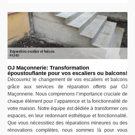
OJ Maçonnerie: Transformation
époustouflante pour vos escaliers ou balcons!
Découvrez le changement de vos escaliers et balcons
grâce aux services de réparation offerts par OJ
Maçonnerie. Nous comprenons l’importance cruciale de
chaque élément pour l’apparence et la fonctionnalité de
votre maison. Notre équipe est dédiée à transformer ces
espaces, en leur redonnant esthétique et fonctionnalité.
Que vous nécessitiez des réparations mineures ou des
rénovations complètes, nous sommes là pour vous