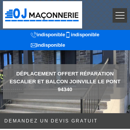
indisponible
indisponible
indisponible
DÉPLACEMENT OFFERT RÉPARATION
ESCALIER ET BALCON JOINVILLE LE PONT
94340
DEMANDEZ UN DEVIS GRATUIT