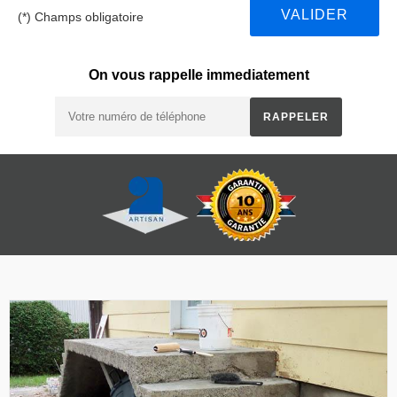
(*) Champs obligatoire
On vous rappelle immediatement