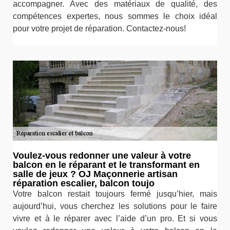
accompagner. Avec des matériaux de qualité, des
compétences expertes, nous sommes le choix idéal
pour votre projet de réparation. Contactez-nous!
Voulez-vous redonner une valeur à votre
balcon en le réparant et le transformant en
salle de jeux ? OJ Maçonnerie artisan
réparation escalier, balcon toujo
Votre balcon restait toujours fermé jusqu’hier, mais
aujourd’hui, vous cherchez les solutions pour le faire
vivre et à le réparer avec l’aide d’un pro. Et si vous