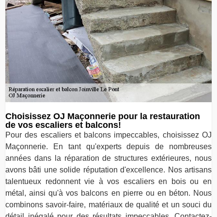
Choisissez OJ Maçonnerie pour la restauration
de vos escaliers et balcons!
Pour des escaliers et balcons impeccables, choisissez OJ
Maçonnerie. En tant qu'experts depuis de nombreuses
années dans la réparation de structures extérieures, nous
avons bâti une solide réputation d'excellence. Nos artisans
talentueux redonnent vie à vos escaliers en bois ou en
métal, ainsi qu'à vos balcons en pierre ou en béton. Nous
combinons savoir-faire, matériaux de qualité et un souci du
détail inégalé pour des résultats impeccables. Contactez-