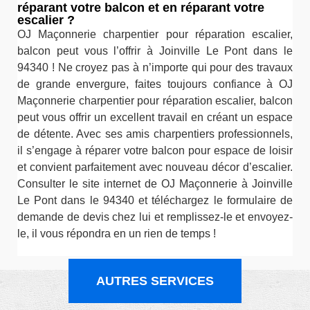
réparant votre balcon et en réparant votre
escalier ?
OJ Maçonnerie charpentier pour réparation escalier,
balcon peut vous l’offrir à Joinville Le Pont dans le
94340 ! Ne croyez pas à n’importe qui pour des travaux
de grande envergure, faites toujours confiance à OJ
Maçonnerie charpentier pour réparation escalier, balcon
peut vous offrir un excellent travail en créant un espace
de détente. Avec ses amis charpentiers professionnels,
il s’engage à réparer votre balcon pour espace de loisir
et convient parfaitement avec nouveau décor d’escalier.
Consulter le site internet de OJ Maçonnerie à Joinville
Le Pont dans le 94340 et téléchargez le formulaire de
demande de devis chez lui et remplissez-le et envoyez-
le, il vous répondra en un rien de temps !
AUTRES SERVICES