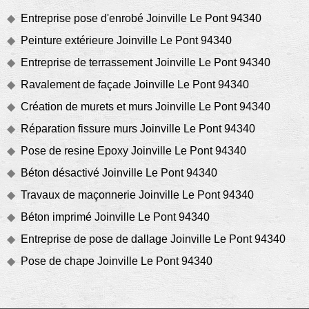
Entreprise pose d'enrobé Joinville Le Pont 94340
Peinture extérieure Joinville Le Pont 94340
Entreprise de terrassement Joinville Le Pont 94340
Ravalement de façade Joinville Le Pont 94340
Création de murets et murs Joinville Le Pont 94340
Réparation fissure murs Joinville Le Pont 94340
Pose de resine Epoxy Joinville Le Pont 94340
Béton désactivé Joinville Le Pont 94340
Travaux de maçonnerie Joinville Le Pont 94340
Béton imprimé Joinville Le Pont 94340
Entreprise de pose de dallage Joinville Le Pont 94340
Pose de chape Joinville Le Pont 94340