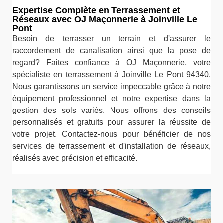
Expertise Complète en Terrassement et
Réseaux avec OJ Maçonnerie à Joinville Le
Pont
Besoin de terrasser un terrain et d'assurer le
raccordement de canalisation ainsi que la pose de
regard? Faites confiance à OJ Maçonnerie, votre
spécialiste en terrassement à Joinville Le Pont 94340.
Nous garantissons un service impeccable grâce à notre
équipement professionnel et notre expertise dans la
gestion des sols variés. Nous offrons des conseils
personnalisés et gratuits pour assurer la réussite de
votre projet. Contactez-nous pour bénéficier de nos
services de terrassement et d'installation de réseaux,
réalisés avec précision et efficacité.