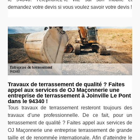
demandez votre devis si vous voulez savoir votre devis !
Travaux de terrassement de qualité ? Faites
appel aux services de OJ Maçonnerie une
entreprise de terrassement à Joinville Le Pont
dans le 94340 !
Tous travaux de terrassement resteront toujours des
travaux d’une professionnelle. De ce fait, pour un
terrassement de qualité ? Faites appel aux services de
OJ Maçonnerie une entreprise terrassement de grande
taille et de renommée internationale. Afin d’atteindre le