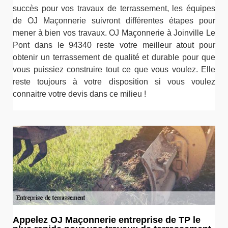
succès pour vos travaux de terrassement, les équipes
de OJ Maçonnerie suivront différentes étapes pour
mener à bien vos travaux. OJ Maçonnerie à Joinville Le
Pont dans le 94340 reste votre meilleur atout pour
obtenir un terrassement de qualité et durable pour que
vous puissiez construire tout ce que vous voulez. Elle
reste toujours à votre disposition si vous voulez
connaitre votre devis dans ce milieu !
Appelez OJ Maçonnerie entreprise de TP le