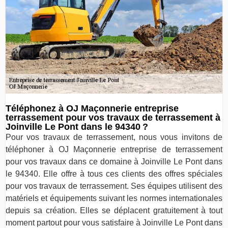
Téléphonez à OJ Maçonnerie entreprise
terrassement pour vos travaux de terrassement à
Joinville Le Pont dans le 94340 ?
Pour vos travaux de terrassement, nous vous invitons de
téléphoner à OJ Maçonnerie entreprise de terrassement
pour vos travaux dans ce domaine à Joinville Le Pont dans
le 94340. Elle offre à tous ces clients des offres spéciales
pour vos travaux de terrassement. Ses équipes utilisent des
matériels et équipements suivant les normes internationales
depuis sa création. Elles se déplacent gratuitement à tout
moment partout pour vous satisfaire à Joinville Le Pont dans