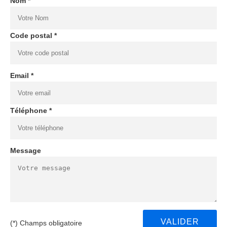
Nom *
Code postal *
Email *
Téléphone *
Message
(*) Champs obligatoire