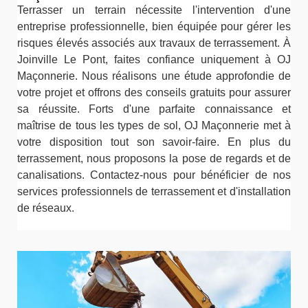
Terrasser un terrain nécessite l'intervention d'une
entreprise professionnelle, bien équipée pour gérer les
risques élevés associés aux travaux de terrassement. À
Joinville Le Pont, faites confiance uniquement à OJ
Maçonnerie. Nous réalisons une étude approfondie de
votre projet et offrons des conseils gratuits pour assurer
sa réussite. Forts d'une parfaite connaissance et
maîtrise de tous les types de sol, OJ Maçonnerie met à
votre disposition tout son savoir-faire. En plus du
terrassement, nous proposons la pose de regards et de
canalisations. Contactez-nous pour bénéficier de nos
services professionnels de terrassement et d'installation
de réseaux.