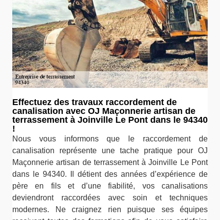
Effectuez des travaux raccordement de
canalisation avec OJ Maçonnerie artisan de
terrassement à Joinville Le Pont dans le 94340
!
Nous vous informons que le raccordement de
canalisation représente une tache pratique pour OJ
Maçonnerie artisan de terrassement à Joinville Le Pont
dans le 94340. Il détient des années d’expérience de
père en fils et d’une fiabilité, vos canalisations
deviendront raccordées avec soin et techniques
modernes. Ne craignez rien puisque ses équipes