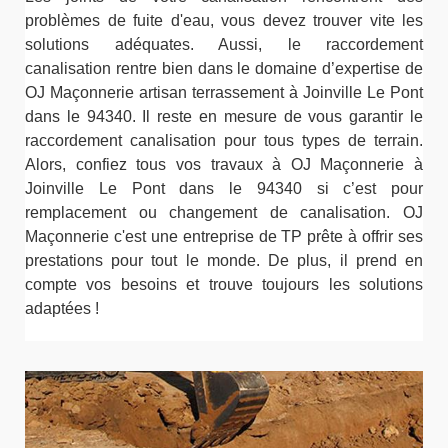
problèmes de fuite d'eau, vous devez trouver vite les
solutions adéquates. Aussi, le raccordement
canalisation rentre bien dans le domaine d’expertise de
OJ Maçonnerie artisan terrassement à Joinville Le Pont
dans le 94340. Il reste en mesure de vous garantir le
raccordement canalisation pour tous types de terrain.
Alors, confiez tous vos travaux à OJ Maçonnerie à
Joinville Le Pont dans le 94340 si c’est pour
remplacement ou changement de canalisation. OJ
Maçonnerie c'est une entreprise de TP prête à offrir ses
prestations pour tout le monde. De plus, il prend en
compte vos besoins et trouve toujours les solutions
adaptées !