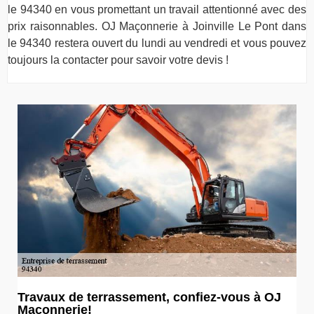
le 94340 en vous promettant un travail attentionné avec des
prix raisonnables. OJ Maçonnerie à Joinville Le Pont dans
le 94340 restera ouvert du lundi au vendredi et vous pouvez
toujours la contacter pour savoir votre devis !
Travaux de terrassement, confiez-vous à OJ
Maçonnerie!