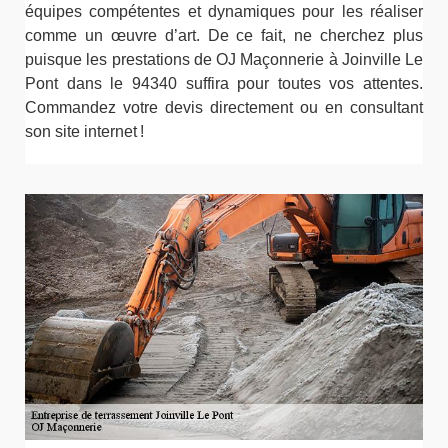
équipes compétentes et dynamiques pour les réaliser
comme un œuvre d’art. De ce fait, ne cherchez plus
puisque les prestations de OJ Maçonnerie à Joinville Le
Pont dans le 94340 suffira pour toutes vos attentes.
Commandez votre devis directement ou en consultant
son site internet !