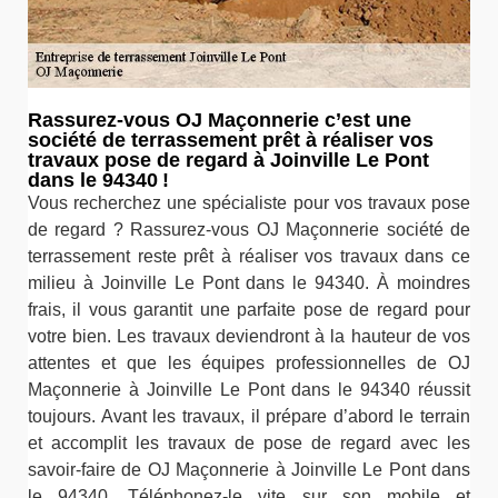
Rassurez-vous OJ Maçonnerie c’est une
société de terrassement prêt à réaliser vos
travaux pose de regard à Joinville Le Pont
dans le 94340 !
Vous recherchez une spécialiste pour vos travaux pose
de regard ? Rassurez-vous OJ Maçonnerie société de
terrassement reste prêt à réaliser vos travaux dans ce
milieu à Joinville Le Pont dans le 94340. À moindres
frais, il vous garantit une parfaite pose de regard pour
votre bien. Les travaux deviendront à la hauteur de vos
attentes et que les équipes professionnelles de OJ
Maçonnerie à Joinville Le Pont dans le 94340 réussit
toujours. Avant les travaux, il prépare d’abord le terrain
et accomplit les travaux de pose de regard avec les
savoir-faire de OJ Maçonnerie à Joinville Le Pont dans
le 94340. Téléphonez-le vite sur son mobile et