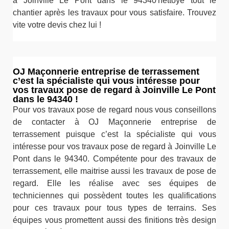
à Joinville Le Pont dans le 94340 nettoyé tout le
chantier après les travaux pour vous satisfaire. Trouvez
vite votre devis chez lui !
OJ Maçonnerie entreprise de terrassement
c’est la spécialiste qui vous intéresse pour
vos travaux pose de regard à Joinville Le Pont
dans le 94340 !
Pour vos travaux pose de regard nous vous conseillons
de contacter à OJ Maçonnerie entreprise de
terrassement puisque c’est la spécialiste qui vous
intéresse pour vos travaux pose de regard à Joinville Le
Pont dans le 94340. Compétente pour des travaux de
terrassement, elle maitrise aussi les travaux de pose de
regard. Elle les réalise avec ses équipes de
techniciennes qui possèdent toutes les qualifications
pour ces travaux pour tous types de terrains. Ses
équipes vous promettent aussi des finitions très design