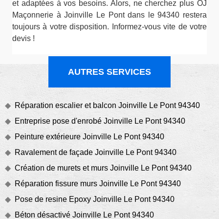
et adaptées à vos besoins. Alors, ne cherchez plus OJ
Maçonnerie à Joinville Le Pont dans le 94340 restera
toujours à votre disposition. Informez-vous vite de votre
devis !
AUTRES SERVICES
Réparation escalier et balcon Joinville Le Pont 94340
Entreprise pose d'enrobé Joinville Le Pont 94340
Peinture extérieure Joinville Le Pont 94340
Ravalement de façade Joinville Le Pont 94340
Création de murets et murs Joinville Le Pont 94340
Réparation fissure murs Joinville Le Pont 94340
Pose de resine Epoxy Joinville Le Pont 94340
Béton désactivé Joinville Le Pont 94340