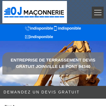
indisponible
indisponible
indisponible
ENTREPRISE DE TERRASSEMENT DEVIS
GRATUIT JOINVILLE LE PONT 94340
DEMANDEZ UN DEVIS GRATUIT