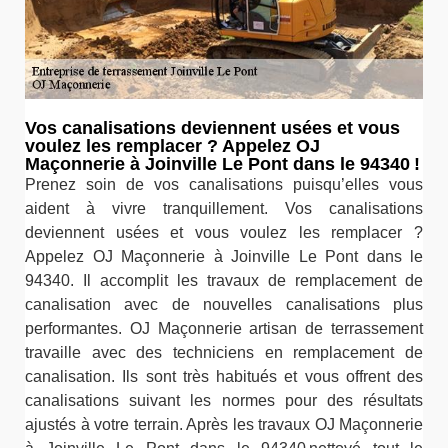
Vos canalisations deviennent usées et vous
voulez les remplacer ? Appelez OJ
Maçonnerie à Joinville Le Pont dans le 94340 !
Prenez soin de vos canalisations puisqu’elles vous
aident à vivre tranquillement. Vos canalisations
deviennent usées et vous voulez les remplacer ?
Appelez OJ Maçonnerie à Joinville Le Pont dans le
94340. Il accomplit les travaux de remplacement de
canalisation avec de nouvelles canalisations plus
performantes. OJ Maçonnerie artisan de terrassement
travaille avec des techniciens en remplacement de
canalisation. Ils sont très habitués et vous offrent des
canalisations suivant les normes pour des résultats
ajustés à votre terrain. Après les travaux OJ Maçonnerie