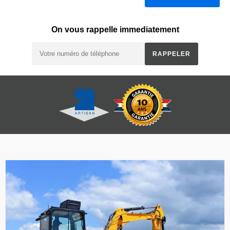
On vous rappelle immediatement