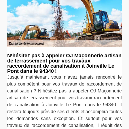
N’hésitez pas à appeler OJ Maçonnerie artisan
de terrassement pour vos travaux
raccordement de canalisation à Joinville Le
Pont dans le 94340 !
Jusqu’à maintenant vous n’avez jamais rencontré le
plus compétent pour vos travaux de raccordement de
canalisation ? N’hésitez pas à appeler OJ Maçonnerie
artisan de terrassement pour vos travaux raccordement
de canalisation à Joinville Le Pont dans le 94340. Il
restera toujours près de ses clients et accomplira toutes
les demandes sans exception. Et surtout pour vos
travaux de raccordement de canalisation, il réunit des