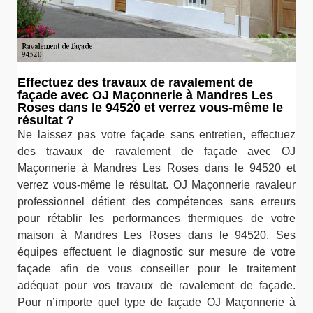
Effectuez des travaux de ravalement de
façade avec OJ Maçonnerie à Mandres Les
Roses dans le 94520 et verrez vous-même le
résultat ?
Ne laissez pas votre façade sans entretien, effectuez
des travaux de ravalement de façade avec OJ
Maçonnerie à Mandres Les Roses dans le 94520 et
verrez vous-même le résultat. OJ Maçonnerie ravaleur
professionnel détient des compétences sans erreurs
pour rétablir les performances thermiques de votre
maison à Mandres Les Roses dans le 94520. Ses
équipes effectuent le diagnostic sur mesure de votre
façade afin de vous conseiller pour le traitement
adéquat pour vos travaux de ravalement de façade.
Pour n’importe quel type de façade OJ Maçonnerie à