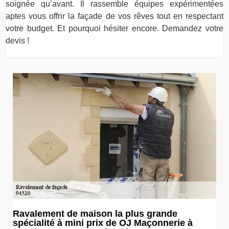
soignée qu’avant. Il rassemble équipes expérimentées
aptes vous offrir la façade de vos rêves tout en respectant
votre budget. Et pourquoi hésiter encore. Demandez votre
devis !
Ravalement de maison la plus grande
spécialité à mini prix de OJ Maçonnerie à