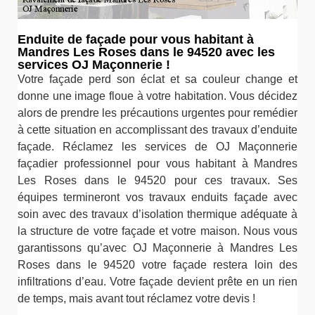
Enduite de façade pour vous habitant à
Mandres Les Roses dans le 94520 avec les
services OJ Maçonnerie !
Votre façade perd son éclat et sa couleur change et
donne une image floue à votre habitation. Vous décidez
alors de prendre les précautions urgentes pour remédier
à cette situation en accomplissant des travaux d’enduite
façade. Réclamez les services de OJ Maçonnerie
façadier professionnel pour vous habitant à Mandres
Les Roses dans le 94520 pour ces travaux. Ses
équipes termineront vos travaux enduits façade avec
soin avec des travaux d’isolation thermique adéquate à
la structure de votre façade et votre maison. Nous vous
garantissons qu’avec OJ Maçonnerie à Mandres Les
Roses dans le 94520 votre façade restera loin des
infiltrations d’eau. Votre façade devient prête en un rien
de temps, mais avant tout réclamez votre devis !