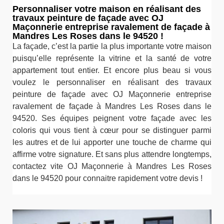
Personnaliser votre maison en réalisant des
travaux peinture de façade avec OJ
Maçonnerie entreprise ravalement de façade à
Mandres Les Roses dans le 94520 !
La façade, c’est la partie la plus importante votre maison
puisqu’elle représente la vitrine et la santé de votre
appartement tout entier. Et encore plus beau si vous
voulez le personnaliser en réalisant des travaux
peinture de façade avec OJ Maçonnerie entreprise
ravalement de façade à Mandres Les Roses dans le
94520. Ses équipes peignent votre façade avec les
coloris qui vous tient à cœur pour se distinguer parmi
les autres et de lui apporter une touche de charme qui
affirme votre signature. Et sans plus attendre longtemps,
contactez vite OJ Maçonnerie à Mandres Les Roses
dans le 94520 pour connaitre rapidement votre devis !