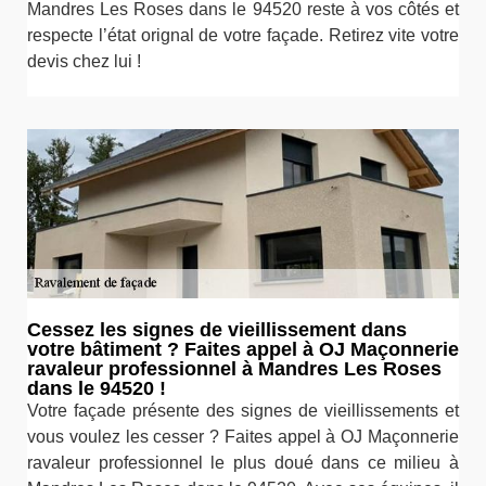
Mandres Les Roses dans le 94520 reste à vos côtés et
respecte l’état orignal de votre façade. Retirez vite votre
devis chez lui !
Cessez les signes de vieillissement dans
votre bâtiment ? Faites appel à OJ Maçonnerie
ravaleur professionnel à Mandres Les Roses
dans le 94520 !
Votre façade présente des signes de vieillissements et
vous voulez les cesser ? Faites appel à OJ Maçonnerie
ravaleur professionnel le plus doué dans ce milieu à