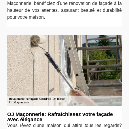
Maçonnerie, bénéficiez d'une rénovation de façade à la
hauteur de vos attentes, assurant beauté et durabilité
pour votre maison.
OJ Maçonnerie: Rafraîchissez votre façade
avec élégance
Vous rêvez d'une maison qui attire tous les regards?