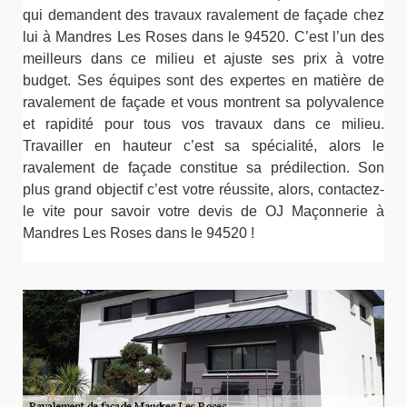
qui demandent des travaux ravalement de façade chez
lui à Mandres Les Roses dans le 94520. C’est l’un des
meilleurs dans ce milieu et ajuste ses prix à votre
budget. Ses équipes sont des expertes en matière de
ravalement de façade et vous montrent sa polyvalence
et rapidité pour tous vos travaux dans ce milieu.
Travailler en hauteur c’est sa spécialité, alors le
ravalement de façade constitue sa prédilection. Son
plus grand objectif c’est votre réussite, alors, contactez-
le vite pour savoir votre devis de OJ Maçonnerie à
Mandres Les Roses dans le 94520 !