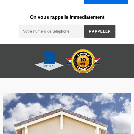
On vous rappelle immediatement