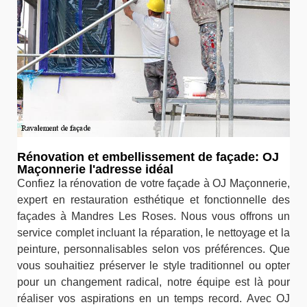
Rénovation et embellissement de façade: OJ
Maçonnerie l'adresse idéal
Confiez la rénovation de votre façade à OJ Maçonnerie,
expert en restauration esthétique et fonctionnelle des
façades à Mandres Les Roses. Nous vous offrons un
service complet incluant la réparation, le nettoyage et la
peinture, personnalisables selon vos préférences. Que
vous souhaitiez préserver le style traditionnel ou opter
pour un changement radical, notre équipe est là pour
réaliser vos aspirations en un temps record. Avec OJ