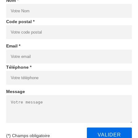
Nom *
Code postal *
Email *
Téléphone *
Message
(*) Champs obligatoire