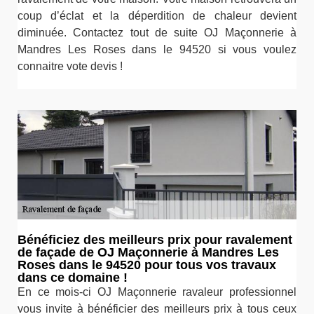
coup d’éclat et la déperdition de chaleur devient
diminuée. Contactez tout de suite OJ Maçonnerie à
Mandres Les Roses dans le 94520 si vous voulez
connaitre vote devis !
Bénéficiez des meilleurs prix pour ravalement
de façade de OJ Maçonnerie à Mandres Les
Roses dans le 94520 pour tous vos travaux
dans ce domaine !
En ce mois-ci OJ Maçonnerie ravaleur professionnel
vous invite à bénéficier des meilleurs prix à tous ceux