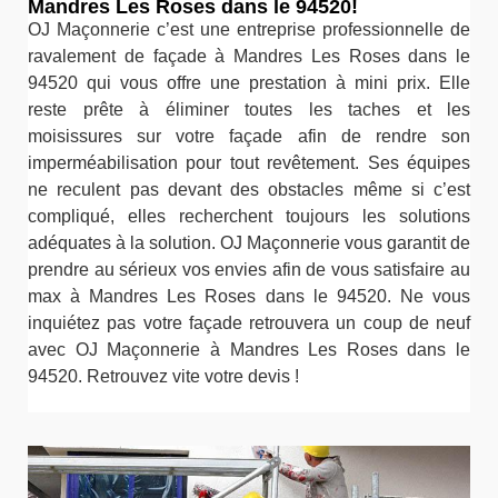
Mandres Les Roses dans le 94520!
OJ Maçonnerie c’est une entreprise professionnelle de
ravalement de façade à Mandres Les Roses dans le
94520 qui vous offre une prestation à mini prix. Elle
reste prête à éliminer toutes les taches et les
moisissures sur votre façade afin de rendre son
imperméabilisation pour tout revêtement. Ses équipes
ne reculent pas devant des obstacles même si c’est
compliqué, elles recherchent toujours les solutions
adéquates à la solution. OJ Maçonnerie vous garantit de
prendre au sérieux vos envies afin de vous satisfaire au
max à Mandres Les Roses dans le 94520. Ne vous
inquiétez pas votre façade retrouvera un coup de neuf
avec OJ Maçonnerie à Mandres Les Roses dans le
94520. Retrouvez vite votre devis !