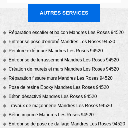
AUTRES SERVICES
Réparation escalier et balcon Mandres Les Roses 94520
Entreprise pose d'enrobé Mandres Les Roses 94520
Peinture extérieure Mandres Les Roses 94520
Entreprise de terrassement Mandres Les Roses 94520
Création de murets et murs Mandres Les Roses 94520
Réparation fissure murs Mandres Les Roses 94520
Pose de resine Epoxy Mandres Les Roses 94520
Béton désactivé Mandres Les Roses 94520
Travaux de maçonnerie Mandres Les Roses 94520
Béton imprimé Mandres Les Roses 94520
Entreprise de pose de dallage Mandres Les Roses 94520