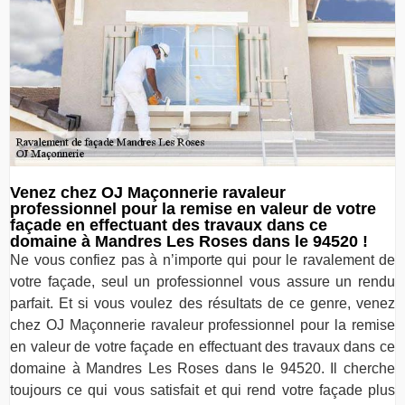
Venez chez OJ Maçonnerie ravaleur
professionnel pour la remise en valeur de votre
façade en effectuant des travaux dans ce
domaine à Mandres Les Roses dans le 94520 !
Ne vous confiez pas à n’importe qui pour le ravalement de
votre façade, seul un professionnel vous assure un rendu
parfait. Et si vous voulez des résultats de ce genre, venez
chez OJ Maçonnerie ravaleur professionnel pour la remise
en valeur de votre façade en effectuant des travaux dans ce
domaine à Mandres Les Roses dans le 94520. Il cherche
toujours ce qui vous satisfait et qui rend votre façade plus