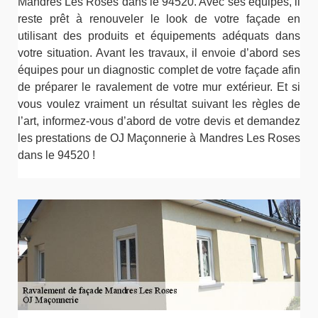
Mandres Les Roses dans le 94520. Avec ses équipes, il
reste prêt à renouveler le look de votre façade en
utilisant des produits et équipements adéquats dans
votre situation. Avant les travaux, il envoie d’abord ses
équipes pour un diagnostic complet de votre façade afin
de préparer le ravalement de votre mur extérieur. Et si
vous voulez vraiment un résultat suivant les règles de
l’art, informez-vous d’abord de votre devis et demandez
les prestations de OJ Maçonnerie à Mandres Les Roses
dans le 94520 !