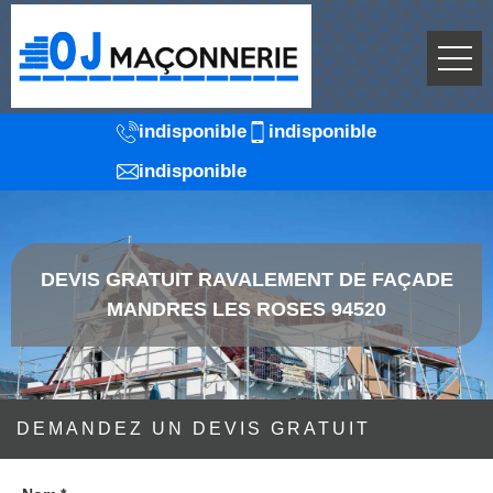
indisponible
indisponible
indisponible
DEVIS GRATUIT RAVALEMENT DE FAÇADE
MANDRES LES ROSES 94520
DEMANDEZ UN DEVIS GRATUIT