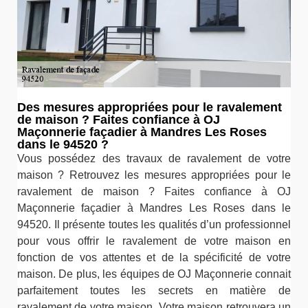
Des mesures appropriées pour le ravalement
de maison ? Faites confiance à OJ
Maçonnerie façadier à Mandres Les Roses
dans le 94520 ?
Vous possédez des travaux de ravalement de votre
maison ? Retrouvez les mesures appropriées pour le
ravalement de maison ? Faites confiance à OJ
Maçonnerie façadier à Mandres Les Roses dans le
94520. Il présente toutes les qualités d’un professionnel
pour vous offrir le ravalement de votre maison en
fonction de vos attentes et de la spécificité de votre
maison. De plus, les équipes de OJ Maçonnerie connait
parfaitement toutes les secrets en matière de
ravalement de votre maison. Votre maison retrouvera un