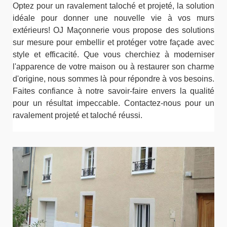
Optez pour un ravalement taloché et projeté, la solution
idéale pour donner une nouvelle vie à vos murs
extérieurs! OJ Maçonnerie vous propose des solutions
sur mesure pour embellir et protéger votre façade avec
style et efficacité. Que vous cherchiez à moderniser
l'apparence de votre maison ou à restaurer son charme
d'origine, nous sommes là pour répondre à vos besoins.
Faites confiance à notre savoir-faire envers la qualité
pour un résultat impeccable. Contactez-nous pour un
ravalement projeté et taloché réussi.