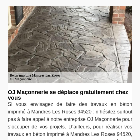
OJ Maçonnerie se déplace gratuitement chez
vous
Si vous envisagez de faire des travaux en béton
imprimé à Mandres Les Roses 94520 ; n’hésitez surtout
pas à faire appel à notre entreprise OJ Maçonnerie pour
s’occuper de vos projets. D’ailleurs, pour réaliser vos
travaux en béton imprimé à Mandres Les Roses 94520,