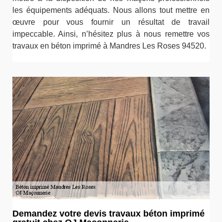
les équipements adéquats. Nous allons tout mettre en
œuvre pour vous fournir un résultat de travail
impeccable. Ainsi, n’hésitez plus à nous remettre vos
travaux en béton imprimé à Mandres Les Roses 94520.
Demandez votre devis travaux béton imprimé