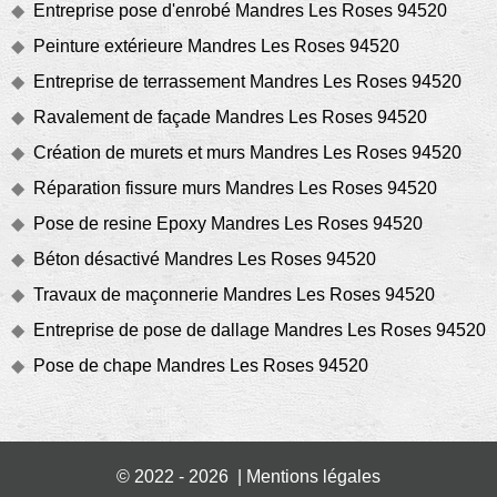
Entreprise pose d'enrobé Mandres Les Roses 94520
Peinture extérieure Mandres Les Roses 94520
Entreprise de terrassement Mandres Les Roses 94520
Ravalement de façade Mandres Les Roses 94520
Création de murets et murs Mandres Les Roses 94520
Réparation fissure murs Mandres Les Roses 94520
Pose de resine Epoxy Mandres Les Roses 94520
Béton désactivé Mandres Les Roses 94520
Travaux de maçonnerie Mandres Les Roses 94520
Entreprise de pose de dallage Mandres Les Roses 94520
Pose de chape Mandres Les Roses 94520
© 2022 - 2026 |
Mentions légales