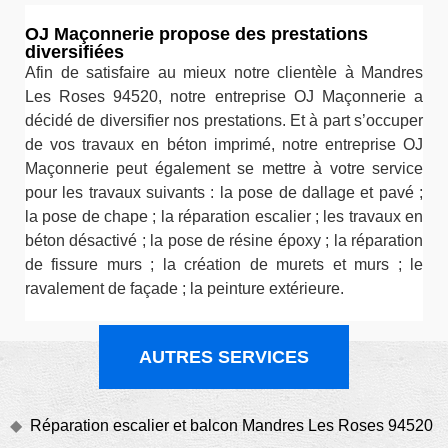
OJ Maçonnerie propose des prestations
diversifiées
Afin de satisfaire au mieux notre clientèle à Mandres
Les Roses 94520, notre entreprise OJ Maçonnerie a
décidé de diversifier nos prestations. Et à part s’occuper
de vos travaux en béton imprimé, notre entreprise OJ
Maçonnerie peut également se mettre à votre service
pour les travaux suivants : la pose de dallage et pavé ;
la pose de chape ; la réparation escalier ; les travaux en
béton désactivé ; la pose de résine époxy ; la réparation
de fissure murs ; la création de murets et murs ; le
ravalement de façade ; la peinture extérieure.
AUTRES SERVICES
Réparation escalier et balcon Mandres Les Roses 94520