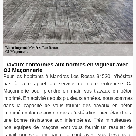
Travaux conformes aux normes en vigueur avec
OJ Maçonnerie
Pour les habitants à Mandres Les Roses 94520, n’hésitez
pas à faire appel au service de notre entreprise OJ
Maçonnerie pour prendre en main vos travaux en béton
imprimé. En activité depuis plusieurs années, nous sommes
dans la capacité de vous fournir des travaux en béton
imprimé conforme aux normes, c’est-à-dire : bien étanche, a
une bonne résistance aux intempéries. Très minutieuses,
nos équipes de maçons vont vous fournir un résultat de
travail qui sera en parfait accord avec vos besoins et