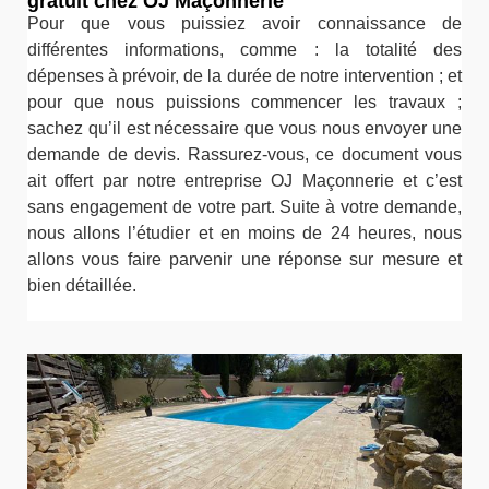
gratuit chez OJ Maçonnerie
Pour que vous puissiez avoir connaissance de
différentes informations, comme : la totalité des
dépenses à prévoir, de la durée de notre intervention ; et
pour que nous puissions commencer les travaux ;
sachez qu’il est nécessaire que vous nous envoyer une
demande de devis. Rassurez-vous, ce document vous
ait offert par notre entreprise OJ Maçonnerie et c’est
sans engagement de votre part. Suite à votre demande,
nous allons l’étudier et en moins de 24 heures, nous
allons vous faire parvenir une réponse sur mesure et
bien détaillée.