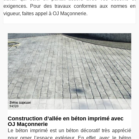
exigences. Pour des travaux conformes aux normes en
vigueur, faites appel à OJ Maçonnerie.
Construction d’allée en béton imprimé avec
OJ Maçonnerie
Le béton imprimé est un béton décoratif très apprécié
pour orner l’espace extérieur. En effet, avec le béton