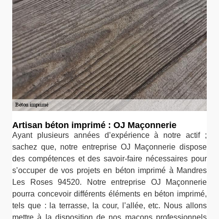
Artisan béton imprimé : OJ Maçonnerie
Ayant plusieurs années d’expérience à notre actif ;
sachez que, notre entreprise OJ Maçonnerie dispose
des compétences et des savoir-faire nécessaires pour
s’occuper de vos projets en béton imprimé à Mandres
Les Roses 94520. Notre entreprise OJ Maçonnerie
pourra concevoir différents éléments en béton imprimé,
tels que : la terrasse, la cour, l’allée, etc. Nous allons
mettre à la disposition de nos maçons professionnels