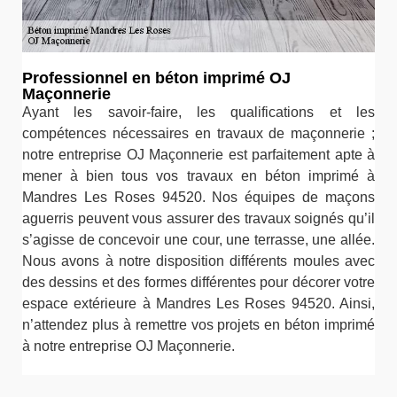
Professionnel en béton imprimé OJ
Maçonnerie
Ayant les savoir-faire, les qualifications et les
compétences nécessaires en travaux de maçonnerie ;
notre entreprise OJ Maçonnerie est parfaitement apte à
mener à bien tous vos travaux en béton imprimé à
Mandres Les Roses 94520. Nos équipes de maçons
aguerris peuvent vous assurer des travaux soignés qu’il
s’agisse de concevoir une cour, une terrasse, une allée.
Nous avons à notre disposition différents moules avec
des dessins et des formes différentes pour décorer votre
espace extérieure à Mandres Les Roses 94520. Ainsi,
n’attendez plus à remettre vos projets en béton imprimé
à notre entreprise OJ Maçonnerie.