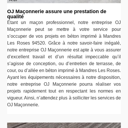
OJ Maçonnerie assure une prestation de
qualité
Étant un maçon professionnel, notre entreprise OJ
Maçonnerie peut se mettre à votre service pour
s’occuper de vos projets en béton imprimé à Mandres
Les Roses 94520. Grâce à notre savoir-faire inégalé,
notre entreprise OJ Maçonnerie est apte à vous assurer
d’excellent travail et d’un résultat impeccable qu’il
s’agisse de conception, ou d’entretien de terrasse, de
cour, ou d’allée en béton imprimé à Mandres Les Roses.
Ayant les équipements nécessaires à notre disposition,
notre entreprise OJ Maçonnerie pourra réaliser vos
projets rapidement tout en respectant les normes en
vigueur. Ainsi, n’attendez plus à solliciter les services de
OJ Maçonnerie.