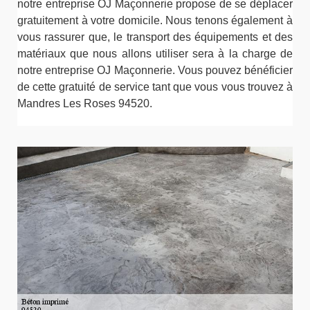
notre entreprise OJ Maçonnerie propose de se déplacer
gratuitement à votre domicile. Nous tenons également à
vous rassurer que, le transport des équipements et des
matériaux que nous allons utiliser sera à la charge de
notre entreprise OJ Maçonnerie. Vous pouvez bénéficier
de cette gratuité de service tant que vous vous trouvez à
Mandres Les Roses 94520.