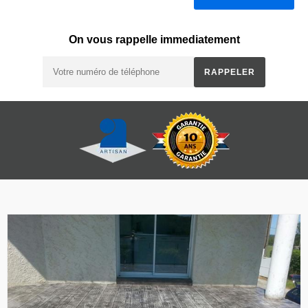
On vous rappelle immediatement