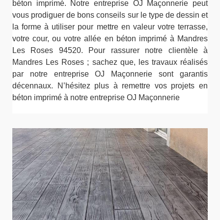
béton imprimé. Notre entreprise OJ Maçonnerie peut
vous prodiguer de bons conseils sur le type de dessin et
la forme à utiliser pour mettre en valeur votre terrasse,
votre cour, ou votre allée en béton imprimé à Mandres
Les Roses 94520. Pour rassurer notre clientèle à
Mandres Les Roses ; sachez que, les travaux réalisés
par notre entreprise OJ Maçonnerie sont garantis
décennaux. N’hésitez plus à remettre vos projets en
béton imprimé à notre entreprise OJ Maçonnerie