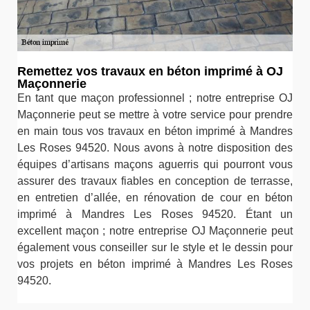
Remettez vos travaux en béton imprimé à OJ
Maçonnerie
En tant que maçon professionnel ; notre entreprise OJ
Maçonnerie peut se mettre à votre service pour prendre
en main tous vos travaux en béton imprimé à Mandres
Les Roses 94520. Nous avons à notre disposition des
équipes d’artisans maçons aguerris qui pourront vous
assurer des travaux fiables en conception de terrasse,
en entretien d’allée, en rénovation de cour en béton
imprimé à Mandres Les Roses 94520. Étant un
excellent maçon ; notre entreprise OJ Maçonnerie peut
également vous conseiller sur le style et le dessin pour
vos projets en béton imprimé à Mandres Les Roses
94520.