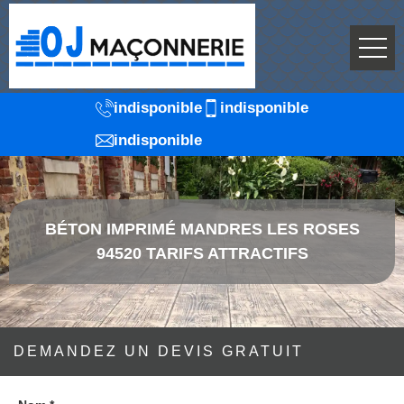
indisponible
indisponible
indisponible
BÉTON IMPRIMÉ MANDRES LES ROSES
94520 TARIFS ATTRACTIFS
DEMANDEZ UN DEVIS GRATUIT