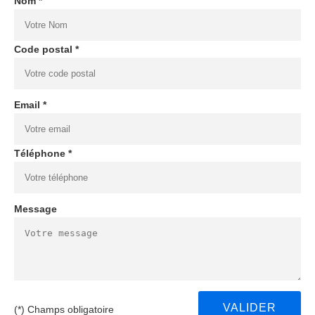
Nom *
Code postal *
Email *
Téléphone *
Message
(*) Champs obligatoire