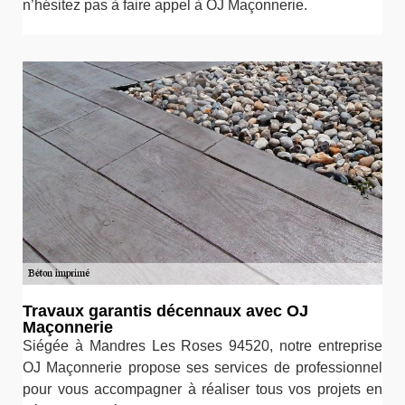
n’hésitez pas à faire appel à OJ Maçonnerie.
Travaux garantis décennaux avec OJ
Maçonnerie
Siégée à Mandres Les Roses 94520, notre entreprise
OJ Maçonnerie propose ses services de professionnel
pour vous accompagner à réaliser tous vos projets en