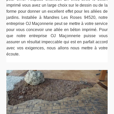
imprimé vous avez un large choix sur le dessin ou de la
forme pour donner un excellent effet pour les allées de
jardins. Installée à Mandres Les Roses 94520, notre
entreprise OJ Maçonnerie peut se mettre à votre service
pour vous concevoir une allée en béton imprimé. Pour
que notre entreprise OJ Maçonnerie puisse vous
assurer un résultat impeccable qui est en parfait accord
avec vos exigences, nous allons nous mettre à votre
écoute.