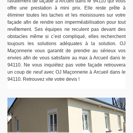
ravalement de façade à Arcueil dans le 94110 qui vous
offre une prestation à mini prix. Elle reste prête à
éliminer toutes les taches et les moisissures sur votre
façade afin de rendre son imperméabilisation pour tout
revêtement. Ses équipes ne reculent pas devant des
obstacles même si c’est compliqué, elles recherchent
toujours les solutions adéquates à la solution. OJ
Maçonnerie vous garantit de prendre au sérieux vos
envies afin de vous satisfaire au max à Arcueil dans le
94110. Ne vous inquiétez pas votre façade retrouvera
un coup de neuf avec OJ Maçonnerie à Arcueil dans le
94110. Retrouvez vite votre devis !