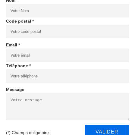
Nom *
Code postal *
Email *
Téléphone *
Message
(*) Champs obligatoire