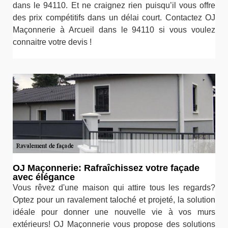
dans le 94110. Et ne craignez rien puisqu’il vous offre
des prix compétitifs dans un délai court. Contactez OJ
Maçonnerie à Arcueil dans le 94110 si vous voulez
connaitre votre devis !
OJ Maçonnerie: Rafraîchissez votre façade
avec élégance
Vous rêvez d'une maison qui attire tous les regards?
Optez pour un ravalement taloché et projeté, la solution
idéale pour donner une nouvelle vie à vos murs
extérieurs! OJ Maçonnerie vous propose des solutions