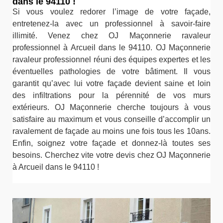
dans le 94110 !
Si vous voulez redorer l’image de votre façade,
entretenez-la avec un professionnel à savoir-faire
illimité. Venez chez OJ Maçonnerie ravaleur
professionnel à Arcueil dans le 94110. OJ Maçonnerie
ravaleur professionnel réuni des équipes expertes et les
éventuelles pathologies de votre bâtiment. Il vous
garantit qu’avec lui votre façade devient saine et loin
des infiltrations pour la pérennité de vos murs
extérieurs. OJ Maçonnerie cherche toujours à vous
satisfaire au maximum et vous conseille d’accomplir un
ravalement de façade au moins une fois tous les 10ans.
Enfin, soignez votre façade et donnez-là toutes ses
besoins. Cherchez vite votre devis chez OJ Maçonnerie
à Arcueil dans le 94110 !