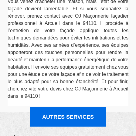
Vous venez d’acheter une maison, mais l’état de votre
façade devient lamentable. Et si vous souhaitez la
rénover, prenez contact avec OJ Maçonnerie façadier
professionnel à Arcueil dans le 94110. Il procède à
l’entretien de votre façade applique toutes les
techniques demandées pour éviter les infiltrations et les
humidités. Avec ses années d’expérience, ses équipes
apporteront des touches personnelles pour rendre la
beauté et maintenir la performance énergétique de votre
habitation. Il envoie ses équipes gratuitement chez vous
pour une étude de votre façade afin de voir le traitement
le plus adapté pour sa bonne étanchéité. Et pour finir,
cherchez vite votre devis chez OJ Maçonnerie à Arcueil
dans le 94110 !
AUTRES SERVICES