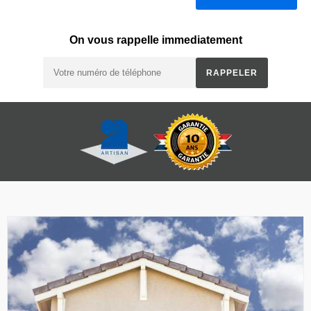
On vous rappelle immediatement