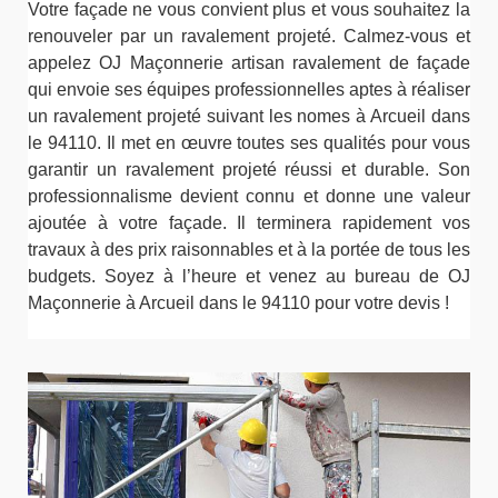
Votre façade ne vous convient plus et vous souhaitez la
renouveler par un ravalement projeté. Calmez-vous et
appelez OJ Maçonnerie artisan ravalement de façade
qui envoie ses équipes professionnelles aptes à réaliser
un ravalement projeté suivant les nomes à Arcueil dans
le 94110. Il met en œuvre toutes ses qualités pour vous
garantir un ravalement projeté réussi et durable. Son
professionnalisme devient connu et donne une valeur
ajoutée à votre façade. Il terminera rapidement vos
travaux à des prix raisonnables et à la portée de tous les
budgets. Soyez à l’heure et venez au bureau de OJ
Maçonnerie à Arcueil dans le 94110 pour votre devis !