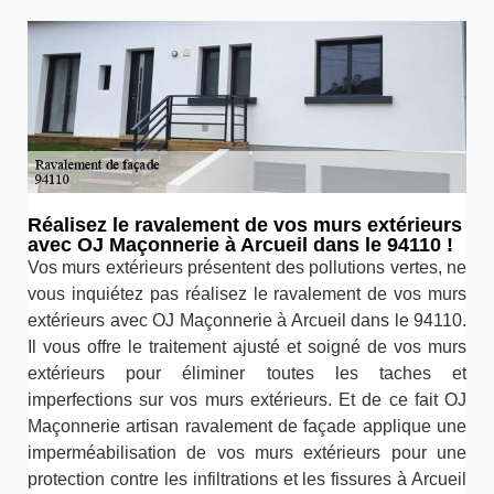
Réalisez le ravalement de vos murs extérieurs
avec OJ Maçonnerie à Arcueil dans le 94110 !
Vos murs extérieurs présentent des pollutions vertes, ne
vous inquiétez pas réalisez le ravalement de vos murs
extérieurs avec OJ Maçonnerie à Arcueil dans le 94110.
Il vous offre le traitement ajusté et soigné de vos murs
extérieurs pour éliminer toutes les taches et
imperfections sur vos murs extérieurs. Et de ce fait OJ
Maçonnerie artisan ravalement de façade applique une
imperméabilisation de vos murs extérieurs pour une
protection contre les infiltrations et les fissures à Arcueil