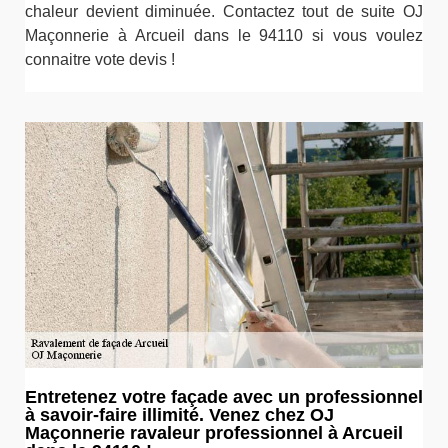
chaleur devient diminuée. Contactez tout de suite OJ
Maçonnerie à Arcueil dans le 94110 si vous voulez
connaitre vote devis !
Entretenez votre façade avec un professionnel
à savoir-faire illimité. Venez chez OJ
Maçonnerie ravaleur professionnel à Arcueil