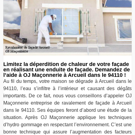
Limitez la déperdition de chaleur de votre façade
en réalisant une enduite de façade. Demandez de
l’aide à OJ Maçonnerie à Arcueil dans le 94110 !
Au fil du temps, votre maison se dégrade à Arcueil dans le
94110, l’eau s’infiltre à l’intérieur et causant des dégâts
importants. De ce fait, nous vous conseillons d’appeler OJ
Maçonnerie entreprise de ravalement de façade à Arcueil
dans le 94110. Ses équipes feront d’abord une étude de la
situation. Après OJ Maçonnerie applique les techniques
d’hydro gommage en respectant l’environnement. C’est une
bonne technique qui assure l’augmentation des facteurs