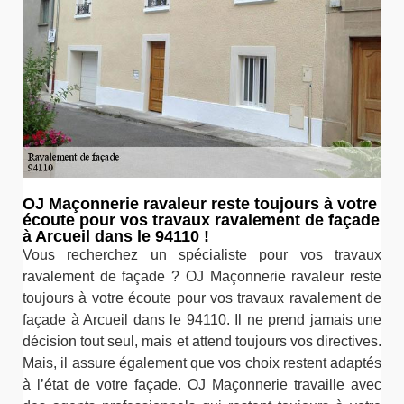
OJ Maçonnerie ravaleur reste toujours à votre
écoute pour vos travaux ravalement de façade
à Arcueil dans le 94110 !
Vous recherchez un spécialiste pour vos travaux
ravalement de façade ? OJ Maçonnerie ravaleur reste
toujours à votre écoute pour vos travaux ravalement de
façade à Arcueil dans le 94110. Il ne prend jamais une
décision tout seul, mais et attend toujours vos directives.
Mais, il assure également que vos choix restent adaptés
à l’état de votre façade. OJ Maçonnerie travaille avec