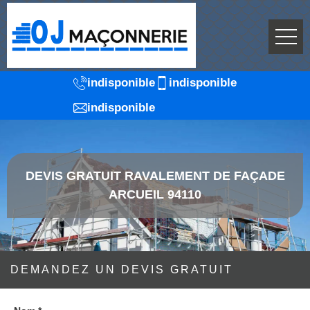
indisponible
indisponible
indisponible
DEVIS GRATUIT RAVALEMENT DE FAÇADE
ARCUEIL 94110
DEMANDEZ UN DEVIS GRATUIT