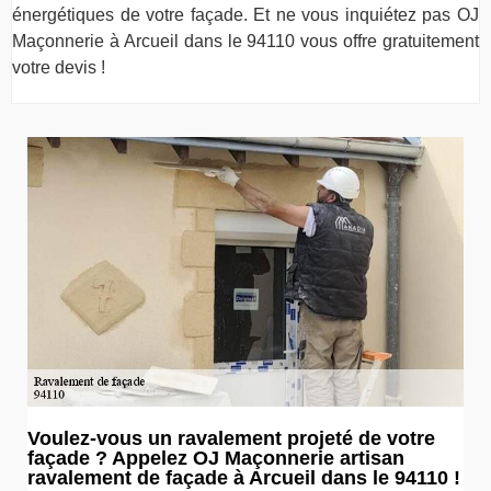
énergétiques de votre façade. Et ne vous inquiétez pas OJ
Maçonnerie à Arcueil dans le 94110 vous offre gratuitement
votre devis !
Voulez-vous un ravalement projeté de votre
façade ? Appelez OJ Maçonnerie artisan
ravalement de façade à Arcueil dans le 94110 !