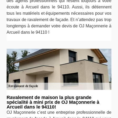
des agents professionnels qui restent toujours à votre
écoute à Arcueil dans le 94110. Aussi, ils détiennent
tous les matériels et équipements nécessaires pour vos
travaux de ravalement de façade. Et n’attendez pas trop
longtemps à demander votre devis de OJ Maçonnerie à
Arcueil dans le 94110 !
Ravalement de maison la plus grande
spécialité à mini prix de OJ Maçonnerie à
Arcueil dans le 94110!
OJ Maçonnerie c’est une entreprise professionnelle de