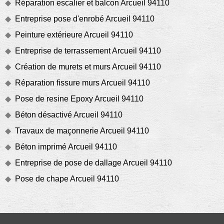
Réparation escalier et balcon Arcueil 94110
Entreprise pose d'enrobé Arcueil 94110
Peinture extérieure Arcueil 94110
Entreprise de terrassement Arcueil 94110
Création de murets et murs Arcueil 94110
Réparation fissure murs Arcueil 94110
Pose de resine Epoxy Arcueil 94110
Béton désactivé Arcueil 94110
Travaux de maçonnerie Arcueil 94110
Béton imprimé Arcueil 94110
Entreprise de pose de dallage Arcueil 94110
Pose de chape Arcueil 94110