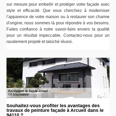
sur mesure pour embellir et protéger votre façade avec
style et efficacité. Que vous cherchiez à moderniser
l'apparence de votre maison ou à restaurer son charme
d'origine, nous sommes là pour répondre à vos besoins.
Faites confiance à notre savoir-faire envers la qualité
pour un résultat impeccable. Contactez-nous pour un
ravalement projeté et taloché réussi.
Souhaitez-vous profiter les avantages des
travaux de peinture façade à Arcueil dans le
94110 ?