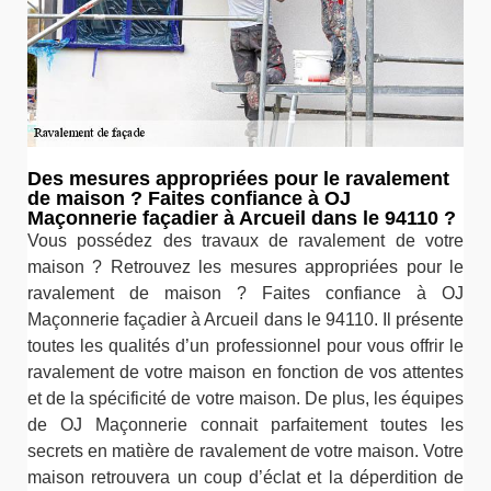
Des mesures appropriées pour le ravalement
de maison ? Faites confiance à OJ
Maçonnerie façadier à Arcueil dans le 94110 ?
Vous possédez des travaux de ravalement de votre
maison ? Retrouvez les mesures appropriées pour le
ravalement de maison ? Faites confiance à OJ
Maçonnerie façadier à Arcueil dans le 94110. Il présente
toutes les qualités d’un professionnel pour vous offrir le
ravalement de votre maison en fonction de vos attentes
et de la spécificité de votre maison. De plus, les équipes
de OJ Maçonnerie connait parfaitement toutes les
secrets en matière de ravalement de votre maison. Votre
maison retrouvera un coup d’éclat et la déperdition de