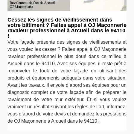
Cessez les signes de vieillissement dans
votre bâtiment ? Faites appel à OJ Maçonnerie
ravaleur professionnel à Arcueil dans le 94110
!
Votre façade présente des signes de vieillissements et
vous voulez les cesser ? Faites appel à OJ Maçonnerie
ravaleur professionnel le plus doué dans ce milieu à
Arcueil dans le 94110. Avec ses équipes, il reste prêt à
renouveler le look de votre façade en utilisant des
produits et équipements adéquats dans votre situation.
Avant les travaux, il envoie d’abord ses équipes pour un
diagnostic complet de votre façade afin de préparer le
ravalement de votre mur extérieur. Et si vous voulez
vraiment un résultat suivant les règles de l’art, informez-
vous d’abord de votre devis et demandez les prestations
de OJ Maçonnerie à Arcueil dans le 94110 !