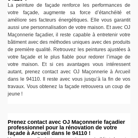
La peinture de façade renforce les performances de
votre façade, augmente sa force d’étanchéité et
améliore ses facteurs énergétiques. Elle vous garantit
aussi une personnalisation de votre maison. Et avec OJ
Maçonnerie façadier, il reste capable à entretenir votre
bâtiment avec des méthodes uniques avec des produits
de première qualité. Retrouvez les peintures ajustées à
votre façade et le plus fiable pour redorer l’image de
votre maison. Et si ces avantages vous intéressent
autant, prenez contact avec OJ Maçonnerie à Arcueil
dans le 94110. Il reste avec vous jusqu’à la fin de vos
travaux. Vous obtenez la façade retrouvera un coup de
jeune !
Prenez contact avec OJ Maçonnerie façadier
professionnel pour la rénovation de votre
façade à Arcueil dans le 94110 !