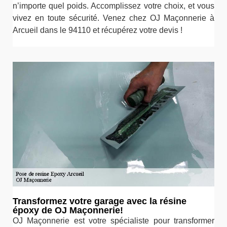
n’importe quel poids. Accomplissez votre choix, et vous
vivez en toute sécurité. Venez chez OJ Maçonnerie à
Arcueil dans le 94110 et récupérez votre devis !
Transformez votre garage avec la résine
époxy de OJ Maçonnerie!
OJ Maçonnerie est votre spécialiste pour transformer