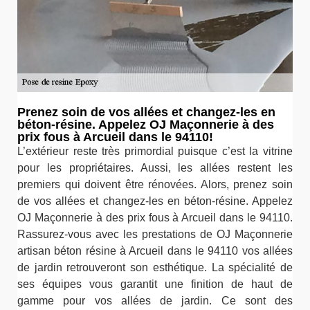
Prenez soin de vos allées et changez-les en
béton-résine. Appelez OJ Maçonnerie à des
prix fous à Arcueil dans le 94110!
L’extérieur reste très primordial puisque c’est la vitrine
pour les propriétaires. Aussi, les allées restent les
premiers qui doivent être rénovées. Alors, prenez soin
de vos allées et changez-les en béton-résine. Appelez
OJ Maçonnerie à des prix fous à Arcueil dans le 94110.
Rassurez-vous avec les prestations de OJ Maçonnerie
artisan béton résine à Arcueil dans le 94110 vos allées
de jardin retrouveront son esthétique. La spécialité de
ses équipes vous garantit une finition de haut de
gamme pour vos allées de jardin. Ce sont des