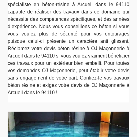
spécialiste en béton-résine à Arcueil dans le 94110
capable de réaliser des travaux dans ce domaine qui
nécessite des compétences spécifiques, et des années
d’expérience. Nous vous conseillons ce béton si vous
vous voulez plus de sécurité pour vos entourages
puisque celui-ci présente un caractère anti glissant.
Réclamez votre devis béton résine à OJ Maçonnerie à
Arcueil dans le 94110 si vous voulez vraiment bénéficier
ces travaux pour un extérieur bien embelli. Pour toutes
vos demandes OJ Maçonnerie, peut établir votre devis
sans engagement de votre part. Confiez-le vos travaux
béton résine et exigez votre devis de OJ Maçonnerie à
Arcueil dans le 94110 !