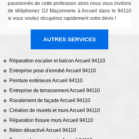
passionnés de cette profession alors nous vous invitons
de téléphonez OJ Maçonnerie à Arcueil dans le 94110
si vous voulez récupérez rapidement votre devis !
AUTRES SERVICES
Réparation escalier et balcon Arcueil 94110
Entreprise pose d'enrobé Arcueil 94110
Peinture extérieure Arcueil 94110
Entreprise de terrassement Arcueil 94110
Ravalement de façade Arcueil 94110
Création de murets et murs Arcueil 94110
Réparation fissure murs Arcueil 94110
Béton désactivé Arcueil 94110