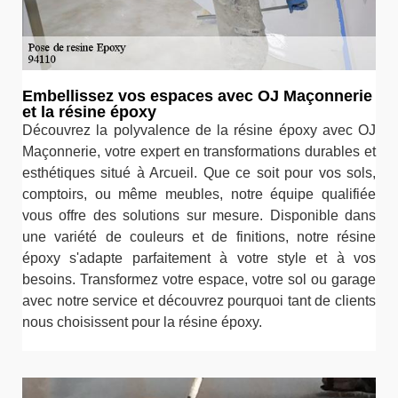
Embellissez vos espaces avec OJ Maçonnerie
et la résine époxy
Découvrez la polyvalence de la résine époxy avec OJ
Maçonnerie, votre expert en transformations durables et
esthétiques situé à Arcueil. Que ce soit pour vos sols,
comptoirs, ou même meubles, notre équipe qualifiée
vous offre des solutions sur mesure. Disponible dans
une variété de couleurs et de finitions, notre résine
époxy s'adapte parfaitement à votre style et à vos
besoins. Transformez votre espace, votre sol ou garage
avec notre service et découvrez pourquoi tant de clients
nous choisissent pour la résine époxy.