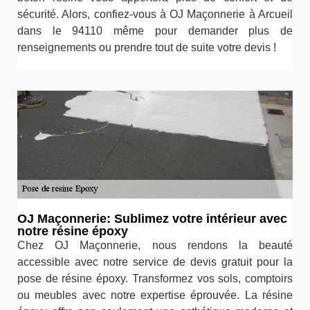
sécurité. Alors, confiez-vous à OJ Maçonnerie à Arcueil
dans le 94110 même pour demander plus de
renseignements ou prendre tout de suite votre devis !
OJ Maçonnerie: Sublimez votre intérieur avec
notre résine époxy
Chez OJ Maçonnerie, nous rendons la beauté
accessible avec notre service de devis gratuit pour la
pose de résine époxy. Transformez vos sols, comptoirs
ou meubles avec notre expertise éprouvée. La résine