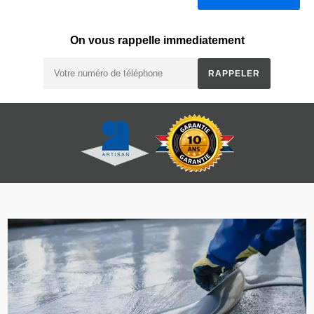
On vous rappelle immediatement