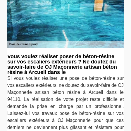
Vous voulez réaliser poser de béton-résine
sur vos escaliers extérieurs ? Ne doutez du
savoir-faire de OJ Maçonnerie artisan béton
résine à Arcueil dans le
Si vous voulez réaliser une pose de béton-résine sur
vos escaliers extérieurs, ne doutez du savoir-faire de OJ
Maçonnerie artisan béton résine à Arcueil dans le
94110. La réalisation de votre projet reste difficile et
demande la prise en charge par un professionnel.
Laissez-lui vos travaux pose de béton-résine sur vos
escaliers extérieurs à OJ Maçonnerie pour que ces
derniers ne deviennent plus glissant et résistera pour