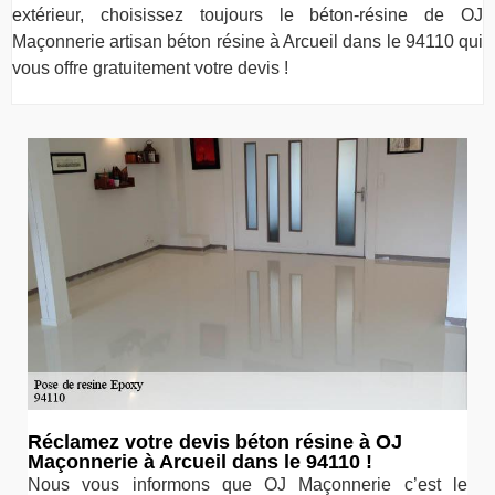
extérieur, choisissez toujours le béton-résine de OJ
Maçonnerie artisan béton résine à Arcueil dans le 94110 qui
vous offre gratuitement votre devis !
Réclamez votre devis béton résine à OJ
Maçonnerie à Arcueil dans le 94110 !
Nous vous informons que OJ Maçonnerie c’est le