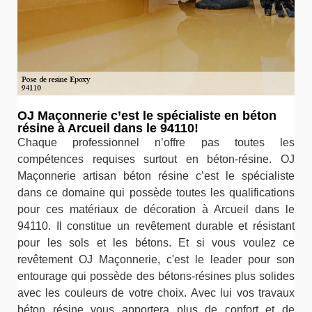
OJ Maçonnerie c’est le spécialiste en béton
résine à Arcueil dans le 94110!
Chaque professionnel n’offre pas toutes les
compétences requises surtout en béton-résine. OJ
Maçonnerie artisan béton résine c’est le spécialiste
dans ce domaine qui possède toutes les qualifications
pour ces matériaux de décoration à Arcueil dans le
94110. Il constitue un revêtement durable et résistant
pour les sols et les bétons. Et si vous voulez ce
revêtement OJ Maçonnerie, c'est le leader pour son
entourage qui possède des bétons-résines plus solides
avec les couleurs de votre choix. Avec lui vos travaux
béton résine vous apportera plus de confort et de