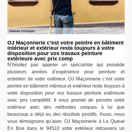
OJ Maçonnerie c’est votre peintre en bâtiment
intérieur et extérieur reste toujours à votre
disposition pour vos travaux peinture
extérieure avec prix comp
N’hésitez pas appeler un spécialiste qui possède
plusieurs années d’expérience pour peinture et
entretien de votre extérieur. OJ Maçonnerie c’est votre
peintre en bâtiment intérieur et extérieur reste toujours à
votre disposition pour vos travaux peinture extérieure
avec prix compétitif. Il vous promet de peindre votre
extérieur avec des méthodes uniques à lui que
beaucoup a déjà eu des résultats positifs. Aussi, nous
vous témoignons qu’avec OJ Maçonnerie à La Queue
En Brie dans le 94510 votre extérieur retrouvera un