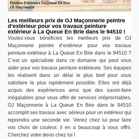
Les meilleurs prix de OJ Maçonnerie peintre
d’extérieur pour vos travaux peinture
extérieur à La Queue En Brie dans le 94510 !
Voulez-vous bénéficiez les meilleurs prix de OJ
Maçonnerie peintre d’extérieur pour vos travaux
peinture extérieur à La Queue En Brie dans le 94510 ?
C’est un spécialiste dans ce domaine qui peut vous
aider pour vos travaux peinture extérieure. Ses équipes
les réalisent dans un délai le plus bref pour vous
satisfaire le plus rapidement possible. Elles ont déjà
acquis des expériences ainsi que des savoir-faire
inégalables pour vous offrir de services irréprochables.
OJ Maçonnerie à La Queue En Brie dans le 94510
accomplit ses travaux avec sérieux pour un extérieur qui
reprendra une seconde vie. Venez chez lui pour faire
vos choix de couleur, il en a beaucoup à vous offrir.
Cherchez votre devis chez lui !