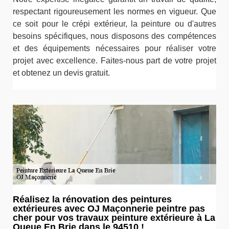
respectant rigoureusement les normes en vigueur. Que
ce soit pour le crépi extérieur, la peinture ou d'autres
besoins spécifiques, nous disposons des compétences
et des équipements nécessaires pour réaliser votre
projet avec excellence. Faites-nous part de votre projet
et obtenez un devis gratuit.
Réalisez la rénovation des peintures
extérieures avec OJ Maçonnerie peintre pas
cher pour vos travaux peinture extérieure à La
Queue En Brie dans le 94510 !