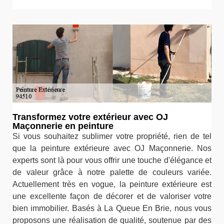
Transformez votre extérieur avec OJ
Maçonnerie en peinture
Si vous souhaitez sublimer votre propriété, rien de tel
que la peinture extérieure avec OJ Maçonnerie. Nos
experts sont là pour vous offrir une touche d'élégance et
de valeur grâce à notre palette de couleurs variée.
Actuellement très en vogue, la peinture extérieure est
une excellente façon de décorer et de valoriser votre
bien immobilier. Basés à La Queue En Brie, nous vous
proposons une réalisation de qualité, soutenue par des