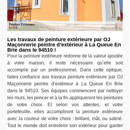
Les travaux de peinture extérieure par OJ
Maçonnerie peintre d’extérieur à La Queue En
Brie dans le 94510 !
Pour la peinture extérieure redonne de la valeur ajoutée
à votre maison, il reste nécessaire qu’elle soit
accomplie par un professionnel. Dans cette optique,
faites confiance aux travaux peinture extérieure par OJ
Maçonnerie peintre d’extérieur à La Queue En Brie
dans le 94510. Ses équipes commencent par nettoyer
les murs, les poncer et à la fin appliqueront les peintures
de votre choix. Et selon vos attentes, et votre
portefeuille, elles accompliront la peinture extérieure
avec la couleur de votre choix : brillant, mât, ou satiné.
Tout le monde doit entretenir son extérieur pour garder