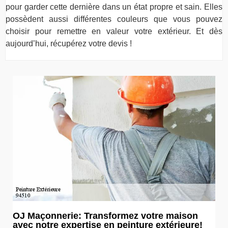
pour garder cette dernière dans un état propre et sain. Elles
possèdent aussi différentes couleurs que vous pouvez
choisir pour remettre en valeur votre extérieur. Et dès
aujourd’hui, récupérez votre devis !
OJ Maçonnerie: Transformez votre maison
avec notre expertise en peinture extérieure!