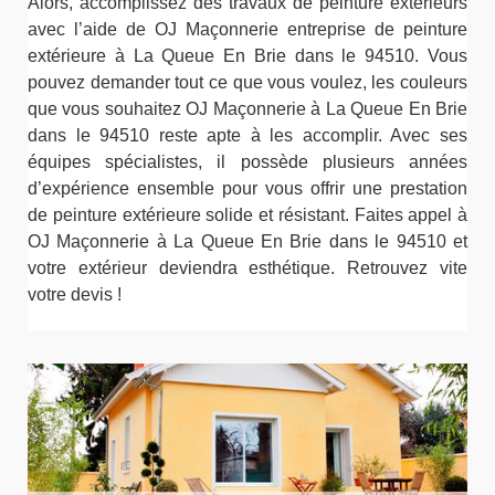
Alors, accomplissez des travaux de peinture extérieurs
avec l’aide de OJ Maçonnerie entreprise de peinture
extérieure à La Queue En Brie dans le 94510. Vous
pouvez demander tout ce que vous voulez, les couleurs
que vous souhaitez OJ Maçonnerie à La Queue En Brie
dans le 94510 reste apte à les accomplir. Avec ses
équipes spécialistes, il possède plusieurs années
d’expérience ensemble pour vous offrir une prestation
de peinture extérieure solide et résistant. Faites appel à
OJ Maçonnerie à La Queue En Brie dans le 94510 et
votre extérieur deviendra esthétique. Retrouvez vite
votre devis !