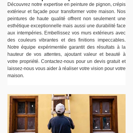
Découvrez notre expertise en peinture de pignon, crépis
extérieur et façade pour transformer votre maison. Nos
peintures de haute qualité offrent non seulement une
esthétique exceptionnelle mais aussi une durabilité face
aux intempéries. Embellissez vos murs extérieurs avec
des couleurs vibrantes et des finitions impeccables.
Notre équipe expérimentée garantit des résultats à la
hauteur de vos attentes, ajoutant valeur et beauté à
votre propriété. Contactez-nous pour un devis gratuit et
laissez-nous vous aider à réaliser votre vision pour votre
maison.