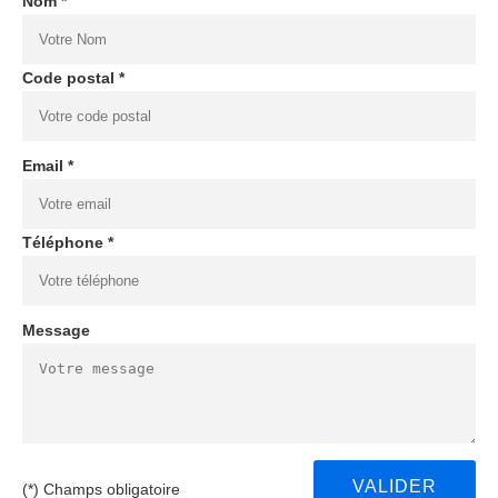
Nom *
Code postal *
Email *
Téléphone *
Message
(*) Champs obligatoire