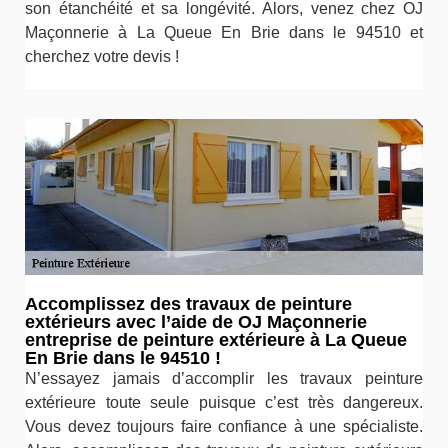
son étanchéité et sa longévité. Alors, venez chez OJ
Maçonnerie à La Queue En Brie dans le 94510 et
cherchez votre devis !
Accomplissez des travaux de peinture
extérieurs avec l’aide de OJ Maçonnerie
entreprise de peinture extérieure à La Queue
En Brie dans le 94510 !
N’essayez jamais d’accomplir les travaux peinture
extérieure toute seule puisque c’est très dangereux.
Vous devez toujours faire confiance à une spécialiste.