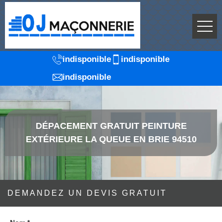
indisponible
indisponible
indisponible
DÉPACEMENT GRATUIT PEINTURE
EXTÉRIEURE LA QUEUE EN BRIE 94510
DEMANDEZ UN DEVIS GRATUIT