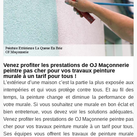
Venez profiter les prestations de OJ Maçonnerie
peintre pas cher pour vos travaux peinture
murale à un tarif pour tous !
L’extérieur d’une maison c’est la partie la plus exposée aux
intempéries et qui vous protège contre tous. Et au fil des
temps, la peinture change et diminue la performance de
votre murale. Si vous souhaitez une murale en bon éclat et
bien entretenue, vous devez voir les solutions adéquates.
Venez profiter les prestations de OJ Maçonnerie peintre pas
cher pour vos travaux peinture murale à un tarif pour tous.
Ses équipes vous offrent les travaux de peinture murale