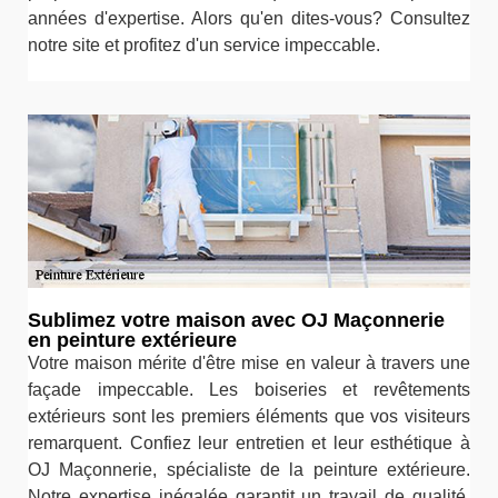
années d'expertise. Alors qu'en dites-vous? Consultez
notre site et profitez d'un service impeccable.
Sublimez votre maison avec OJ Maçonnerie
en peinture extérieure
Votre maison mérite d'être mise en valeur à travers une
façade impeccable. Les boiseries et revêtements
extérieurs sont les premiers éléments que vos visiteurs
remarquent. Confiez leur entretien et leur esthétique à
OJ Maçonnerie, spécialiste de la peinture extérieure.
Notre expertise inégalée garantit un travail de qualité,