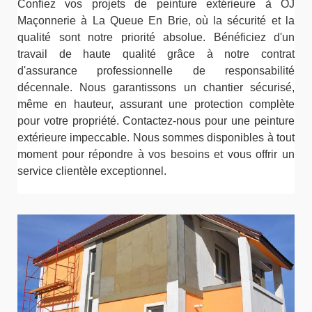
Confiez vos projets de peinture extérieure à OJ
Maçonnerie à La Queue En Brie, où la sécurité et la
qualité sont notre priorité absolue. Bénéficiez d'un
travail de haute qualité grâce à notre contrat
d'assurance professionnelle de responsabilité
décennale. Nous garantissons un chantier sécurisé,
même en hauteur, assurant une protection complète
pour votre propriété. Contactez-nous pour une peinture
extérieure impeccable. Nous sommes disponibles à tout
moment pour répondre à vos besoins et vous offrir un
service clientèle exceptionnel.