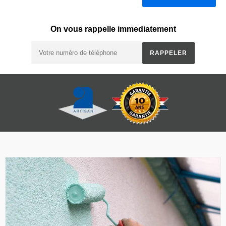
On vous rappelle immediatement