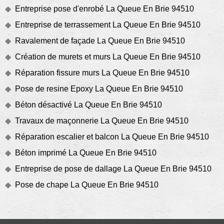
Entreprise pose d'enrobé La Queue En Brie 94510
Entreprise de terrassement La Queue En Brie 94510
Ravalement de façade La Queue En Brie 94510
Création de murets et murs La Queue En Brie 94510
Réparation fissure murs La Queue En Brie 94510
Pose de resine Epoxy La Queue En Brie 94510
Béton désactivé La Queue En Brie 94510
Travaux de maçonnerie La Queue En Brie 94510
Réparation escalier et balcon La Queue En Brie 94510
Béton imprimé La Queue En Brie 94510
Entreprise de pose de dallage La Queue En Brie 94510
Pose de chape La Queue En Brie 94510