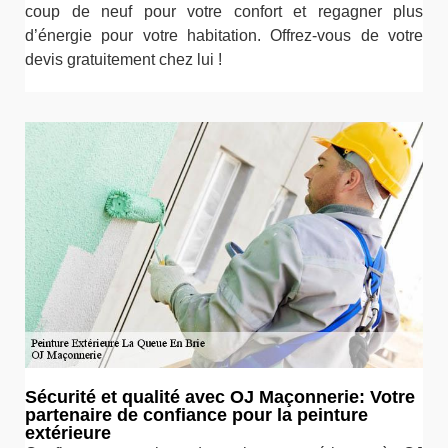
coup de neuf pour votre confort et regagner plus
d’énergie pour votre habitation. Offrez-vous de votre
devis gratuitement chez lui !
Sécurité et qualité avec OJ Maçonnerie: Votre
partenaire de confiance pour la peinture
extérieure