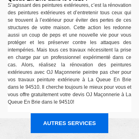
S’agissant des peintures extérieures, c’est la rénovation
des peintures extérieures et d’entretenir tous ceux qui
se trouvent à l’extérieur pour éviter des pertes de ces
structures de votre maison. Cette action les redonne
aussi un coup de peps et une nouvelle vie pour vous
protéger et les préserver contre les attaques des
intempéries. Mais tous ces travaux nécessitent la prise
en charge par un professionnel expérimenté dans ce
cas. Alors, réalisez la rénovation des peintures
extérieures avec OJ Maçonnerie peintre pas cher pour
vos travaux peinture extérieure à La Queue En Brie
dans le 94510. Il cherche toujours le mieux pour vous et
vous offre gratuitement votre devis OJ Maçonnerie à La
Queue En Brie dans le 94510!
AUTRES SERVICES