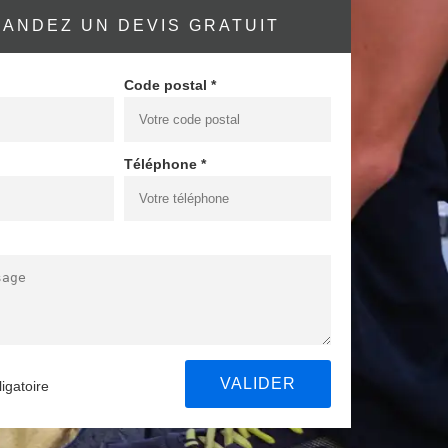
ANDEZ UN DEVIS GRATUIT
Code postal *
Téléphone *
igatoire