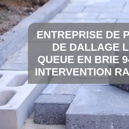
ENTREPRISE DE 
DE DALLAGE 
QUEUE EN BRIE 9
INTERVENTION RA