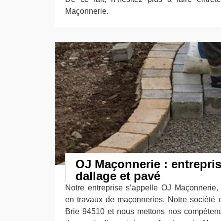
Maçonnerie.
OJ Maçonnerie : entrepri
dallage et pavé
Notre entreprise s’appelle OJ Maçonnerie
en travaux de maçonneries. Notre société 
Brie 94510 et nous mettons nos compétences