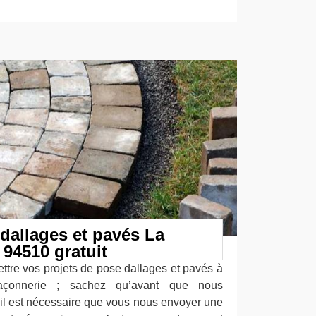
dallages et pavés La
94510 gratuit
ttre vos projets de pose dallages et pavés à
açonnerie ; sachez qu’avant que nous
il est nécessaire que vous nous envoyer une