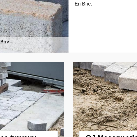
En Brie.