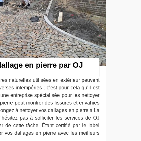
allage en pierre par OJ
rres naturelles utilisées en extérieur peuvent
verses intempéries ; c’est pour cela qu’il est
 une entreprise spécialisée pour les nettoyer
a pierre peut montrer des fissures et envahies
ongez à nettoyer vos dallages en pierre à La
ésitez pas à solliciter les services de OJ
 de cette tâche. Étant certifié par le label
r vos dallages en pierre avec les meilleurs