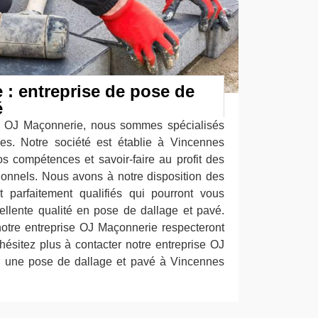
: entreprise de pose de
é
le OJ Maçonnerie, nous sommes spécialisés
es. Notre société est établie à Vincennes
 compétences et savoir-faire au profit des
sionnels. Nous avons à notre disposition des
 parfaitement qualifiés qui pourront vous
ellente qualité en pose de dallage et pavé.
notre entreprise OJ Maçonnerie respecteront
hésitez plus à contacter notre entreprise OJ
r une pose de dallage et pavé à Vincennes