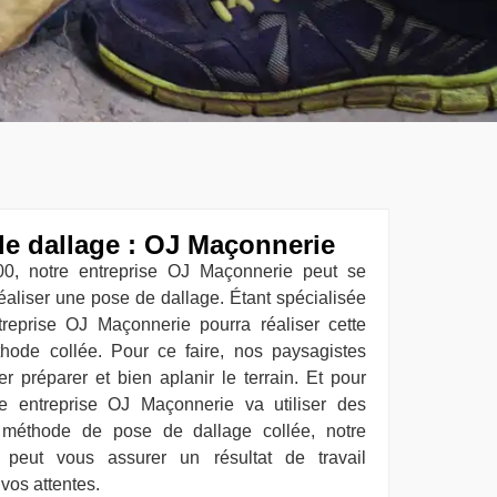
de dallage : OJ Maçonnerie
00, notre entreprise OJ Maçonnerie peut se
réaliser une pose de dallage. Étant spécialisée
reprise OJ Maçonnerie pourra réaliser cette
hode collée. Pour ce faire, nos paysagistes
er préparer et bien aplanir le terrain. Et pour
tre entreprise OJ Maçonnerie va utiliser des
te méthode de pose de dallage collée, notre
 peut vous assurer un résultat de travail
vos attentes.