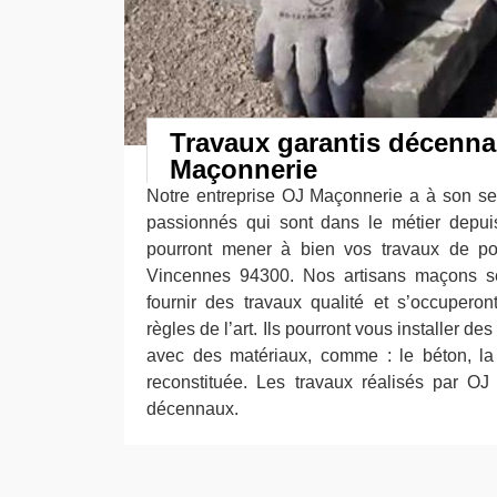
Travaux garantis décenn
Maçonnerie
Notre entreprise OJ Maçonnerie a à son se
passionnés qui sont dans le métier depui
pourront mener à bien vos travaux de p
Vincennes 94300. Nos artisans maçons s
fournir des travaux qualité et s’occupero
règles de l’art. Ils pourront vous installer de
avec des matériaux, comme : le béton, la p
reconstituée. Les travaux réalisés par OJ
décennaux.