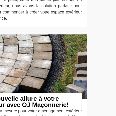
rieur, nous avons la solution parfaite pour
r commencer à créer votre espace extérieur
ice.
velle allure à votre
eur avec OJ Maçonnerie!
ur mesure pour votre aménagement extérieur