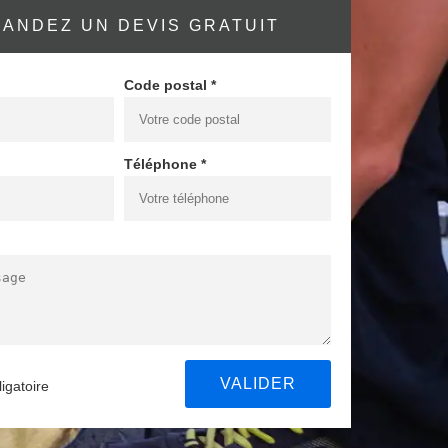
ANDEZ UN DEVIS GRATUIT
Code postal *
Téléphone *
igatoire