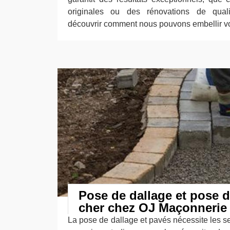
originales ou des rénovations de quali
découvrir comment nous pouvons embellir vo
Pose de dallage et pose 
cher chez OJ Maçonnerie
La pose de dallage et pavés nécessite les se