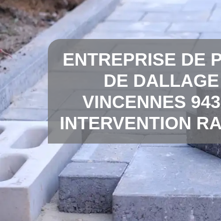
ENTREPRISE DE 
DE DALLAGE
VINCENNES 943
INTERVENTION RA