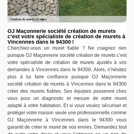
OJ Maçonnerie société création de murets
c’est votre spécialiste de création de murets à
Vincennes dans le 94300 !
Cherchiez-vous un muret fiable ? Ne craignez rien
puisque OJ Maçonnerie société création de murets c’est
votre spécialiste de création de murets ajustés à vos
demandes à Vincennes dans le 94300. Alors, n’hésitez
plus à lui faire confiance puisque OJ Maçonnerie
société création de murets à Vincennes dans le 94300
créer des murets fiables. Ses équipes passeront chez
vous pour un diagnostic et mesure de votre muret
adapté à votre habitation. Et si vous voulez sécuriser et
protéger votre maison seule une professionnelle comme
OJ Maçonnerie à Vincennes dans le 94300 vous
garantit de créer le muret de vos envies. Demandez tout