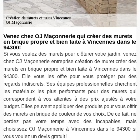
Venez chez OJ Maçonnerie qui créer des murets
en brique propre et bien faite à Vincennes dans le
94300!
Si vous voulez des murets pour clôturer votre jardin, venez
chez OJ Maçonnerie entreprise création de muret créer des
murets en brique propre et bien faite à Vincennes dans le
94300. Elle vous les offre pour vous protéger par des
regards indiscrets. Ses équipes professionnelles cherchent
les matériaux les plus performants pour des murets qui
correspondent à vos attentes à des prix ajustés à votre
budget. Elles peuvent appliquer des produits pour vous offrir
des murets en brique de couleur de vos choix. De ce fait, ne
perdez pas votre temps avec des incapables, mais
choisissez OJ Maçonnerie à Vincennes dans le 94300 si
vous voulez un devis gratuit !