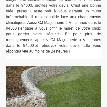
dans le 94300, profitez votre devis. C’est une bonne
idée, puisqu’il reste prêt à vous garantir un muret
irréprochable. Il restera solide face aux changements
climatiques. Aussi OJ Maçonnerie à Vincennes dans le
94300 s’engage à vous offrir le muret de votre choix
pour garder votre sécurité. Et pour plus de
renseignements appelez OJ Maçonnerie à Vincennes
dans le 94300 et retrouvez votre devis. Elle vous
répondra vite au moins de 24 heures !