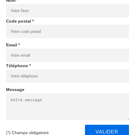
Nom *
Code postal *
Email *
Téléphone *
Message
(*) Champs obligatoire