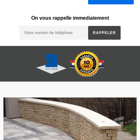
On vous rappelle immediatement