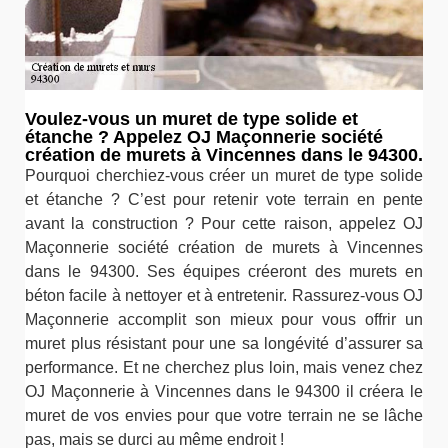
Voulez-vous un muret de type solide et
étanche ? Appelez OJ Maçonnerie société
création de murets à Vincennes dans le 94300.
Pourquoi cherchiez-vous créer un muret de type solide
et étanche ? C’est pour retenir vote terrain en pente
avant la construction ? Pour cette raison, appelez OJ
Maçonnerie société création de murets à Vincennes
dans le 94300. Ses équipes créeront des murets en
béton facile à nettoyer et à entretenir. Rassurez-vous OJ
Maçonnerie accomplit son mieux pour vous offrir un
muret plus résistant pour une sa longévité d’assurer sa
performance. Et ne cherchez plus loin, mais venez chez
OJ Maçonnerie à Vincennes dans le 94300 il créera le
muret de vos envies pour que votre terrain ne se lâche
pas, mais se durci au même endroit !