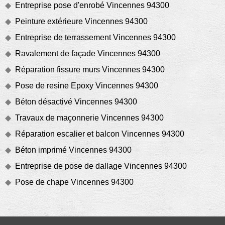
Entreprise pose d'enrobé Vincennes 94300
Peinture extérieure Vincennes 94300
Entreprise de terrassement Vincennes 94300
Ravalement de façade Vincennes 94300
Réparation fissure murs Vincennes 94300
Pose de resine Epoxy Vincennes 94300
Béton désactivé Vincennes 94300
Travaux de maçonnerie Vincennes 94300
Réparation escalier et balcon Vincennes 94300
Béton imprimé Vincennes 94300
Entreprise de pose de dallage Vincennes 94300
Pose de chape Vincennes 94300