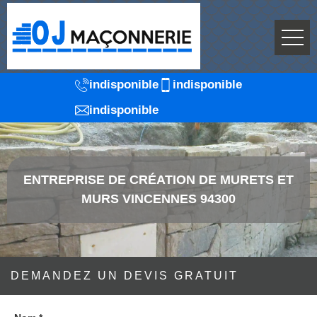
indisponible
indisponible
indisponible
ENTREPRISE DE CRÉATION DE MURETS ET
MURS VINCENNES 94300
DEMANDEZ UN DEVIS GRATUIT