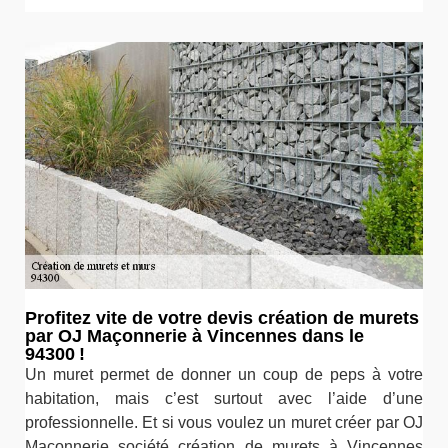
Profitez vite de votre devis création de murets
par OJ Maçonnerie à Vincennes dans le
94300 !
Un muret permet de donner un coup de peps à votre
habitation, mais c’est surtout avec l’aide d’une
professionnelle. Et si vous voulez un muret créer par OJ
Maçonnerie société création de murets à Vincennes