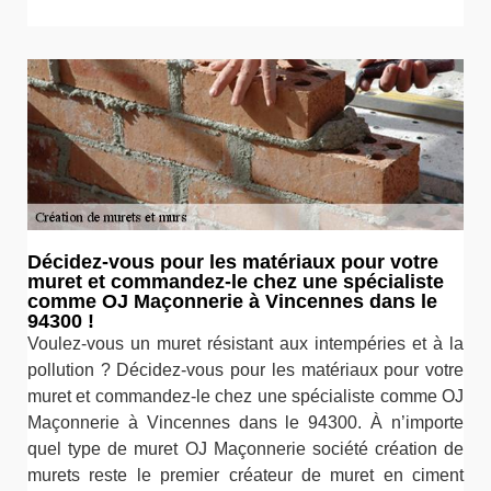
Décidez-vous pour les matériaux pour votre
muret et commandez-le chez une spécialiste
comme OJ Maçonnerie à Vincennes dans le
94300 !
Voulez-vous un muret résistant aux intempéries et à la
pollution ? Décidez-vous pour les matériaux pour votre
muret et commandez-le chez une spécialiste comme OJ
Maçonnerie à Vincennes dans le 94300. À n’importe
quel type de muret OJ Maçonnerie société création de
murets reste le premier créateur de muret en ciment