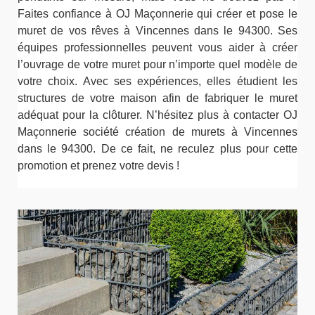
Faites confiance à OJ Maçonnerie qui créer et pose le
muret de vos rêves à Vincennes dans le 94300. Ses
équipes professionnelles peuvent vous aider à créer
l’ouvrage de votre muret pour n’importe quel modèle de
votre choix. Avec ses expériences, elles étudient les
structures de votre maison afin de fabriquer le muret
adéquat pour la clôturer. N’hésitez plus à contacter OJ
Maçonnerie société création de murets à Vincennes
dans le 94300. De ce fait, ne reculez plus pour cette
promotion et prenez votre devis !