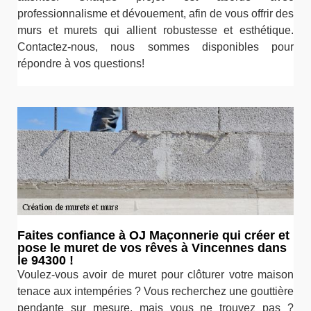
professionnalisme et dévouement, afin de vous offrir des
murs et murets qui allient robustesse et esthétique.
Contactez-nous, nous sommes disponibles pour
répondre à vos questions!
Faites confiance à OJ Maçonnerie qui créer et
pose le muret de vos rêves à Vincennes dans
le 94300 !
Voulez-vous avoir de muret pour clôturer votre maison
tenace aux intempéries ? Vous recherchez une gouttière
pendante sur mesure, mais vous ne trouvez pas ?