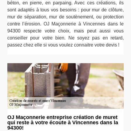
béton, en pierre, en parpaing. Avec ces créations, ils
sont adaptés à tous vos besoins : pour mur de clôture,
mur de séparation, mur de soutènement, ou protection
contre l’érosion. OJ Maçonnerie à Vincennes dans le
94300 respecte votre choix, mais peut aussi vous
conseiller pour votre bien. Ne soyez pas en retard,
passez chez elle si vous voulez connaitre votre devis !
OJ Maçonnerie entreprise création de muret
qui reste à votre écoute à Vincennes dans la
94300!