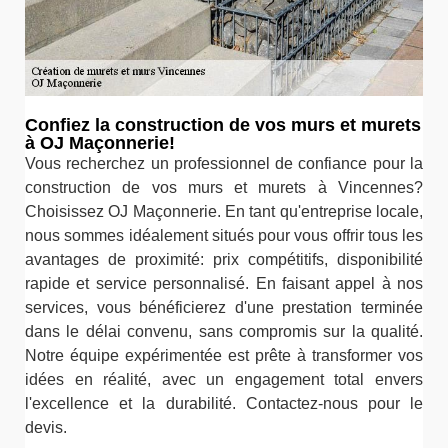
Confiez la construction de vos murs et murets
à OJ Maçonnerie!
Vous recherchez un professionnel de confiance pour la
construction de vos murs et murets à Vincennes?
Choisissez OJ Maçonnerie. En tant qu'entreprise locale,
nous sommes idéalement situés pour vous offrir tous les
avantages de proximité: prix compétitifs, disponibilité
rapide et service personnalisé. En faisant appel à nos
services, vous bénéficierez d'une prestation terminée
dans le délai convenu, sans compromis sur la qualité.
Notre équipe expérimentée est prête à transformer vos
idées en réalité, avec un engagement total envers
l'excellence et la durabilité. Contactez-nous pour le
devis.