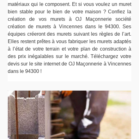
matériaux qui le composent. Et si vous voulez un muret
bien stable pour le bien de votre maison ? Confiez la
création de vos murets à OJ Maçonnerie société
création de murets à Vincennes dans le 94300. Ses
équipes créeront des murets suivant les règles de l’art.
Elles restent prêtes à vous fabriquer les murets adaptés
à l’état de votre terrain et votre plan de construction à
des prix inégalables sur le marché. Téléchargez votre
devis sur le site internet de OJ Maçonnerie à Vincennes
dans le 94300 !