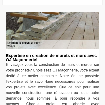
Expertise en création de murets et murs avec
OJ Maçonnerie!
Envisagez-vous la construction de murs et murets sur
votre propriété? Choisissez OJ Maçonnerie, votre expert
dédié à ce métier complexe. Notre équipe possède
l'expertise et le savoir-faire nécessaires pour réaliser
vos projets avec excellence. Que ce soit pour une
nouvelle construction, une rénovation ou toute autre
demande, nous sommes là pour répondre à vos
attentes. Chaque projet est abordé avec