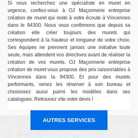
Si vous recherchez une spécialiste en muret en
urgence, confiez-vous à OJ Maçonnerie entreprise
création de muret qui reste à votre écoute à Vincennes
dans le 94300. Nous vous confirmons que depuis sa
création elle créer toujours des murets qui
correspondent à la hauteur et longueur de votre choix.
Ses équipes ne prennent jamais une initiative toute
seule, mais attendent vos directives avant de réaliser la
création de vos murets. OJ Maçonnerie entreprise
création de muret vous propose des prix raisonnables à
Vincennes dans la 94300. Et pour des murets
performants, venez les réserver à son bureau et
choisissez aussi parmi les modèles dans ses
catalogues. Retrouvez vite votre devis !
AUTRES SERVICES