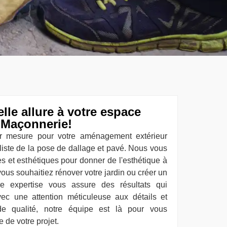
le allure à votre espace
 Maçonnerie!
r mesure pour votre aménagement extérieur
iste de la pose de dallage et pavé. Nous vous
es et esthétiques pour donner de l'esthétique à
ous souhaitiez rénover votre jardin ou créer un
e expertise vous assure des résultats qui
vec une attention méticuleuse aux détails et
x de qualité, notre équipe est là pour vous
de votre projet.