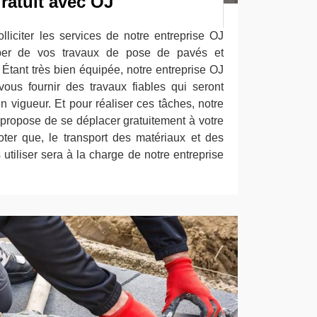
ratuit avec OJ
lliciter les services de notre entreprise OJ
per de vos travaux de pose de pavés et
. Étant très bien équipée, notre entreprise OJ
ous fournir des travaux fiables qui seront
 vigueur. Et pour réaliser ces tâches, notre
propose de se déplacer gratuitement à votre
noter que, le transport des matériaux et des
 utiliser sera à la charge de notre entreprise