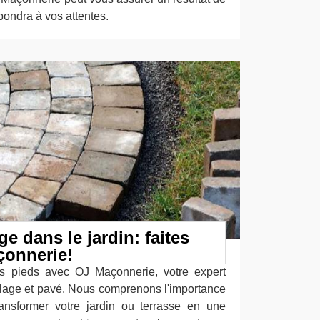
épondra à vos attentes.
ge dans le jardin: faites
çonnerie!
s pieds avec OJ Maçonnerie, votre expert
lage et pavé. Nous comprenons l'importance
ansformer votre jardin ou terrasse en une