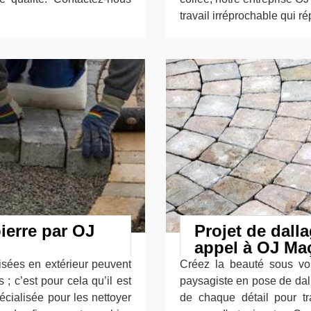
travail irréprochable qui r
ierre par OJ
Projet de dalla
appel à OJ Ma
lisées en extérieur peuvent
Créez la beauté sous vo
 ; c’est pour cela qu’il est
paysagiste en pose de dal
écialisée pour les nettoyer
de chaque détail pour tr