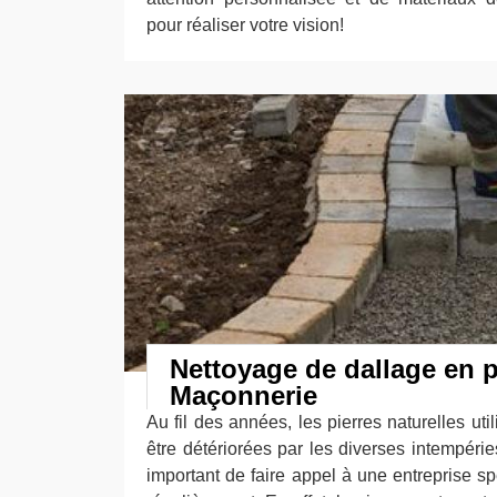
pour réaliser votre vision!
Nettoyage de dallage en p
Maçonnerie
Au fil des années, les pierres naturelles uti
être détériorées par les diverses intempéries
important de faire appel à une entreprise sp