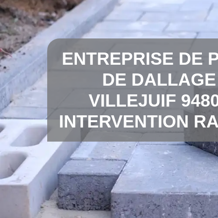
ENTREPRISE DE 
DE DALLAGE
VILLEJUIF 948
INTERVENTION RA