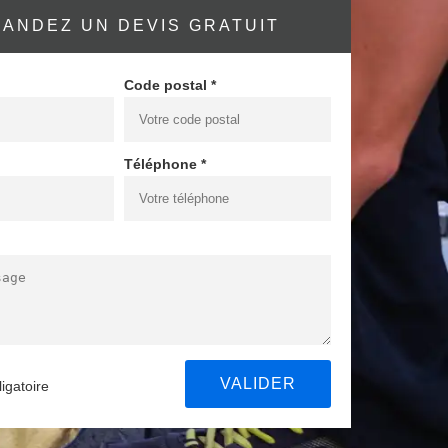
ANDEZ UN DEVIS GRATUIT
Code postal *
Téléphone *
igatoire