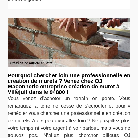
Pourquoi chercher loin une professionnelle en
création de murets ? Venez chez OJ
Maçonnerie entreprise création de muret à
Villejuif dans le 94800 !
Vous venez d’acheter un terrain en pente. Vous
remarquez la terre ne cesse de s’écrouler et pour y
remédier vous chercher une professionnelle en création
de murets. Alors pourquoi allez loin ? Ne gaspillez plus
votre temps ni votre argent à voir partout, mais vous ne
trouvez pas. N’allez plus chercher ailleurs OJ