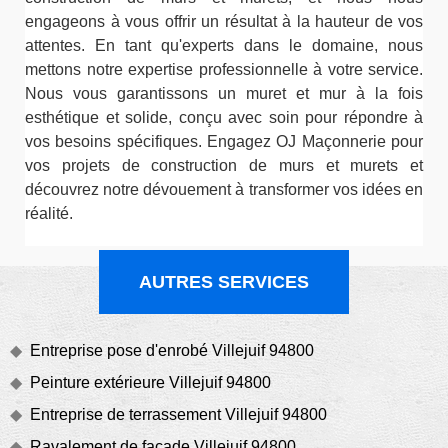
engageons à vous offrir un résultat à la hauteur de vos
attentes. En tant qu'experts dans le domaine, nous
mettons notre expertise professionnelle à votre service.
Nous vous garantissons un muret et mur à la fois
esthétique et solide, conçu avec soin pour répondre à
vos besoins spécifiques. Engagez OJ Maçonnerie pour
vos projets de construction de murs et murets et
découvrez notre dévouement à transformer vos idées en
réalité.
AUTRES SERVICES
Entreprise pose d'enrobé Villejuif 94800
Peinture extérieure Villejuif 94800
Entreprise de terrassement Villejuif 94800
Ravalement de façade Villejuif 94800