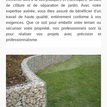
de clôture et de séparation de jardin. Avec notre
expertise avérée, vous êtes assuré de bénéficier d'un
travail de haute qualité, entièrement conforme à vos
exigences. Que ce soit pour embellir votre terrain ou
sécuriser votre propriété, nos professionnels sont là
pour réaliser vos projets avec précision et
professionnalisme.