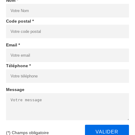
Nom *
Code postal *
Email *
Téléphone *
Message
(*) Champs obligatoire