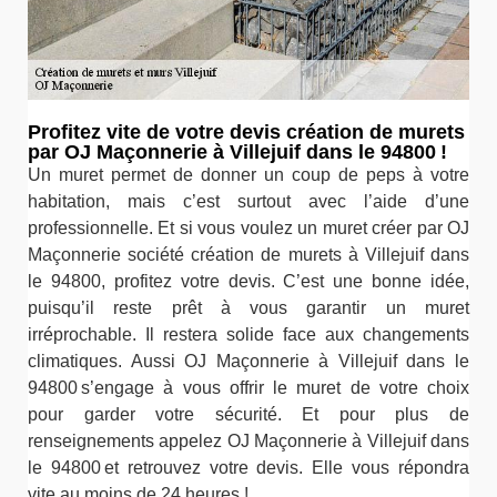
Profitez vite de votre devis création de murets
par OJ Maçonnerie à Villejuif dans le 94800 !
Un muret permet de donner un coup de peps à votre
habitation, mais c’est surtout avec l’aide d’une
professionnelle. Et si vous voulez un muret créer par OJ
Maçonnerie société création de murets à Villejuif dans
le 94800, profitez votre devis. C’est une bonne idée,
puisqu’il reste prêt à vous garantir un muret
irréprochable. Il restera solide face aux changements
climatiques. Aussi OJ Maçonnerie à Villejuif dans le
94800 s’engage à vous offrir le muret de votre choix
pour garder votre sécurité. Et pour plus de
renseignements appelez OJ Maçonnerie à Villejuif dans
le 94800 et retrouvez votre devis. Elle vous répondra
vite au moins de 24 heures !