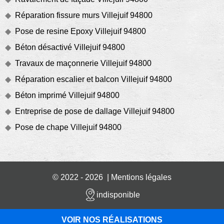
Réparation fissure murs Villejuif 94800
Pose de resine Epoxy Villejuif 94800
Béton désactivé Villejuif 94800
Travaux de maçonnerie Villejuif 94800
Réparation escalier et balcon Villejuif 94800
Béton imprimé Villejuif 94800
Entreprise de pose de dallage Villejuif 94800
Pose de chape Villejuif 94800
© 2022 - 2026 |
Mentions légales
indisponible
VOIR NOS RÉALISATIONS