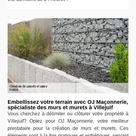
Embellissez votre terrain avec OJ Maçonnerie,
spécialiste des murs et murets à Villejuif
Vous cherchez à délimiter ou clôturer votre propriété à
Villejuif? Optez pour OJ Maçonnerie, votre meilleur
prestataire pour la création de murs et murets. Ces
éléments sont à la fois pratiques et esthétiques, servant