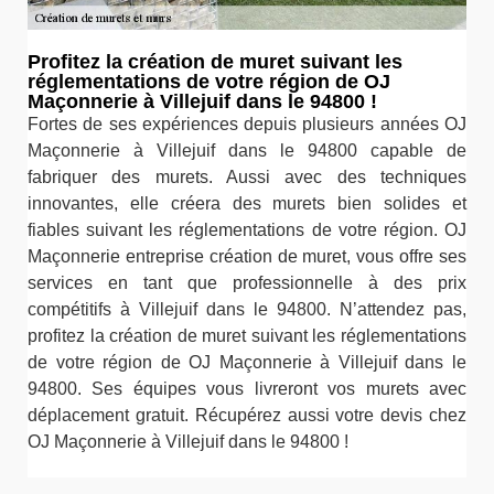
Profitez la création de muret suivant les
réglementations de votre région de OJ
Maçonnerie à Villejuif dans le 94800 !
Fortes de ses expériences depuis plusieurs années OJ
Maçonnerie à Villejuif dans le 94800 capable de
fabriquer des murets. Aussi avec des techniques
innovantes, elle créera des murets bien solides et
fiables suivant les réglementations de votre région. OJ
Maçonnerie entreprise création de muret, vous offre ses
services en tant que professionnelle à des prix
compétitifs à Villejuif dans le 94800. N’attendez pas,
profitez la création de muret suivant les réglementations
de votre région de OJ Maçonnerie à Villejuif dans le
94800. Ses équipes vous livreront vos murets avec
déplacement gratuit. Récupérez aussi votre devis chez
OJ Maçonnerie à Villejuif dans le 94800 !