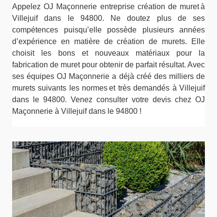
Appelez OJ Maçonnerie entreprise création de muret à
Villejuif dans le 94800. Ne doutez plus de ses
compétences puisqu’elle possède plusieurs années
d’expérience en matière de création de murets. Elle
choisit les bons et nouveaux matériaux pour la
fabrication de muret pour obtenir de parfait résultat. Avec
ses équipes OJ Maçonnerie a déjà créé des milliers de
murets suivants les normes et très demandés à Villejuif
dans le 94800. Venez consulter votre devis chez OJ
Maçonnerie à Villejuif dans le 94800 !