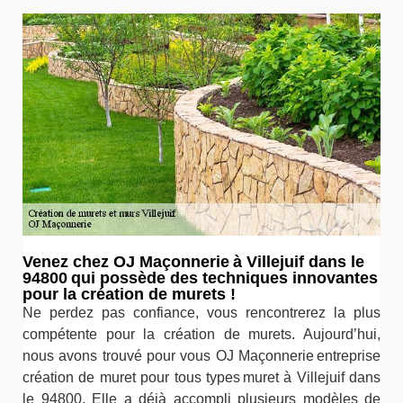
Venez chez OJ Maçonnerie à Villejuif dans le
94800 qui possède des techniques innovantes
pour la création de murets !
Ne perdez pas confiance, vous rencontrerez la plus
compétente pour la création de murets. Aujourd’hui,
nous avons trouvé pour vous OJ Maçonnerie entreprise
création de muret pour tous types muret à Villejuif dans
le 94800. Elle a déjà accompli plusieurs modèles de