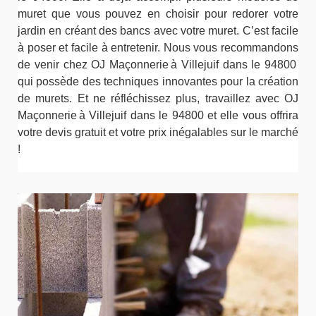
muret que vous pouvez en choisir pour redorer votre
jardin en créant des bancs avec votre muret. C’est facile
à poser et facile à entretenir. Nous vous recommandons
de venir chez OJ Maçonnerie à Villejuif dans le 94800
qui possède des techniques innovantes pour la création
de murets. Et ne réfléchissez plus, travaillez avec OJ
Maçonnerie à Villejuif dans le 94800 et elle vous offrira
votre devis gratuit et votre prix inégalables sur le marché
!