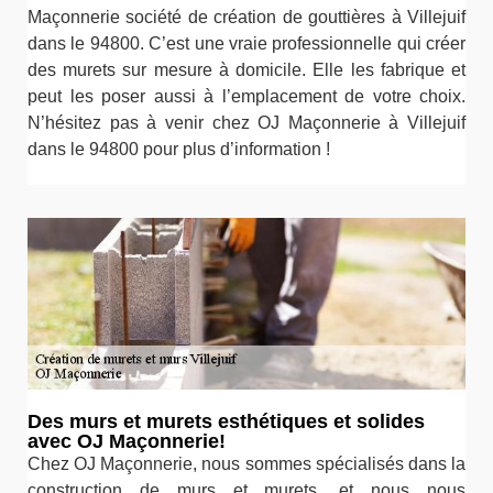
Maçonnerie société de création de gouttières à Villejuif
dans le 94800. C’est une vraie professionnelle qui créer
des murets sur mesure à domicile. Elle les fabrique et
peut les poser aussi à l’emplacement de votre choix.
N’hésitez pas à venir chez OJ Maçonnerie à Villejuif
dans le 94800 pour plus d’information !
Des murs et murets esthétiques et solides
avec OJ Maçonnerie!
Chez OJ Maçonnerie, nous sommes spécialisés dans la
construction de murs et murets, et nous nous