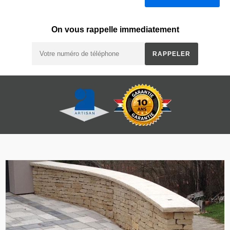
On vous rappelle immediatement