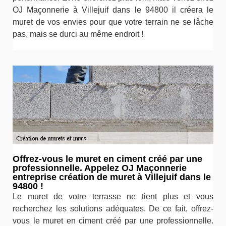
OJ Maçonnerie à Villejuif dans le 94800 il créera le
muret de vos envies pour que votre terrain ne se lâche
pas, mais se durci au même endroit !
Offrez-vous le muret en ciment créé par une
professionnelle. Appelez OJ Maçonnerie
entreprise création de muret à Villejuif dans le
94800 !
Le muret de votre terrasse ne tient plus et vous
recherchez les solutions adéquates. De ce fait, offrez-
vous le muret en ciment créé par une professionnelle.