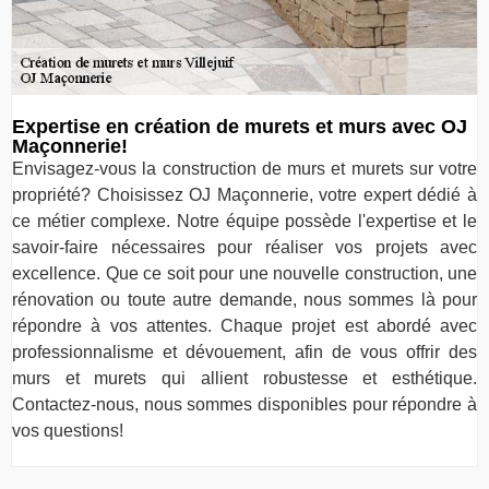
Expertise en création de murets et murs avec OJ
Maçonnerie!
Envisagez-vous la construction de murs et murets sur votre
propriété? Choisissez OJ Maçonnerie, votre expert dédié à
ce métier complexe. Notre équipe possède l'expertise et le
savoir-faire nécessaires pour réaliser vos projets avec
excellence. Que ce soit pour une nouvelle construction, une
rénovation ou toute autre demande, nous sommes là pour
répondre à vos attentes. Chaque projet est abordé avec
professionnalisme et dévouement, afin de vous offrir des
murs et murets qui allient robustesse et esthétique.
Contactez-nous, nous sommes disponibles pour répondre à
vos questions!