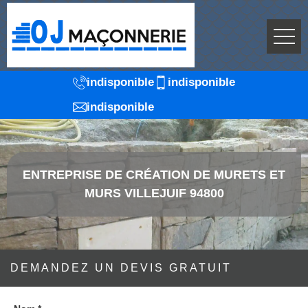
indisponible
indisponible
indisponible
ENTREPRISE DE CRÉATION DE MURETS ET
MURS VILLEJUIF 94800
DEMANDEZ UN DEVIS GRATUIT