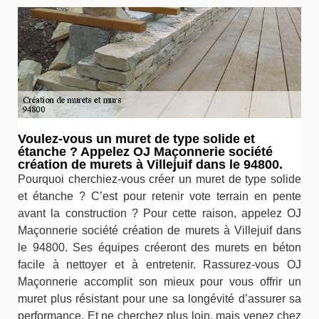
Voulez-vous un muret de type solide et
étanche ? Appelez OJ Maçonnerie société
création de murets à Villejuif dans le 94800.
Pourquoi cherchiez-vous créer un muret de type solide
et étanche ? C’est pour retenir vote terrain en pente
avant la construction ? Pour cette raison, appelez OJ
Maçonnerie société création de murets à Villejuif dans
le 94800. Ses équipes créeront des murets en béton
facile à nettoyer et à entretenir. Rassurez-vous OJ
Maçonnerie accomplit son mieux pour vous offrir un
muret plus résistant pour une sa longévité d’assurer sa
performance. Et ne cherchez plus loin, mais venez chez