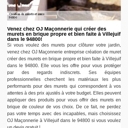
Venez chez OJ Maçonnerie qui créer des
murets en brique propre et bien faite à Villejuif
dans le 94800!
Si vous voulez des murets pour clôturer votre jardin,
venez chez OJ Maçonnerie entreprise création de muret
créer des murets en brique propre et bien faite à Villejuif
dans le 94800. Elle vous les offre pour vous protéger
par des regards indiscrets. Ses équipes
professionnelles cherchent les matériaux les plus
performants pour des murets qui correspondent à vos
attentes à des prix ajustés à votre budget. Elles peuvent
appliquer des produits pour vous offrir des murets en
brique de couleur de vos choix. De ce fait, ne perdez
pas votre temps avec des incapables, mais choisissez
OJ Maçonnerie à Villejuif dans le 94800 si vous voulez
un devis gratuit !