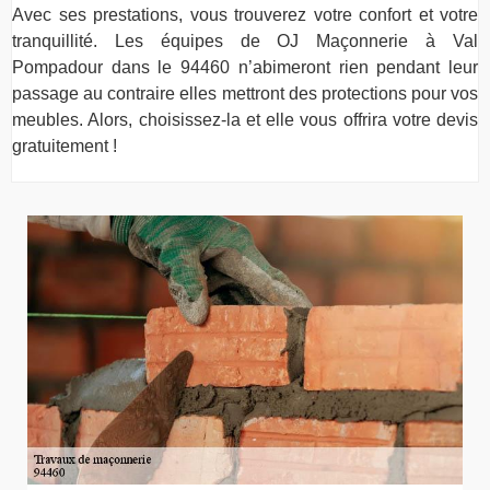
Avec ses prestations, vous trouverez votre confort et votre
tranquillité. Les équipes de OJ Maçonnerie à Val
Pompadour dans le 94460 n’abimeront rien pendant leur
passage au contraire elles mettront des protections pour vos
meubles. Alors, choisissez-la et elle vous offrira votre devis
gratuitement !