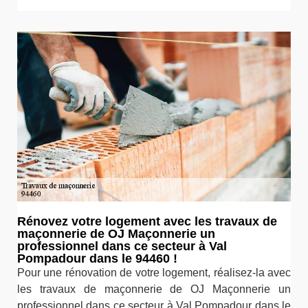
Rénovez votre logement avec les travaux de
maçonnerie de OJ Maçonnerie un
professionnel dans ce secteur à Val
Pompadour dans le 94460 !
Pour une rénovation de votre logement, réalisez-la avec
les travaux de maçonnerie de OJ Maçonnerie un
professionnel dans ce secteur à Val Pompadour dans le