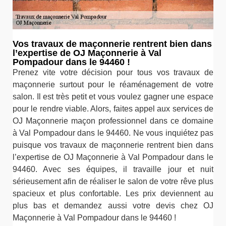
Vos travaux de maçonnerie rentrent bien dans
l’expertise de OJ Maçonnerie à Val
Pompadour dans le 94460 !
Prenez vite votre décision pour tous vos travaux de
maçonnerie surtout pour le réaménagement de votre
salon. Il est très petit et vous voulez gagner une espace
pour le rendre viable. Alors, faites appel aux services de
OJ Maçonnerie maçon professionnel dans ce domaine
à Val Pompadour dans le 94460. Ne vous inquiétez pas
puisque vos travaux de maçonnerie rentrent bien dans
l’expertise de OJ Maçonnerie à Val Pompadour dans le
94460. Avec ses équipes, il travaille jour et nuit
sérieusement afin de réaliser le salon de votre rêve plus
spacieux et plus confortable. Les prix deviennent au
plus bas et demandez aussi votre devis chez OJ
Maçonnerie à Val Pompadour dans le 94460 !