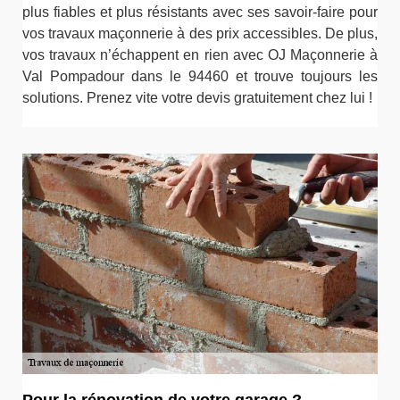
plus fiables et plus résistants avec ses savoir-faire pour
vos travaux maçonnerie à des prix accessibles. De plus,
vos travaux n’échappent en rien avec OJ Maçonnerie à
Val Pompadour dans le 94460 et trouve toujours les
solutions. Prenez vite votre devis gratuitement chez lui !
Pour la rénovation de votre garage ?