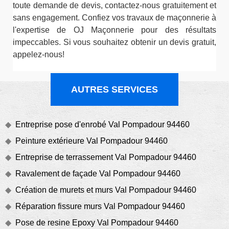
toute demande de devis, contactez-nous gratuitement et
sans engagement. Confiez vos travaux de maçonnerie à
l'expertise de OJ Maçonnerie pour des résultats
impeccables. Si vous souhaitez obtenir un devis gratuit,
appelez-nous!
AUTRES SERVICES
Entreprise pose d'enrobé Val Pompadour 94460
Peinture extérieure Val Pompadour 94460
Entreprise de terrassement Val Pompadour 94460
Ravalement de façade Val Pompadour 94460
Création de murets et murs Val Pompadour 94460
Réparation fissure murs Val Pompadour 94460
Pose de resine Epoxy Val Pompadour 94460