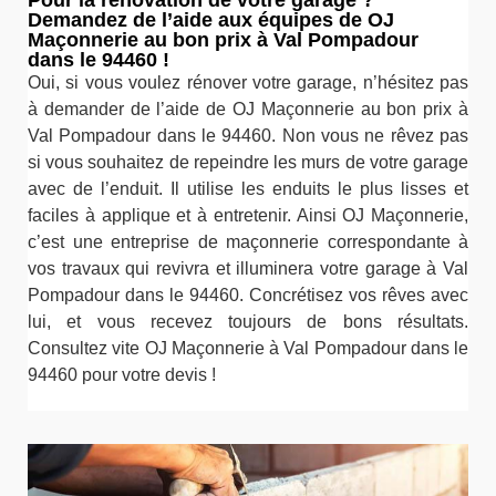
Demandez de l’aide aux équipes de OJ
Maçonnerie au bon prix à Val Pompadour
dans le 94460 !
Oui, si vous voulez rénover votre garage, n’hésitez pas
à demander de l’aide de OJ Maçonnerie au bon prix à
Val Pompadour dans le 94460. Non vous ne rêvez pas
si vous souhaitez de repeindre les murs de votre garage
avec de l’enduit. Il utilise les enduits le plus lisses et
faciles à applique et à entretenir. Ainsi OJ Maçonnerie,
c’est une entreprise de maçonnerie correspondante à
vos travaux qui revivra et illuminera votre garage à Val
Pompadour dans le 94460. Concrétisez vos rêves avec
lui, et vous recevez toujours de bons résultats.
Consultez vite OJ Maçonnerie à Val Pompadour dans le
94460 pour votre devis !