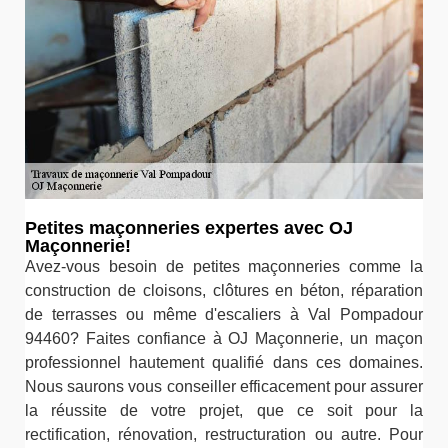
Petites maçonneries expertes avec OJ
Maçonnerie!
Avez-vous besoin de petites maçonneries comme la
construction de cloisons, clôtures en béton, réparation
de terrasses ou même d'escaliers à Val Pompadour
94460? Faites confiance à OJ Maçonnerie, un maçon
professionnel hautement qualifié dans ces domaines.
Nous saurons vous conseiller efficacement pour assurer
la réussite de votre projet, que ce soit pour la
rectification, rénovation, restructuration ou autre. Pour