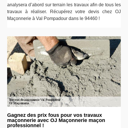
analysera d’abord sur terrain les travaux afin de tous les
travaux à réaliser. Récupérez votre devis chez OJ
Maçonnerie à Val Pompadour dans le 94460 !
Gagnez des prix fous pour vos travaux
maçonnerie avec OJ Maçonnerie maçon
professionnel !