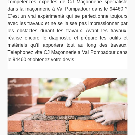
compétences expertes de OJ Maçonnerie spécialiste
dans la maçonnerie à Val Pompadour dans le 94460 ?
C’est un vrai expérimenté qui se perfectionne toujours
avec les travaux et ne se laisse pas impressionner par
les obstacles durant les travaux. Avant les travaux,
réalise encore le diagnostic et prépare les outils et
matériels qu’il apportera tout au long des travaux.
Téléphonez vite OJ Maçonnerie à Val Pompadour dans
le 94460 et obtenez votre devis !