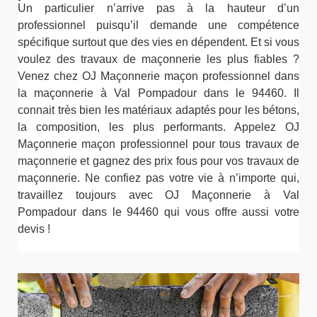
Un particulier n’arrive pas à la hauteur d’un
professionnel puisqu’il demande une compétence
spécifique surtout que des vies en dépendent. Et si vous
voulez des travaux de maçonnerie les plus fiables ?
Venez chez OJ Maçonnerie maçon professionnel dans
la maçonnerie à Val Pompadour dans le 94460. Il
connait très bien les matériaux adaptés pour les bétons,
la composition, les plus performants. Appelez OJ
Maçonnerie maçon professionnel pour tous travaux de
maçonnerie et gagnez des prix fous pour vos travaux de
maçonnerie. Ne confiez pas votre vie à n’importe qui,
travaillez toujours avec OJ Maçonnerie à Val
Pompadour dans le 94460 qui vous offre aussi votre
devis !