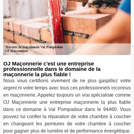
OJ Maçonnerie c'est une entreprise
professionnelle dans le domaine de la
maçonnerie la plus fiable !
Nous vous certifions vivement de ne plus gaspillez votre
argent ni votre temps avec tous ces professionnels inconnus
en maçonnerie. Appelez toujours un vrai spécialiste comme
OJ Maçonnerie une entreprise maçonnerie la plus fiable
dans ce domaine à Val Pompadour dans le 94460. Vous
pouvez lui confier la réparation de votre chambre à coucher
en changeant les peintures de votre chambre à coucher
pour gagner plus de lumière et de performance énergétique.