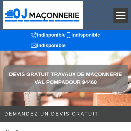
indisponible
indisponible
indisponible
DEVIS GRATUIT TRAVAUX DE MAÇONNERIE
VAL POMPADOUR 94460
DEMANDEZ UN DEVIS GRATUIT