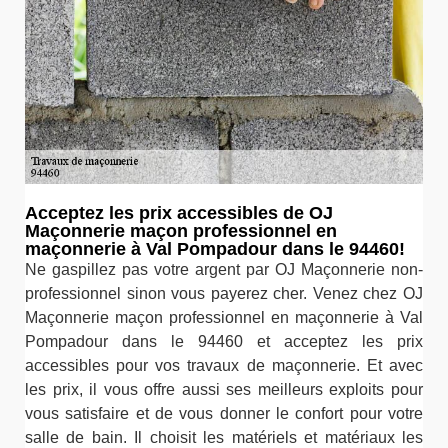
Acceptez les prix accessibles de OJ
Maçonnerie maçon professionnel en
maçonnerie à Val Pompadour dans le 94460!
Ne gaspillez pas votre argent par OJ Maçonnerie non-
professionnel sinon vous payerez cher. Venez chez OJ
Maçonnerie maçon professionnel en maçonnerie à Val
Pompadour dans le 94460 et acceptez les prix
accessibles pour vos travaux de maçonnerie. Et avec
les prix, il vous offre aussi ses meilleurs exploits pour
vous satisfaire et de vous donner le confort pour votre
salle de bain. Il choisit les matériels et matériaux les