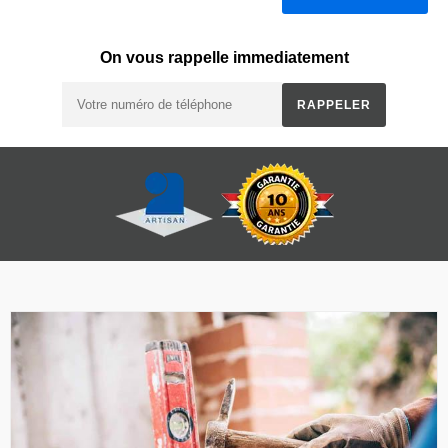
On vous rappelle immediatement