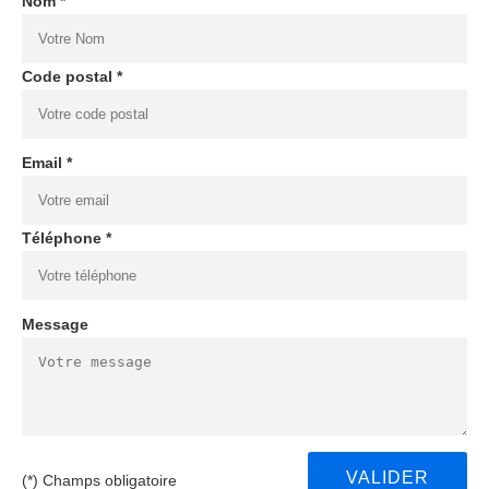
Nom *
Code postal *
Email *
Téléphone *
Message
(*) Champs obligatoire