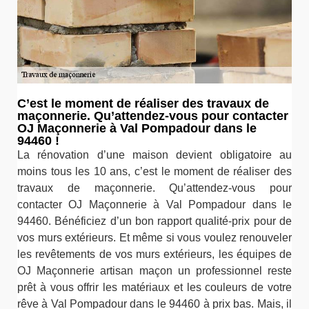
C’est le moment de réaliser des travaux de
maçonnerie. Qu’attendez-vous pour contacter
OJ Maçonnerie à Val Pompadour dans le
94460 !
La rénovation d’une maison devient obligatoire au
moins tous les 10 ans, c’est le moment de réaliser des
travaux de maçonnerie. Qu’attendez-vous pour
contacter OJ Maçonnerie à Val Pompadour dans le
94460. Bénéficiez d’un bon rapport qualité-prix pour de
vos murs extérieurs. Et même si vous voulez renouveler
les revêtements de vos murs extérieurs, les équipes de
OJ Maçonnerie artisan maçon un professionnel reste
prêt à vous offrir les matériaux et les couleurs de votre
rêve à Val Pompadour dans le 94460 à prix bas. Mais, il