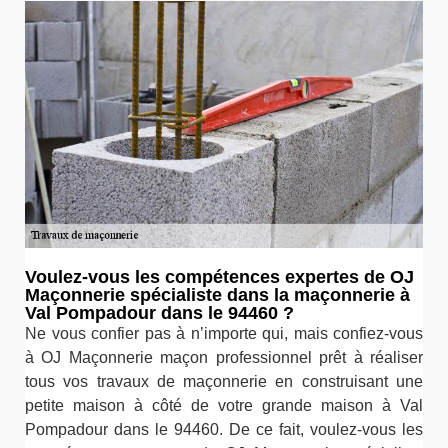
Voulez-vous les compétences expertes de OJ
Maçonnerie spécialiste dans la maçonnerie à
Val Pompadour dans le 94460 ?
Ne vous confier pas à n’importe qui, mais confiez-vous
à OJ Maçonnerie maçon professionnel prêt à réaliser
tous vos travaux de maçonnerie en construisant une
petite maison à côté de votre grande maison à Val
Pompadour dans le 94460. De ce fait, voulez-vous les