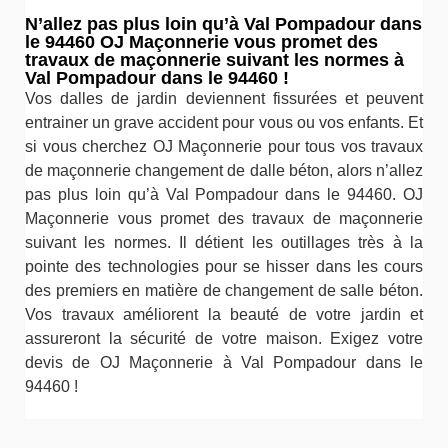
N’allez pas plus loin qu’à Val Pompadour dans
le 94460 OJ Maçonnerie vous promet des
travaux de maçonnerie suivant les normes à
Val Pompadour dans le 94460 !
Vos dalles de jardin deviennent fissurées et peuvent
entrainer un grave accident pour vous ou vos enfants. Et
si vous cherchez OJ Maçonnerie pour tous vos travaux
de maçonnerie changement de dalle béton, alors n’allez
pas plus loin qu’à Val Pompadour dans le 94460. OJ
Maçonnerie vous promet des travaux de maçonnerie
suivant les normes. Il détient les outillages très à la
pointe des technologies pour se hisser dans les cours
des premiers en matière de changement de salle béton.
Vos travaux améliorent la beauté de votre jardin et
assureront la sécurité de votre maison. Exigez votre
devis de OJ Maçonnerie à Val Pompadour dans le
94460 !