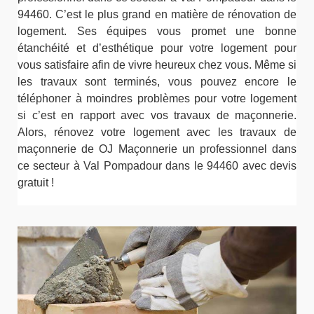
94460. C’est le plus grand en matière de rénovation de
logement. Ses équipes vous promet une bonne
étanchéité et d’esthétique pour votre logement pour
vous satisfaire afin de vivre heureux chez vous. Même si
les travaux sont terminés, vous pouvez encore le
téléphoner à moindres problèmes pour votre logement
si c’est en rapport avec vos travaux de maçonnerie.
Alors, rénovez votre logement avec les travaux de
maçonnerie de OJ Maçonnerie un professionnel dans
ce secteur à Val Pompadour dans le 94460 avec devis
gratuit !