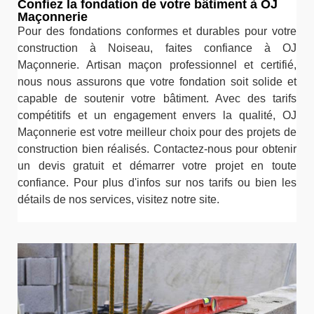
Confiez la fondation de votre bâtiment à OJ
Maçonnerie
Pour des fondations conformes et durables pour votre
construction à Noiseau, faites confiance à OJ
Maçonnerie. Artisan maçon professionnel et certifié,
nous nous assurons que votre fondation soit solide et
capable de soutenir votre bâtiment. Avec des tarifs
compétitifs et un engagement envers la qualité, OJ
Maçonnerie est votre meilleur choix pour des projets de
construction bien réalisés. Contactez-nous pour obtenir
un devis gratuit et démarrer votre projet en toute
confiance. Pour plus d'infos sur nos tarifs ou bien les
détails de nos services, visitez notre site.