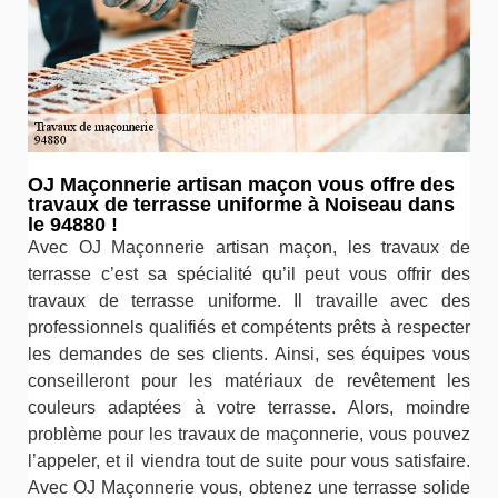
OJ Maçonnerie artisan maçon vous offre des
travaux de terrasse uniforme à Noiseau dans
le 94880 !
Avec OJ Maçonnerie artisan maçon, les travaux de
terrasse c’est sa spécialité qu’il peut vous offrir des
travaux de terrasse uniforme. Il travaille avec des
professionnels qualifiés et compétents prêts à respecter
les demandes de ses clients. Ainsi, ses équipes vous
conseilleront pour les matériaux de revêtement les
couleurs adaptées à votre terrasse. Alors, moindre
problème pour les travaux de maçonnerie, vous pouvez
l’appeler, et il viendra tout de suite pour vous satisfaire.
Avec OJ Maçonnerie vous, obtenez une terrasse solide