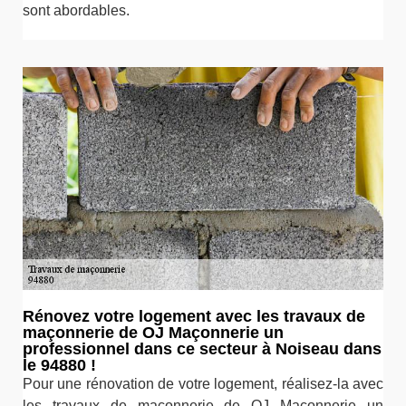
sont abordables.
Rénovez votre logement avec les travaux de
maçonnerie de OJ Maçonnerie un
professionnel dans ce secteur à Noiseau dans
le 94880 !
Pour une rénovation de votre logement, réalisez-la avec
les travaux de maçonnerie de OJ Maçonnerie un