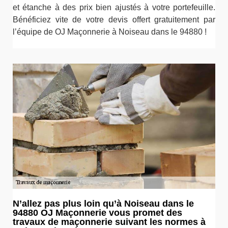
et étanche à des prix bien ajustés à votre portefeuille.
Bénéficiez vite de votre devis offert gratuitement par
l’équipe de OJ Maçonnerie à Noiseau dans le 94880 !
N’allez pas plus loin qu’à Noiseau dans le
94880 OJ Maçonnerie vous promet des
travaux de maçonnerie suivant les normes à