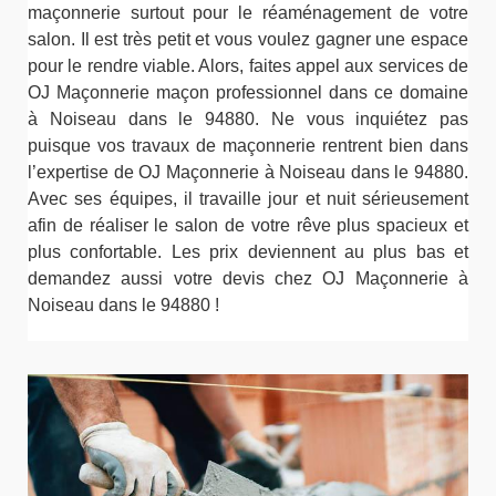
maçonnerie surtout pour le réaménagement de votre
salon. Il est très petit et vous voulez gagner une espace
pour le rendre viable. Alors, faites appel aux services de
OJ Maçonnerie maçon professionnel dans ce domaine
à Noiseau dans le 94880. Ne vous inquiétez pas
puisque vos travaux de maçonnerie rentrent bien dans
l’expertise de OJ Maçonnerie à Noiseau dans le 94880.
Avec ses équipes, il travaille jour et nuit sérieusement
afin de réaliser le salon de votre rêve plus spacieux et
plus confortable. Les prix deviennent au plus bas et
demandez aussi votre devis chez OJ Maçonnerie à
Noiseau dans le 94880 !