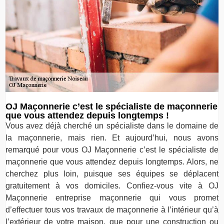
OJ Maçonnerie c’est le spécialiste de maçonnerie
que vous attendez depuis longtemps !
Vous avez déjà cherché un spécialiste dans le domaine de
la maçonnerie, mais rien. Et aujourd’hui, nous avons
remarqué pour vous OJ Maçonnerie c’est le spécialiste de
maçonnerie que vous attendez depuis longtemps. Alors, ne
cherchez plus loin, puisque ses équipes se déplacent
gratuitement à vos domiciles. Confiez-vous vite à OJ
Maçonnerie entreprise maçonnerie qui vous promet
d’effectuer tous vos travaux de maçonnerie à l’intérieur qu’à
l’extérieur de votre maison, que pour une construction ou