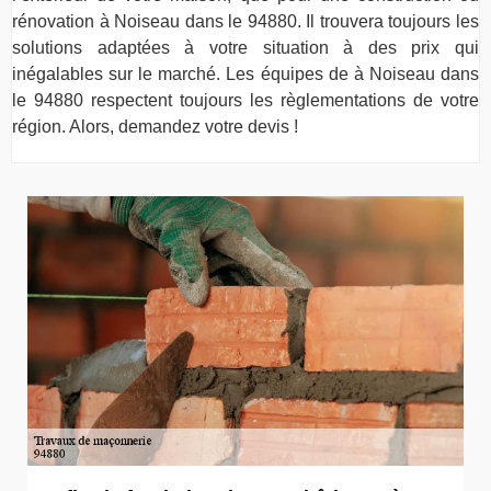
rénovation à Noiseau dans le 94880. Il trouvera toujours les
solutions adaptées à votre situation à des prix qui
inégalables sur le marché. Les équipes de à Noiseau dans
le 94880 respectent toujours les règlementations de votre
région. Alors, demandez votre devis !