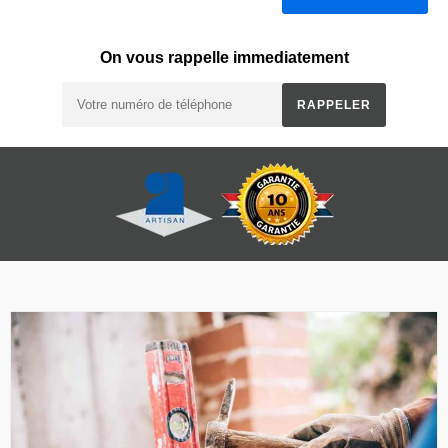
On vous rappelle immediatement