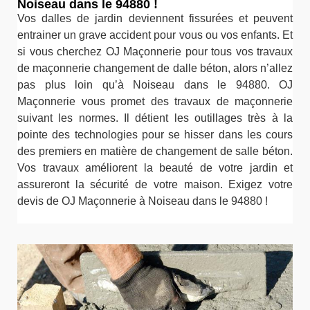
Noiseau dans le 94880 !
Vos dalles de jardin deviennent fissurées et peuvent
entrainer un grave accident pour vous ou vos enfants. Et
si vous cherchez OJ Maçonnerie pour tous vos travaux
de maçonnerie changement de dalle béton, alors n’allez
pas plus loin qu’à Noiseau dans le 94880. OJ
Maçonnerie vous promet des travaux de maçonnerie
suivant les normes. Il détient les outillages très à la
pointe des technologies pour se hisser dans les cours
des premiers en matière de changement de salle béton.
Vos travaux améliorent la beauté de votre jardin et
assureront la sécurité de votre maison. Exigez votre
devis de OJ Maçonnerie à Noiseau dans le 94880 !