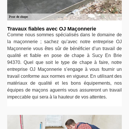
Travaux fiables avec OJ Maçonnerie
Comme nous sommes spécialisés dans le domaine de
la maçonnerie ; sachez qu’avec notre entreprise OJ
Maçonnerie vous êtes sûr de bénéficier d’un travail de
qualité et fiable en pose de chape à Sucy En Brie
94370. Quel que soit le type de chape à faire, notre
entreprise OJ Maçonnerie s’engage à vous fournir un
travail conforme aux normes en vigueur. En utilisant des
matériaux de qualité et les bons équipements, nos
équipes de maçons aguerris vous assureront un travail
impeccable qui sera à la hauteur de vos attentes.