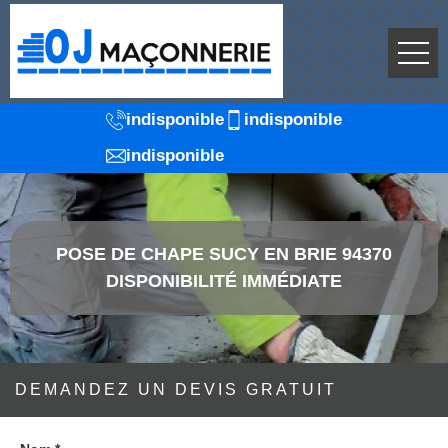
indisponible
indisponible
indisponible
POSE DE CHAPE SUCY EN BRIE 94370
DISPONIBILITÉ IMMÉDIATE
DEMANDEZ UN DEVIS GRATUIT