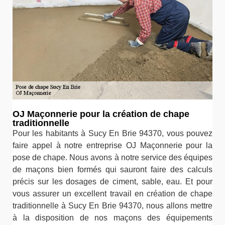
OJ Maçonnerie pour la création de chape
traditionnelle
Pour les habitants à Sucy En Brie 94370, vous pouvez
faire appel à notre entreprise OJ Maçonnerie pour la
pose de chape. Nous avons à notre service des équipes
de maçons bien formés qui sauront faire des calculs
précis sur les dosages de ciment, sable, eau. Et pour
vous assurer un excellent travail en création de chape
traditionnelle à Sucy En Brie 94370, nous allons mettre
à la disposition de nos maçons des équipements