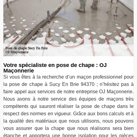
Votre spécialiste en pose de chape : OJ
Maçonnerie
Si vous êtes à la recherche d’un maçon professionnel pour
la pose de chape à Sucy En Brie 94370 ; n’hésitez pas à
faire appel aux services de notre entreprise OJ Maçonnerie.
Nous avons à notre service des équipes de maçons très
compétents qui sauront réaliser la pose de chape dans le
respect des normes en vigueur. Grâce aux bons calculs et à
la qualité des matériaux que nous utilisons, nous pouvons
vous assurer que la chape que nous réalisons sera bien
étanche et apportera une bonne isolation pour les pièces