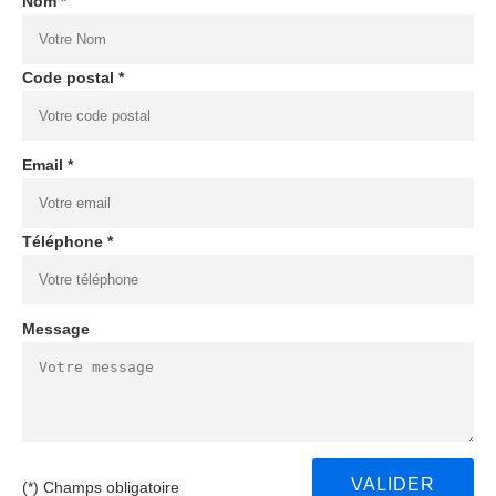
Nom *
Code postal *
Email *
Téléphone *
Message
(*) Champs obligatoire