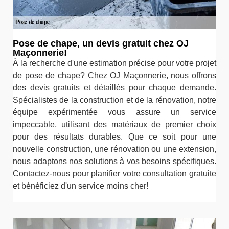
Pose de chape, un devis gratuit chez OJ
Maçonnerie!
À la recherche d'une estimation précise pour votre projet
de pose de chape? Chez OJ Maçonnerie, nous offrons
des devis gratuits et détaillés pour chaque demande.
Spécialistes de la construction et de la rénovation, notre
équipe expérimentée vous assure un service
impeccable, utilisant des matériaux de premier choix
pour des résultats durables. Que ce soit pour une
nouvelle construction, une rénovation ou une extension,
nous adaptons nos solutions à vos besoins spécifiques.
Contactez-nous pour planifier votre consultation gratuite
et bénéficiez d'un service moins cher!