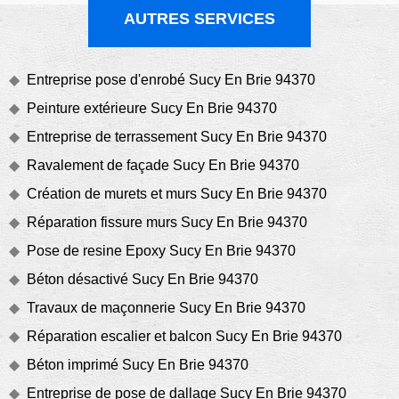
AUTRES SERVICES
Entreprise pose d'enrobé Sucy En Brie 94370
Peinture extérieure Sucy En Brie 94370
Entreprise de terrassement Sucy En Brie 94370
Ravalement de façade Sucy En Brie 94370
Création de murets et murs Sucy En Brie 94370
Réparation fissure murs Sucy En Brie 94370
Pose de resine Epoxy Sucy En Brie 94370
Béton désactivé Sucy En Brie 94370
Travaux de maçonnerie Sucy En Brie 94370
Réparation escalier et balcon Sucy En Brie 94370
Béton imprimé Sucy En Brie 94370
Entreprise de pose de dallage Sucy En Brie 94370