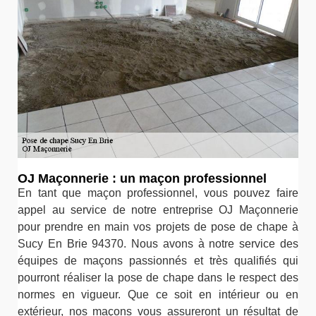
OJ Maçonnerie : un maçon professionnel
En tant que maçon professionnel, vous pouvez faire
appel au service de notre entreprise OJ Maçonnerie
pour prendre en main vos projets de pose de chape à
Sucy En Brie 94370. Nous avons à notre service des
équipes de maçons passionnés et très qualifiés qui
pourront réaliser la pose de chape dans le respect des
normes en vigueur. Que ce soit en intérieur ou en
extérieur, nos maçons vous assureront un résultat de