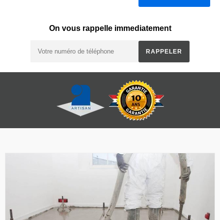
On vous rappelle immediatement