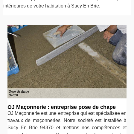
intérieures de votre habitation à Sucy En Brie.
OJ Maçonnerie : entreprise pose de chape
OJ Maçonnerie est une entreprise qui est spécialisée en
travaux de maçonneries. Notre société est installée à
Sucy En Brie 94370 et mettons nos compétences et