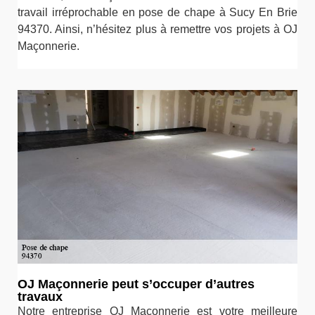
travail irréprochable en pose de chape à Sucy En Brie
94370. Ainsi, n’hésitez plus à remettre vos projets à OJ
Maçonnerie.
OJ Maçonnerie peut s’occuper d’autres
travaux
Notre entreprise OJ Maçonnerie est votre meilleure