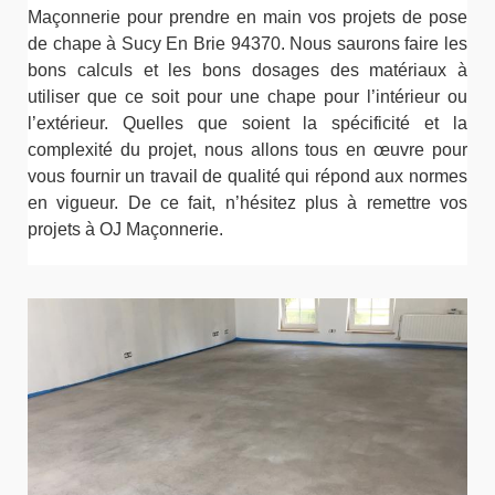
Maçonnerie pour prendre en main vos projets de pose
de chape à Sucy En Brie 94370. Nous saurons faire les
bons calculs et les bons dosages des matériaux à
utiliser que ce soit pour une chape pour l’intérieur ou
l’extérieur. Quelles que soient la spécificité et la
complexité du projet, nous allons tous en œuvre pour
vous fournir un travail de qualité qui répond aux normes
en vigueur. De ce fait, n’hésitez plus à remettre vos
projets à OJ Maçonnerie.