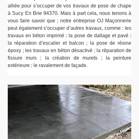
alliée pour s’occuper de vos travaux de pose de chape
à Sucy En Brie 94370. Mais à part cela, nous tenons à
vous faire savoir que ; notre entreprise OJ Maçonnerie
peut également s’occuper d’autres travaux, comme : les
travaux en béton imprimé ; la pose de dallage et pavé ;
la réparation d’escalier et balcon ; la pose de résine
époxy ; les travaux en béton désactivé ; la réparation de
fissure murs ; la création de murets ; la peinture
extérieure ; le ravalement de façade.