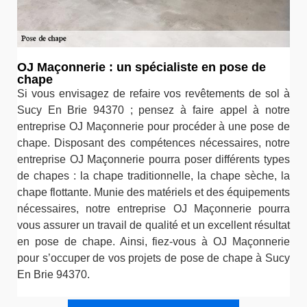
OJ Maçonnerie : un spécialiste en pose de
chape
Si vous envisagez de refaire vos revêtements de sol à
Sucy En Brie 94370 ; pensez à faire appel à notre
entreprise OJ Maçonnerie pour procéder à une pose de
chape. Disposant des compétences nécessaires, notre
entreprise OJ Maçonnerie pourra poser différents types
de chapes : la chape traditionnelle, la chape sèche, la
chape flottante. Munie des matériels et des équipements
nécessaires, notre entreprise OJ Maçonnerie pourra
vous assurer un travail de qualité et un excellent résultat
en pose de chape. Ainsi, fiez-vous à OJ Maçonnerie
pour s’occuper de vos projets de pose de chape à Sucy
En Brie 94370.