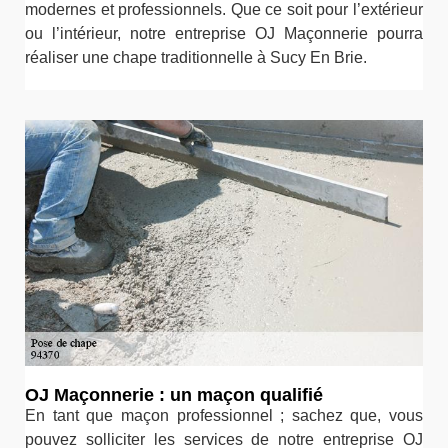
modernes et professionnels. Que ce soit pour l’extérieur
ou l’intérieur, notre entreprise OJ Maçonnerie pourra
réaliser une chape traditionnelle à Sucy En Brie.
OJ Maçonnerie : un maçon qualifié
En tant que maçon professionnel ; sachez que, vous
pouvez solliciter les services de notre entreprise OJ