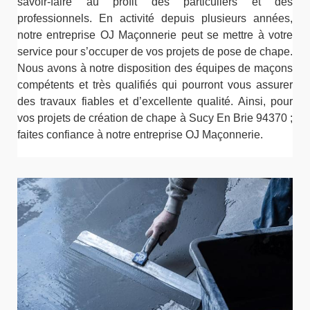
savoir-faire au profit des particuliers et des
professionnels. En activité depuis plusieurs années,
notre entreprise OJ Maçonnerie peut se mettre à votre
service pour s’occuper de vos projets de pose de chape.
Nous avons à notre disposition des équipes de maçons
compétents et très qualifiés qui pourront vous assurer
des travaux fiables et d’excellente qualité. Ainsi, pour
vos projets de création de chape à Sucy En Brie 94370 ;
faites confiance à notre entreprise OJ Maçonnerie.