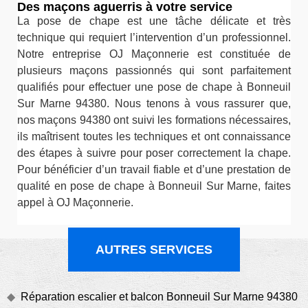
Des maçons aguerris à votre service
La pose de chape est une tâche délicate et très
technique qui requiert l’intervention d’un professionnel.
Notre entreprise OJ Maçonnerie est constituée de
plusieurs maçons passionnés qui sont parfaitement
qualifiés pour effectuer une pose de chape à Bonneuil
Sur Marne 94380. Nous tenons à vous rassurer que,
nos maçons 94380 ont suivi les formations nécessaires,
ils maîtrisent toutes les techniques et ont connaissance
des étapes à suivre pour poser correctement la chape.
Pour bénéficier d’un travail fiable et d’une prestation de
qualité en pose de chape à Bonneuil Sur Marne, faites
appel à OJ Maçonnerie.
AUTRES SERVICES
Réparation escalier et balcon Bonneuil Sur Marne 94380