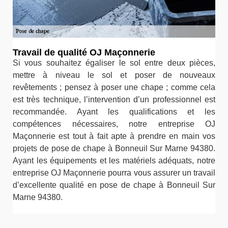
Travail de qualité OJ Maçonnerie
Si vous souhaitez égaliser le sol entre deux pièces,
mettre à niveau le sol et poser de nouveaux
revêtements ; pensez à poser une chape ; comme cela
est très technique, l’intervention d’un professionnel est
recommandée. Ayant les qualifications et les
compétences nécessaires, notre entreprise OJ
Maçonnerie est tout à fait apte à prendre en main vos
projets de pose de chape à Bonneuil Sur Marne 94380.
Ayant les équipements et les matériels adéquats, notre
entreprise OJ Maçonnerie pourra vous assurer un travail
d’excellente qualité en pose de chape à Bonneuil Sur
Marne 94380.