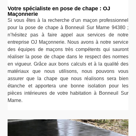
Votre spécialiste en pose de chape : OJ
Maçonnerie
Si vous êtes à la recherche d’un maçon professionnel
pour la pose de chape à Bonneuil Sur Marne 94380 ;
n’hésitez pas à faire appel aux services de notre
entreprise OJ Maçonnerie. Nous avons à notre service
des équipes de maçons très compétents qui sauront
réaliser la pose de chape dans le respect des normes
en vigueur. Grâce aux bons calculs et à la qualité des
matériaux que nous utilisons, nous pouvons vous
assurer que la chape que nous réalisons sera bien
étanche et apportera une bonne isolation pour les
pièces intérieures de votre habitation à Bonneuil Sur
Marne.