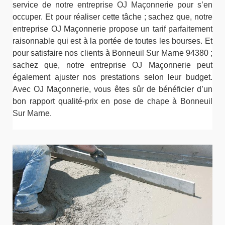
service de notre entreprise OJ Maçonnerie pour s’en
occuper. Et pour réaliser cette tâche ; sachez que, notre
entreprise OJ Maçonnerie propose un tarif parfaitement
raisonnable qui est à la portée de toutes les bourses. Et
pour satisfaire nos clients à Bonneuil Sur Marne 94380 ;
sachez que, notre entreprise OJ Maçonnerie peut
également ajuster nos prestations selon leur budget.
Avec OJ Maçonnerie, vous êtes sûr de bénéficier d’un
bon rapport qualité-prix en pose de chape à Bonneuil
Sur Marne.