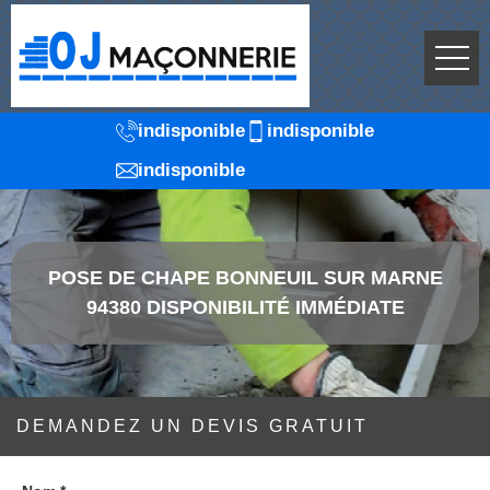
indisponible
indisponible
indisponible
POSE DE CHAPE BONNEUIL SUR MARNE
94380 DISPONIBILITÉ IMMÉDIATE
DEMANDEZ UN DEVIS GRATUIT