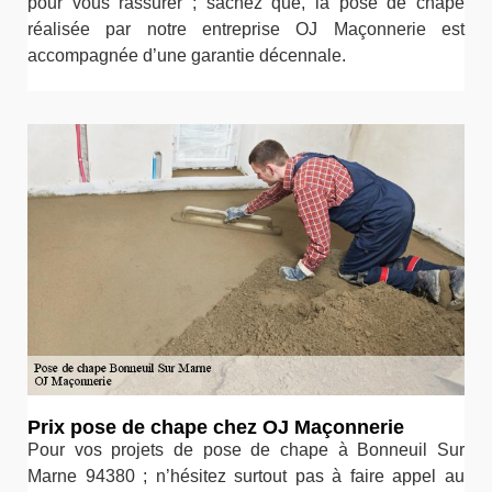
pour vous rassurer ; sachez que, la pose de chape
réalisée par notre entreprise OJ Maçonnerie est
accompagnée d’une garantie décennale.
Prix pose de chape chez OJ Maçonnerie
Pour vos projets de pose de chape à Bonneuil Sur
Marne 94380 ; n’hésitez surtout pas à faire appel au