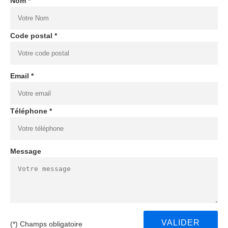
Nom *
Code postal *
Email *
Téléphone *
Message
(*) Champs obligatoire