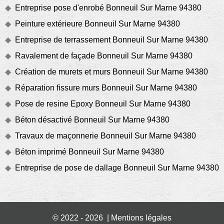
Entreprise pose d'enrobé Bonneuil Sur Marne 94380
Peinture extérieure Bonneuil Sur Marne 94380
Entreprise de terrassement Bonneuil Sur Marne 94380
Ravalement de façade Bonneuil Sur Marne 94380
Création de murets et murs Bonneuil Sur Marne 94380
Réparation fissure murs Bonneuil Sur Marne 94380
Pose de resine Epoxy Bonneuil Sur Marne 94380
Béton désactivé Bonneuil Sur Marne 94380
Travaux de maçonnerie Bonneuil Sur Marne 94380
Béton imprimé Bonneuil Sur Marne 94380
Entreprise de pose de dallage Bonneuil Sur Marne 94380
© 2022 - 2026 |
Mentions légales