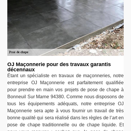
OJ Maçonnerie pour des travaux garantis
décennaux
Étant un spécialiste en travaux de maçonneries, notre
entreprise OJ Maçonnerie est parfaitement qualifiée
pour prendre en main vos projets de pose de chape à
Bonneuil Sur Marne 94380. Comme nous disposons de
tous les équipements adéquats, notre entreprise OJ
Maçonnerie sera apte à vous fournir un travail de très
bonne qualité qui sera réalisé dans les règles de l’art en
pose de chape traditionnelle ou de chape liquide. Et