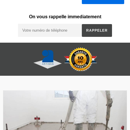
On vous rappelle immediatement