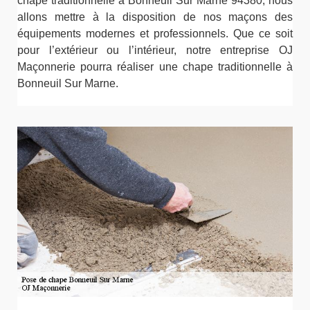
chape traditionnelle à Bonneuil Sur Marne 94380, nous
allons mettre à la disposition de nos maçons des
équipements modernes et professionnels. Que ce soit
pour l’extérieur ou l’intérieur, notre entreprise OJ
Maçonnerie pourra réaliser une chape traditionnelle à
Bonneuil Sur Marne.