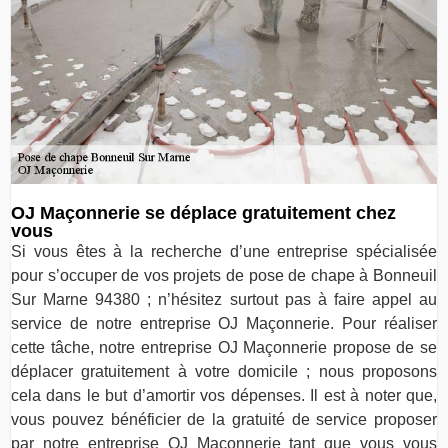
OJ Maçonnerie se déplace gratuitement chez
vous
Si vous êtes à la recherche d’une entreprise spécialisée
pour s’occuper de vos projets de pose de chape à Bonneuil
Sur Marne 94380 ; n’hésitez surtout pas à faire appel au
service de notre entreprise OJ Maçonnerie. Pour réaliser
cette tâche, notre entreprise OJ Maçonnerie propose de se
déplacer gratuitement à votre domicile ; nous proposons
cela dans le but d’amortir vos dépenses. Il est à noter que,
vous pouvez bénéficier de la gratuité de service proposer
par notre entreprise OJ Maçonnerie tant que vous vous