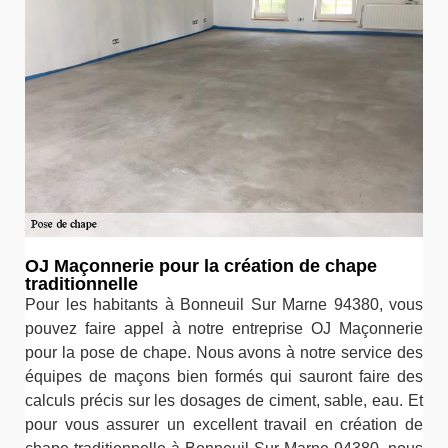
OJ Maçonnerie pour la création de chape
traditionnelle
Pour les habitants à Bonneuil Sur Marne 94380, vous
pouvez faire appel à notre entreprise OJ Maçonnerie
pour la pose de chape. Nous avons à notre service des
équipes de maçons bien formés qui sauront faire des
calculs précis sur les dosages de ciment, sable, eau. Et
pour vous assurer un excellent travail en création de