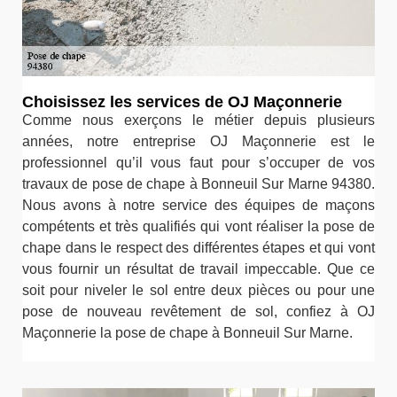
Choisissez les services de OJ Maçonnerie
Comme nous exerçons le métier depuis plusieurs
années, notre entreprise OJ Maçonnerie est le
professionnel qu’il vous faut pour s’occuper de vos
travaux de pose de chape à Bonneuil Sur Marne 94380.
Nous avons à notre service des équipes de maçons
compétents et très qualifiés qui vont réaliser la pose de
chape dans le respect des différentes étapes et qui vont
vous fournir un résultat de travail impeccable. Que ce
soit pour niveler le sol entre deux pièces ou pour une
pose de nouveau revêtement de sol, confiez à OJ
Maçonnerie la pose de chape à Bonneuil Sur Marne.