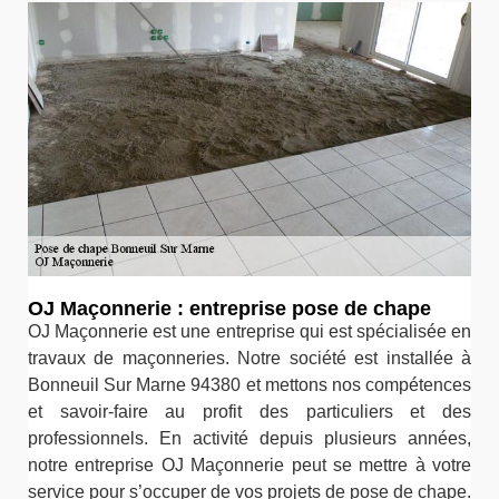
OJ Maçonnerie : entreprise pose de chape
OJ Maçonnerie est une entreprise qui est spécialisée en
travaux de maçonneries. Notre société est installée à
Bonneuil Sur Marne 94380 et mettons nos compétences
et savoir-faire au profit des particuliers et des
professionnels. En activité depuis plusieurs années,
notre entreprise OJ Maçonnerie peut se mettre à votre
service pour s’occuper de vos projets de pose de chape.