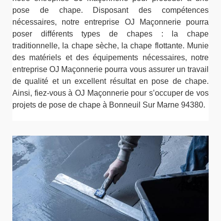
pose de chape. Disposant des compétences
nécessaires, notre entreprise OJ Maçonnerie pourra
poser différents types de chapes : la chape
traditionnelle, la chape sèche, la chape flottante. Munie
des matériels et des équipements nécessaires, notre
entreprise OJ Maçonnerie pourra vous assurer un travail
de qualité et un excellent résultat en pose de chape.
Ainsi, fiez-vous à OJ Maçonnerie pour s’occuper de vos
projets de pose de chape à Bonneuil Sur Marne 94380.