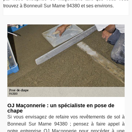
trouvez à Bonneuil Sur Marne 94380 et ses environs.
OJ Maçonnerie : un spécialiste en pose de
chape
Si vous envisagez de refaire vos revêtements de sol à
Bonneuil Sur Marne 94380 ; pensez à faire appel à
notre entreprise OJ Maçonnerie pour procéder à une