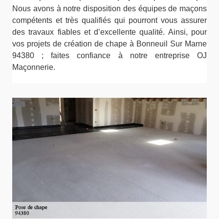
Nous avons à notre disposition des équipes de maçons
compétents et très qualifiés qui pourront vous assurer
des travaux fiables et d’excellente qualité. Ainsi, pour
vos projets de création de chape à Bonneuil Sur Marne
94380 ; faites confiance à notre entreprise OJ
Maçonnerie.