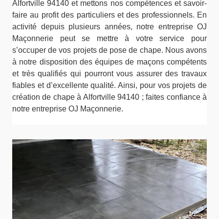
Alfortville 94140 et mettons nos compétences et savoir-
faire au profit des particuliers et des professionnels. En
activité depuis plusieurs années, notre entreprise OJ
Maçonnerie peut se mettre à votre service pour
s’occuper de vos projets de pose de chape. Nous avons
à notre disposition des équipes de maçons compétents
et très qualifiés qui pourront vous assurer des travaux
fiables et d’excellente qualité. Ainsi, pour vos projets de
création de chape à Alfortville 94140 ; faites confiance à
notre entreprise OJ Maçonnerie.