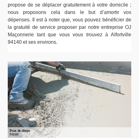
propose de se déplacer gratuitement à votre domicile ;
nous proposons cela dans le but d’amortir vos
dépenses. Il est à noter que, vous pouvez bénéficier de
la gratuité de service proposer par notre entreprise OJ
Maçonnerie tant que vous vous trouvez à Alfortville
94140 et ses environs.