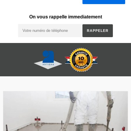
On vous rappelle immediatement