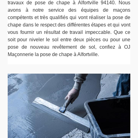
travaux de pose de chape à Alfortville 94140. Nous
avons à notre service des équipes de maçons
compétents et très qualifiés qui vont réaliser la pose de
chape dans le respect des différentes étapes et qui vont
vous fournir un résultat de travail impeccable. Que ce
soit pour niveler le sol entre deux pièces ou pour une
pose de nouveau revêtement de sol, confiez à OJ
Maçonnerie la pose de chape à Alfortville.