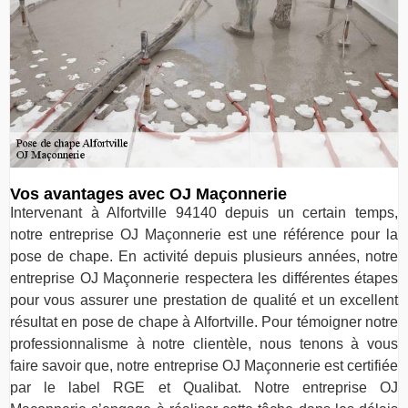
Vos avantages avec OJ Maçonnerie
Intervenant à Alfortville 94140 depuis un certain temps,
notre entreprise OJ Maçonnerie est une référence pour la
pose de chape. En activité depuis plusieurs années, notre
entreprise OJ Maçonnerie respectera les différentes étapes
pour vous assurer une prestation de qualité et un excellent
résultat en pose de chape à Alfortville. Pour témoigner notre
professionnalisme à notre clientèle, nous tenons à vous
faire savoir que, notre entreprise OJ Maçonnerie est certifiée
par le label RGE et Qualibat. Notre entreprise OJ