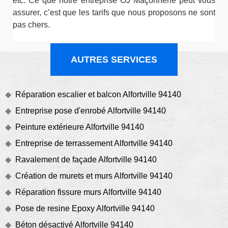
etc. Ce que notre entreprise OJ Maçonnerie peut vous
assurer, c’est que les tarifs que nous proposons ne sont
pas chers.
AUTRES SERVICES
Réparation escalier et balcon Alfortville 94140
Entreprise pose d'enrobé Alfortville 94140
Peinture extérieure Alfortville 94140
Entreprise de terrassement Alfortville 94140
Ravalement de façade Alfortville 94140
Création de murets et murs Alfortville 94140
Réparation fissure murs Alfortville 94140
Pose de resine Epoxy Alfortville 94140
Béton désactivé Alfortville 94140