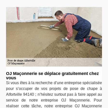
OJ Maçonnerie se déplace gratuitement chez
vous
Si vous êtes à la recherche d’une entreprise spécialisée
pour s’occuper de vos projets de pose de chape à
Alfortville 94140 ; n’hésitez surtout pas à faire appel au
service de notre entreprise OJ Maçonnerie. Pour
réaliser cette tâche, notre entreprise OJ Maçonnerie