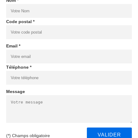
Nom *
Code postal *
Email *
Téléphone *
Message
(*) Champs obligatoire