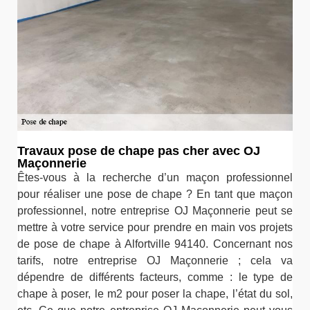
Travaux pose de chape pas cher avec OJ
Maçonnerie
Êtes-vous à la recherche d’un maçon professionnel
pour réaliser une pose de chape ? En tant que maçon
professionnel, notre entreprise OJ Maçonnerie peut se
mettre à votre service pour prendre en main vos projets
de pose de chape à Alfortville 94140. Concernant nos
tarifs, notre entreprise OJ Maçonnerie ; cela va
dépendre de différents facteurs, comme : le type de
chape à poser, le m2 pour poser la chape, l’état du sol,