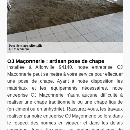
OJ Maçonnerie : artisan pose de chape
Installée à Alfortville 94140, notre entreprise OJ
Maçonnerie peut se mettre à votre service pour effectuer
une pose de chape. Ayant à notre disposition les
matériaux et les équipements nécessaires, notre
entreprise OJ Maçonnerie n’aura aucune difficulté à
réaliser une chape traditionnelle ou une chape liquide
(en ciment ou en anhydrite). Rassurez-vous, les travaux
réaliser par notre entreprise OJ Maçonnerie se fera dans
le respect des normes en vigueur et dans les délais
convenus. Ainsi, fiez-vous au professionnalisme de