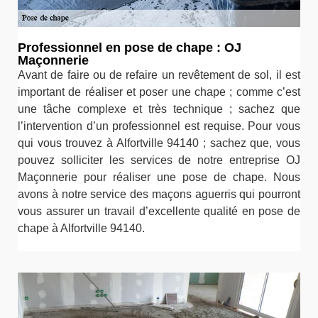
Professionnel en pose de chape : OJ
Maçonnerie
Avant de faire ou de refaire un revêtement de sol, il est
important de réaliser et poser une chape ; comme c’est
une tâche complexe et très technique ; sachez que
l’intervention d’un professionnel est requise. Pour vous
qui vous trouvez à Alfortville 94140 ; sachez que, vous
pouvez solliciter les services de notre entreprise OJ
Maçonnerie pour réaliser une pose de chape. Nous
avons à notre service des maçons aguerris qui pourront
vous assurer un travail d’excellente qualité en pose de
chape à Alfortville 94140.