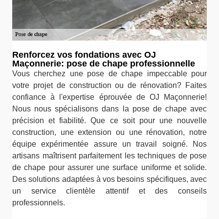
Renforcez vos fondations avec OJ
Maçonnerie: pose de chape professionnelle
Vous cherchez une pose de chape impeccable pour
votre projet de construction ou de rénovation? Faites
confiance à l'expertise éprouvée de OJ Maçonnerie!
Nous nous spécialisons dans la pose de chape avec
précision et fiabilité. Que ce soit pour une nouvelle
construction, une extension ou une rénovation, notre
équipe expérimentée assure un travail soigné. Nos
artisans maîtrisent parfaitement les techniques de pose
de chape pour assurer une surface uniforme et solide.
Des solutions adaptées à vos besoins spécifiques, avec
un service clientèle attentif et des conseils
professionnels.