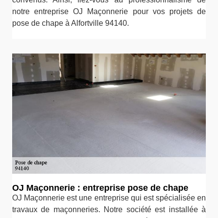
notre entreprise OJ Maçonnerie pour vos projets de
pose de chape à Alfortville 94140.
OJ Maçonnerie : entreprise pose de chape
OJ Maçonnerie est une entreprise qui est spécialisée en
travaux de maçonneries. Notre société est installée à