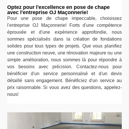
Optez pour l'excellence en pose de chape
avec l'entreprise OJ Maçonnerie!
Pour une pose de chape impeccable, choisissez
l'entreprise OJ Maçonnerie! Forts d'une compétence
éprouvée et d'une expérience approfondie, nous
sommes spécialisés dans la création de fondations
solides pour tous types de projets. Que vous planifiez
une construction neuve, une rénovation majeure ou une
simple amélioration, nous sommes là pour répondre à
vos besoins avec précision. Contactez-nous pour
bénéficier d'un service personnalisé et d'un devis
détaillé sans engagement. Bénéficiez d'un service au
prix raisonnable. Si vous avez des questions, appelez-
nous!