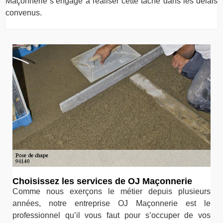
Maçonnerie s’engage à réaliser cette tâche dans les délais
convenus.
Choisissez les services de OJ Maçonnerie
Comme nous exerçons le métier depuis plusieurs
années, notre entreprise OJ Maçonnerie est le
professionnel qu’il vous faut pour s’occuper de vos