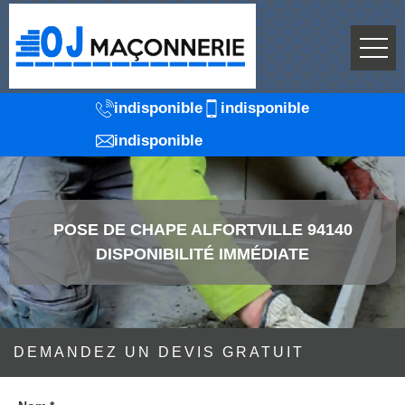
indisponible
indisponible
indisponible
POSE DE CHAPE ALFORTVILLE 94140
DISPONIBILITÉ IMMÉDIATE
DEMANDEZ UN DEVIS GRATUIT