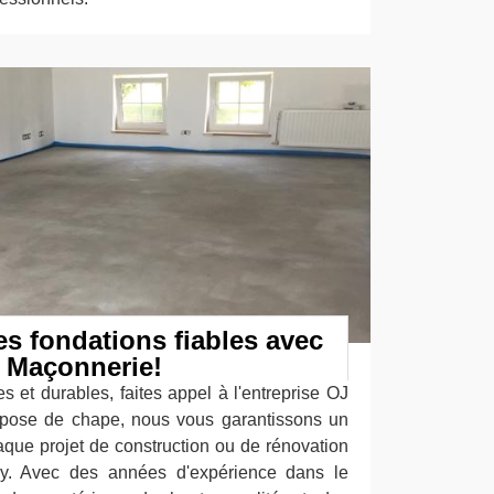
es fondations fiables avec
J Maçonnerie!
s et durables, faites appel à l'entreprise OJ
 pose de chape, nous vous garantissons un
haque projet de construction ou de rénovation
ly. Avec des années d'expérience dans le