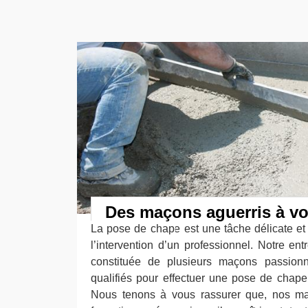
Des maçons aguerris à vo
La pose de chape est une tâche délicate et 
l’intervention d’un professionnel. Notre en
constituée de plusieurs maçons passionn
qualifiés pour effectuer une pose de chap
Nous tenons à vous rassurer que, nos ma