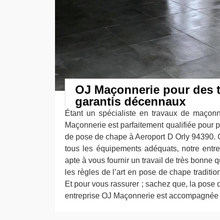
OJ Maçonnerie pour des 
garantis décennaux
Étant un spécialiste en travaux de maçonn
Maçonnerie est parfaitement qualifiée pour 
de pose de chape à Aeroport D Orly 94390
tous les équipements adéquats, notre entr
apte à vous fournir un travail de très bonne q
les règles de l’art en pose de chape traditio
Et pour vous rassurer ; sachez que, la pose 
entreprise OJ Maçonnerie est accompagnée 