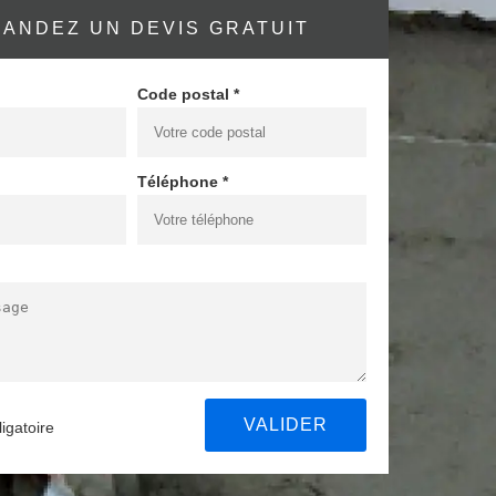
ANDEZ UN DEVIS GRATUIT
Code postal *
Téléphone *
igatoire