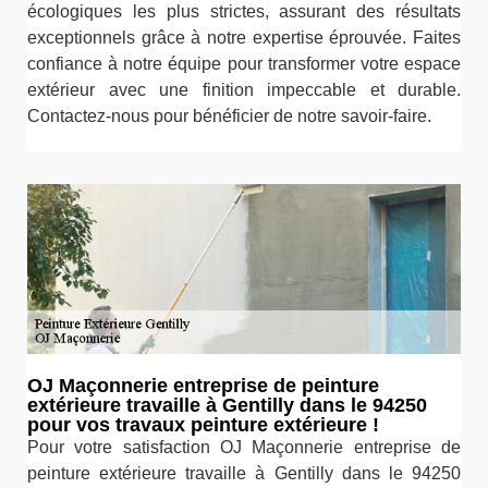
écologiques les plus strictes, assurant des résultats
exceptionnels grâce à notre expertise éprouvée. Faites
confiance à notre équipe pour transformer votre espace
extérieur avec une finition impeccable et durable.
Contactez-nous pour bénéficier de notre savoir-faire.
OJ Maçonnerie entreprise de peinture
extérieure travaille à Gentilly dans le 94250
pour vos travaux peinture extérieure !
Pour votre satisfaction OJ Maçonnerie entreprise de
peinture extérieure travaille à Gentilly dans le 94250