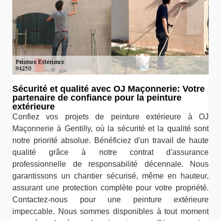
Sécurité et qualité avec OJ Maçonnerie: Votre
partenaire de confiance pour la peinture
extérieure
Confiez vos projets de peinture extérieure à OJ
Maçonnerie à Gentilly, où la sécurité et la qualité sont
notre priorité absolue. Bénéficiez d'un travail de haute
qualité grâce à notre contrat d'assurance
professionnelle de responsabilité décennale. Nous
garantissons un chantier sécurisé, même en hauteur,
assurant une protection complète pour votre propriété.
Contactez-nous pour une peinture extérieure
impeccable. Nous sommes disponibles à tout moment