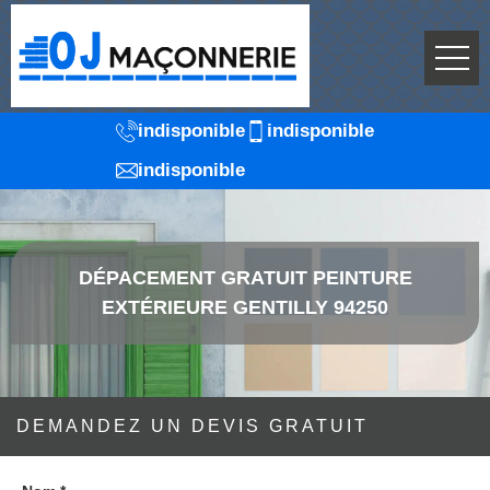
indisponible
indisponible
indisponible
DÉPACEMENT GRATUIT PEINTURE
EXTÉRIEURE GENTILLY 94250
DEMANDEZ UN DEVIS GRATUIT