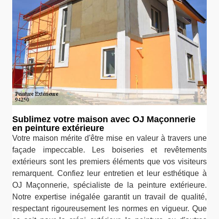
Sublimez votre maison avec OJ Maçonnerie
en peinture extérieure
Votre maison mérite d'être mise en valeur à travers une
façade impeccable. Les boiseries et revêtements
extérieurs sont les premiers éléments que vos visiteurs
remarquent. Confiez leur entretien et leur esthétique à
OJ Maçonnerie, spécialiste de la peinture extérieure.
Notre expertise inégalée garantit un travail de qualité,
respectant rigoureusement les normes en vigueur. Que