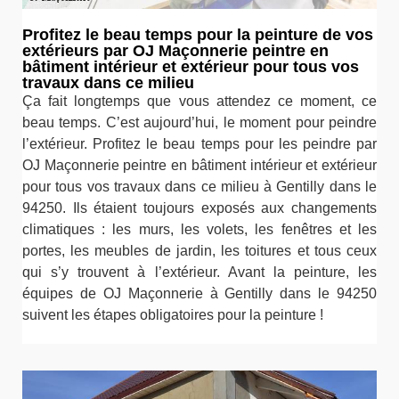
Profitez le beau temps pour la peinture de vos
extérieurs par OJ Maçonnerie peintre en
bâtiment intérieur et extérieur pour tous vos
travaux dans ce milieu
Ça fait longtemps que vous attendez ce moment, ce
beau temps. C’est aujourd’hui, le moment pour peindre
l’extérieur. Profitez le beau temps pour les peindre par
OJ Maçonnerie peintre en bâtiment intérieur et extérieur
pour tous vos travaux dans ce milieu à Gentilly dans le
94250. Ils étaient toujours exposés aux changements
climatiques : les murs, les volets, les fenêtres et les
portes, les meubles de jardin, les toitures et tous ceux
qui s’y trouvent à l’extérieur. Avant la peinture, les
équipes de OJ Maçonnerie à Gentilly dans le 94250
suivent les étapes obligatoires pour la peinture !