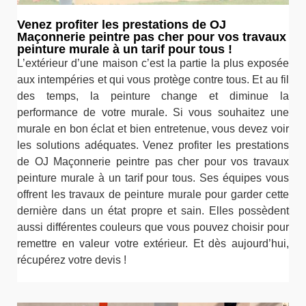
Venez profiter les prestations de OJ
Maçonnerie peintre pas cher pour vos travaux
peinture murale à un tarif pour tous !
L’extérieur d’une maison c’est la partie la plus exposée
aux intempéries et qui vous protège contre tous. Et au fil
des temps, la peinture change et diminue la
performance de votre murale. Si vous souhaitez une
murale en bon éclat et bien entretenue, vous devez voir
les solutions adéquates. Venez profiter les prestations
de OJ Maçonnerie peintre pas cher pour vos travaux
peinture murale à un tarif pour tous. Ses équipes vous
offrent les travaux de peinture murale pour garder cette
dernière dans un état propre et sain. Elles possèdent
aussi différentes couleurs que vous pouvez choisir pour
remettre en valeur votre extérieur. Et dès aujourd’hui,
récupérez votre devis !