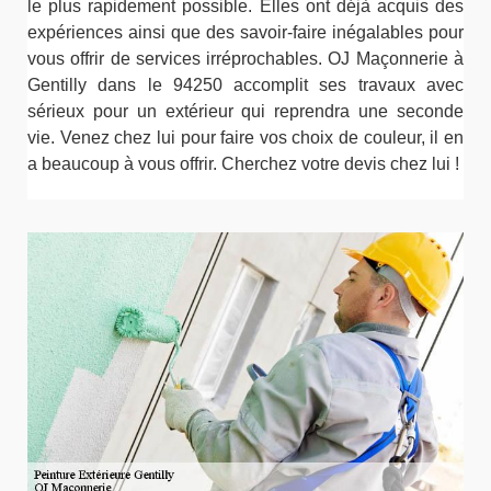
le plus rapidement possible. Elles ont déjà acquis des
expériences ainsi que des savoir-faire inégalables pour
vous offrir de services irréprochables. OJ Maçonnerie à
Gentilly dans le 94250 accomplit ses travaux avec
sérieux pour un extérieur qui reprendra une seconde
vie. Venez chez lui pour faire vos choix de couleur, il en
a beaucoup à vous offrir. Cherchez votre devis chez lui !