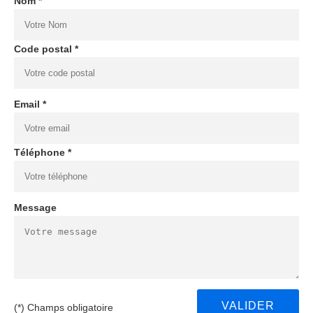
Nom *
Code postal *
Email *
Téléphone *
Message
(*) Champs obligatoire