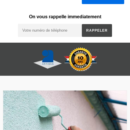
On vous rappelle immediatement