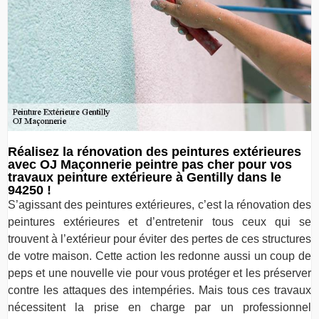
Réalisez la rénovation des peintures extérieures
avec OJ Maçonnerie peintre pas cher pour vos
travaux peinture extérieure à Gentilly dans le
94250 !
S’agissant des peintures extérieures, c’est la rénovation des
peintures extérieures et d’entretenir tous ceux qui se
trouvent à l’extérieur pour éviter des pertes de ces structures
de votre maison. Cette action les redonne aussi un coup de
peps et une nouvelle vie pour vous protéger et les préserver
contre les attaques des intempéries. Mais tous ces travaux
nécessitent la prise en charge par un professionnel