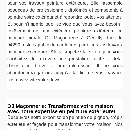
pour vos travaux peinture extérieure. Elle rassemble
beaucoup de professionnels diplômés et compétents à
peindre votre extérieur et à répondre toutes vos attentes.
Et pour n’importe quel service que vous avez besoin :
revêtement de mur extérieur, peinture extérieure ou
peinture murale OJ Maçonnerie à Gentilly dans le
94250 reste capable de contribuer pour tous vos travaux
peinture extérieure. Alors, appelez-la si un jour vous
souhaitez de recevoir une prestation fiable à délai
d'exécution brève à prix intéressant. Il ne vous
abandonnera jamais jusqu’à la fin de vos travaux.
Retrouvez vite votre devis !
OJ Maçonnerie: Transformez votre maison
avec notre expertise en peinture extérieure!
Découvrez notre expertise en peinture de pignon, crépis
extérieur et façade pour transformer votre maison. Nos