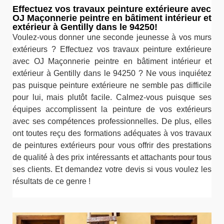
Effectuez vos travaux peinture extérieure avec
OJ Maçonnerie peintre en bâtiment intérieur et
extérieur à Gentilly dans le 94250!
Voulez-vous donner une seconde jeunesse à vos murs
extérieurs ? Effectuez vos travaux peinture extérieure
avec OJ Maçonnerie peintre en bâtiment intérieur et
extérieur à Gentilly dans le 94250 ? Ne vous inquiétez
pas puisque peinture extérieure ne semble pas difficile
pour lui, mais plutôt facile. Calmez-vous puisque ses
équipes accomplissent la peinture de vos extérieurs
avec ses compétences professionnelles. De plus, elles
ont toutes reçu des formations adéquates à vos travaux
de peintures extérieurs pour vous offrir des prestations
de qualité à des prix intéressants et attachants pour tous
ses clients. Et demandez votre devis si vous voulez les
résultats de ce genre !