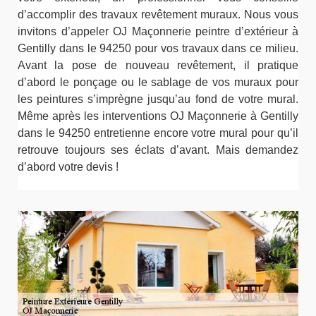
d’accomplir des travaux revêtement muraux. Nous vous
invitons d’appeler OJ Maçonnerie peintre d’extérieur à
Gentilly dans le 94250 pour vos travaux dans ce milieu.
Avant la pose de nouveau revêtement, il pratique
d’abord le ponçage ou le sablage de vos muraux pour
les peintures s’imprègne jusqu’au fond de votre mural.
Même après les interventions OJ Maçonnerie à Gentilly
dans le 94250 entretienne encore votre mural pour qu’il
retrouve toujours ses éclats d’avant. Mais demandez
d’abord votre devis !