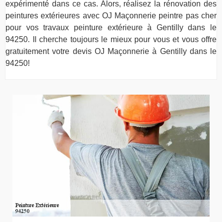
expérimenté dans ce cas. Alors, réalisez la rénovation des
peintures extérieures avec OJ Maçonnerie peintre pas cher
pour vos travaux peinture extérieure à Gentilly dans le
94250. Il cherche toujours le mieux pour vous et vous offre
gratuitement votre devis OJ Maçonnerie à Gentilly dans le
94250!