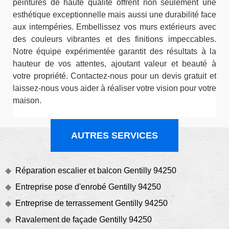
peintures de haute qualité offrent non seulement une
esthétique exceptionnelle mais aussi une durabilité face
aux intempéries. Embellissez vos murs extérieurs avec
des couleurs vibrantes et des finitions impeccables.
Notre équipe expérimentée garantit des résultats à la
hauteur de vos attentes, ajoutant valeur et beauté à
votre propriété. Contactez-nous pour un devis gratuit et
laissez-nous vous aider à réaliser votre vision pour votre
maison.
AUTRES SERVICES
Réparation escalier et balcon Gentilly 94250
Entreprise pose d'enrobé Gentilly 94250
Entreprise de terrassement Gentilly 94250
Ravalement de façade Gentilly 94250