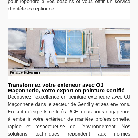
pour répondre à vos besoins et vous offrir un service
clientèle exceptionnel.
Transformez votre extérieur avec OJ
Maçonnerie, votre expert en peinture certifié
Découvrez l'excellence en peinture extérieure avec OJ
Maçonnerie dans le secteur de Gentilly et ses environs.
En tant qu'experts certifiés RGE, nous nous engageons
à embellir votre extérieur de manière professionnelle,
rapide et respectueuse de l'environnement. Nos
solutions techniques répondent aux normes