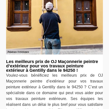
Les meilleurs prix de OJ Maçonnerie peintre
d’extérieur pour vos travaux peinture
extérieur à Gentilly dans le 94250 !
Voulez-vous bénéficiez les meilleurs prix de OJ
Maçonnerie peintre d’extérieur pour vos travaux
peinture extérieur à Gentilly dans le 94250 ? C’est un
spécialiste dans ce domaine qui peut vous aider pour
vos travaux peinture extérieure. Ses équipes les
réalisent dans un délai le plus bref pour vous satisfaire