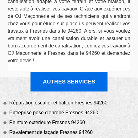
canalisation adapté à votre terrain et votre maison, il
reste apte à réaliser vos travaux. Grâce aux expériences
de OJ Maçonnerie et de ses techniciens qui viendront
chez vous pour étude sur place ils peuvent réaliser vos
travaux à Fresnes dans le 94260. Alors, si vous voulez
vraiment avoir une canalisation durable et assurer un
bon raccordement de canalisation, confiez vos travaux à
OJ Maçonnerie à Fresnes dans le 94260 et demandez
votre devis !
AUTRES SERVICES
Réparation escalier et balcon Fresnes 94260
Entreprise pose d'enrobé Fresnes 94260
Peinture extérieure Fresnes 94260
Ravalement de façade Fresnes 94260