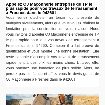
Appelez OJ Maçonnerie entreprise de TP le
plus rapide pour vos travaux de terrassement
à Fresnes dans le 94260 !
Vous venez d’acheter un terrain qui présente de
multiples nivellements, alors que vous voulez réaliser la
fondation pour la construction de votre maison. Nous
vous invitons d’appeler OJ Maçonnerie entreprise de TP
le plus rapide pour tous vos travaux de terrassement à
Fresnes dans le 94260. Combien il a fait preuve de
qualification et vous montre une bonne prestation ! Elle
reste capable d’accomplir vos travaux de terrassement
rapidement à des prix les moins chers. Et avec elle,
vous obtenez une fondation de plus solide. Alors, ne
perdez pas confiance et offrez-vous le devis gratuit de
OJ Maçonnerie à Fresnes dans le 94260 !