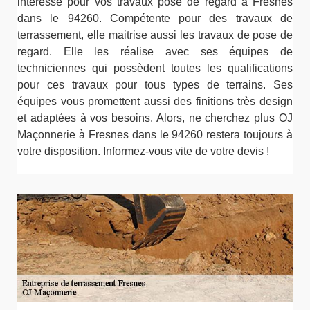
intéresse pour vos travaux pose de regard à Fresnes
dans le 94260. Compétente pour des travaux de
terrassement, elle maitrise aussi les travaux de pose de
regard. Elle les réalise avec ses équipes de
techniciennes qui possèdent toutes les qualifications
pour ces travaux pour tous types de terrains. Ses
équipes vous promettent aussi des finitions très design
et adaptées à vos besoins. Alors, ne cherchez plus OJ
Maçonnerie à Fresnes dans le 94260 restera toujours à
votre disposition. Informez-vous vite de votre devis !