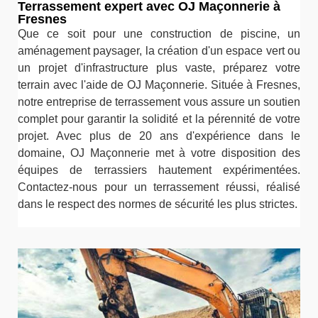
Terrassement expert avec OJ Maçonnerie à
Fresnes
Que ce soit pour une construction de piscine, un
aménagement paysager, la création d'un espace vert ou
un projet d'infrastructure plus vaste, préparez votre
terrain avec l'aide de OJ Maçonnerie. Située à Fresnes,
notre entreprise de terrassement vous assure un soutien
complet pour garantir la solidité et la pérennité de votre
projet. Avec plus de 20 ans d'expérience dans le
domaine, OJ Maçonnerie met à votre disposition des
équipes de terrassiers hautement expérimentées.
Contactez-nous pour un terrassement réussi, réalisé
dans le respect des normes de sécurité les plus strictes.