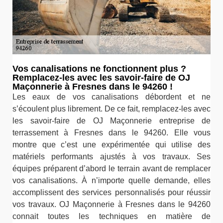
Vos canalisations ne fonctionnent plus ?
Remplacez-les avec les savoir-faire de OJ
Maçonnerie à Fresnes dans le 94260 !
Les eaux de vos canalisations débordent et ne
s’écoulent plus librement. De ce fait, remplacez-les avec
les savoir-faire de OJ Maçonnerie entreprise de
terrassement à Fresnes dans le 94260. Elle vous
montre que c’est une expérimentée qui utilise des
matériels performants ajustés à vos travaux. Ses
équipes préparent d’abord le terrain avant de remplacer
vos canalisations. À n’importe quelle demande, elles
accomplissent des services personnalisés pour réussir
vos travaux. OJ Maçonnerie à Fresnes dans le 94260
connait toutes les techniques en matière de