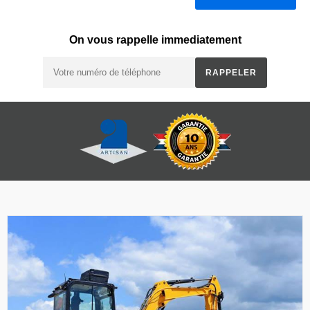
On vous rappelle immediatement