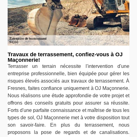
Travaux de terrassement, confiez-vous à OJ
Maçonnerie!
Terrasser un terrain nécessite l'intervention d'une
entreprise professionnelle, bien équipée pour gérer les
risques élevés associés aux travaux de terrassement. À
Fresnes, faites confiance uniquement à OJ Maçonnerie.
Nous réalisons une étude approfondie de votre projet et
offrons des conseils gratuits pour assurer sa réussite.
Forts d'une parfaite connaissance et maîtrise de tous les
types de sol, OJ Maçonnerie met à votre disposition tout
son savoir-faire. En plus du terrassement, nous
proposons la pose de regards et de canalisations.