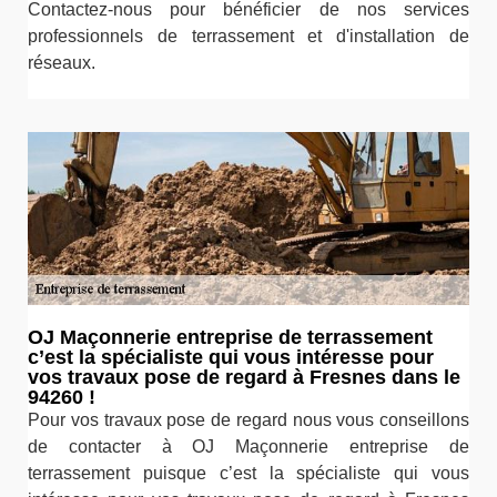
Contactez-nous pour bénéficier de nos services
professionnels de terrassement et d'installation de
réseaux.
OJ Maçonnerie entreprise de terrassement
c’est la spécialiste qui vous intéresse pour
vos travaux pose de regard à Fresnes dans le
94260 !
Pour vos travaux pose de regard nous vous conseillons
de contacter à OJ Maçonnerie entreprise de
terrassement puisque c’est la spécialiste qui vous