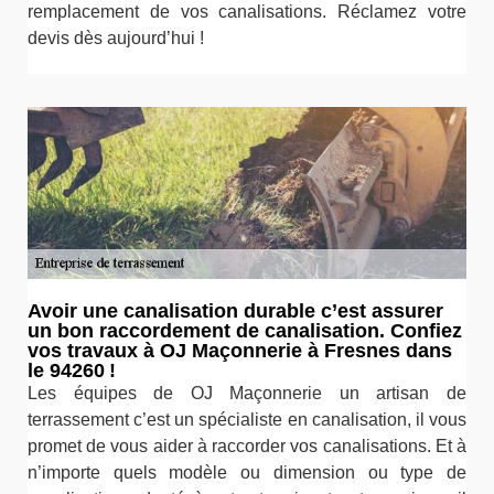
remplacement de vos canalisations. Réclamez votre
devis dès aujourd’hui !
Avoir une canalisation durable c’est assurer
un bon raccordement de canalisation. Confiez
vos travaux à OJ Maçonnerie à Fresnes dans
le 94260 !
Les équipes de OJ Maçonnerie un artisan de
terrassement c’est un spécialiste en canalisation, il vous
promet de vous aider à raccorder vos canalisations. Et à
n’importe quels modèle ou dimension ou type de