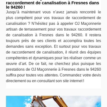
raccordement de canalisation à Fresnes dans
le 94260 !
Jusqu’à maintenant vous n’avez jamais rencontré le
plus compétent pour vos travaux de raccordement de
canalisation ? N’hésitez pas à appeler OJ Maçonnerie
artisan de terrassement pour vos travaux raccordement
de canalisation à Fresnes dans le 94260. Il restera
toujours près de ses clients et accomplira toutes les
demandes sans exception. Et surtout pour vos travaux
de raccordement de canalisation, il réunit des équipes
compétentes et dynamiques pour les réaliser comme un
œuvre d’art. De ce fait, ne cherchez plus puisque les
prestations de OJ Maçonnerie à Fresnes dans le 94260
suffira pour toutes vos attentes. Commandez votre devis
directement ou en consultant son site internet !