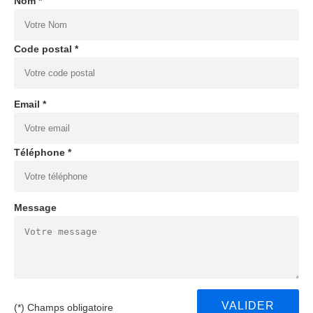
Nom *
Code postal *
Email *
Téléphone *
Message
(*) Champs obligatoire