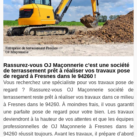
Rassurez-vous OJ Maçonnerie c’est une société
de terrassement prêt à réaliser vos travaux pose
de regard à Fresnes dans le 94260 !
Vous recherchez une spécialiste pour vos travaux pose de
regard ? Rassurez-vous OJ Maçonnerie société de
terrassement reste prêt à réaliser vos travaux dans ce milieu
à Fresnes dans le 94260. À moindres frais, il vous garantit
une parfaite pose de regard pour votre bien. Les travaux
deviendront à la hauteur de vos attentes et que les équipes
professionnelles de OJ Maçonnerie à Fresnes dans le
94260 réussit toujours. Avant les travaux, il prépare d’abord