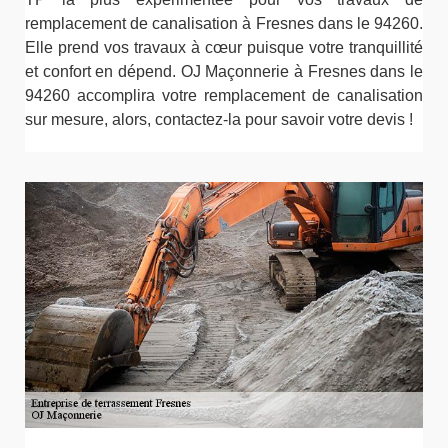
remplacement de canalisation à Fresnes dans le 94260.
Elle prend vos travaux à cœur puisque votre tranquillité
et confort en dépend. OJ Maçonnerie à Fresnes dans le
94260 accomplira votre remplacement de canalisation
sur mesure, alors, contactez-la pour savoir votre devis !