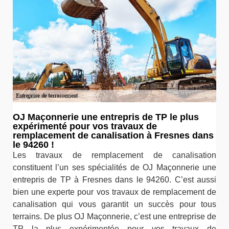
OJ Maçonnerie une entrepris de TP le plus
expérimenté pour vos travaux de
remplacement de canalisation à Fresnes dans
le 94260 !
Les travaux de remplacement de canalisation
constituent l’un ses spécialités de OJ Maçonnerie une
entrepris de TP à Fresnes dans le 94260. C’est aussi
bien une experte pour vos travaux de remplacement de
canalisation qui vous garantit un succès pour tous
terrains. De plus OJ Maçonnerie, c’est une entreprise de
TP la plus expérimentée pour vos travaux de