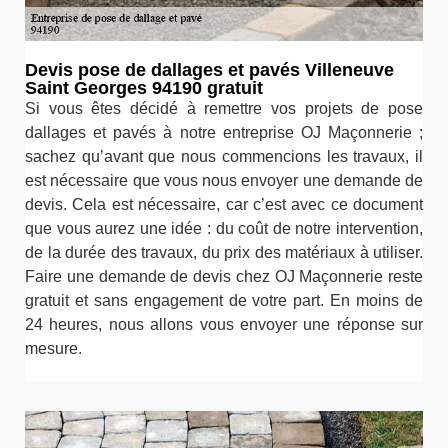
Devis pose de dallages et pavés Villeneuve
Saint Georges 94190 gratuit
Si vous êtes décidé à remettre vos projets de pose
dallages et pavés à notre entreprise OJ Maçonnerie ;
sachez qu’avant que nous commencions les travaux, il
est nécessaire que vous nous envoyer une demande de
devis. Cela est nécessaire, car c’est avec ce document
que vous aurez une idée : du coût de notre intervention,
de la durée des travaux, du prix des matériaux à utiliser.
Faire une demande de devis chez OJ Maçonnerie reste
gratuit et sans engagement de votre part. En moins de
24 heures, nous allons vous envoyer une réponse sur
mesure.