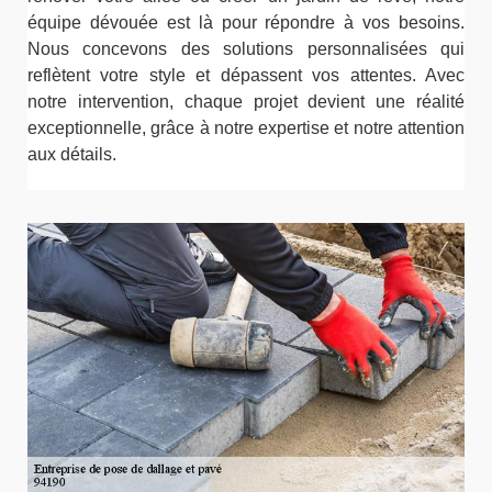
équipe dévouée est là pour répondre à vos besoins.
Nous concevons des solutions personnalisées qui
reflètent votre style et dépassent vos attentes. Avec
notre intervention, chaque projet devient une réalité
exceptionnelle, grâce à notre expertise et notre attention
aux détails.