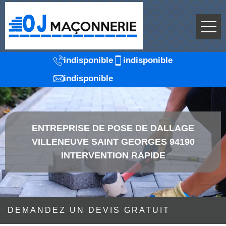
indisponible
indisponible
indisponible
ENTREPRISE DE POSE DE DALLAGE
VILLENEUVE SAINT GEORGES 94190
INTERVENTION RAPIDE
DEMANDEZ UN DEVIS GRATUIT