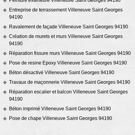
Peinture extérieure Villeneuve Saint Georges 94190
Entreprise de terrassement Villeneuve Saint Georges
94190
Ravalement de façade Villeneuve Saint Georges 94190
Création de murets et murs Villeneuve Saint Georges
94190
Réparation fissure murs Villeneuve Saint Georges 94190
Pose de resine Epoxy Villeneuve Saint Georges 94190
Béton désactivé Villeneuve Saint Georges 94190
Travaux de maçonnerie Villeneuve Saint Georges 94190
Réparation escalier et balcon Villeneuve Saint Georges
94190
Béton imprimé Villeneuve Saint Georges 94190
Pose de chape Villeneuve Saint Georges 94190