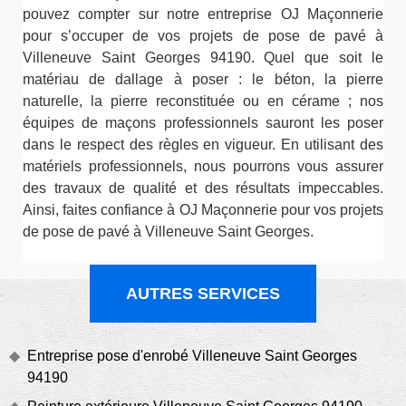
pouvez compter sur notre entreprise OJ Maçonnerie
pour s’occuper de vos projets de pose de pavé à
Villeneuve Saint Georges 94190. Quel que soit le
matériau de dallage à poser : le béton, la pierre
naturelle, la pierre reconstituée ou en cérame ; nos
équipes de maçons professionnels sauront les poser
dans le respect des règles en vigueur. En utilisant des
matériels professionnels, nous pourrons vous assurer
des travaux de qualité et des résultats impeccables.
Ainsi, faites confiance à OJ Maçonnerie pour vos projets
de pose de pavé à Villeneuve Saint Georges.
AUTRES SERVICES
Entreprise pose d'enrobé Villeneuve Saint Georges
94190