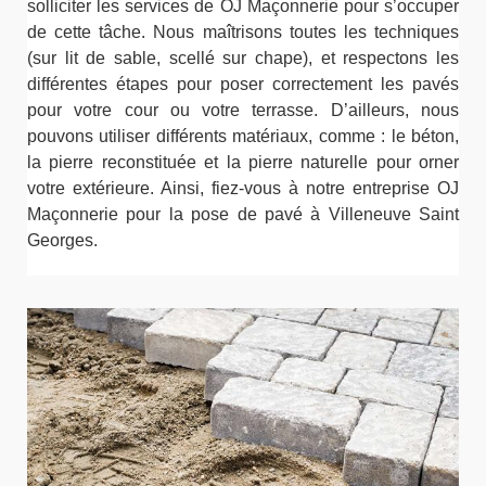
solliciter les services de OJ Maçonnerie pour s’occuper
de cette tâche. Nous maîtrisons toutes les techniques
(sur lit de sable, scellé sur chape), et respectons les
différentes étapes pour poser correctement les pavés
pour votre cour ou votre terrasse. D’ailleurs, nous
pouvons utiliser différents matériaux, comme : le béton,
la pierre reconstituée et la pierre naturelle pour orner
votre extérieure. Ainsi, fiez-vous à notre entreprise OJ
Maçonnerie pour la pose de pavé à Villeneuve Saint
Georges.