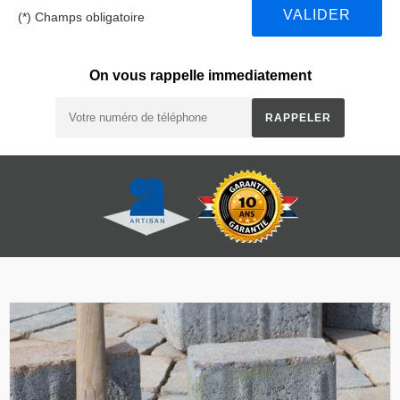
(*) Champs obligatoire
On vous rappelle immediatement