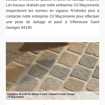
Les travaux réalisés par notre entreprise OJ Maçonnerie
respecteront les normes en vigueur. N’hésitez plus à
contacter notre entreprise OJ Maçonnerie pour effectuer
une pose de dallage et pavé à Villeneuve Saint
Georges 94190.