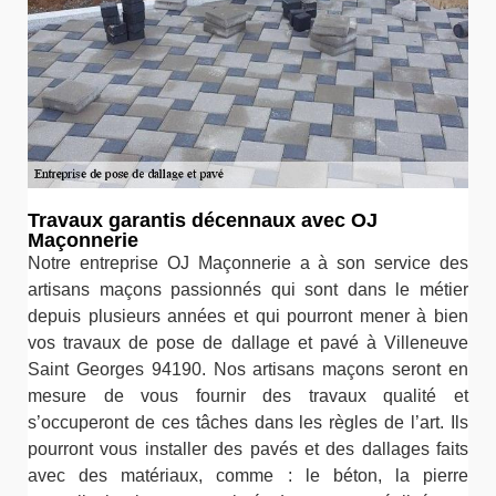
Travaux garantis décennaux avec OJ
Maçonnerie
Notre entreprise OJ Maçonnerie a à son service des
artisans maçons passionnés qui sont dans le métier
depuis plusieurs années et qui pourront mener à bien
vos travaux de pose de dallage et pavé à Villeneuve
Saint Georges 94190. Nos artisans maçons seront en
mesure de vous fournir des travaux qualité et
s’occuperont de ces tâches dans les règles de l’art. Ils
pourront vous installer des pavés et des dallages faits
avec des matériaux, comme : le béton, la pierre