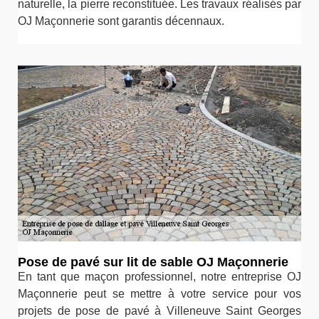
naturelle, la pierre reconstituée. Les travaux réalisés par
OJ Maçonnerie sont garantis décennaux.
Pose de pavé sur lit de sable OJ Maçonnerie
En tant que maçon professionnel, notre entreprise OJ
Maçonnerie peut se mettre à votre service pour vos
projets de pose de pavé à Villeneuve Saint Georges