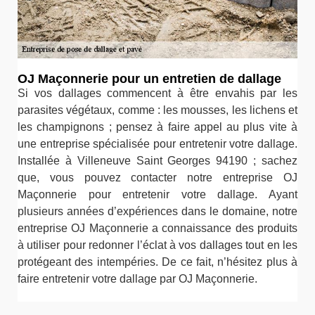
OJ Maçonnerie pour un entretien de dallage
Si vos dallages commencent à être envahis par les
parasites végétaux, comme : les mousses, les lichens et
les champignons ; pensez à faire appel au plus vite à
une entreprise spécialisée pour entretenir votre dallage.
Installée à Villeneuve Saint Georges 94190 ; sachez
que, vous pouvez contacter notre entreprise OJ
Maçonnerie pour entretenir votre dallage. Ayant
plusieurs années d’expériences dans le domaine, notre
entreprise OJ Maçonnerie a connaissance des produits
à utiliser pour redonner l’éclat à vos dallages tout en les
protégeant des intempéries. De ce fait, n’hésitez plus à
faire entretenir votre dallage par OJ Maçonnerie.