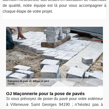
de qualité, notre équipe est là pour vous accompagner à
chaque étape de votre projet.
OJ Maçonnerie pour la pose de pavés
Si vous prévoyez de poser du pavé pour votre extérieur
à Villeneuve Saint Georges 94190 ; n’hésitez pas à