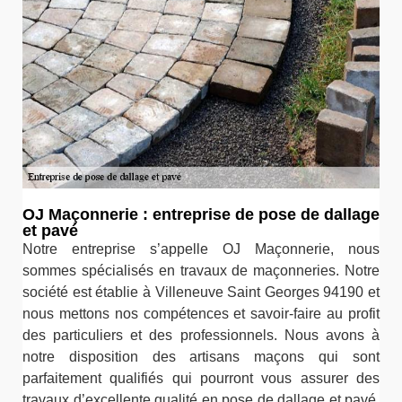
OJ Maçonnerie : entreprise de pose de dallage
et pavé
Notre entreprise s’appelle OJ Maçonnerie, nous
sommes spécialisés en travaux de maçonneries. Notre
société est établie à Villeneuve Saint Georges 94190 et
nous mettons nos compétences et savoir-faire au profit
des particuliers et des professionnels. Nous avons à
notre disposition des artisans maçons qui sont
parfaitement qualifiés qui pourront vous assurer des
travaux d’excellente qualité en pose de dallage et pavé.