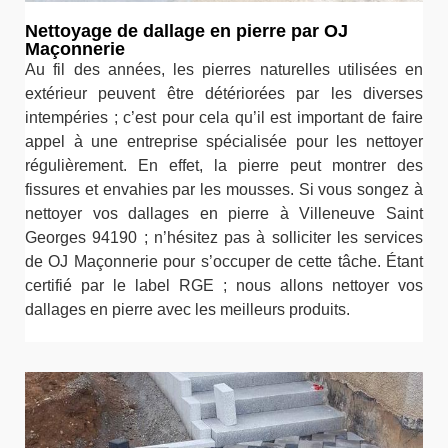
Nettoyage de dallage en pierre par OJ
Maçonnerie
Au fil des années, les pierres naturelles utilisées en
extérieur peuvent être détériorées par les diverses
intempéries ; c’est pour cela qu’il est important de faire
appel à une entreprise spécialisée pour les nettoyer
régulièrement. En effet, la pierre peut montrer des
fissures et envahies par les mousses. Si vous songez à
nettoyer vos dallages en pierre à Villeneuve Saint
Georges 94190 ; n’hésitez pas à solliciter les services
de OJ Maçonnerie pour s’occuper de cette tâche. Étant
certifié par le label RGE ; nous allons nettoyer vos
dallages en pierre avec les meilleurs produits.