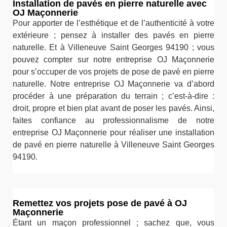
Installation de pavés en pierre naturelle avec
OJ Maçonnerie
Pour apporter de l’esthétique et de l’authenticité à votre
extérieure ; pensez à installer des pavés en pierre
naturelle. Et à Villeneuve Saint Georges 94190 ; vous
pouvez compter sur notre entreprise OJ Maçonnerie
pour s’occuper de vos projets de pose de pavé en pierre
naturelle. Notre entreprise OJ Maçonnerie va d’abord
procéder à une préparation du terrain ; c’est-à-dire :
droit, propre et bien plat avant de poser les pavés. Ainsi,
faites confiance au professionnalisme de notre
entreprise OJ Maçonnerie pour réaliser une installation
de pavé en pierre naturelle à Villeneuve Saint Georges
94190.
Remettez vos projets pose de pavé à OJ
Maçonnerie
Étant un maçon professionnel ; sachez que, vous