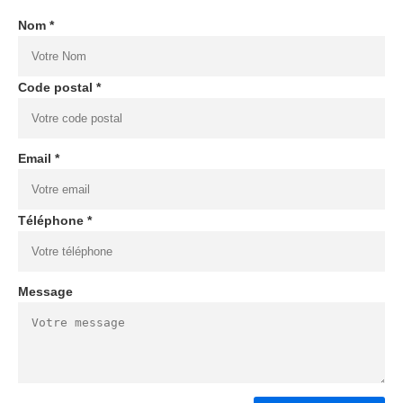
Nom *
Code postal *
Email *
Téléphone *
Message