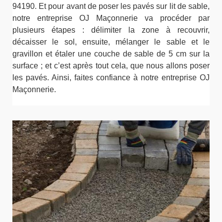
94190. Et pour avant de poser les pavés sur lit de sable,
notre entreprise OJ Maçonnerie va procéder par
plusieurs étapes : délimiter la zone à recouvrir,
décaisser le sol, ensuite, mélanger le sable et le
gravillon et étaler une couche de sable de 5 cm sur la
surface ; et c’est après tout cela, que nous allons poser
les pavés. Ainsi, faites confiance à notre entreprise OJ
Maçonnerie.