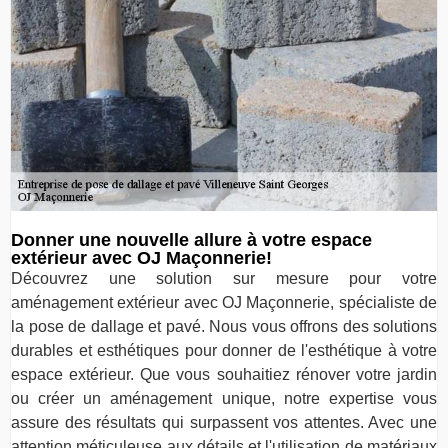
Donner une nouvelle allure à votre espace
extérieur avec OJ Maçonnerie!
Découvrez une solution sur mesure pour votre
aménagement extérieur avec OJ Maçonnerie, spécialiste de
la pose de dallage et pavé. Nous vous offrons des solutions
durables et esthétiques pour donner de l'esthétique à votre
espace extérieur. Que vous souhaitiez rénover votre jardin
ou créer un aménagement unique, notre expertise vous
assure des résultats qui surpassent vos attentes. Avec une
attention méticuleuse aux détails et l'utilisation de matériaux