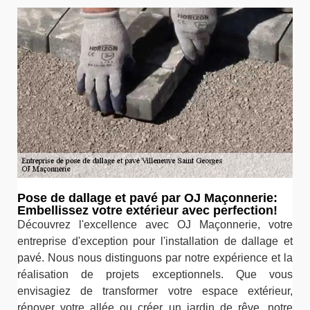
Pose de dallage et pavé par OJ Maçonnerie:
Embellissez votre extérieur avec perfection!
Découvrez l'excellence avec OJ Maçonnerie, votre
entreprise d'exception pour l'installation de dallage et
pavé. Nous nous distinguons par notre expérience et la
réalisation de projets exceptionnels. Que vous
envisagiez de transformer votre espace extérieur,
rénover votre allée ou créer un jardin de rêve, notre