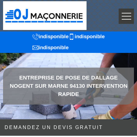
indisponible
indisponible
indisponible
ENTREPRISE DE POSE DE DALLAGE
NOGENT SUR MARNE 94130 INTERVENTION
RAPIDE
DEMANDEZ UN DEVIS GRATUIT