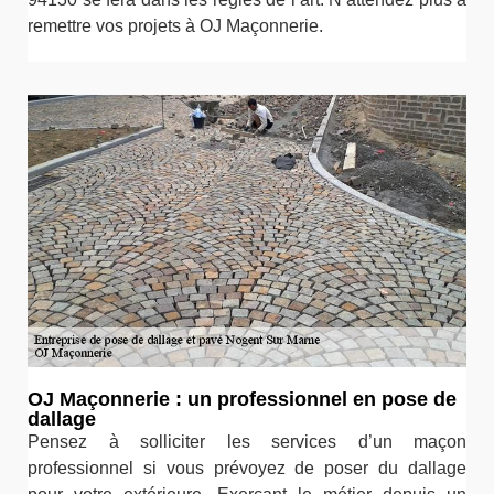
remettre vos projets à OJ Maçonnerie.
OJ Maçonnerie : un professionnel en pose de
dallage
Pensez à solliciter les services d’un maçon
professionnel si vous prévoyez de poser du dallage