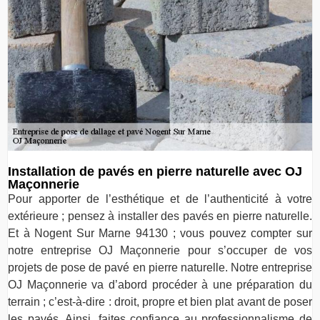
Installation de pavés en pierre naturelle avec OJ
Maçonnerie
Pour apporter de l’esthétique et de l’authenticité à votre
extérieure ; pensez à installer des pavés en pierre naturelle.
Et à Nogent Sur Marne 94130 ; vous pouvez compter sur
notre entreprise OJ Maçonnerie pour s’occuper de vos
projets de pose de pavé en pierre naturelle. Notre entreprise
OJ Maçonnerie va d’abord procéder à une préparation du
terrain ; c’est-à-dire : droit, propre et bien plat avant de poser
les pavés. Ainsi, faites confiance au professionnalisme de