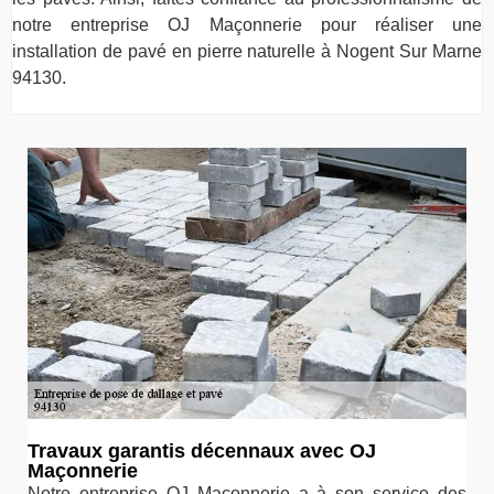
notre entreprise OJ Maçonnerie pour réaliser une
installation de pavé en pierre naturelle à Nogent Sur Marne
94130.
Travaux garantis décennaux avec OJ
Maçonnerie
Notre entreprise OJ Maçonnerie a à son service des