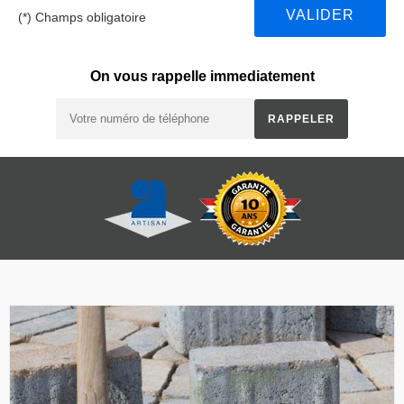
(*) Champs obligatoire
On vous rappelle immediatement