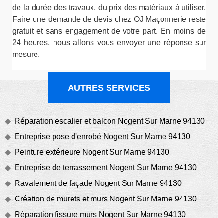
de la durée des travaux, du prix des matériaux à utiliser.
Faire une demande de devis chez OJ Maçonnerie reste
gratuit et sans engagement de votre part. En moins de
24 heures, nous allons vous envoyer une réponse sur
mesure.
AUTRES SERVICES
Réparation escalier et balcon Nogent Sur Marne 94130
Entreprise pose d'enrobé Nogent Sur Marne 94130
Peinture extérieure Nogent Sur Marne 94130
Entreprise de terrassement Nogent Sur Marne 94130
Ravalement de façade Nogent Sur Marne 94130
Création de murets et murs Nogent Sur Marne 94130
Réparation fissure murs Nogent Sur Marne 94130