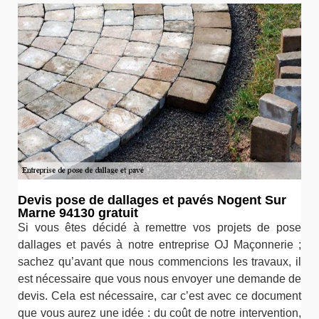
Devis pose de dallages et pavés Nogent Sur
Marne 94130 gratuit
Si vous êtes décidé à remettre vos projets de pose
dallages et pavés à notre entreprise OJ Maçonnerie ;
sachez qu’avant que nous commencions les travaux, il
est nécessaire que vous nous envoyer une demande de
devis. Cela est nécessaire, car c’est avec ce document
que vous aurez une idée : du coût de notre intervention,