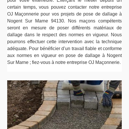
pour votre extérieure. Exerçant le métier depuis un
certain temps, vous pouvez contacter notre entreprise
OJ Maçonnerie pour vos projets de pose de dallage à
Nogent Sur Marne 94130. Nos maçons compétents
seront en mesure de poser différents matériaux de
dallage dans le respect des normes en vigueur. Nous
pourrons effectuer cette intervention avec la technique
adéquate. Pour bénéficier d’un travail fiable et conforme
aux normes en vigueur en pose de dallage à Nogent
Sur Marne ; fiez-vous à notre entreprise OJ Maçonnerie.