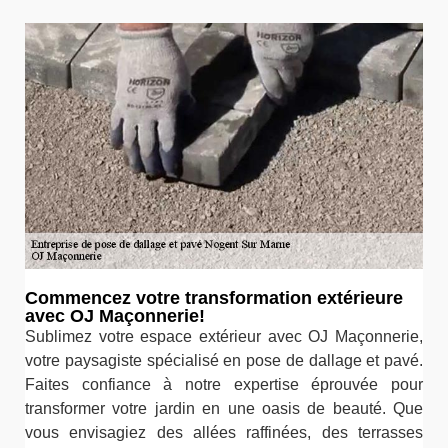
Commencez votre transformation extérieure
avec OJ Maçonnerie!
Sublimez votre espace extérieur avec OJ Maçonnerie,
votre paysagiste spécialisé en pose de dallage et pavé.
Faites confiance à notre expertise éprouvée pour
transformer votre jardin en une oasis de beauté. Que
vous envisagiez des allées raffinées, des terrasses