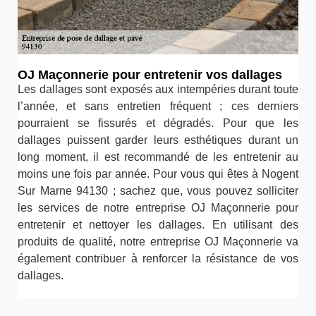
OJ Maçonnerie pour entretenir vos dallages
Les dallages sont exposés aux intempéries durant toute
l’année, et sans entretien fréquent ; ces derniers
pourraient se fissurés et dégradés. Pour que les
dallages puissent garder leurs esthétiques durant un
long moment, il est recommandé de les entretenir au
moins une fois par année. Pour vous qui êtes à Nogent
Sur Marne 94130 ; sachez que, vous pouvez solliciter
les services de notre entreprise OJ Maçonnerie pour
entretenir et nettoyer les dallages. En utilisant des
produits de qualité, notre entreprise OJ Maçonnerie va
également contribuer à renforcer la résistance de vos
dallages.