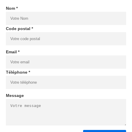
Nom *
Code postal *
Email *
Téléphone *
Message