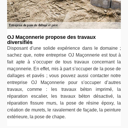
OJ Maçonnerie propose des travaux
diversifiés
Disposant d’une solide expérience dans le domaine ;
sachez que, notre entreprise OJ Maçonnerie est tout à
fait apte à s’occuper de tous travaux concernant la
maçonnerie. En effet, mis à part s’occuper de la pose de
dallages et pavés ; vous pouvez aussi contacter notre
entreprise OJ Maçonnerie pour s’occuper d’autres
travaux, comme : les travaux béton imprimé, la
réparation escalier, les travaux béton désactivé, la
réparation fissure murs, la pose de résine époxy, la
création de murets, le ravalement de façade, la peinture
extérieure, la pose de chape.