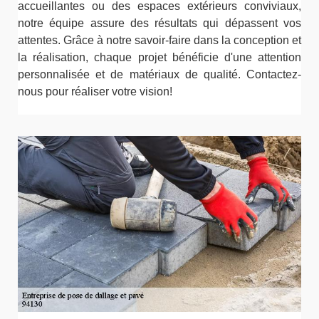
accueillantes ou des espaces extérieurs conviviaux,
notre équipe assure des résultats qui dépassent vos
attentes. Grâce à notre savoir-faire dans la conception et
la réalisation, chaque projet bénéficie d'une attention
personnalisée et de matériaux de qualité. Contactez-
nous pour réaliser votre vision!