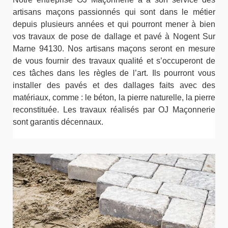
artisans maçons passionnés qui sont dans le métier
depuis plusieurs années et qui pourront mener à bien
vos travaux de pose de dallage et pavé à Nogent Sur
Marne 94130. Nos artisans maçons seront en mesure
de vous fournir des travaux qualité et s’occuperont de
ces tâches dans les règles de l’art. Ils pourront vous
installer des pavés et des dallages faits avec des
matériaux, comme : le béton, la pierre naturelle, la pierre
reconstituée. Les travaux réalisés par OJ Maçonnerie
sont garantis décennaux.