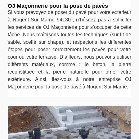
OJ Maçonnerie pour la pose de pavés
Si vous prévoyez de poser du pavé pour votre extérieur
à Nogent Sur Marne 94130 ; n’hésitez pas à solliciter
les services de OJ Maçonnerie pour s’occuper de cette
tâche. Nous maîtrisons toutes les techniques (sur lit de
sable, scellé sur chape), et respectons les différentes
étapes pour poser correctement les pavés pour votre
cour ou votre terrasse. D’ailleurs, nous pouvons utiliser
différents matériaux, comme : le béton, la pierre
reconstituée et la pierre naturelle pour orner votre
extérieure. Ainsi, fiez-vous à notre entreprise OJ
Maçonnerie pour la pose de pavé à Nogent Sur Marne.