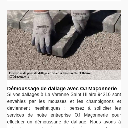
Démoussage de dallage avec OJ Maçonnerie
Si vos dallages à La Varenne Saint Hilaire 94210 sont
envahies par les mousses et les champignons et
deviennent inesthétiques ; pensez à solliciter les
services de notre entreprise OJ Maçonnerie pour
effectuer un démoussage de dallage. Nous avons à