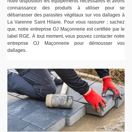
notre disposition les équipements nécessaires et avons
connaissance des produits à utiliser pour se
débarrasser des parasites végétaux sur vos dallages à
La Varenne Saint Hilaire. Pour vous rassurer ; sachez
que, notre entreprise OJ Maçonnerie est certifiée par le
label RGE. À tout moment, vous pouvez contacter notre
entreprise OJ Maçonnerie pour démousser vos
dallages.