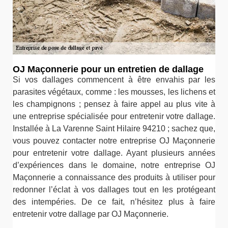
OJ Maçonnerie pour un entretien de dallage
Si vos dallages commencent à être envahis par les
parasites végétaux, comme : les mousses, les lichens et
les champignons ; pensez à faire appel au plus vite à
une entreprise spécialisée pour entretenir votre dallage.
Installée à La Varenne Saint Hilaire 94210 ; sachez que,
vous pouvez contacter notre entreprise OJ Maçonnerie
pour entretenir votre dallage. Ayant plusieurs années
d’expériences dans le domaine, notre entreprise OJ
Maçonnerie a connaissance des produits à utiliser pour
redonner l’éclat à vos dallages tout en les protégeant
des intempéries. De ce fait, n’hésitez plus à faire
entretenir votre dallage par OJ Maçonnerie.