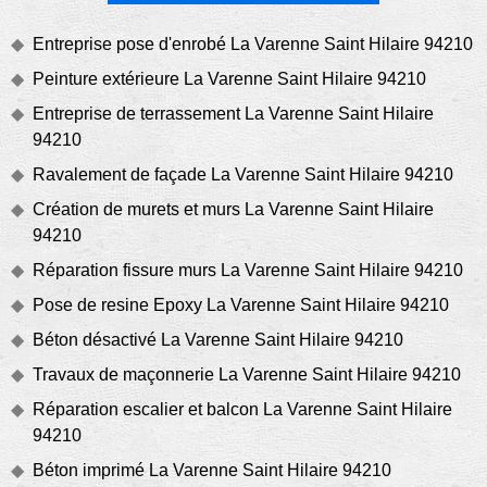
Entreprise pose d'enrobé La Varenne Saint Hilaire 94210
Peinture extérieure La Varenne Saint Hilaire 94210
Entreprise de terrassement La Varenne Saint Hilaire
94210
Ravalement de façade La Varenne Saint Hilaire 94210
Création de murets et murs La Varenne Saint Hilaire
94210
Réparation fissure murs La Varenne Saint Hilaire 94210
Pose de resine Epoxy La Varenne Saint Hilaire 94210
Béton désactivé La Varenne Saint Hilaire 94210
Travaux de maçonnerie La Varenne Saint Hilaire 94210
Réparation escalier et balcon La Varenne Saint Hilaire
94210
Béton imprimé La Varenne Saint Hilaire 94210