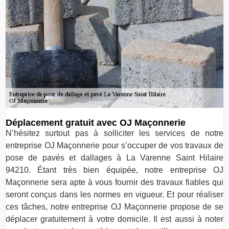
Déplacement gratuit avec OJ Maçonnerie
N’hésitez surtout pas à solliciter les services de notre
entreprise OJ Maçonnerie pour s’occuper de vos travaux de
pose de pavés et dallages à La Varenne Saint Hilaire
94210. Étant très bien équipée, notre entreprise OJ
Maçonnerie sera apte à vous fournir des travaux fiables qui
seront conçus dans les normes en vigueur. Et pour réaliser
ces tâches, notre entreprise OJ Maçonnerie propose de se
déplacer gratuitement à votre domicile. Il est aussi à noter