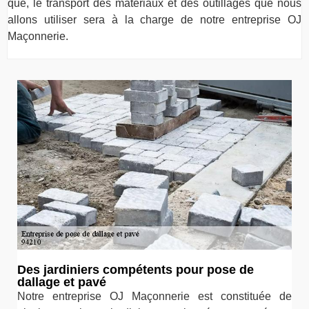
que, le transport des matériaux et des outillages que nous
allons utiliser sera à la charge de notre entreprise OJ
Maçonnerie.
Des jardiniers compétents pour pose de
dallage et pavé
Notre entreprise OJ Maçonnerie est constituée de