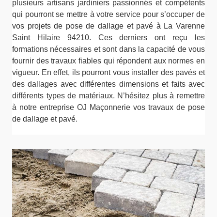
plusieurs artisans jardiniers passionnés et compétents
qui pourront se mettre à votre service pour s’occuper de
vos projets de pose de dallage et pavé à La Varenne
Saint Hilaire 94210. Ces derniers ont reçu les
formations nécessaires et sont dans la capacité de vous
fournir des travaux fiables qui répondent aux normes en
vigueur. En effet, ils pourront vous installer des pavés et
des dallages avec différentes dimensions et faits avec
différents types de matériaux. N’hésitez plus à remettre
à notre entreprise OJ Maçonnerie vos travaux de pose
de dallage et pavé.