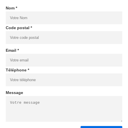
Nom *
Code postal *
Email *
Téléphone *
Message