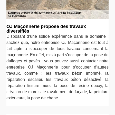
OJ Maçonnerie propose des travaux
diversifiés
Disposant d’une solide expérience dans le domaine ;
sachez que, notre entreprise OJ Maçonnerie est tout à
fait apte à s’occuper de tous travaux concernant la
maçonnerie. En effet, mis à part s’occuper de la pose de
dallages et pavés ; vous pouvez aussi contacter notre
entreprise OJ Maçonnerie pour s’occuper d’autres
travaux, comme : les travaux béton imprimé, la
réparation escalier, les travaux béton désactivé, la
réparation fissure murs, la pose de résine époxy, la
création de murets, le ravalement de façade, la peinture
extérieure, la pose de chape.