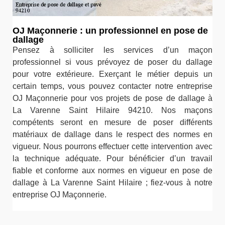
OJ Maçonnerie : un professionnel en pose de
dallage
Pensez à solliciter les services d’un maçon
professionnel si vous prévoyez de poser du dallage
pour votre extérieure. Exerçant le métier depuis un
certain temps, vous pouvez contacter notre entreprise
OJ Maçonnerie pour vos projets de pose de dallage à
La Varenne Saint Hilaire 94210. Nos maçons
compétents seront en mesure de poser différents
matériaux de dallage dans le respect des normes en
vigueur. Nous pourrons effectuer cette intervention avec
la technique adéquate. Pour bénéficier d’un travail
fiable et conforme aux normes en vigueur en pose de
dallage à La Varenne Saint Hilaire ; fiez-vous à notre
entreprise OJ Maçonnerie.