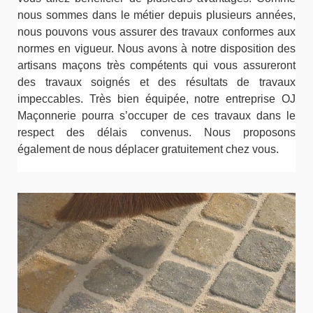
nous sommes dans le métier depuis plusieurs années,
nous pouvons vous assurer des travaux conformes aux
normes en vigueur. Nous avons à notre disposition des
artisans maçons très compétents qui vous assureront
des travaux soignés et des résultats de travaux
impeccables. Très bien équipée, notre entreprise OJ
Maçonnerie pourra s’occuper de ces travaux dans le
respect des délais convenus. Nous proposons
également de nous déplacer gratuitement chez vous.