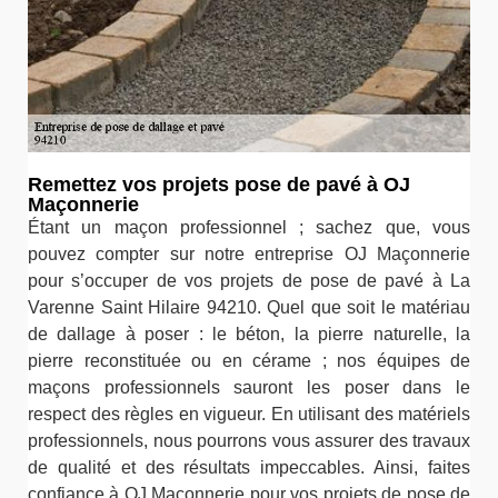
Remettez vos projets pose de pavé à OJ
Maçonnerie
Étant un maçon professionnel ; sachez que, vous
pouvez compter sur notre entreprise OJ Maçonnerie
pour s’occuper de vos projets de pose de pavé à La
Varenne Saint Hilaire 94210. Quel que soit le matériau
de dallage à poser : le béton, la pierre naturelle, la
pierre reconstituée ou en cérame ; nos équipes de
maçons professionnels sauront les poser dans le
respect des règles en vigueur. En utilisant des matériels
professionnels, nous pourrons vous assurer des travaux
de qualité et des résultats impeccables. Ainsi, faites
confiance à OJ Maçonnerie pour vos projets de pose de