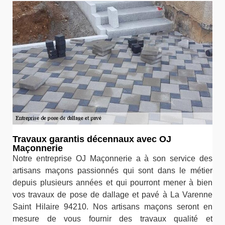
Travaux garantis décennaux avec OJ
Maçonnerie
Notre entreprise OJ Maçonnerie a à son service des
artisans maçons passionnés qui sont dans le métier
depuis plusieurs années et qui pourront mener à bien
vos travaux de pose de dallage et pavé à La Varenne
Saint Hilaire 94210. Nos artisans maçons seront en
mesure de vous fournir des travaux qualité et