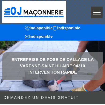
indisponible
indisponible
indisponible
ENTREPRISE DE POSE DE DALLAGE LA
VARENNE SAINT HILAIRE 94210
INTERVENTION RAPIDE
DEMANDEZ UN DEVIS GRATUIT