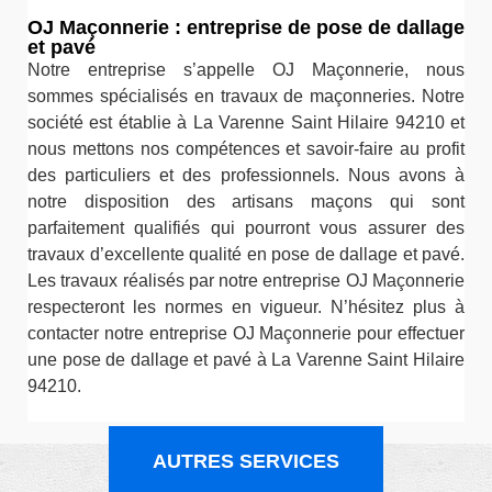
OJ Maçonnerie : entreprise de pose de dallage
et pavé
Notre entreprise s’appelle OJ Maçonnerie, nous
sommes spécialisés en travaux de maçonneries. Notre
société est établie à La Varenne Saint Hilaire 94210 et
nous mettons nos compétences et savoir-faire au profit
des particuliers et des professionnels. Nous avons à
notre disposition des artisans maçons qui sont
parfaitement qualifiés qui pourront vous assurer des
travaux d’excellente qualité en pose de dallage et pavé.
Les travaux réalisés par notre entreprise OJ Maçonnerie
respecteront les normes en vigueur. N’hésitez plus à
contacter notre entreprise OJ Maçonnerie pour effectuer
une pose de dallage et pavé à La Varenne Saint Hilaire
94210.
AUTRES SERVICES