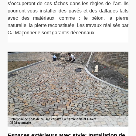
s’occuperont de ces tâches dans les règles de l’art. Ils
pourront vous installer des pavés et des dallages faits
avec des matériaux, comme : le béton, la pierre
naturelle, la pierre reconstituée. Les travaux réalisés par
OJ Maçonnerie sont garantis décennaux.
Espaces extérieurs avec style: Installation de