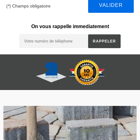
(*) Champs obligatoire
On vous rappelle immediatement