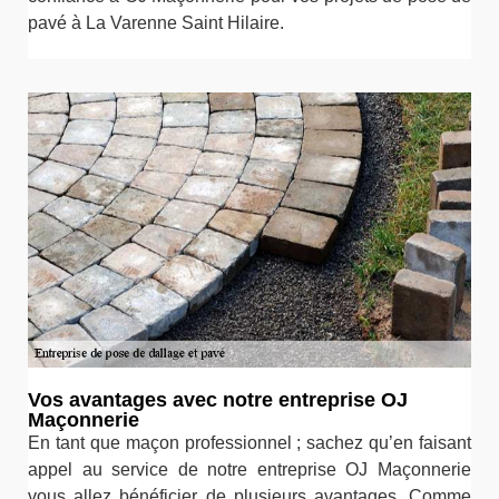
pavé à La Varenne Saint Hilaire.
Vos avantages avec notre entreprise OJ
Maçonnerie
En tant que maçon professionnel ; sachez qu’en faisant
appel au service de notre entreprise OJ Maçonnerie
vous allez bénéficier de plusieurs avantages. Comme