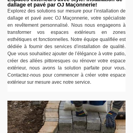
dallage et pavé par OJ Maçonnerie!
Explorez des solutions sur mesure pour l'installation de
dallage et pavé avec OJ Maçonnerie, votre spécialiste
en revêtement personnalisé. Nous nous engageons à
transformer vos espaces extérieurs en zones
esthétiques et fonctionnelles. Notre équipe qualifiée est
dédiée à fournir des services d'installation de qualité.
Que vous souhaitiez ajouter de l'élégance à votre patio,
créer des allées pittoresques ou rénover votre espace
extérieur, nous avons la solution parfaite pour vous.
Contactez-nous pour commencer à créer votre espace
extérieur sur mesure avec notre service.